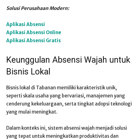
Solusi Perusahaan Modern:
Aplikasi Absensi
Aplikasi Absensi Online
Aplikasi Absensi Gratis
Keunggulan Absensi Wajah untuk
Bisnis Lokal
Bisnis lokal di Tabanan memiliki karakteristik unik,
seperti skala usaha yang bervariasi, manajemen yang
cenderung kekeluargaan, serta tingkat adopsi teknologi
yang mulai meningkat.
Dalam konteks ini, sistem absensi wajah menjadi solusi
yang tepat untuk meningkatkan produktivitas dan