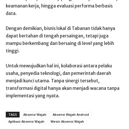
keamanan kerja, hingga evaluasi performa berbasis
data.
Dengan demikian, bisnis lokal di Tabanan tidak hanya
dapat bertahan di tengah persaingan, tetapi juga
mampu berkembang dan bersaing di level yang lebih
tinggi.
Untuk mewujudkan hal ini, kolaborasi antara pelaku
usaha, penyedia teknologi, dan pemerintah daerah
menjadi kunci utama. Tanpa sinergi tersebut,
transformasi digital hanya akan menjadi wacana tanpa
implementasi yang nyata.
TAGS
Absensi Wajah
Absensi Wajah Android
Aplikasi Absensi Wajah
Mesin Absensi Wajah