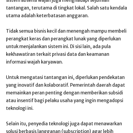
sistem absensi wajah juga menghadapi sejumlah
tantangan, terutama di tingkat lokal. Salah satu kendala
utama adalah keterbatasan anggaran.
Tidak semua bisnis kecil dan menengah mampu membeli
perangkat keras dan perangkat lunak yang diperlukan
untuk menjalankan sistem ini. Di sisi lain, ada pula
kekhawatiran terkait privasi data dan keamanan
informasi wajah karyawan.
Untuk mengatasi tantangan ini, diperlukan pendekatan
yang inovatif dan kolaboratif. Pemerintah daerah dapat
memainkan peran penting dengan memberikan subsidi
atau insentif bagi pelaku usaha yang ingin mengadopsi
teknologi ini.
Selain itu, penyedia teknologi juga dapat menawarkan
solusi berbasis langganan (subscription) agar lebih