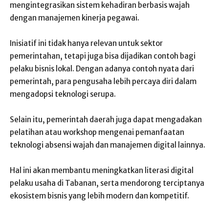
mengintegrasikan sistem kehadiran berbasis wajah
dengan manajemen kinerja pegawai.
Inisiatif ini tidak hanya relevan untuk sektor
pemerintahan, tetapi juga bisa dijadikan contoh bagi
pelaku bisnis lokal. Dengan adanya contoh nyata dari
pemerintah, para pengusaha lebih percaya diri dalam
mengadopsi teknologi serupa.
Selain itu, pemerintah daerah juga dapat mengadakan
pelatihan atau workshop mengenai pemanfaatan
teknologi absensi wajah dan manajemen digital lainnya.
Hal ini akan membantu meningkatkan literasi digital
pelaku usaha di Tabanan, serta mendorong terciptanya
ekosistem bisnis yang lebih modern dan kompetitif.