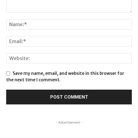
Save my name, email, and website in this browser for
the next time I comment.
- Advertisement -