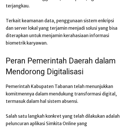
terjangkau.
Terkait keamanan data, penggunaan sistem enkripsi
dan server lokal yang terjamin menjadi solusi yang bisa
diterapkan untuk menjamin kerahasiaan informasi
biometrik karyawan.
Peran Pemerintah Daerah dalam
Mendorong Digitalisasi
Pemerintah Kabupaten Tabanan telah menunjukkan
komitmennya dalam mendukung transformasi digital,
termasuk dalam hal sistem absensi.
Salah satu langkah konkret yang telah dilakukan adalah
peluncuran aplikasi Simkita Online yang