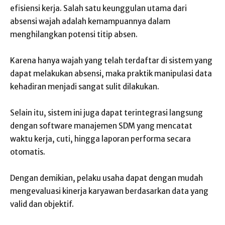
efisiensi kerja. Salah satu keunggulan utama dari
absensi wajah adalah kemampuannya dalam
menghilangkan potensi titip absen.
Karena hanya wajah yang telah terdaftar di sistem yang
dapat melakukan absensi, maka praktik manipulasi data
kehadiran menjadi sangat sulit dilakukan.
Selain itu, sistem ini juga dapat terintegrasi langsung
dengan software manajemen SDM yang mencatat
waktu kerja, cuti, hingga laporan performa secara
otomatis.
Dengan demikian, pelaku usaha dapat dengan mudah
mengevaluasi kinerja karyawan berdasarkan data yang
valid dan objektif.