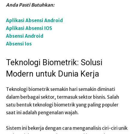
Anda Pasti Butuhkan:
Aplikasi Absensi Android
Aplikasi Absensi IOS
Absensi Android
Absensi Ios
Teknologi Biometrik: Solusi
Modern untuk Dunia Kerja
Teknologi biometrik semakin hari semakin diminati
dalam berbagai sektor, termasuk sektor bisnis. Salah
satu bentuk teknologi biometrik yang paling populer
saat ini adalah pengenalan wajah.
Sistem ini bekerja dengan cara menganalisis ciri-ciri unik