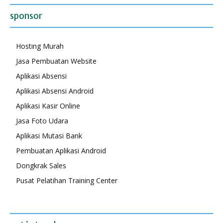
sponsor
Hosting Murah
Jasa Pembuatan Website
Aplikasi Absensi
Aplikasi Absensi Android
Aplikasi Kasir Online
Jasa Foto Udara
Aplikasi Mutasi Bank
Pembuatan Aplikasi Android
Dongkrak Sales
Pusat Pelatihan Training Center