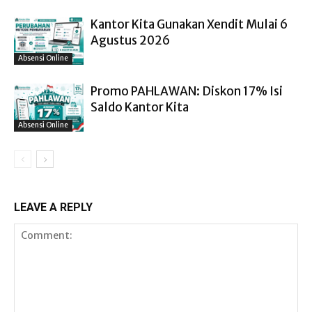
Kantor Kita Gunakan Xendit Mulai 6
Agustus 2026
Absensi Online
Promo PAHLAWAN: Diskon 17% Isi
Saldo Kantor Kita
Absensi Online
LEAVE A REPLY