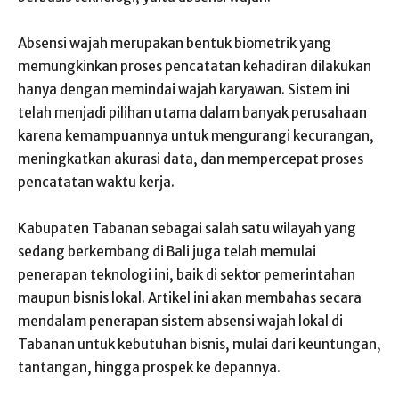
Absensi wajah merupakan bentuk biometrik yang
memungkinkan proses pencatatan kehadiran dilakukan
hanya dengan memindai wajah karyawan. Sistem ini
telah menjadi pilihan utama dalam banyak perusahaan
karena kemampuannya untuk mengurangi kecurangan,
meningkatkan akurasi data, dan mempercepat proses
pencatatan waktu kerja.
Kabupaten Tabanan sebagai salah satu wilayah yang
sedang berkembang di Bali juga telah memulai
penerapan teknologi ini, baik di sektor pemerintahan
maupun bisnis lokal. Artikel ini akan membahas secara
mendalam penerapan sistem absensi wajah lokal di
Tabanan untuk kebutuhan bisnis, mulai dari keuntungan,
tantangan, hingga prospek ke depannya.