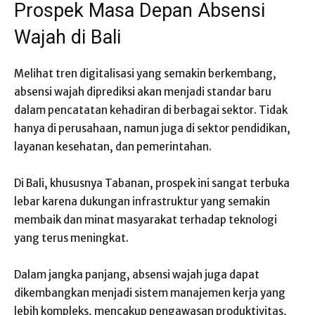
Prospek Masa Depan Absensi
Wajah di Bali
Melihat tren digitalisasi yang semakin berkembang,
absensi wajah diprediksi akan menjadi standar baru
dalam pencatatan kehadiran di berbagai sektor. Tidak
hanya di perusahaan, namun juga di sektor pendidikan,
layanan kesehatan, dan pemerintahan.
Di Bali, khususnya Tabanan, prospek ini sangat terbuka
lebar karena dukungan infrastruktur yang semakin
membaik dan minat masyarakat terhadap teknologi
yang terus meningkat.
Dalam jangka panjang, absensi wajah juga dapat
dikembangkan menjadi sistem manajemen kerja yang
lebih kompleks, mencakup pengawasan produktivitas,