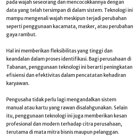
pada wajah seseorang dan mencocokkannya dengan
data yang telah tersimpan di dalam sistem. Teknologi ini
mampu mengenali wajah meskipun terjadi perubahan
seperti penggunaan kacamata, masker, atau perubahan
gaya rambut.
Hal ini memberikan fleksibilitas yang tinggi dan
keandalan dalam proses identifikasi. Bagi perusahaan di
Tabanan, penggunaan teknologi ini berarti peningkatan
efisiensi dan efektivitas dalam pencatatan kehadiran
karyawan.
Pengusaha tidak perlu lagi mengandalkan sistem
manual atau kartu yang rawan disalahgunakan. Selain
itu, penggunaan teknologi ini juga memberikan kesan
profesional dan modern terhadap citra perusahaan,
terutama di mata mitra bisnis maupun pelanggan.