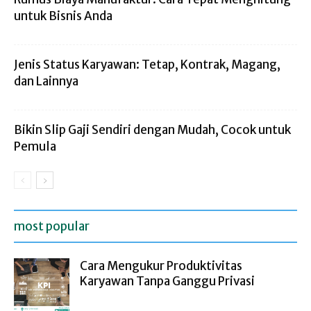
untuk Bisnis Anda
Jenis Status Karyawan: Tetap, Kontrak, Magang,
dan Lainnya
Bikin Slip Gaji Sendiri dengan Mudah, Cocok untuk
Pemula
most popular
Cara Mengukur Produktivitas
Karyawan Tanpa Ganggu Privasi