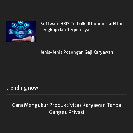
Software HRIS Terbaik di Indonesia: Fitur
Lengkap dan Terpercaya
Jenis-Jenis Potongan Gaji Karyawan
trending now
Cara Mengukur Produktivitas Karyawan Tanpa
Ganggu Privasi