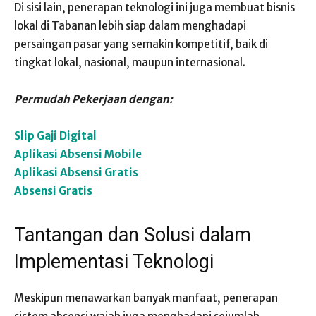
Di sisi lain, penerapan teknologi ini juga membuat bisnis
lokal di Tabanan lebih siap dalam menghadapi
persaingan pasar yang semakin kompetitif, baik di
tingkat lokal, nasional, maupun internasional.
Permudah Pekerjaan dengan:
Slip Gaji Digital
Aplikasi Absensi Mobile
Aplikasi Absensi Gratis
Absensi Gratis
Tantangan dan Solusi dalam
Implementasi Teknologi
Meskipun menawarkan banyak manfaat, penerapan