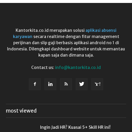
Kantorkita.co.id merupakan solusi
aplikasi absensi
karyawan
secara realtime dengan fitur management
perijinan dan slip gaji berbasis aplikasi android no 1 di
Indonesia. Dilengkapi dashboard website untuk memantau
kapan saja dan dimana saja.
Contact us:
info@kantorkita.co.id
most viewed
Ingin Jadi HR? Kuasai 5+ Skill HR ini!