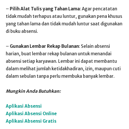
–
Pilih Alat Tulis yang Tahan Lama
: Agar pencatatan
tidak mudah terhapus atau luntur, gunakan pena khusus
yang tahan lama dan tidak mudah luntur saat digunakan
di buku absensi.
–
Gunakan Lembar Rekap Bulanan
: Selain absensi
harian, buat lembar rekap bulanan untuk menandai
absensi setiap karyawan. Lembar ini dapat membantu
dalam melihat jumlah ketidakhadiran, izin, maupun cuti
dalam sebulan tanpa perlu membuka banyak lembar.
Mungkin Anda Butuhkan:
Aplikasi Absensi
Aplikasi Absensi Online
Aplikasi Absensi Gratis