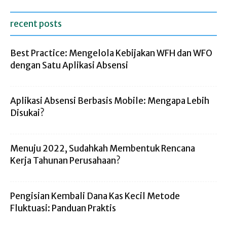
recent posts
Best Practice: Mengelola Kebijakan WFH dan WFO
dengan Satu Aplikasi Absensi
Aplikasi Absensi Berbasis Mobile: Mengapa Lebih
Disukai?
Menuju 2022, Sudahkah Membentuk Rencana
Kerja Tahunan Perusahaan?
Pengisian Kembali Dana Kas Kecil Metode
Fluktuasi: Panduan Praktis