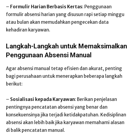
–
Formulir Harian Berbasis Kertas
: Penggunaan
formulir absensi harian yang disusun rapi setiap minggu
atau bulan akan memudahkan pengecekan data
kehadiran karyawan.
Langkah-Langkah untuk Memaksimalkan
Penggunaan Absensi Manual
Agar absensi manual tetap efisien dan akurat, penting
bagi perusahaan untuk menerapkan beberapa langkah
berikut:
–
Sosialisasi kepada Karyawan
: Berikan penjelasan
pentingnya pencatatan absensi yang benar dan
konsekuensinya jika terjadi ketidakpatuhan. Kedisiplinan
absensi akan lebih baik jika karyawan memahami alasan
di balik pencatatan manual.