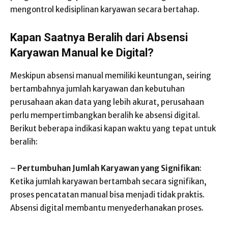
mengontrol kedisiplinan karyawan secara bertahap.
Kapan Saatnya Beralih dari Absensi
Karyawan Manual ke Digital?
Meskipun absensi manual memiliki keuntungan, seiring
bertambahnya jumlah karyawan dan kebutuhan
perusahaan akan data yang lebih akurat, perusahaan
perlu mempertimbangkan beralih ke absensi digital.
Berikut beberapa indikasi kapan waktu yang tepat untuk
beralih:
–
Pertumbuhan Jumlah Karyawan yang Signifikan
:
Ketika jumlah karyawan bertambah secara signifikan,
proses pencatatan manual bisa menjadi tidak praktis.
Absensi digital membantu menyederhanakan proses.