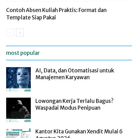
Contoh Absen Kuliah Praktis: Format dan
Template Siap Pakai
most popular
AI, Data, dan Otomatisasi untuk
Manajemen Karyawan
Lowongan Kerja Terlalu Bagus?
Waspadai Modus Penipuan
Kantor Kita Gunakan Xendit Mulai 6