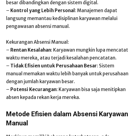
besar dibandingkan dengan sistem digital.
–
Kontrol yang Lebih Personal
: Manajemen dapat
langsung memantau kedisiplinan karyawan melalui
pengawasan absensi manual.
Kekurangan Absensi Manual:
–
Rentan Kesalahan
: Karyawan mungkin lupa mencatat
waktu mereka, atau terjadi kesalahan pencatatan.
–
Tidak Efisien untuk Perusahaan Besar
: Sistem
manual memakan waktu lebih banyak untuk perusahaan
dengan jumlah karyawan besar.
–
Potensi Kecurangan
: Karyawan bisa saja menitipkan
absen kepada rekan kerja mereka.
Metode Efisien dalam Absensi Karyawan
Manual