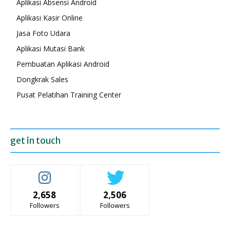
Aplikasi Absensi Android
Aplikasi Kasir Online
Jasa Foto Udara
Aplikasi Mutasi Bank
Pembuatan Aplikasi Android
Dongkrak Sales
Pusat Pelatihan Training Center
get in touch
2,658
2,506
Followers
Followers