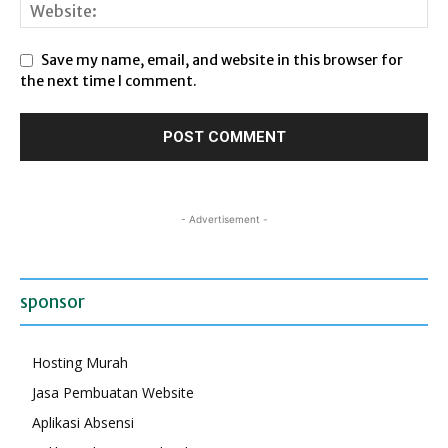
Save my name, email, and website in this browser for
the next time I comment.
- Advertisement -
sponsor
Hosting Murah
Jasa Pembuatan Website
Aplikasi Absensi