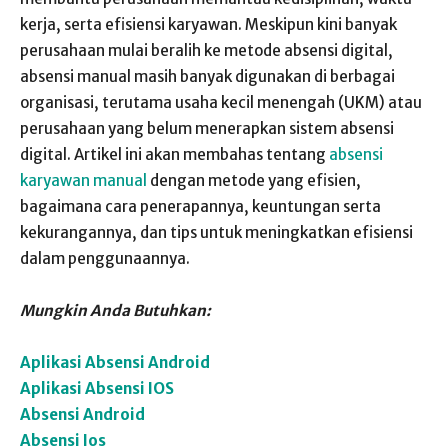
kerja, serta efisiensi karyawan. Meskipun kini banyak
perusahaan mulai beralih ke metode absensi digital,
absensi manual masih banyak digunakan di berbagai
organisasi, terutama usaha kecil menengah (UKM) atau
perusahaan yang belum menerapkan sistem absensi
digital. Artikel ini akan membahas tentang
absensi
karyawan manual
dengan metode yang efisien,
bagaimana cara penerapannya, keuntungan serta
kekurangannya, dan tips untuk meningkatkan efisiensi
dalam penggunaannya.
Mungkin Anda Butuhkan:
Aplikasi Absensi Android
Aplikasi Absensi IOS
Absensi Android
Absensi Ios