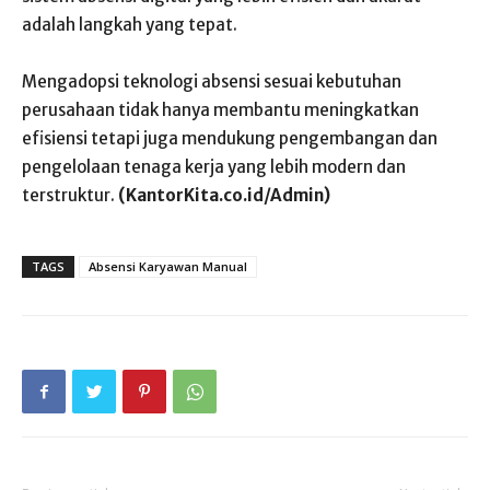
adalah langkah yang tepat.
Mengadopsi teknologi absensi sesuai kebutuhan
perusahaan tidak hanya membantu meningkatkan
efisiensi tetapi juga mendukung pengembangan dan
pengelolaan tenaga kerja yang lebih modern dan
terstruktur.
(KantorKita.co.id/Admin)
TAGS
Absensi Karyawan Manual