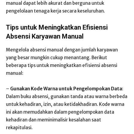
manual dapat lebih akurat dan berguna untuk
pengelolaan tenaga kerja secara keseluruhan.
Tips untuk Meningkatkan Efisiensi
Absensi Karyawan Manual
Mengelola absensi manual dengan jumlah karyawan
yang besar mungkin cukup menantang. Berikut
beberapa tips untuk meningkatkan efisiensi absensi
manual:
–
Gunakan Kode Warna untuk Pengelompokan Data
:
Dalam buku absensi, gunakan tanda atau warna berbeda
untuk kehadiran, izin, atau ketidakhadiran. Kode warna
ini akan memudahkan dalam pengelompokan data
kehadiran dan meminimalisir kesalahan saat
rekapitulasi.