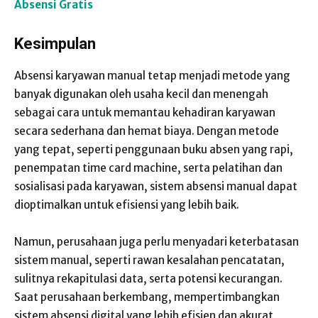
Absensi Gratis
Kesimpulan
Absensi karyawan manual tetap menjadi metode yang
banyak digunakan oleh usaha kecil dan menengah
sebagai cara untuk memantau kehadiran karyawan
secara sederhana dan hemat biaya. Dengan metode
yang tepat, seperti penggunaan buku absen yang rapi,
penempatan time card machine, serta pelatihan dan
sosialisasi pada karyawan, sistem absensi manual dapat
dioptimalkan untuk efisiensi yang lebih baik.
Namun, perusahaan juga perlu menyadari keterbatasan
sistem manual, seperti rawan kesalahan pencatatan,
sulitnya rekapitulasi data, serta potensi kecurangan.
Saat perusahaan berkembang, mempertimbangkan
sistem absensi digital yang lebih efisien dan akurat