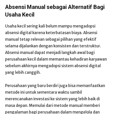
Absensi Manual sebagai Alternatif Bagi
Usaha Kecil
Usaha kecil sering kali belum mampu mengadopsi
absensi digital karena keterbatasan biaya. Absensi
manual tetap relevan sebagai pilihan yang efektif
selama dijalankan dengan konsisten dan terstruktur.
Absensi manual dapat menjadi langkah awal bagi
perusahaan kecil dalam memantau kehadiran karyawan
sebelum akhirnya mengadopsi sistem absensi digital
yang lebih canggih.
Perusahaan yang baru berdiri juga bisa memanfaatkan
metode ini untuk sementara waktu sambil
merencanakan investasi ke sistem yang lebih baik di
masa depan. Memulai dari metode manual memberi
pengalaman bagi perusahaan dalam mengelola dan