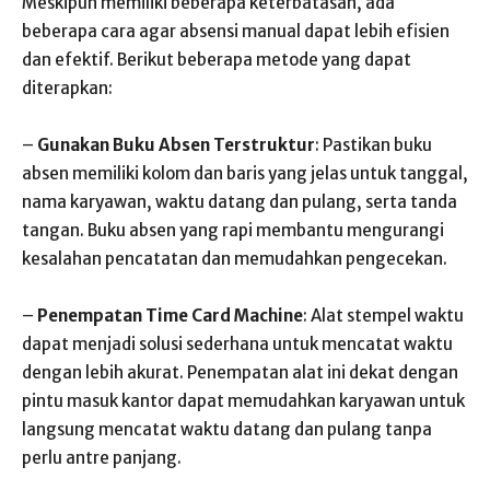
Meskipun memiliki beberapa keterbatasan, ada
beberapa cara agar absensi manual dapat lebih efisien
dan efektif. Berikut beberapa metode yang dapat
diterapkan:
–
Gunakan Buku Absen Terstruktur
: Pastikan buku
absen memiliki kolom dan baris yang jelas untuk tanggal,
nama karyawan, waktu datang dan pulang, serta tanda
tangan. Buku absen yang rapi membantu mengurangi
kesalahan pencatatan dan memudahkan pengecekan.
–
Penempatan Time Card Machine
: Alat stempel waktu
dapat menjadi solusi sederhana untuk mencatat waktu
dengan lebih akurat. Penempatan alat ini dekat dengan
pintu masuk kantor dapat memudahkan karyawan untuk
langsung mencatat waktu datang dan pulang tanpa
perlu antre panjang.