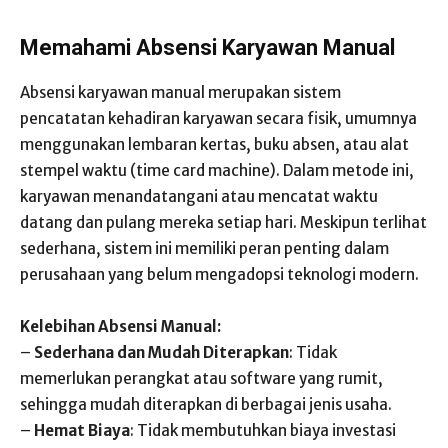
Memahami Absensi Karyawan Manual
Absensi karyawan manual merupakan sistem
pencatatan kehadiran karyawan secara fisik, umumnya
menggunakan lembaran kertas, buku absen, atau alat
stempel waktu (time card machine). Dalam metode ini,
karyawan menandatangani atau mencatat waktu
datang dan pulang mereka setiap hari. Meskipun terlihat
sederhana, sistem ini memiliki peran penting dalam
perusahaan yang belum mengadopsi teknologi modern.
Kelebihan Absensi Manual:
–
Sederhana dan Mudah Diterapkan
: Tidak
memerlukan perangkat atau software yang rumit,
sehingga mudah diterapkan di berbagai jenis usaha.
–
Hemat Biaya
: Tidak membutuhkan biaya investasi