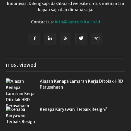
Indonesia. Dilengkapi dashboard website untuk memantau
kapan saja dan dimana saja.
Contact us:
info@kantorkita.co.id
most viewed
Alasan Kenapa Lamaran Kerja Ditolak HRD
Perusahaan
Kenapa Karyawan Terbaik Resign?