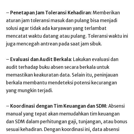
–
Penetapan Jam Toleransi Kehadiran
: Memberikan
aturan jam toleransi masuk dan pulang bisa menjadi
solusi agar tidak ada karyawan yang terlambat
mencatat waktu datang atau pulang. Toleransi waktu ini
juga mencegah antrean pada saat jam sibuk.
–
Evaluasi dan Audit Berkala
: Lakukan evaluasi dan
audit terhadap buku absen secara berkala untuk
memastikan keakuratan data. Selain itu, peninjauan
berkala membantu mendeteksi potensi kecurangan
yang mungkin terjadi.
–
Koordinasi dengan Tim Keuangan dan SDM
: Absensi
manual yang tepat akan memudahkan tim keuangan
dan SDM dalam perhitungan gaji, tunjangan, atau bonus
sesuai kehadiran. Dengan koordinasi ini, data absensi