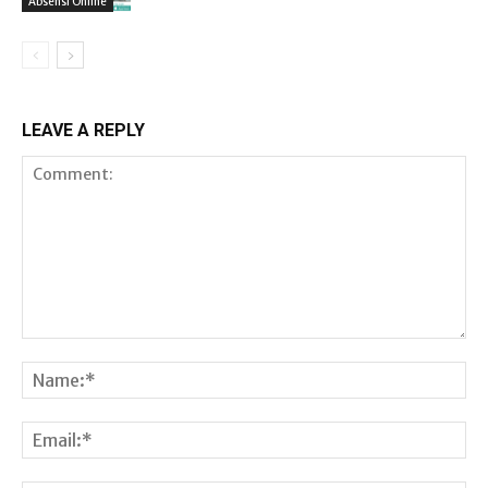
Absensi Online
LEAVE A REPLY