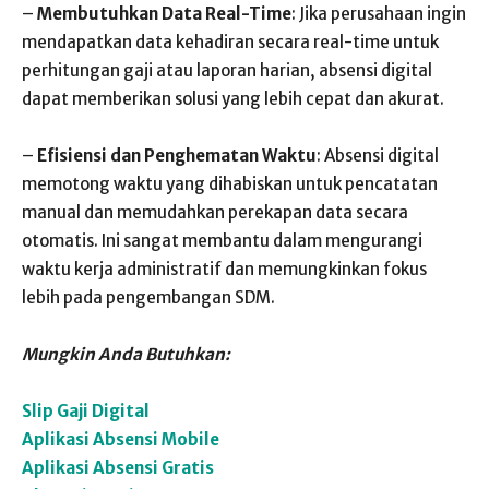
–
Membutuhkan Data Real-Time
: Jika perusahaan ingin
mendapatkan data kehadiran secara real-time untuk
perhitungan gaji atau laporan harian, absensi digital
dapat memberikan solusi yang lebih cepat dan akurat.
–
Efisiensi dan Penghematan Waktu
: Absensi digital
memotong waktu yang dihabiskan untuk pencatatan
manual dan memudahkan perekapan data secara
otomatis. Ini sangat membantu dalam mengurangi
waktu kerja administratif dan memungkinkan fokus
lebih pada pengembangan SDM.
Mungkin Anda Butuhkan:
Slip Gaji Digital
Aplikasi Absensi Mobile
Aplikasi Absensi Gratis