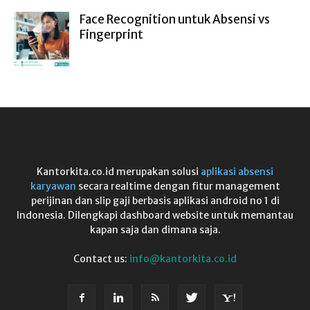
Face Recognition untuk Absensi vs
Fingerprint
Kantorkita.co.id merupakan solusi
aplikasi absensi
karyawan
secara realtime dengan fitur management
perijinan dan slip gaji berbasis aplikasi android no 1 di
Indonesia. Dilengkapi dashboard website untuk memantau
kapan saja dan dimana saja.
Contact us:
info@kantorkita.co.id