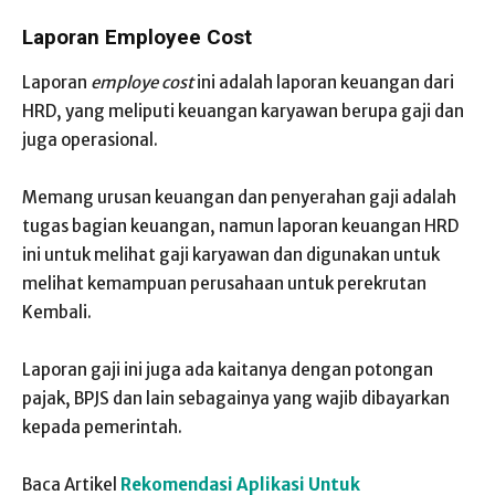
Laporan Employee Cost
Laporan
employe cost
ini adalah laporan keuangan dari
HRD, yang meliputi keuangan karyawan berupa gaji dan
juga operasional.
Memang urusan keuangan dan penyerahan gaji adalah
tugas bagian keuangan, namun laporan keuangan HRD
ini untuk melihat gaji karyawan dan digunakan untuk
melihat kemampuan perusahaan untuk perekrutan
Kembali.
Laporan gaji ini juga ada kaitanya dengan potongan
pajak, BPJS dan lain sebagainya yang wajib dibayarkan
kepada pemerintah.
Baca Artikel
Rekomendasi Aplikasi Untuk