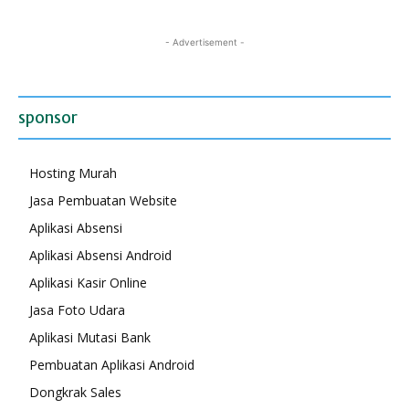
- Advertisement -
sponsor
Hosting Murah
Jasa Pembuatan Website
Aplikasi Absensi
Aplikasi Absensi Android
Aplikasi Kasir Online
Jasa Foto Udara
Aplikasi Mutasi Bank
Pembuatan Aplikasi Android
Dongkrak Sales