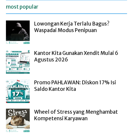
most popular
Lowongan Kerja Terlalu Bagus?
Waspadai Modus Penipuan
Kantor Kita Gunakan Xendit Mulai 6
Agustus 2026
Promo PAHLAWAN: Diskon 17% Isi
Saldo Kantor Kita
Wheel of Stress yang Menghambat
Kompetensi Karyawan