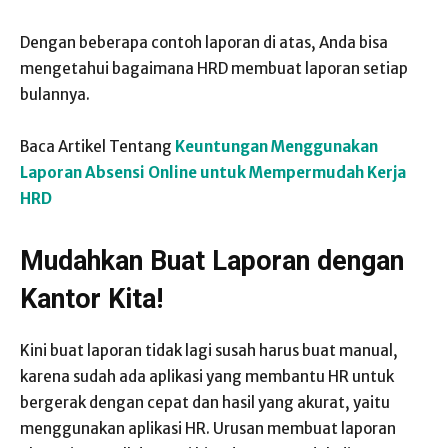
Dengan beberapa contoh laporan di atas, Anda bisa
mengetahui bagaimana HRD membuat laporan setiap
bulannya.
Baca Artikel Tentang
Keuntungan Menggunakan
Laporan Absensi Online untuk Mempermudah Kerja
HRD
Mudahkan Buat Laporan dengan
Kantor Kita!
Kini buat laporan tidak lagi susah harus buat manual,
karena sudah ada aplikasi yang membantu HR untuk
bergerak dengan cepat dan hasil yang akurat, yaitu
menggunakan aplikasi HR. Urusan membuat laporan