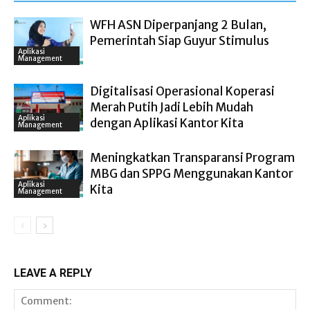
WFH ASN Diperpanjang 2 Bulan,
Pemerintah Siap Guyur Stimulus
Aplikasi
Management
Digitalisasi Operasional Koperasi
Merah Putih Jadi Lebih Mudah
Aplikasi
dengan Aplikasi Kantor Kita
Management
Meningkatkan Transparansi Program
MBG dan SPPG Menggunakan Kantor
Aplikasi
Kita
Management
LEAVE A REPLY