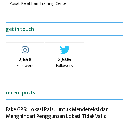
Pusat Pelatihan Training Center
get in touch
2,658
2,506
Followers
Followers
recent posts
Fake GPS: Lokasi Palsu untuk Mendeteksi dan
Menghindari Penggunaan Lokasi Tidak Valid