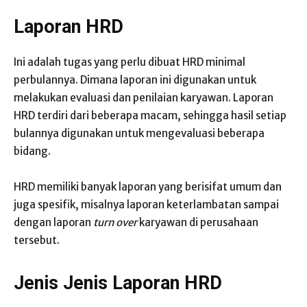
Laporan HRD
Ini adalah tugas yang perlu dibuat HRD minimal
perbulannya. Dimana laporan ini digunakan untuk
melakukan evaluasi dan penilaian karyawan. Laporan
HRD terdiri dari beberapa macam, sehingga hasil setiap
bulannya digunakan untuk mengevaluasi beberapa
bidang.
HRD memiliki banyak laporan yang berisifat umum dan
juga spesifik, misalnya laporan keterlambatan sampai
dengan laporan
turn over
karyawan di perusahaan
tersebut.
Jenis Jenis Laporan HRD