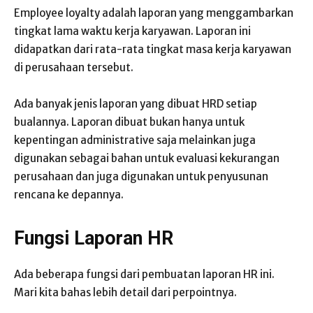
Employee loyalty adalah laporan yang menggambarkan
tingkat lama waktu kerja karyawan. Laporan ini
didapatkan dari rata-rata tingkat masa kerja karyawan
di perusahaan tersebut.
Ada banyak jenis laporan yang dibuat HRD setiap
bualannya. Laporan dibuat bukan hanya untuk
kepentingan administrative saja melainkan juga
digunakan sebagai bahan untuk evaluasi kekurangan
perusahaan dan juga digunakan untuk penyusunan
rencana ke depannya.
Fungsi Laporan HR
Ada beberapa fungsi dari pembuatan laporan HR ini.
Mari kita bahas lebih detail dari perpointnya.