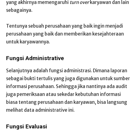
yang akhirnya memengaruhi
turn over
karyawan dan lain
sebagainya.
Tentunya sebuah perusahaan yang baik ingin menjadi
perusahaan yang baik dan memberikan kesejahteraan
untuk karyawannya.
Fungsi Administrative
Selanjutnya adalah fungsi administrasi. Dimana laporan
sebagai bukti tertulis yang juga digunakan untuk sumber
informasi perusahaan. Sehingga jika nantinya ada audit
juga pemeriksaan atau sekedar kebutuhan informasi
biasa tentang perusahaan dan karyawan, bisa langsung
melihat data administrative ini.
Fungsi Evaluasi