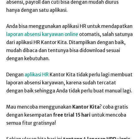
absensi, payroll dan cuti bisa dengan mudah diurus
hanya dengan satu aplikasi.
Anda bisa menggunakan aplikasi HR untuk mendapatkan
laporan absensi karyawan online
otomatis, salah satunya
dari aplikasi HR Kantor Kita. Ditampilkan dengan baik,
mudah dibaca dan tentunya bisa didownload sesuai
dengan kebutuhan.
Dengan
aplikasi HR
Kantor Kita tidak perlu lagi membuat
laporan absensi karyawan, karena sudah tercatat
dengan baik sehingga Anda tidak perlu buat manual lagi.
Mau mencoba menggunakan
Kantor Kita
? coba gratis
dengan kesempatan
free trial 15 hari
untuk mencoba
semua fitur gratisnya!