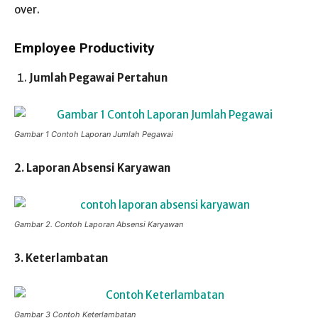
over.
Employee Productivity
Jumlah Pegawai Pertahun
Gambar 1 Contoh Laporan Jumlah Pegawai
2. Laporan Absensi Karyawan
Gambar 2. Contoh Laporan Absensi Karyawan
3. Keterlambatan
Gambar 3 Contoh Keterlambatan