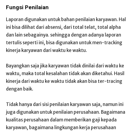
Fungsi Penilaian
Laporan digunakan untuk bahan penilaian karyawan. Hal
ini bisa dilihat dari absensi, dari total telat, total alpha
dan lain sebagainya. sehingga dengan adanya laporan
tertulis seperti ini, bisa digunakan untuk men-tracking
kinerja karyawan dari waktu ke waktu.
Bayangkan saja jika karyawan tidak dinilai dari waktu ke
waktu, maka total kesalahan tidak akan diketahui. Hasil
kinerja dari waktu ke waktu tidak akan bisa ter-tracing
dengan baik.
Tidak hanya dari sisi penilaian karyawan saja, namun ini
juga digunakan untuk penilaian perusahaan. Bagaimana
kualitas perusahaan dalam memberikan gaji kepada
karyawan, bagaimana lingkungan kerja perusahaan