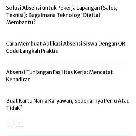
Solusi Absensi untuk Pekerja Lapangan (Sales,
Teknisi): Bagaimana Teknologi Digital
Membantu?
Cara Membuat Aplikasi Absensi Siswa Dengan QR
Code Langkah Praktis
Absensi Tunjangan Fasilitas Kerja: Mencatat
Kehadiran
Buat Kartu Nama Karyawan, Sebenarnya Perlu Atau
Tidak?