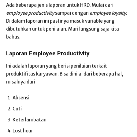
Ada beberapa jenis laporan untuk HRD. Mulai dari
employee productivity
sampai dengan
employee loyalty.
Di dalam laporan ini pastinya masuk variable yang
dibutuhkan untuk penilaian. Mari langsung saja kita
bahas.
Laporan Employee Productivity
Ini adalah laporan yang berisi penilaian terkait
produktifitas karyawan. Bisa dinilai dari beberapa hal,
misalnya dari
Absensi
Cuti
Keterlambatan
Lost hour