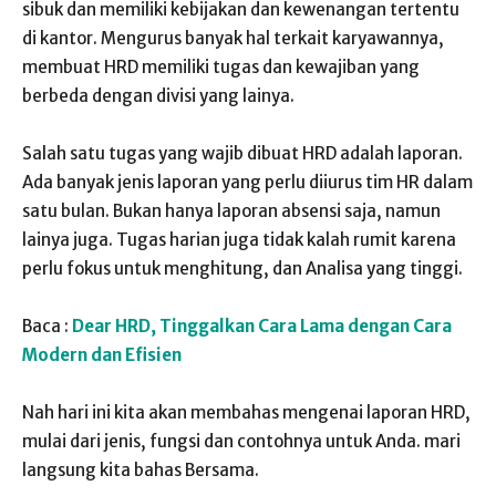
sibuk dan memiliki kebijakan dan kewenangan tertentu
di kantor. Mengurus banyak hal terkait karyawannya,
membuat HRD memiliki tugas dan kewajiban yang
berbeda dengan divisi yang lainya.
Salah satu tugas yang wajib dibuat HRD adalah laporan.
Ada banyak jenis laporan yang perlu diiurus tim HR dalam
satu bulan. Bukan hanya laporan absensi saja, namun
lainya juga. Tugas harian juga tidak kalah rumit karena
perlu fokus untuk menghitung, dan Analisa yang tinggi.
Baca :
Dear HRD, Tinggalkan Cara Lama dengan Cara
Modern dan Efisien
Nah hari ini kita akan membahas mengenai laporan HRD,
mulai dari jenis, fungsi dan contohnya untuk Anda. mari
langsung kita bahas Bersama.