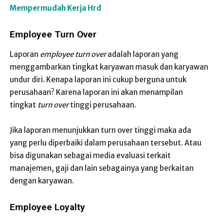
Mempermudah Kerja Hrd
Employee Turn Over
Laporan
employee turn over
adalah laporan yang
menggambarkan tingkat karyawan masuk dan karyawan
undur diri. Kenapa laporan ini cukup berguna untuk
perusahaan? Karena laporan ini akan menampilan
tingkat
turn over
tinggi perusahaan.
Jika laporan menunjukkan turn over tinggi maka ada
yang perlu diperbaiki dalam perusahaan tersebut. Atau
bisa digunakan sebagai media evaluasi terkait
manajemen, gaji dan lain sebagainya yang berkaitan
dengan karyawan.
Employee Loyalty