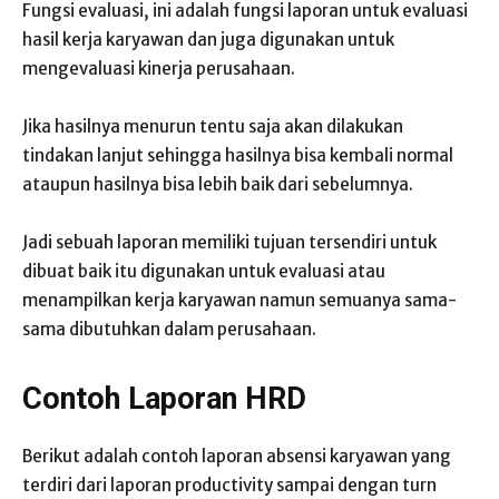
Fungsi evaluasi, ini adalah fungsi laporan untuk evaluasi
hasil kerja karyawan dan juga digunakan untuk
mengevaluasi kinerja perusahaan.
Jika hasilnya menurun tentu saja akan dilakukan
tindakan lanjut sehingga hasilnya bisa kembali normal
ataupun hasilnya bisa lebih baik dari sebelumnya.
Jadi sebuah laporan memiliki tujuan tersendiri untuk
dibuat baik itu digunakan untuk evaluasi atau
menampilkan kerja karyawan namun semuanya sama-
sama dibutuhkan dalam perusahaan.
Contoh Laporan HRD
Berikut adalah contoh laporan absensi karyawan yang
terdiri dari laporan productivity sampai dengan turn