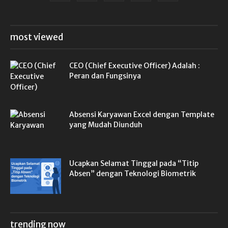
most viewed
CEO (Chief Executive Officer) Adalah :
Peran dan Fungsinya
Absensi Karyawan Excel dengan Template
yang Mudah Diunduh
Ucapkan Selamat Tinggal pada “Titip
Absen” dengan Teknologi Biometrik
trending now