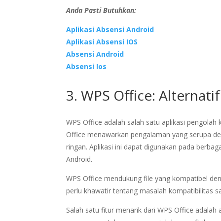
Anda Pasti Butuhkan:
Aplikasi Absensi Android
Aplikasi Absensi IOS
Absensi Android
Absensi Ios
3. WPS Office: Alternat
WPS Office adalah salah satu aplikasi pengolah 
Office menawarkan pengalaman yang serupa deng
ringan. Aplikasi ini dapat digunakan pada berba
Android.
WPS Office mendukung file yang kompatibel den
perlu khawatir tentang masalah kompatibilitas 
Salah satu fitur menarik dari WPS Office adala