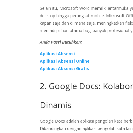
Selain itu, Microsoft Word memiliki antarmuka 
desktop hingga perangkat mobile. Microsoft Of
kapan saja dan di mana saja, meningkatkan fleksi
menjadi pilihan utama bagi banyak profesional 
Anda Pasti Butuhkan:
Aplikasi Absensi
Aplikasi Absensi Online
Aplikasi Absensi Gratis
2. Google Docs: Kolabo
Dinamis
Google Docs adalah aplikasi pengolah kata ber
Dibandingkan dengan aplikasi pengolah kata la