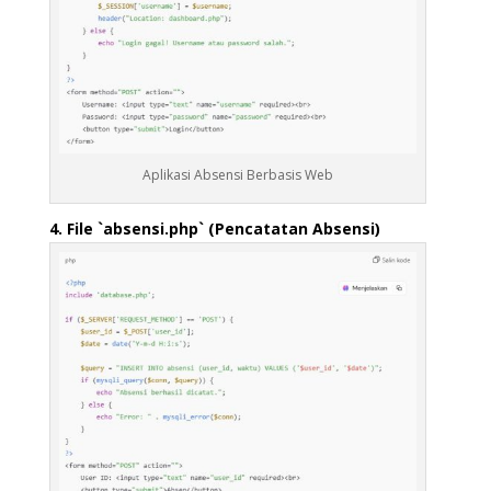
Aplikasi Absensi Berbasis Web
4. File `absensi.php` (Pencatatan Absensi)