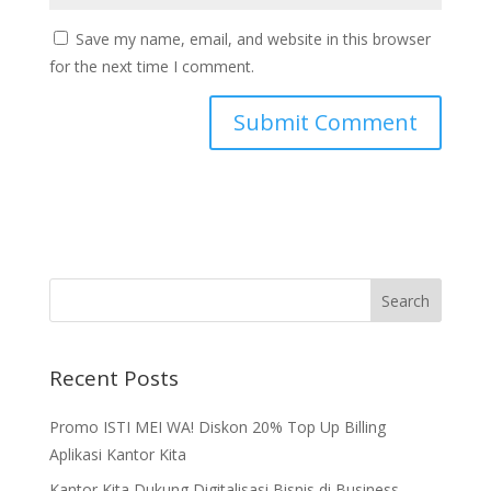
Save my name, email, and website in this browser
for the next time I comment.
Recent Posts
Promo ISTI MEI WA! Diskon 20% Top Up Billing
Aplikasi Kantor Kita
Kantor Kita Dukung Digitalisasi Bisnis di Business