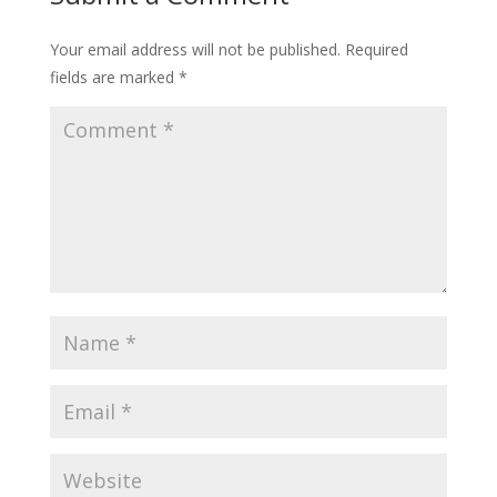
Your email address will not be published.
Required
fields are marked
*