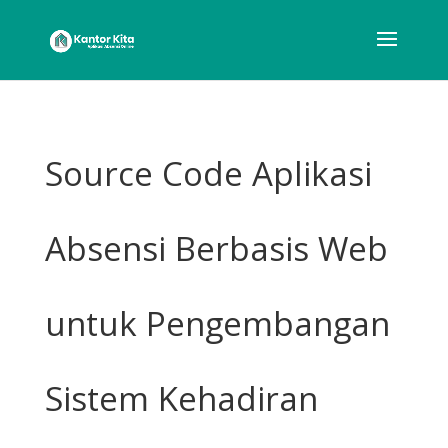
Source Code Aplikasi
Absensi Berbasis Web
untuk Pengembangan
Sistem Kehadiran