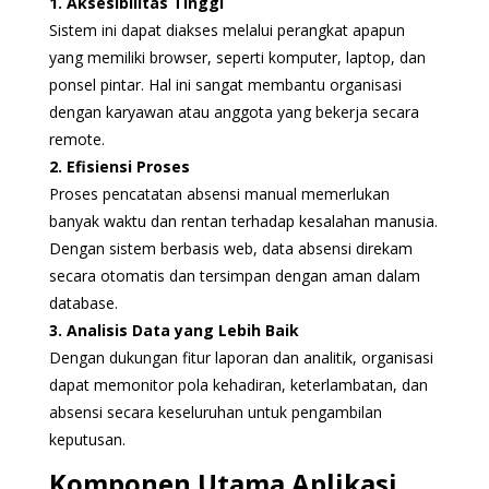
1. Aksesibilitas Tinggi
Sistem ini dapat diakses melalui perangkat apapun
yang memiliki browser, seperti komputer, laptop, dan
ponsel pintar. Hal ini sangat membantu organisasi
dengan karyawan atau anggota yang bekerja secara
remote.
2. Efisiensi Proses
Proses pencatatan absensi manual memerlukan
banyak waktu dan rentan terhadap kesalahan manusia.
Dengan sistem berbasis web, data absensi direkam
secara otomatis dan tersimpan dengan aman dalam
database.
3. Analisis Data yang Lebih Baik
Dengan dukungan fitur laporan dan analitik, organisasi
dapat memonitor pola kehadiran, keterlambatan, dan
absensi secara keseluruhan untuk pengambilan
keputusan.
Komponen Utama Aplikasi