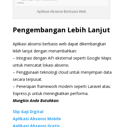
Aplikasi Absensi Berbasis Web
Pengembangan Lebih Lanjut
Aplikasi absensi berbasis web dapat dikembangkan
lebih lanjut dengan menambahkan:
– Integrasi dengan API eksternal seperti Google Maps
untuk mencatat lokasi absensi.
– Penggunaan teknologi cloud untuk menyimpan data
secara terpusat.
– Penerapan framework modern seperti Laravel atau
Express.js untuk meningkatkan performa.
Mungkin Anda Butuhkan:
Slip Gaji Digital
Aplikasi Absensi Mobile
Aplikasi Absensi Gratis