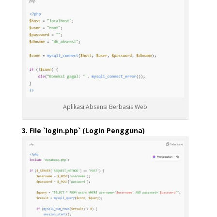
Aplikasi Absensi Berbasis Web
3. File `login.php` (Login Pengguna)