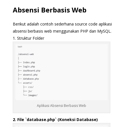
Absensi Berbasis Web
Berikut adalah contoh sederhana source code aplikasi
absensi berbasis web menggunakan PHP dan MySQL.
1. Struktur Folder
Aplikasi Absensi Berbasis Web
2. File `database.php` (Koneksi Database)