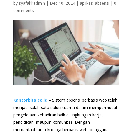
by
syafakkadmin
|
Dec 10, 2024
|
aplikasi absensi
|
0
comments
Kantorkita.co.id
–
Sistem absensi berbasis web telah
menjadi salah satu solusi utama dalam mempermudah
pengelolaan kehadiran baik di lingkungan kerja,
pendidikan, maupun komunitas. Dengan
memanfaatkan teknologi berbasis web, pengguna