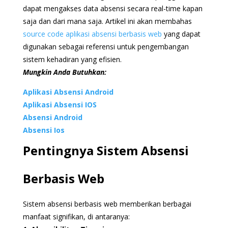
dapat mengakses data absensi secara real-time kapan
saja dan dari mana saja. Artikel ini akan membahas
source code aplikasi absensi berbasis web
yang dapat
digunakan sebagai referensi untuk pengembangan
sistem kehadiran yang efisien.
Mungkin Anda Butuhkan:
Aplikasi Absensi Android
Aplikasi Absensi IOS
Absensi Android
Absensi Ios
Pentingnya Sistem Absensi
Berbasis Web
Sistem absensi berbasis web memberikan berbagai
manfaat signifikan, di antaranya: