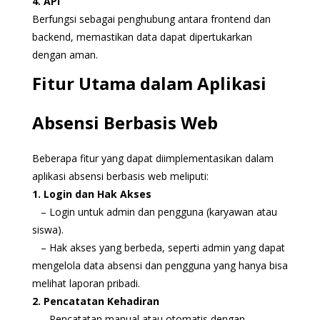
4. API
Berfungsi sebagai penghubung antara frontend dan
backend, memastikan data dapat dipertukarkan
dengan aman.
Fitur Utama dalam Aplikasi
Absensi Berbasis Web
Beberapa fitur yang dapat diimplementasikan dalam
aplikasi absensi berbasis web meliputi:
1. Login dan Hak Akses
– Login untuk admin dan pengguna (karyawan atau
siswa).
– Hak akses yang berbeda, seperti admin yang dapat
mengelola data absensi dan pengguna yang hanya bisa
melihat laporan pribadi.
2. Pencatatan Kehadiran
– Pencatatan manual atau otomatis dengan