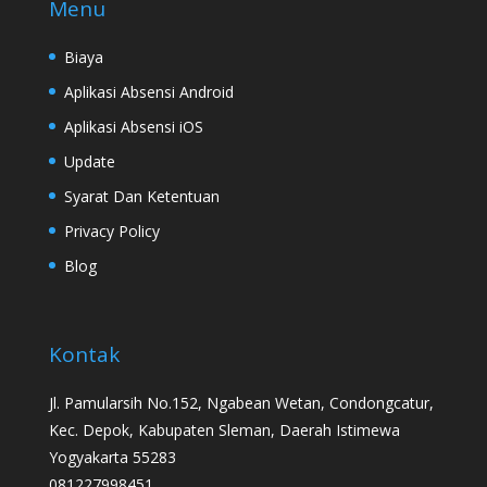
Menu
Biaya
Aplikasi Absensi Android
Aplikasi Absensi iOS
Update
Syarat Dan Ketentuan
Privacy Policy
Blog
Kontak
Jl. Pamularsih No.152, Ngabean Wetan, Condongcatur,
Kec. Depok, Kabupaten Sleman, Daerah Istimewa
Yogyakarta 55283
081227998451