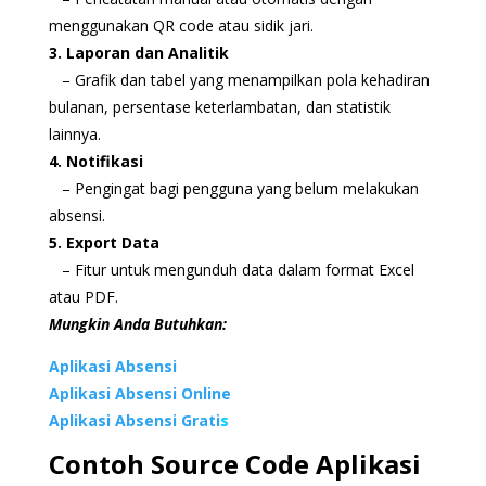
menggunakan QR code atau sidik jari.
3. Laporan dan Analitik
– Grafik dan tabel yang menampilkan pola kehadiran
bulanan, persentase keterlambatan, dan statistik
lainnya.
4. Notifikasi
– Pengingat bagi pengguna yang belum melakukan
absensi.
5. Export Data
– Fitur untuk mengunduh data dalam format Excel
atau PDF.
Mungkin Anda Butuhkan:
Aplikasi Absensi
Aplikasi Absensi Online
Aplikasi Absensi Grati
s
Contoh Source Code Aplikasi