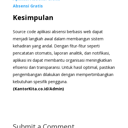
Absensi Gratis
Kesimpulan
Source code aplikasi absensi berbasis web dapat
menjadi langkah awal dalam membangun sistem
kehadiran yang andal. Dengan fitur-fitur seperti
pencatatan otomatis, laporan analitik, dan notifikasi,
aplikasi ini dapat membantu organisasi meningkatkan
efisiensi dan transparansi. Untuk hasil optimal, pastikan
pengembangan dilakukan dengan mempertimbangkan
kebutuhan spesifik pengguna.
(KantorKita.co.id/Admin)
Submit a Comment