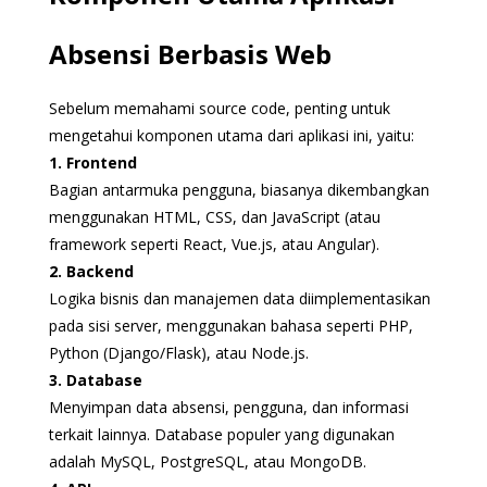
Absensi Berbasis Web
Sebelum memahami source code, penting untuk
mengetahui komponen utama dari aplikasi ini, yaitu:
1. Frontend
Bagian antarmuka pengguna, biasanya dikembangkan
menggunakan HTML, CSS, dan JavaScript (atau
framework seperti React, Vue.js, atau Angular).
2. Backend
Logika bisnis dan manajemen data diimplementasikan
pada sisi server, menggunakan bahasa seperti PHP,
Python (Django/Flask), atau Node.js.
3. Database
Menyimpan data absensi, pengguna, dan informasi
terkait lainnya. Database populer yang digunakan
adalah MySQL, PostgreSQL, atau MongoDB.