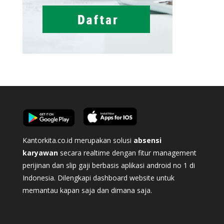
Kantorkita.co.id merupakan solusi
absensi
karyawan
secara realtime dengan fitur management
perijinan dan slip gaji berbasis aplikasi android no 1 di
Indonesia. Dilengkapi dashboard website untuk
memantau kapan saja dan dimana saja.