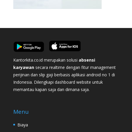
Kantorkita.co.id merupakan solusi
absensi
karyawan
secara realtime dengan fitur management
perijinan dan slip gaji berbasis aplikasi android no 1 di
Indonesia. Dilengkapi dashboard website untuk
memantau kapan saja dan dimana saja.
Menu
Biaya