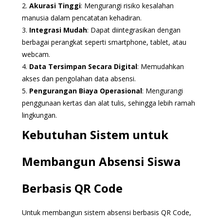
2.
Akurasi Tinggi
: Mengurangi risiko kesalahan
manusia dalam pencatatan kehadiran.
3.
Integrasi Mudah
: Dapat diintegrasikan dengan
berbagai perangkat seperti smartphone, tablet, atau
webcam.
4.
Data Tersimpan Secara Digital
: Memudahkan
akses dan pengolahan data absensi.
5.
Pengurangan Biaya Operasional
: Mengurangi
penggunaan kertas dan alat tulis, sehingga lebih ramah
lingkungan.
Kebutuhan Sistem untuk
Membangun Absensi Siswa
Berbasis QR Code
Untuk membangun sistem absensi berbasis QR Code,