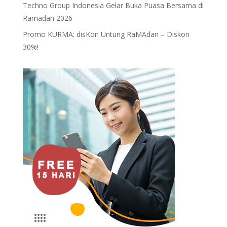
Techno Group Indonesia Gelar Buka Puasa Bersama di
Ramadan 2026
Promo KURMA: disKon Untung RaMAdan – Diskon
30%!