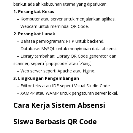
berikut adalah kebutuhan utama yang diperlukan:
1. Perangkat Keras
– Komputer atau server untuk menjalankan aplikasi.
– Webcam untuk memindai QR Code.
2. Perangkat Lunak
– Bahasa pemrograman: PHP untuk backend.
– Database: MySQL untuk menyimpan data absensi.
– Library tambahan: Library QR Code generator dan
scanner, seperti `phpqrcode` atau `Zxing`.
– Web server seperti Apache atau Nginx.
3. Lingkungan Pengembangan
– Editor teks atau IDE seperti Visual Studio Code.
– XAMPP atau WAMP untuk pengaturan server lokal.
Cara Kerja Sistem Absensi
Siswa Berbasis QR Code