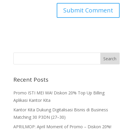
Recent Posts
Promo ISTI MEI WA! Diskon 20% Top Up Billing
Aplikasi Kantor Kita
Kantor Kita Dukung Digitalisasi Bisnis di Business
Matching 30 P3DN (27–30)
APRILMOP: April Moment of Promo – Diskon 20%!