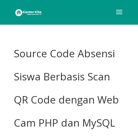
Source Code Absensi
Siswa Berbasis Scan
QR Code dengan Web
Cam PHP dan MySQL