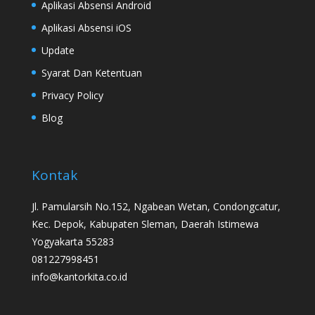
Aplikasi Absensi Android
Aplikasi Absensi iOS
Update
Syarat Dan Ketentuan
Privacy Policy
Blog
Kontak
Jl. Pamularsih No.152, Ngabean Wetan, Condongcatur,
Kec. Depok, Kabupaten Sleman, Daerah Istimewa
Yogyakarta 55283
081227998451
info@kantorkita.co.id