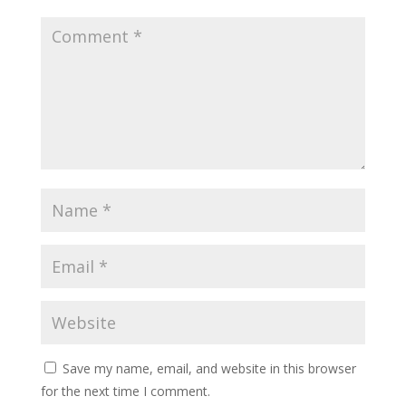
Save my name, email, and website in this browser
for the next time I comment.