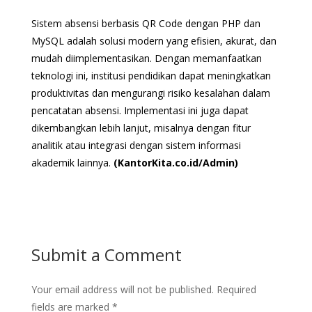
Sistem absensi berbasis QR Code dengan PHP dan
MySQL adalah solusi modern yang efisien, akurat, dan
mudah diimplementasikan. Dengan memanfaatkan
teknologi ini, institusi pendidikan dapat meningkatkan
produktivitas dan mengurangi risiko kesalahan dalam
pencatatan absensi. Implementasi ini juga dapat
dikembangkan lebih lanjut, misalnya dengan fitur
analitik atau integrasi dengan sistem informasi
akademik lainnya.
(KantorKita.co.id/Admin)
Submit a Comment
Your email address will not be published.
Required
fields are marked
*