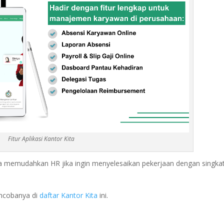
Fitur Aplikasi Kantor Kita
 memudahkan HR jika ingin menyelesaikan pekerjaan dengan singka
encobanya di
daftar Kantor Kita
ini.