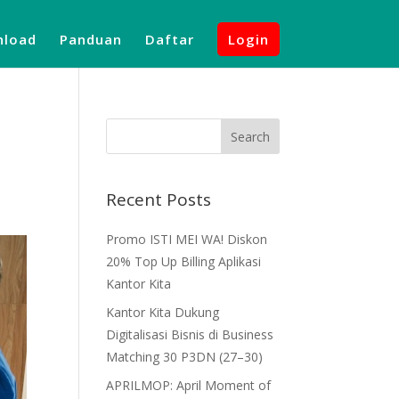
load
Panduan
Daftar
Login
Recent Posts
Promo ISTI MEI WA! Diskon
20% Top Up Billing Aplikasi
Kantor Kita
Kantor Kita Dukung
Digitalisasi Bisnis di Business
Matching 30 P3DN (27–30)
APRILMOP: April Moment of