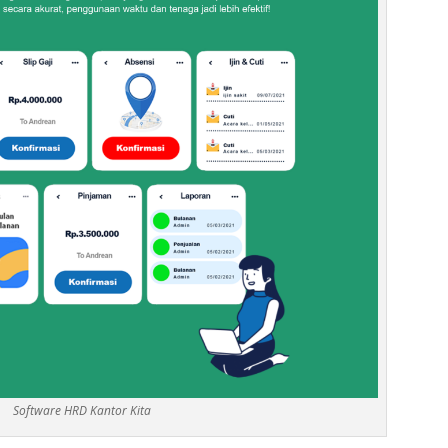
Software HRD Kantor Kita