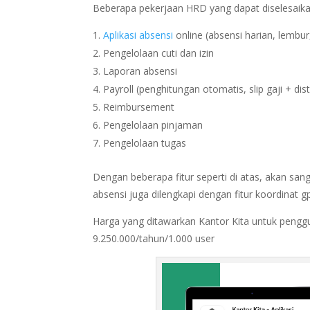
Beberapa pekerjaan HRD yang dapat diselesaik
Aplikasi absensi
online (absensi harian, lembu
Pengelolaan cuti dan izin
Laporan absensi
Payroll (penghitungan otomatis, slip gaji + dist
Reimbursement
Pengelolaan pinjaman
Pengelolaan tugas
Dengan beberapa fitur seperti di atas, akan s
absensi juga dilengkapi dengan fitur koordinat 
Harga yang ditawarkan Kantor Kita untuk pengg
9.250.000/tahun/1.000 user