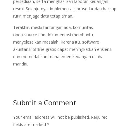
persediaan, serta menghasilkan laporan keuangan
resmi. Selanjutnya, implementasi prosedur dan backup
rutin menjaga data tetap aman.
Terakhir, meski tantangan ada, komunitas
open‑source dan dokumentasi membantu
menyelesaikan masalah. Karena itu, software
akuntansi offline gratis dapat meningkatkan efisiensi
dan memudahkan manajemen keuangan usaha
mandiri.
Submit a Comment
Your email address will not be published.
Required
fields are marked
*