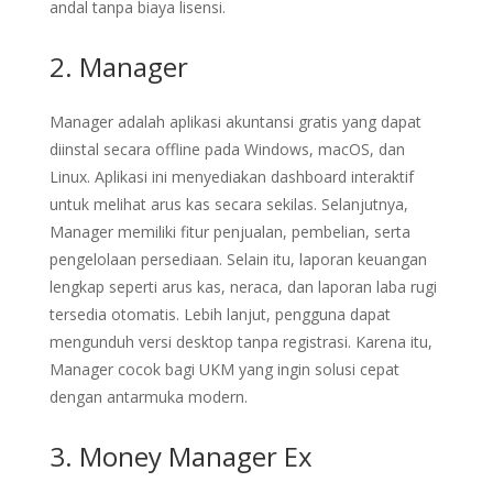
andal tanpa biaya lisensi.
2. Manager
Manager adalah aplikasi akuntansi gratis yang dapat
diinstal secara offline pada Windows, macOS, dan
Linux. Aplikasi ini menyediakan dashboard interaktif
untuk melihat arus kas secara sekilas. Selanjutnya,
Manager memiliki fitur penjualan, pembelian, serta
pengelolaan persediaan. Selain itu, laporan keuangan
lengkap seperti arus kas, neraca, dan laporan laba rugi
tersedia otomatis. Lebih lanjut, pengguna dapat
mengunduh versi desktop tanpa registrasi. Karena itu,
Manager cocok bagi UKM yang ingin solusi cepat
dengan antarmuka modern.
3. Money Manager Ex