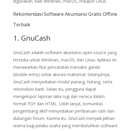
digunakan, baik Windows, macOS, maupun Linux.
Rekomendasi Software Akuntansi Gratis Offline
Terbaik
1. GnuCash
GnuCash adalah software akuntansi open‑source yang
tersedia untuk Windows, macOS, dan Linux. Aplikasi ini
menawarkan fitur pencatatan transaksi ganda
(double‑entry) untuk akurasi maksimal. Selanjutnya,
GnuCash menyediakan modul piutang, hutang, serta
rekonsiliasi bank. Selain itu, pengguna dapat
mengekspor laporan laba rugi dan neraca dalam
format PDF dan HTML. Lebih lanjut, komunitas
pengembang aktif menyediakan pembaruan rutin dan
dukungan forum. Karena itu, GnuCash menjadi pilihan
utama bagi pelaku usaha yang membutuhkan software