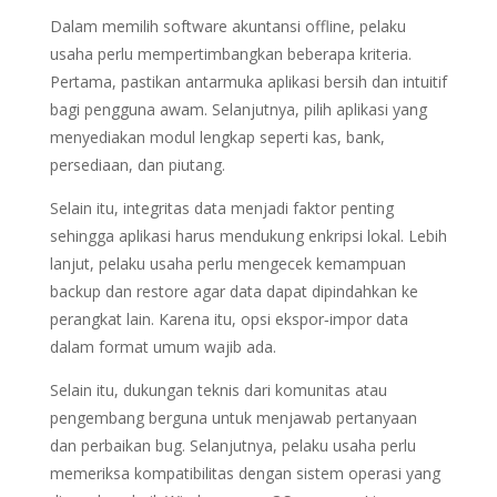
Dalam memilih software akuntansi offline, pelaku
usaha perlu mempertimbangkan beberapa kriteria.
Pertama, pastikan antarmuka aplikasi bersih dan intuitif
bagi pengguna awam. Selanjutnya, pilih aplikasi yang
menyediakan modul lengkap seperti kas, bank,
persediaan, dan piutang.
Selain itu, integritas data menjadi faktor penting
sehingga aplikasi harus mendukung enkripsi lokal. Lebih
lanjut, pelaku usaha perlu mengecek kemampuan
backup dan restore agar data dapat dipindahkan ke
perangkat lain. Karena itu, opsi ekspor‑impor data
dalam format umum wajib ada.
Selain itu, dukungan teknis dari komunitas atau
pengembang berguna untuk menjawab pertanyaan
dan perbaikan bug. Selanjutnya, pelaku usaha perlu
memeriksa kompatibilitas dengan sistem operasi yang