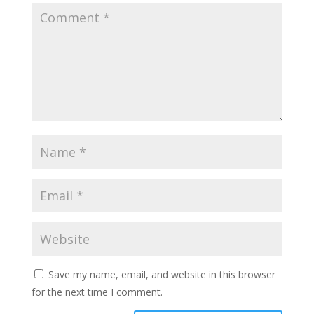
Save my name, email, and website in this browser
for the next time I comment.