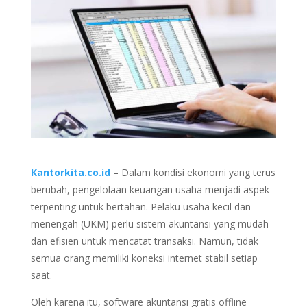
Kantorkita.co.id
–
Dalam kondisi ekonomi yang terus
berubah, pengelolaan keuangan usaha menjadi aspek
terpenting untuk bertahan. Pelaku usaha kecil dan
menengah (UKM) perlu sistem akuntansi yang mudah
dan efisien untuk mencatat transaksi. Namun, tidak
semua orang memiliki koneksi internet stabil setiap
saat.
Oleh karena itu, software akuntansi gratis offline