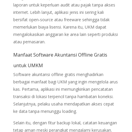
laporan untuk keperluan audit atau pajak tanpa akses
internet. Lebih lanjut, aplikasi jenis ini sering kali
bersifat open‑source atau freeware sehingga tidak
memerlukan biaya lisensi. Karena itu, UKM dapat
mengalokasikan anggaran ke area lain seperti produksi
atau pemasaran.
Manfaat Software Akuntansi Offline Gratis
untuk UMKM
Software akuntansi offline gratis menghadirkan
berbagai manfaat bagi UKM yang ingin mengelola arus
kas. Pertama, aplikasi ini memungkinkan pencatatan
transaksi di lokasi terpencil tanpa hambatan koneksi.
Selanjutnya, pelaku usaha mendapatkan akses cepat
ke data tanpa menunggu loading.
Selain itu, dengan fitur backup lokal, catatan keuangan
tetap aman meski perangkat mengalami kerusakan.