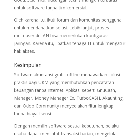
untuk software tanpa tim komersial.
Oleh karena itu, ikuti forum dan komunitas pengguna
untuk mendapatkan solusi. Lebih lanjut, proses
multi‑user di LAN bisa memerlukan konfigurasi
jaringan. Karena itu, libatkan tenaga IT untuk mengatur
hak akses.
Kesimpulan
Software akuntansi gratis offline menawarkan solusi
praktis bagi UKM yang membutuhkan pencatatan
keuangan tanpa internet. Aplikasi seperti GnuCash,
Manager, Money Manager Ex, TurboCASH, Akaunting,
dan Odoo Community menyediakan fitur lengkap
tanpa biaya lisensi.
Dengan memilih software sesuai kebutuhan, pelaku
usaha dapat mencatat transaksi harian, mengelola