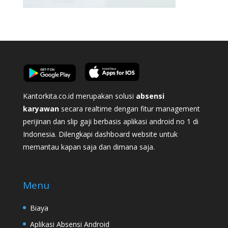
Kantorkita.co.id merupakan solusi
absensi
karyawan
secara realtime dengan fitur management
perijinan dan slip gaji berbasis aplikasi android no 1 di
Indonesia. Dilengkapi dashboard website untuk
memantau kapan saja dan dimana saja.
Menu
Biaya
Aplikasi Absensi Android