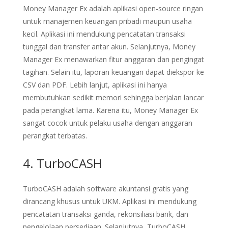
Money Manager Ex adalah aplikasi open‑source ringan
untuk manajemen keuangan pribadi maupun usaha
kecil. Aplikasi ini mendukung pencatatan transaksi
tunggal dan transfer antar akun. Selanjutnya, Money
Manager Ex menawarkan fitur anggaran dan pengingat
tagihan. Selain itu, laporan keuangan dapat diekspor ke
CSV dan PDF. Lebih lanjut, aplikasi ini hanya
membutuhkan sedikit memori sehingga berjalan lancar
pada perangkat lama. Karena itu, Money Manager Ex
sangat cocok untuk pelaku usaha dengan anggaran
perangkat terbatas.
4. TurboCASH
TurboCASH adalah software akuntansi gratis yang
dirancang khusus untuk UKM. Aplikasi ini mendukung
pencatatan transaksi ganda, rekonsiliasi bank, dan
pengelolaan persediaan. Selanjutnya, TurboCASH