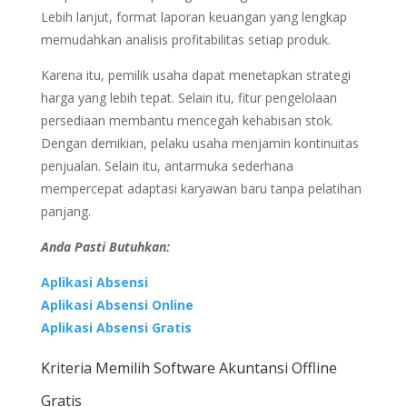
Lebih lanjut, format laporan keuangan yang lengkap
memudahkan analisis profitabilitas setiap produk.
Karena itu, pemilik usaha dapat menetapkan strategi
harga yang lebih tepat. Selain itu, fitur pengelolaan
persediaan membantu mencegah kehabisan stok.
Dengan demikian, pelaku usaha menjamin kontinuitas
penjualan. Selain itu, antarmuka sederhana
mempercepat adaptasi karyawan baru tanpa pelatihan
panjang.
Anda Pasti Butuhkan:
Aplikasi Absensi
Aplikasi Absensi Online
Aplikasi Absensi Gratis
Kriteria Memilih Software Akuntansi Offline
Gratis