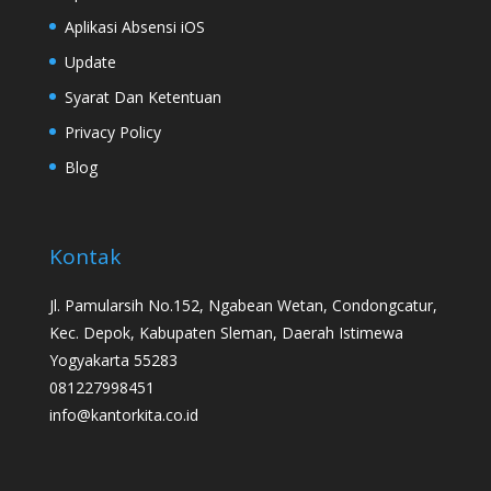
Aplikasi Absensi iOS
Update
Syarat Dan Ketentuan
Privacy Policy
Blog
Kontak
Jl. Pamularsih No.152, Ngabean Wetan, Condongcatur,
Kec. Depok, Kabupaten Sleman, Daerah Istimewa
Yogyakarta 55283
081227998451
info@kantorkita.co.id