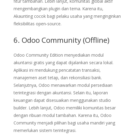
fitur tambahan. Lebih lanjut, komunitas global aktif
mengembangkan plugin dan tema. Karena itu,
Akaunting cocok bagi pelaku usaha yang menginginkan
fleksibilitas open‑source.
6. Odoo Community (Offline)
Odoo Community Edition menyediakan modul
akuntansi gratis yang dapat dijalankan secara lokal.
Aplikasi ini mendukung pencatatan transaksi,
manajemen aset tetap, dan rekonsiliasi bank.
Selanjutnya, Odoo menawarkan modul persediaan
terintegrasi dengan akuntansi. Selain itu, laporan
keuangan dapat disesuaikan menggunakan studio
builder. Lebih lanjut, Odoo memiliki komunitas besar
dengan ribuan modul tambahan. Karena itu, Odoo
Community menjadi pilihan bagi usaha mandiri yang
memerlukan sistem terintegrasi.