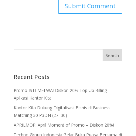
Recent Posts
Promo ISTI MEI WA! Diskon 20% Top Up Billing
Aplikasi Kantor Kita
Kantor Kita Dukung Digitalisasi Bisnis di Business
Matching 30 P3DN (27–30)
APRILMOP: April Moment of Promo – Diskon 20%!
Techno Group Indonesia Gelar Buka Puasa Bersama di