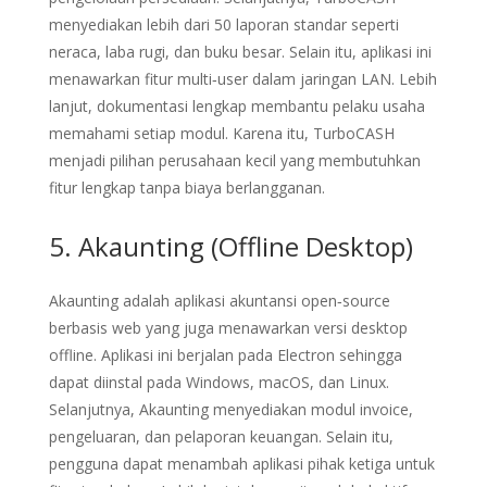
menyediakan lebih dari 50 laporan standar seperti
neraca, laba rugi, dan buku besar. Selain itu, aplikasi ini
menawarkan fitur multi‑user dalam jaringan LAN. Lebih
lanjut, dokumentasi lengkap membantu pelaku usaha
memahami setiap modul. Karena itu, TurboCASH
menjadi pilihan perusahaan kecil yang membutuhkan
fitur lengkap tanpa biaya berlangganan.
5. Akaunting (Offline Desktop)
Akaunting adalah aplikasi akuntansi open‑source
berbasis web yang juga menawarkan versi desktop
offline. Aplikasi ini berjalan pada Electron sehingga
dapat diinstal pada Windows, macOS, dan Linux.
Selanjutnya, Akaunting menyediakan modul invoice,
pengeluaran, dan pelaporan keuangan. Selain itu,
pengguna dapat menambah aplikasi pihak ketiga untuk