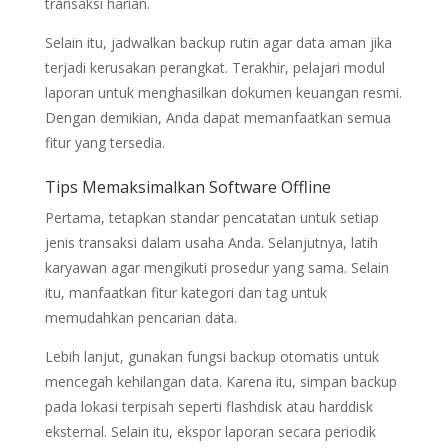
transaksi harian.
Selain itu, jadwalkan backup rutin agar data aman jika
terjadi kerusakan perangkat. Terakhir, pelajari modul
laporan untuk menghasilkan dokumen keuangan resmi.
Dengan demikian, Anda dapat memanfaatkan semua
fitur yang tersedia.
Tips Memaksimalkan Software Offline
Pertama, tetapkan standar pencatatan untuk setiap
jenis transaksi dalam usaha Anda. Selanjutnya, latih
karyawan agar mengikuti prosedur yang sama. Selain
itu, manfaatkan fitur kategori dan tag untuk
memudahkan pencarian data.
Lebih lanjut, gunakan fungsi backup otomatis untuk
mencegah kehilangan data. Karena itu, simpan backup
pada lokasi terpisah seperti flashdisk atau harddisk
eksternal. Selain itu, ekspor laporan secara periodik