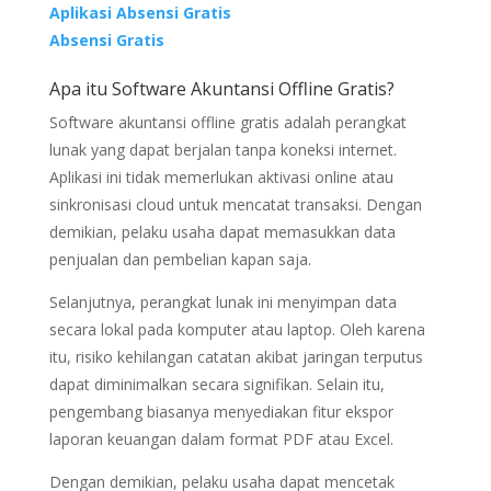
Aplikasi Absensi Gratis
Absensi Gratis
Apa itu Software Akuntansi Offline Gratis?
Software akuntansi offline gratis adalah perangkat
lunak yang dapat berjalan tanpa koneksi internet.
Aplikasi ini tidak memerlukan aktivasi online atau
sinkronisasi cloud untuk mencatat transaksi. Dengan
demikian, pelaku usaha dapat memasukkan data
penjualan dan pembelian kapan saja.
Selanjutnya, perangkat lunak ini menyimpan data
secara lokal pada komputer atau laptop. Oleh karena
itu, risiko kehilangan catatan akibat jaringan terputus
dapat diminimalkan secara signifikan. Selain itu,
pengembang biasanya menyediakan fitur ekspor
laporan keuangan dalam format PDF atau Excel.
Dengan demikian, pelaku usaha dapat mencetak