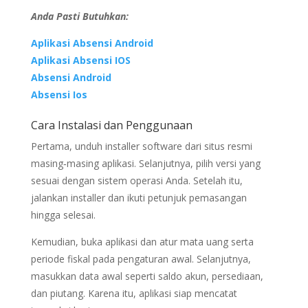
Anda Pasti Butuhkan:
Aplikasi Absensi Android
Aplikasi Absensi IOS
Absensi Android
Absensi Ios
Cara Instalasi dan Penggunaan
Pertama, unduh installer software dari situs resmi
masing‑masing aplikasi. Selanjutnya, pilih versi yang
sesuai dengan sistem operasi Anda. Setelah itu,
jalankan installer dan ikuti petunjuk pemasangan
hingga selesai.
Kemudian, buka aplikasi dan atur mata uang serta
periode fiskal pada pengaturan awal. Selanjutnya,
masukkan data awal seperti saldo akun, persediaan,
dan piutang. Karena itu, aplikasi siap mencatat