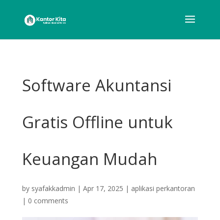
Software Akuntansi
Gratis Offline untuk
Keuangan Mudah
by
syafakkadmin
|
Apr 17, 2025
|
aplikasi perkantoran
|
0 comments