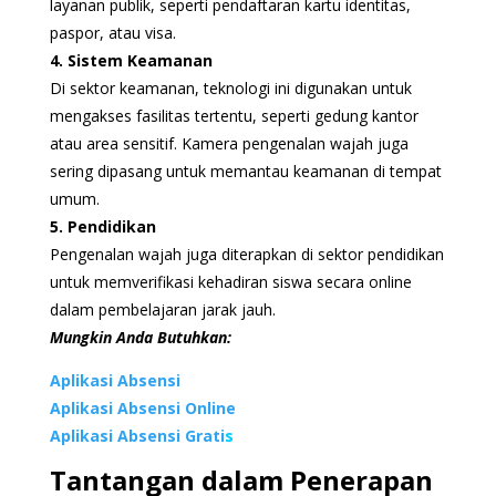
layanan publik, seperti pendaftaran kartu identitas,
paspor, atau visa.
4. Sistem Keamanan
Di sektor keamanan, teknologi ini digunakan untuk
mengakses fasilitas tertentu, seperti gedung kantor
atau area sensitif. Kamera pengenalan wajah juga
sering dipasang untuk memantau keamanan di tempat
umum.
5. Pendidikan
Pengenalan wajah juga diterapkan di sektor pendidikan
untuk memverifikasi kehadiran siswa secara online
dalam pembelajaran jarak jauh.
Mungkin Anda Butuhkan:
Aplikasi Absensi
Aplikasi Absensi Online
Aplikasi Absensi Grati
s
Tantangan dalam Penerapan