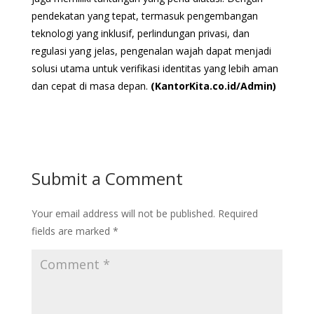
pendekatan yang tepat, termasuk pengembangan
teknologi yang inklusif, perlindungan privasi, dan
regulasi yang jelas, pengenalan wajah dapat menjadi
solusi utama untuk verifikasi identitas yang lebih aman
dan cepat di masa depan.
(KantorKita.co.id/Admin)
Submit a Comment
Your email address will not be published.
Required
fields are marked
*