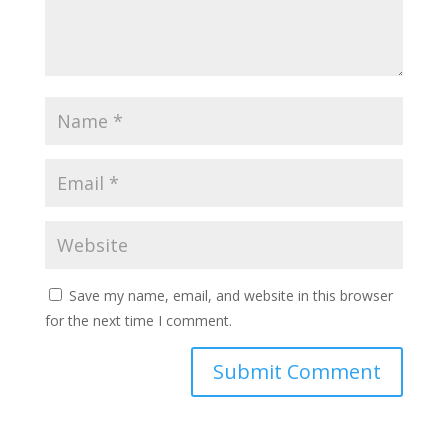
Save my name, email, and website in this browser
for the next time I comment.