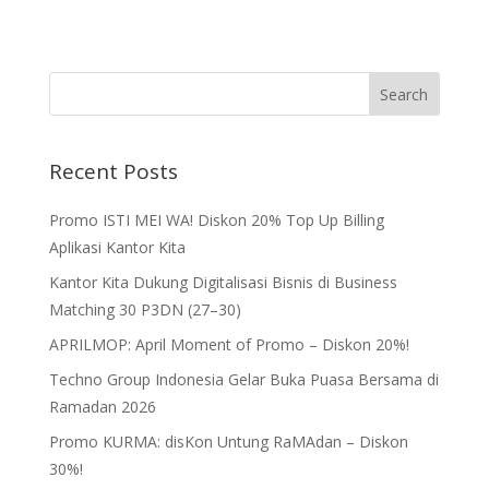
Recent Posts
Promo ISTI MEI WA! Diskon 20% Top Up Billing
Aplikasi Kantor Kita
Kantor Kita Dukung Digitalisasi Bisnis di Business
Matching 30 P3DN (27–30)
APRILMOP: April Moment of Promo – Diskon 20%!
Techno Group Indonesia Gelar Buka Puasa Bersama di
Ramadan 2026
Promo KURMA: disKon Untung RaMAdan – Diskon
30%!