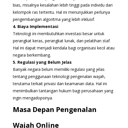
bias, misalnya kesalahan lebih tinggi pada individu dari
kelompok ras tertentu. Hal ini menunjukkan perlunya
pengembangan algoritma yang lebih inklusif.
4. Biaya Implementasi
Teknologi ini membutuhkan investasi besar untuk
perangkat keras, perangkat lunak, dan pelatihan staf.
Hal ini dapat menjadi kendala bagi organisasi kecil atau
negara berkembang.
5. Regulasi yang Belum Jelas
Banyak negara belum memiliki regulasi yang jelas
tentang penggunaan teknologi pengenalan wajah,
terutama terkait privasi dan keamanan data. Hal ini
menimbulkan tantangan hukum bagi perusahaan yang
ingin mengadopsinya.
Masa Depan Pengenalan
Wajah Online