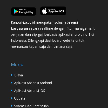
Kantorkita.co.id merupakan solusi
absensi
karyawan
secara realtime dengan fitur management
perijinan dan slip gaji berbasis aplikasi android no 1 di
Indonesia. Dilengkapi dashboard website untuk
memantau kapan saja dan dimana saja.
Menu
Biaya
Aplikasi Absensi Android
Aplikasi Absensi iOS
Update
Syarat Dan Ketentuan