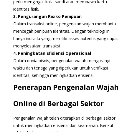
perlu mengingat kata sandi atau membawa kartu
identitas fisik.
3. Pengurangan Risiko Penipuan
Dalam transaksi online, pengenalan wajah membantu
mencegah penipuan identitas. Dengan teknologi ini,
hanya individu yang memiliki akses autentik yang dapat
menyelesaikan transaksi.
4. Peningkatan Efisiensi Operasional
Dalam dunia bisnis, pengenalan wajah mengurangi
waktu dan tenaga yang diperlukan untuk verifikasi
identitas, sehingga meningkatkan efisiensi.
Penerapan Pengenalan Wajah
Online di Berbagai Sektor
Pengenalan wajah telah diterapkan di berbagai sektor
untuk meningkatkan efisiensi dan keamanan. Berikut