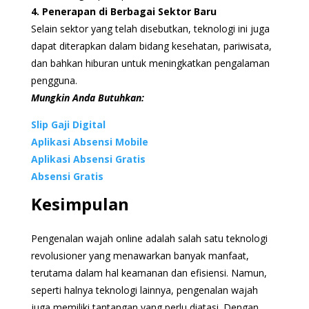
4. Penerapan di Berbagai Sektor Baru
Selain sektor yang telah disebutkan, teknologi ini juga
dapat diterapkan dalam bidang kesehatan, pariwisata,
dan bahkan hiburan untuk meningkatkan pengalaman
pengguna.
Mungkin Anda Butuhkan:
Slip Gaji Digital
Aplikasi Absensi Mobile
Aplikasi Absensi Gratis
Absensi Gratis
Kesimpulan
Pengenalan wajah online adalah salah satu teknologi
revolusioner yang menawarkan banyak manfaat,
terutama dalam hal keamanan dan efisiensi. Namun,
seperti halnya teknologi lainnya, pengenalan wajah
juga memiliki tantangan yang perlu diatasi. Dengan