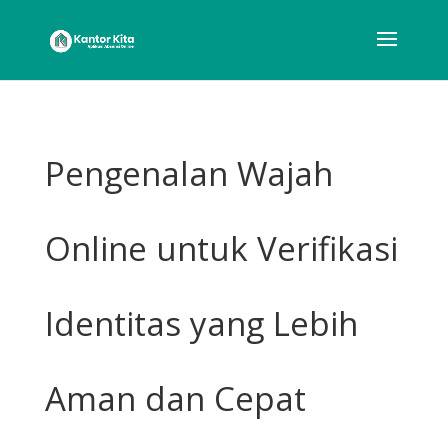
Pengenalan Wajah
Online untuk Verifikasi
Identitas yang Lebih
Aman dan Cepat