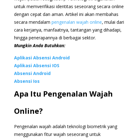
untuk memverifikasi identitas seseorang secara online
dengan cepat dan aman. Artikel ini akan membahas
secara mendalam
pengenalan wajah online
, mulai dari
cara kerjanya, manfaatnya, tantangan yang dihadapi,
hingga penerapannya di berbagai sektor.
Mungkin Anda Butuhkan:
Aplikasi Absensi Android
Aplikasi Absensi IOS
Absensi Android
Absensi Ios
Apa Itu Pengenalan Wajah
Online?
Pengenalan wajah adalah teknologi biometrik yang
menggunakan fitur wajah seseorang untuk