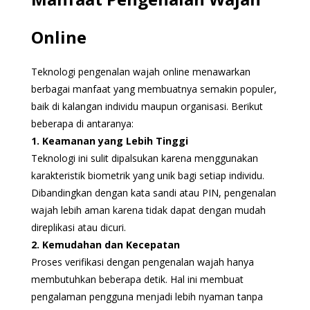
Online
Teknologi pengenalan wajah online menawarkan
berbagai manfaat yang membuatnya semakin populer,
baik di kalangan individu maupun organisasi. Berikut
beberapa di antaranya:
1. Keamanan yang Lebih Tinggi
Teknologi ini sulit dipalsukan karena menggunakan
karakteristik biometrik yang unik bagi setiap individu.
Dibandingkan dengan kata sandi atau PIN, pengenalan
wajah lebih aman karena tidak dapat dengan mudah
direplikasi atau dicuri.
2. Kemudahan dan Kecepatan
Proses verifikasi dengan pengenalan wajah hanya
membutuhkan beberapa detik. Hal ini membuat
pengalaman pengguna menjadi lebih nyaman tanpa