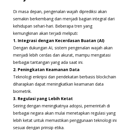
Di masa depan, pengenalan wajah diprediksi akan
semakin berkembang dan menjadi bagian integral dari
kehidupan sehari-hari. Beberapa tren yang
kemungkinan akan terjadi meliputi:
1. Integrasi dengan Kecerdasan Buatan (AI)
Dengan dukungan AI, sistem pengenalan wajah akan
menjadi lebih cerdas dan akurat, mampu mengatasi
berbagai tantangan yang ada saat ini.
2. Peningkatan Keamanan Data
Teknologi enkripsi dan pendekatan berbasis blockchain
diharapkan dapat meningkatkan keamanan data
biometrik.
3. Regulasi yang Lebih Ketat
Seiring dengan meningkatnya adopsi, pemerintah di
berbagai negara akan mulai menetapkan regulasi yang
lebih ketat untuk memastikan penggunaan teknologi ini
sesuai dengan prinsip etika.