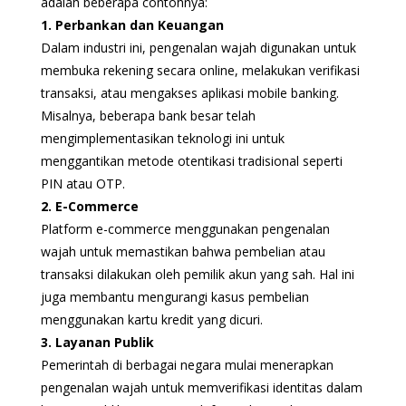
adalah beberapa contohnya:
1. Perbankan dan Keuangan
Dalam industri ini, pengenalan wajah digunakan untuk
membuka rekening secara online, melakukan verifikasi
transaksi, atau mengakses aplikasi mobile banking.
Misalnya, beberapa bank besar telah
mengimplementasikan teknologi ini untuk
menggantikan metode otentikasi tradisional seperti
PIN atau OTP.
2. E-Commerce
Platform e-commerce menggunakan pengenalan
wajah untuk memastikan bahwa pembelian atau
transaksi dilakukan oleh pemilik akun yang sah. Hal ini
juga membantu mengurangi kasus pembelian
menggunakan kartu kredit yang dicuri.
3. Layanan Publik
Pemerintah di berbagai negara mulai menerapkan
pengenalan wajah untuk memverifikasi identitas dalam