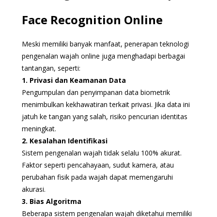
Face Recognition Online
Meski memiliki banyak manfaat, penerapan teknologi
pengenalan wajah online juga menghadapi berbagai
tantangan, seperti:
1. Privasi dan Keamanan Data
Pengumpulan dan penyimpanan data biometrik
menimbulkan kekhawatiran terkait privasi. Jika data ini
jatuh ke tangan yang salah, risiko pencurian identitas
meningkat.
2. Kesalahan Identifikasi
Sistem pengenalan wajah tidak selalu 100% akurat.
Faktor seperti pencahayaan, sudut kamera, atau
perubahan fisik pada wajah dapat memengaruhi
akurasi.
3. Bias Algoritma
Beberapa sistem pengenalan wajah diketahui memiliki