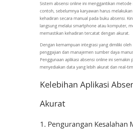
Sistem absensi online ini menggantikan metode 
contoh, sebelumnya karyawan harus melakukan 
kehadiran secara manual pada buku absensi. Kin
langsung melalui smartphone atau komputer, me
memastikan kehadiran tercatat dengan akurat.
Dengan kemampuan integrasi yang dimiliki oleh a
penggajian dan manajemen sumber daya manusia
Penggunaan aplikasi absensi online ini semaki
menyediakan data yang lebih akurat dan real-tim
Kelebihan Aplikasi Abse
Akurat
1. Pengurangan Kesalahan 