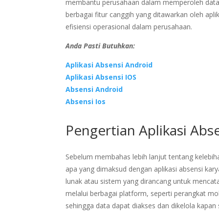
membantu perusahaan dalam memperoleh data keh
berbagai fitur canggih yang ditawarkan oleh ap
efisiensi operasional dalam perusahaan.
Anda Pasti Butuhkan:
Aplikasi Absensi Android
Aplikasi Absensi IOS
Absensi Android
Absensi Ios
Pengertian Aplikasi Abs
Sebelum membahas lebih lanjut tentang kelebiha
apa yang dimaksud dengan aplikasi absensi kary
lunak atau sistem yang dirancang untuk mencata
melalui berbagai platform, seperti perangkat mo
sehingga data dapat diakses dan dikelola kapan 