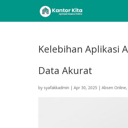
Kelebihan Aplikasi 
Data Akurat
by
syafakkadmin
|
Apr 30, 2025
|
Absen Online