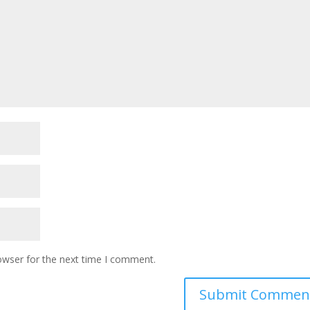
owser for the next time I comment.