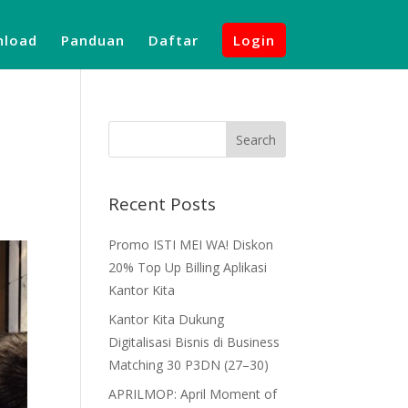
load
Panduan
Daftar
Login
Recent Posts
Promo ISTI MEI WA! Diskon
20% Top Up Billing Aplikasi
Kantor Kita
Kantor Kita Dukung
Digitalisasi Bisnis di Business
Matching 30 P3DN (27–30)
APRILMOP: April Moment of