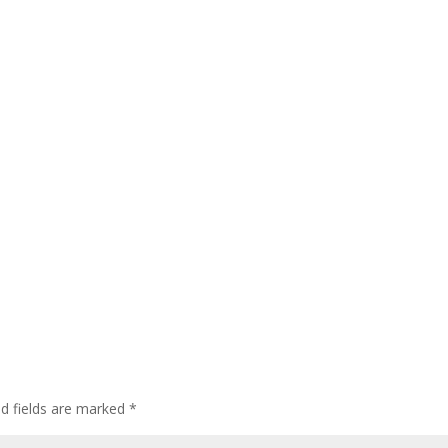
ed fields are marked
*