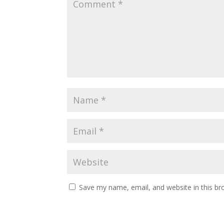
Save my name, email, and website in this br