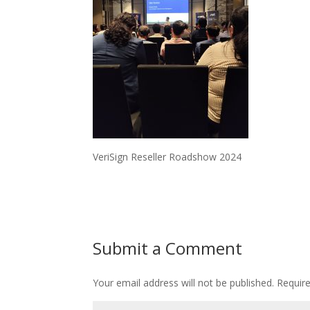
VeriSign Reseller Roadshow 2024
Submit a Comment
Your email address will not be published.
Requir