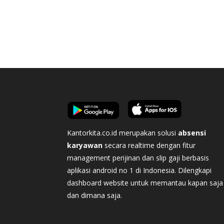
Kantorkita.co.id merupakan solusi
absensi
karyawan
secara realtime dengan fitur
management perijinan dan slip gaji berbasis
aplikasi android no 1 di Indonesia. Dilengkapi
dashboard website untuk memantau kapan saja
dan dimana saja.