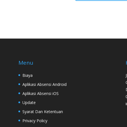
Menu
Biaya
Aplikasi Absensi Android
Aplikasi Absensi iOS
Update
Syarat Dan Ketentuan
Privacy Policy