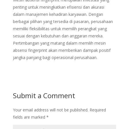
penting untuk meningkatkan efisiensi dan akurasi
dalam manajemen kehadiran karyawan. Dengan
berbagai pilihan yang tersedia di pasaran, perusahaan
memiliki fleksibilitas untuk memilih perangkat yang
sesuai dengan kebutuhan dan anggaran mereka.
Pertimbangan yang matang dalam memilih mesin
absensi fingerprint akan memberikan dampak positif
jangka panjang bagi operasional perusahaan.
Submit a Comment
Your email address will not be published.
Required
fields are marked
*