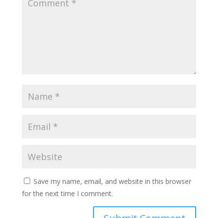
Save my name, email, and website in this browser
for the next time I comment.