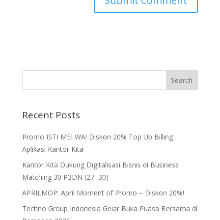
Recent Posts
Promo ISTI MEI WA! Diskon 20% Top Up Billing
Aplikasi Kantor Kita
Kantor Kita Dukung Digitalisasi Bisnis di Business
Matching 30 P3DN (27–30)
APRILMOP: April Moment of Promo – Diskon 20%!
Techno Group Indonesia Gelar Buka Puasa Bersama di