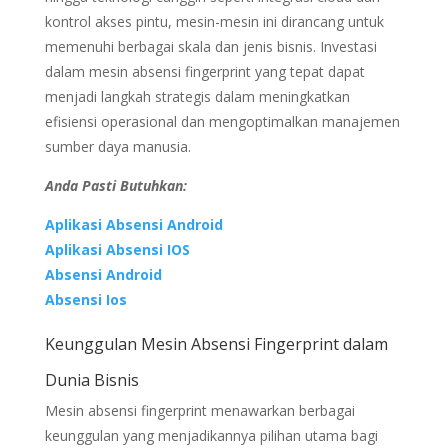
kontrol akses pintu, mesin-mesin ini dirancang untuk
memenuhi berbagai skala dan jenis bisnis. Investasi
dalam mesin absensi fingerprint yang tepat dapat
menjadi langkah strategis dalam meningkatkan
efisiensi operasional dan mengoptimalkan manajemen
sumber daya manusia.
Anda Pasti Butuhkan:
Aplikasi Absensi Android
Aplikasi Absensi IOS
Absensi Android
Absensi Ios
Keunggulan Mesin Absensi Fingerprint dalam
Dunia Bisnis
Mesin absensi fingerprint menawarkan berbagai
keunggulan yang menjadikannya pilihan utama bagi