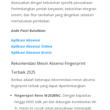
disesuaikan dengan kebutuhan spesifik perusahaan.
Pertimbangkan jumlah karyawan, kebutuhan integrasi
sistem, dan fitur tambahan yang diinginkan sebelum
memutuskan pembelian.
Anda Pasti Butuhkan:
Aplikasi Absensi
Aplikasi Absensi Online
Aplikasi Absensi Gratis
Rekomendasi Mesin Absensi Fingerprint
Terbaik 2025
Berikut adalah beberapa rekomendasi mesin absensi
fingerprint terbaik yang dapat dipertimbangkan:
Fingerspot Revo W202BNC:
Dengan kapasitas
hingga 6000 sidik jari dan dukungan konektivitas Wi-
Fi, mesin ini cocok untuk perusahaan menengah.