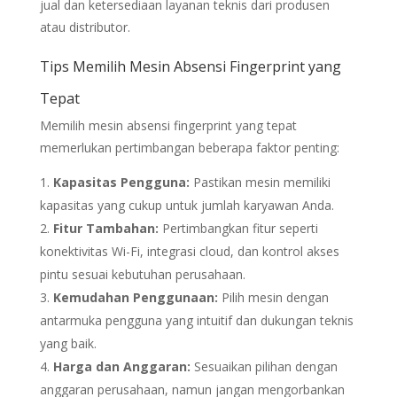
jual dan ketersediaan layanan teknis dari produsen
atau distributor.
Tips Memilih Mesin Absensi Fingerprint yang
Tepat
Memilih mesin absensi fingerprint yang tepat
memerlukan pertimbangan beberapa faktor penting:
Kapasitas Pengguna:
Pastikan mesin memiliki
kapasitas yang cukup untuk jumlah karyawan Anda.
Fitur Tambahan:
Pertimbangkan fitur seperti
konektivitas Wi-Fi, integrasi cloud, dan kontrol akses
pintu sesuai kebutuhan perusahaan.
Kemudahan Penggunaan:
Pilih mesin dengan
antarmuka pengguna yang intuitif dan dukungan teknis
yang baik.
Harga dan Anggaran:
Sesuaikan pilihan dengan
anggaran perusahaan, namun jangan mengorbankan