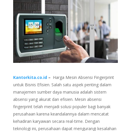
Kantorkita.co.id
–
Harga Mesin Absensi Fingerprint
untuk Bisnis Efisien. Salah satu aspek penting dalam
manajemen sumber daya manusia adalah sistem
absensi yang akurat dan efisien. Mesin absensi
fingerprint telah menjadi solusi populer bagi banyak
perusahaan karena keandalannya dalam mencatat
kehadiran karyawan secara real-time. Dengan
teknologi ini, perusahaan dapat mengurangi kesalahan