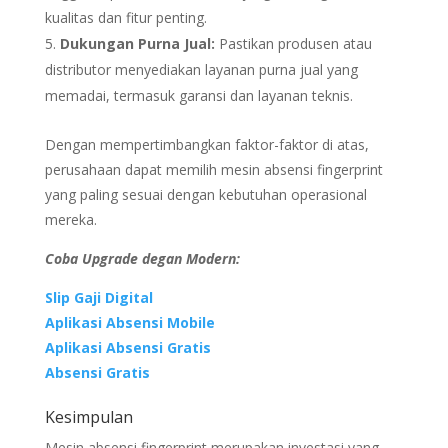
kualitas dan fitur penting.
Dukungan Purna Jual:
Pastikan produsen atau
distributor menyediakan layanan purna jual yang
memadai, termasuk garansi dan layanan teknis.
Dengan mempertimbangkan faktor-faktor di atas,
perusahaan dapat memilih mesin absensi fingerprint
yang paling sesuai dengan kebutuhan operasional
mereka.
Coba Upgrade degan Modern:
Slip Gaji Digital
Aplikasi Absensi Mobile
Aplikasi Absensi Gratis
Absensi Gratis
Kesimpulan
Mesin absensi fingerprint merupakan investasi yang