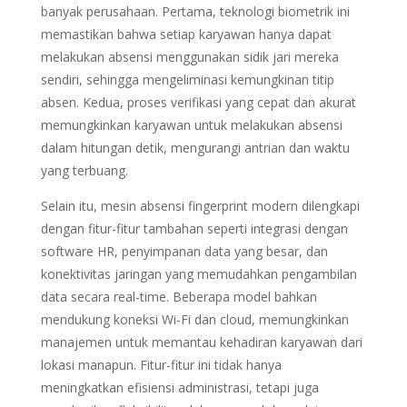
banyak perusahaan. Pertama, teknologi biometrik ini
memastikan bahwa setiap karyawan hanya dapat
melakukan absensi menggunakan sidik jari mereka
sendiri, sehingga mengeliminasi kemungkinan titip
absen. Kedua, proses verifikasi yang cepat dan akurat
memungkinkan karyawan untuk melakukan absensi
dalam hitungan detik, mengurangi antrian dan waktu
yang terbuang.
Selain itu, mesin absensi fingerprint modern dilengkapi
dengan fitur-fitur tambahan seperti integrasi dengan
software HR, penyimpanan data yang besar, dan
konektivitas jaringan yang memudahkan pengambilan
data secara real-time. Beberapa model bahkan
mendukung koneksi Wi-Fi dan cloud, memungkinkan
manajemen untuk memantau kehadiran karyawan dari
lokasi manapun. Fitur-fitur ini tidak hanya
meningkatkan efisiensi administrasi, tetapi juga