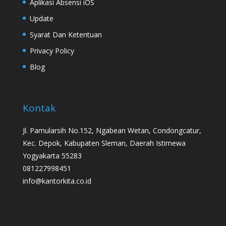
Aplikasi Absensi iOS
Update
Syarat Dan Ketentuan
Privacy Policy
Blog
Kontak
Jl. Pamularsih No.152, Ngabean Wetan, Condongcatur,
Kec. Depok, Kabupaten Sleman, Daerah Istimewa
Yogyakarta 55283
081227998451
info@kantorkita.co.id