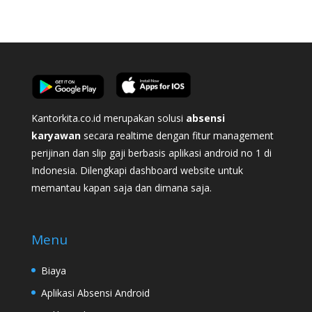
Kantorkita.co.id merupakan solusi
absensi
karyawan
secara realtime dengan fitur management
perijinan dan slip gaji berbasis aplikasi android no 1 di
Indonesia. Dilengkapi dashboard website untuk
memantau kapan saja dan dimana saja.
Menu
Biaya
Aplikasi Absensi Android