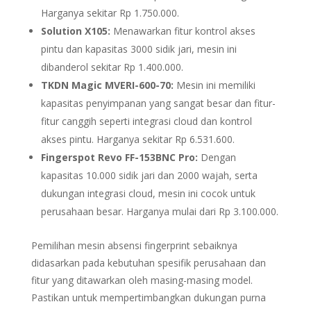
Harganya sekitar Rp 1.750.000.
Solution X105:
Menawarkan fitur kontrol akses
pintu dan kapasitas 3000 sidik jari, mesin ini
dibanderol sekitar Rp 1.400.000.
TKDN Magic MVERI-600-70:
Mesin ini memiliki
kapasitas penyimpanan yang sangat besar dan fitur-
fitur canggih seperti integrasi cloud dan kontrol
akses pintu. Harganya sekitar Rp 6.531.600.
Fingerspot Revo FF-153BNC Pro:
Dengan
kapasitas 10.000 sidik jari dan 2000 wajah, serta
dukungan integrasi cloud, mesin ini cocok untuk
perusahaan besar. Harganya mulai dari Rp 3.100.000.
Pemilihan mesin absensi fingerprint sebaiknya
didasarkan pada kebutuhan spesifik perusahaan dan
fitur yang ditawarkan oleh masing-masing model.
Pastikan untuk mempertimbangkan dukungan purna