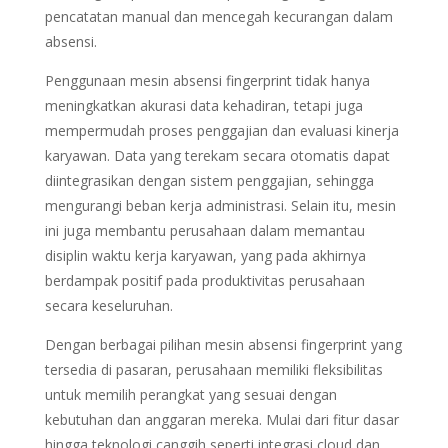
pencatatan manual dan mencegah kecurangan dalam
absensi.
Penggunaan mesin absensi fingerprint tidak hanya
meningkatkan akurasi data kehadiran, tetapi juga
mempermudah proses penggajian dan evaluasi kinerja
karyawan. Data yang terekam secara otomatis dapat
diintegrasikan dengan sistem penggajian, sehingga
mengurangi beban kerja administrasi. Selain itu, mesin
ini juga membantu perusahaan dalam memantau
disiplin waktu kerja karyawan, yang pada akhirnya
berdampak positif pada produktivitas perusahaan
secara keseluruhan.
Dengan berbagai pilihan mesin absensi fingerprint yang
tersedia di pasaran, perusahaan memiliki fleksibilitas
untuk memilih perangkat yang sesuai dengan
kebutuhan dan anggaran mereka. Mulai dari fitur dasar
hingga teknologi canggih seperti integrasi cloud dan