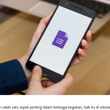
 salah satu aspek penting dalam berbagai kegiatan, baik itu di sekola