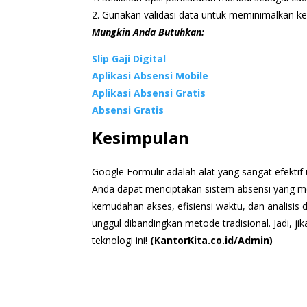
2. Gunakan validasi data untuk meminimalkan ke
Mungkin Anda Butuhkan:
Slip Gaji Digital
Aplikasi Absensi Mobile
Aplikasi Absensi Gratis
Absensi Gratis
Kesimpulan
Google Formulir adalah alat yang sangat efekti
Anda dapat menciptakan sistem absensi yang mo
kemudahan akses, efisiensi waktu, dan analisis
unggul dibandingkan metode tradisional. Jadi, j
teknologi ini!
(KantorKita.co.id/Admin)