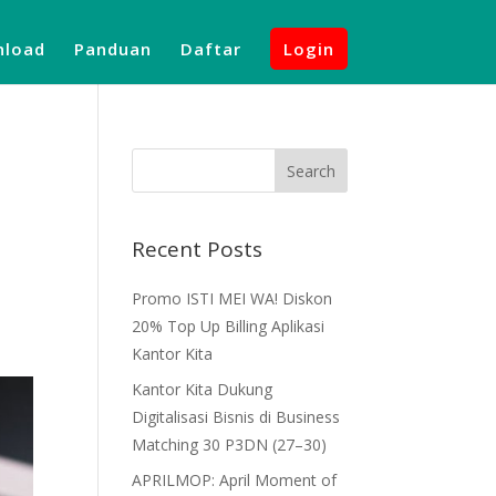
load
Panduan
Daftar
Login
Recent Posts
Promo ISTI MEI WA! Diskon
20% Top Up Billing Aplikasi
Kantor Kita
Kantor Kita Dukung
Digitalisasi Bisnis di Business
Matching 30 P3DN (27–30)
APRILMOP: April Moment of