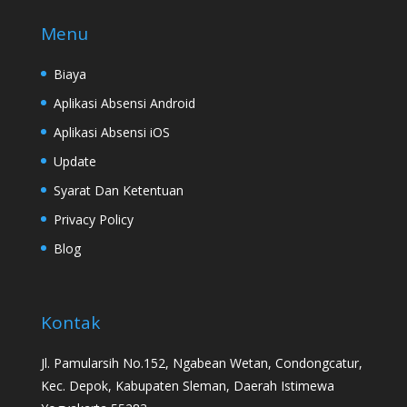
Menu
Biaya
Aplikasi Absensi Android
Aplikasi Absensi iOS
Update
Syarat Dan Ketentuan
Privacy Policy
Blog
Kontak
Jl. Pamularsih No.152, Ngabean Wetan, Condongcatur,
Kec. Depok, Kabupaten Sleman, Daerah Istimewa