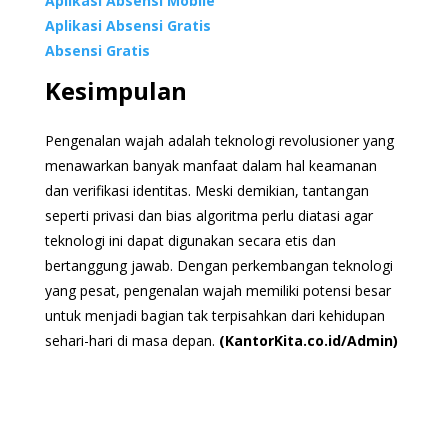
Aplikasi Absensi Mobile
Aplikasi Absensi Gratis
Absensi Gratis
Kesimpulan
Pengenalan wajah adalah teknologi revolusioner yang
menawarkan banyak manfaat dalam hal keamanan
dan verifikasi identitas. Meski demikian, tantangan
seperti privasi dan bias algoritma perlu diatasi agar
teknologi ini dapat digunakan secara etis dan
bertanggung jawab. Dengan perkembangan teknologi
yang pesat, pengenalan wajah memiliki potensi besar
untuk menjadi bagian tak terpisahkan dari kehidupan
sehari-hari di masa depan.
(KantorKita.co.id/Admin)