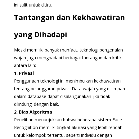
ini sulit untuk ditiru.
Tantangan dan Kekhawatiran
yang Dihadapi
Meski memiliki banyak manfaat, teknologi pengenalan
wajah juga menghadapi berbagai tantangan dan kritik,
antara lain:
1. Privasi
Penggunaan teknologi ini menimbulkan kekhawatiran
tentang pelanggaran privasi. Data wajah yang disimpan
dalam database dapat disalahgunakan jika tidak
dilindungi dengan baik.
2. Bias Algoritma
Penelitian menunjukkan bahwa beberapa sistem Face
Recognition memiliki tingkat akurasi yang lebih rendah
untuk kelompok tertentu, seperti individu dengan