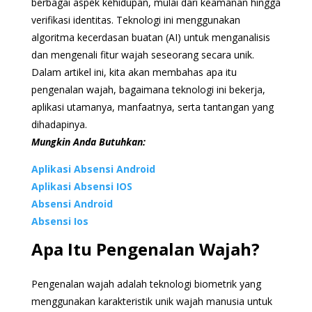
berbagai aspek kehidupan, mulai dari keamanan hingga
verifikasi identitas. Teknologi ini menggunakan
algoritma kecerdasan buatan (AI) untuk menganalisis
dan mengenali fitur wajah seseorang secara unik.
Dalam artikel ini, kita akan membahas apa itu
pengenalan wajah, bagaimana teknologi ini bekerja,
aplikasi utamanya, manfaatnya, serta tantangan yang
dihadapinya.
Mungkin Anda Butuhkan:
Aplikasi Absensi Android
Aplikasi Absensi IOS
Absensi Android
Absensi Ios
Apa Itu Pengenalan Wajah?
Pengenalan wajah adalah teknologi biometrik yang
menggunakan karakteristik unik wajah manusia untuk