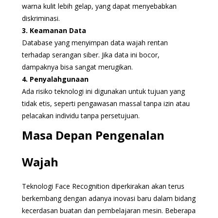
warna kulit lebih gelap, yang dapat menyebabkan
diskriminasi.
3. Keamanan Data
Database yang menyimpan data wajah rentan
terhadap serangan siber. Jika data ini bocor,
dampaknya bisa sangat merugikan.
4. Penyalahgunaan
Ada risiko teknologi ini digunakan untuk tujuan yang
tidak etis, seperti pengawasan massal tanpa izin atau
pelacakan individu tanpa persetujuan.
Masa Depan Pengenalan
Wajah
Teknologi Face Recognition diperkirakan akan terus
berkembang dengan adanya inovasi baru dalam bidang
kecerdasan buatan dan pembelajaran mesin. Beberapa