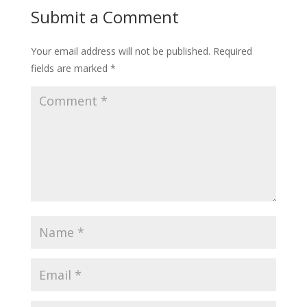
Submit a Comment
Your email address will not be published.
Required
fields are marked
*