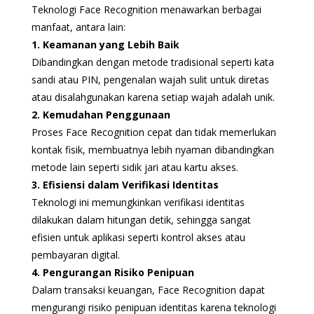
Teknologi Face Recognition menawarkan berbagai
manfaat, antara lain:
1. Keamanan yang Lebih Baik
Dibandingkan dengan metode tradisional seperti kata
sandi atau PIN, pengenalan wajah sulit untuk diretas
atau disalahgunakan karena setiap wajah adalah unik.
2. Kemudahan Penggunaan
Proses Face Recognition cepat dan tidak memerlukan
kontak fisik, membuatnya lebih nyaman dibandingkan
metode lain seperti sidik jari atau kartu akses.
3. Efisiensi dalam Verifikasi Identitas
Teknologi ini memungkinkan verifikasi identitas
dilakukan dalam hitungan detik, sehingga sangat
efisien untuk aplikasi seperti kontrol akses atau
pembayaran digital.
4. Pengurangan Risiko Penipuan
Dalam transaksi keuangan, Face Recognition dapat
mengurangi risiko penipuan identitas karena teknologi