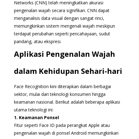
Networks (CNN) telah meningkatkan akurasi
pengenalan wajah secara signifikan. CNN dapat
menganalisis data visual dengan sangat rinci,
memungkinkan sistem mengenali wajah meskipun
terdapat perubahan seperti pencahayaan, sudut
pandang, atau ekspresi.
Aplikasi Pengenalan Wajah
dalam Kehidupan Sehari-hari
Face Recognition kini diterapkan dalam berbagai
sektor, mulai dari teknologi konsumen hingga
keamanan nasional. Berikut adalah beberapa aplikasi
utama teknologi ini:
1. Keamanan Ponsel
Fitur seperti Face ID pada perangkat Apple atau
pengenalan wajah di ponsel Android memungkinkan