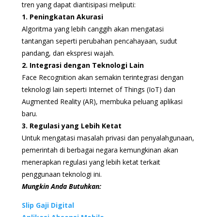
tren yang dapat diantisipasi meliputi:
1. Peningkatan Akurasi
Algoritma yang lebih canggih akan mengatasi
tantangan seperti perubahan pencahayaan, sudut
pandang, dan ekspresi wajah.
2. Integrasi dengan Teknologi Lain
Face Recognition akan semakin terintegrasi dengan
teknologi lain seperti Internet of Things (IoT) dan
Augmented Reality (AR), membuka peluang aplikasi
baru.
3. Regulasi yang Lebih Ketat
Untuk mengatasi masalah privasi dan penyalahgunaan,
pemerintah di berbagai negara kemungkinan akan
menerapkan regulasi yang lebih ketat terkait
penggunaan teknologi ini.
Mungkin Anda Butuhkan:
Slip Gaji Digital