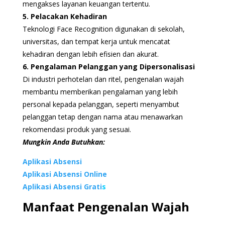
mengakses layanan keuangan tertentu.
5. Pelacakan Kehadiran
Teknologi Face Recognition digunakan di sekolah,
universitas, dan tempat kerja untuk mencatat
kehadiran dengan lebih efisien dan akurat.
6. Pengalaman Pelanggan yang Dipersonalisasi
Di industri perhotelan dan ritel, pengenalan wajah
membantu memberikan pengalaman yang lebih
personal kepada pelanggan, seperti menyambut
pelanggan tetap dengan nama atau menawarkan
rekomendasi produk yang sesuai.
Mungkin Anda Butuhkan:
Aplikasi Absensi
Aplikasi Absensi Online
Aplikasi Absensi Grati
s
Manfaat Pengenalan Wajah