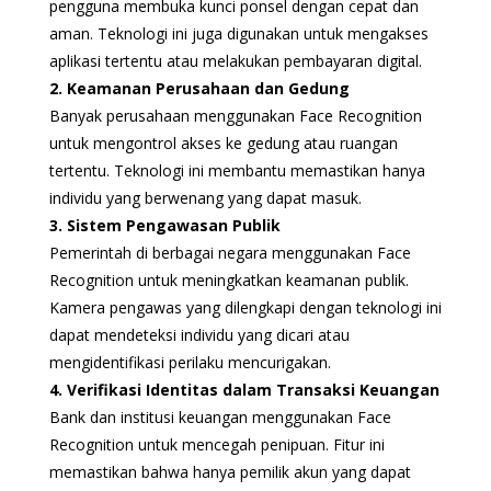
pengguna membuka kunci ponsel dengan cepat dan
aman. Teknologi ini juga digunakan untuk mengakses
aplikasi tertentu atau melakukan pembayaran digital.
2. Keamanan Perusahaan dan Gedung
Banyak perusahaan menggunakan Face Recognition
untuk mengontrol akses ke gedung atau ruangan
tertentu. Teknologi ini membantu memastikan hanya
individu yang berwenang yang dapat masuk.
3. Sistem Pengawasan Publik
Pemerintah di berbagai negara menggunakan Face
Recognition untuk meningkatkan keamanan publik.
Kamera pengawas yang dilengkapi dengan teknologi ini
dapat mendeteksi individu yang dicari atau
mengidentifikasi perilaku mencurigakan.
4. Verifikasi Identitas dalam Transaksi Keuangan
Bank dan institusi keuangan menggunakan Face
Recognition untuk mencegah penipuan. Fitur ini
memastikan bahwa hanya pemilik akun yang dapat