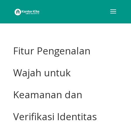
Fitur Pengenalan
Wajah untuk
Keamanan dan
Verifikasi Identitas