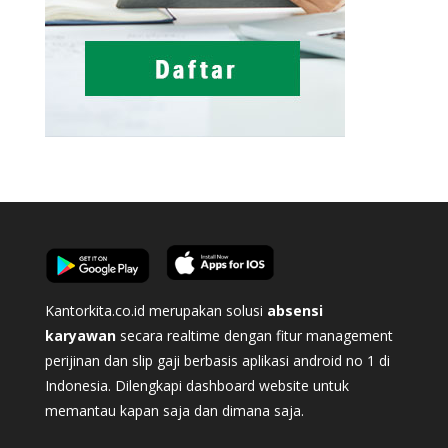
Kantorkita.co.id merupakan solusi
absensi
karyawan
secara realtime dengan fitur management
perijinan dan slip gaji berbasis aplikasi android no 1 di
Indonesia. Dilengkapi dashboard website untuk
memantau kapan saja dan dimana saja.