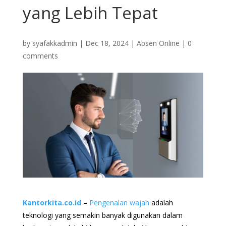
yang Lebih Tepat
by
syafakkadmin
|
Dec 18, 2024
|
Absen Online
|
0
comments
Kantorkita.co.id
–
Pengenalan wajah
adalah
teknologi yang semakin banyak digunakan dalam