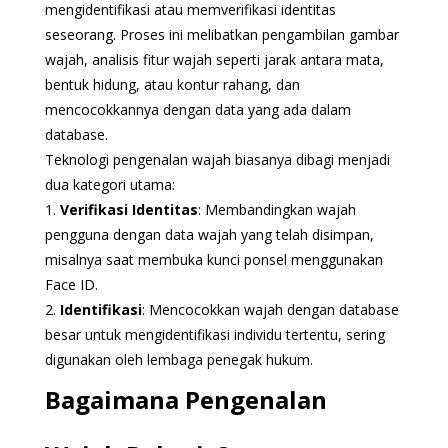
mengidentifikasi atau memverifikasi identitas
seseorang. Proses ini melibatkan pengambilan gambar
wajah, analisis fitur wajah seperti jarak antara mata,
bentuk hidung, atau kontur rahang, dan
mencocokkannya dengan data yang ada dalam
database.
Teknologi pengenalan wajah biasanya dibagi menjadi
dua kategori utama:
1.
Verifikasi Identitas
: Membandingkan wajah
pengguna dengan data wajah yang telah disimpan,
misalnya saat membuka kunci ponsel menggunakan
Face ID.
2.
Identifikasi
: Mencocokkan wajah dengan database
besar untuk mengidentifikasi individu tertentu, sering
digunakan oleh lembaga penegak hukum.
Bagaimana Pengenalan