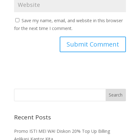
Save my name, email, and website in this browser
for the next time I comment.
Recent Posts
Promo ISTI MEI WA! Diskon 20% Top Up Billing
Aplikasi Kantor Kita