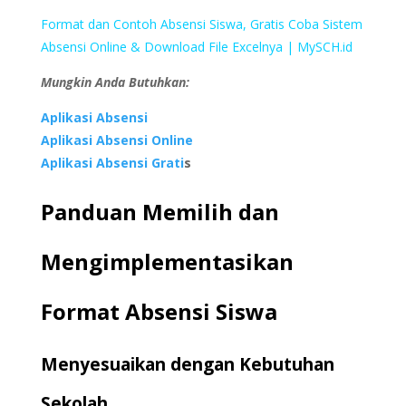
Format dan Contoh Absensi Siswa, Gratis Coba Sistem
Absensi Online & Download File Excelnya | MySCH.id
Mungkin Anda Butuhkan:
Aplikasi Absensi
Aplikasi Absensi Online
Aplikasi Absensi Grati
s
Panduan Memilih dan
Mengimplementasikan
Format Absensi Siswa
Menyesuaikan dengan Kebutuhan
Sekolah