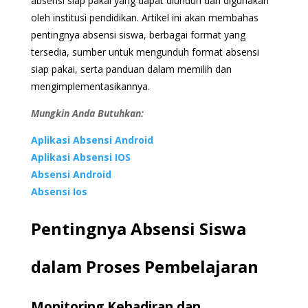
absensi siap pakai yang dapat diunduh dan digunakan
oleh institusi pendidikan. Artikel ini akan membahas
pentingnya absensi siswa, berbagai format yang
tersedia, sumber untuk mengunduh format absensi
siap pakai, serta panduan dalam memilih dan
mengimplementasikannya.
Mungkin Anda Butuhkan:
Aplikasi Absensi Android
Aplikasi Absensi IOS
Absensi Android
Absensi Ios
Pentingnya Absensi Siswa
dalam Proses Pembelajaran
Monitoring Kehadiran dan