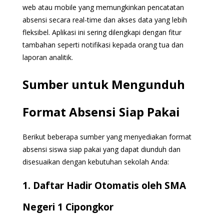
web atau mobile yang memungkinkan pencatatan
absensi secara real-time dan akses data yang lebih
fleksibel. Aplikasi ini sering dilengkapi dengan fitur
tambahan seperti notifikasi kepada orang tua dan
laporan analitik.
Sumber untuk Mengunduh
Format Absensi Siap Pakai
Berikut beberapa sumber yang menyediakan format
absensi siswa siap pakai yang dapat diunduh dan
disesuaikan dengan kebutuhan sekolah Anda:
1. Daftar Hadir Otomatis oleh SMA
Negeri 1 Cipongkor