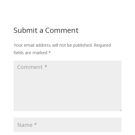
Submit a Comment
Your email address will not be published.
Required
fields are marked
*