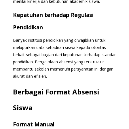
menilai kinerja dan kebutuhan akademik siswa.
Kepatuhan terhadap Regulasi
Pendidikan
Banyak institusi pendidikan yang diwajibkan untuk
melaporkan data kehadiran siswa kepada otoritas
terkait sebagai bagian dari kepatuhan terhadap standar
pendidikan. Pengelolaan absensi yang terstruktur
membantu sekolah memenuhi persyaratan ini dengan
akurat dan efisien.
Berbagai Format Absensi
Siswa
Format Manual