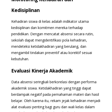
Kedisiplinan
Kehadiran siswa di kelas adalah indikator utama
kedisiplinan dan komitmen mereka terhadap
pendidikan. Dengan mencatat absensi secara rutin,
sekolah dapat mengidentifikasi pola kehadiran,
mendeteksi ketidakhadiran yang berulang, dan
mengambil tindakan preventif atau korektif sesuai
kebutuhan.
Evaluasi Kinerja Akademik
Data absensi seringkali berkorelasi dengan performa
akademik siswa. Ketidakhadiran yang tinggi dapat
berdampak negatif pada pemahaman materi dan hasil
belajar. Oleh karena itu, rekam jejak kehadiran menjadi
alat evaluasi penting bagi guru dan wali kelas dalam