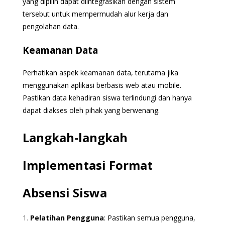
yang dipilih dapat diintegrasikan dengan sistem
tersebut untuk mempermudah alur kerja dan
pengolahan data.
Keamanan Data
Perhatikan aspek keamanan data, terutama jika
menggunakan aplikasi berbasis web atau mobile.
Pastikan data kehadiran siswa terlindungi dan hanya
dapat diakses oleh pihak yang berwenang.
Langkah-langkah
Implementasi Format
Absensi Siswa
Pelatihan Pengguna
: Pastikan semua pengguna,