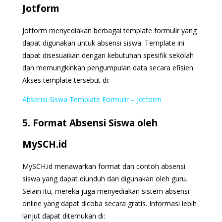
Jotform
Jotform menyediakan berbagai template formulir yang
dapat digunakan untuk absensi siswa. Template ini
dapat disesuaikan dengan kebutuhan spesifik sekolah
dan memungkinkan pengumpulan data secara efisien.
Akses template tersebut di:
Absensi Siswa Template Formulir – Jotform
5. Format Absensi Siswa oleh
MySCH.id
MySCH.id menawarkan format dan contoh absensi
siswa yang dapat diunduh dan digunakan oleh guru.
Selain itu, mereka juga menyediakan sistem absensi
online yang dapat dicoba secara gratis. Informasi lebih
lanjut dapat ditemukan di: