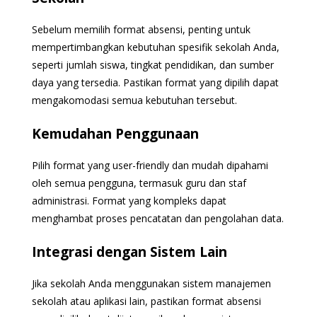
Sebelum memilih format absensi, penting untuk
mempertimbangkan kebutuhan spesifik sekolah Anda,
seperti jumlah siswa, tingkat pendidikan, dan sumber
daya yang tersedia. Pastikan format yang dipilih dapat
mengakomodasi semua kebutuhan tersebut.
Kemudahan Penggunaan
Pilih format yang user-friendly dan mudah dipahami
oleh semua pengguna, termasuk guru dan staf
administrasi. Format yang kompleks dapat
menghambat proses pencatatan dan pengolahan data.
Integrasi dengan Sistem Lain
Jika sekolah Anda menggunakan sistem manajemen
sekolah atau aplikasi lain, pastikan format absensi