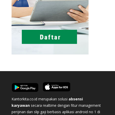
Kantorkita.co.id merupakan solusi
absensi
karyawan
secara realtime dengan fitur management
perijinan dan slip gaji berbasis aplikasi android no 1 di