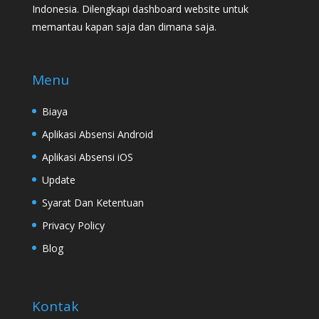
Indonesia. Dilengkapi dashboard website untuk
memantau kapan saja dan dimana saja.
Menu
Biaya
Aplikasi Absensi Android
Aplikasi Absensi iOS
Update
Syarat Dan Ketentuan
Privacy Policy
Blog
Kontak