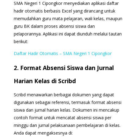
SMA Negeri 1 Cipongkor menyediakan aplikasi daftar
hadir otomatis berbasis Excel yang dirancang untuk
memudahkan guru mata pelajaran, wali kelas, maupun
guru BK dalam proses absensi siswa dan
pelaporannya. Aplikasi ini dapat diunduh melalui tautan
berikut:
Daftar Hadir Otomatis – SMA Negeri 1 Cipongkor
2. Format Absensi Siswa dan Jurnal
Harian Kelas di Scribd
Scribd menawarkan berbagai dokumen yang dapat
digunakan sebagai referensi, termasuk format absensi
siswa dan jurnal harian kelas. Dokumen ini mencakup
contoh format untuk mencatat absensi siswa per
minggu dan jurnal pelaksanaan pembelajaran di kelas.
Anda dapat mengaksesnya di: