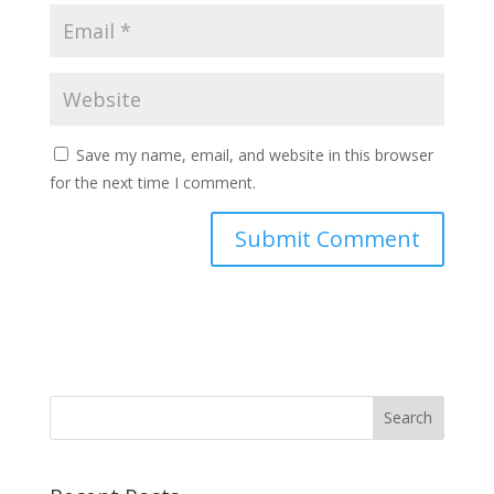
Save my name, email, and website in this browser
for the next time I comment.