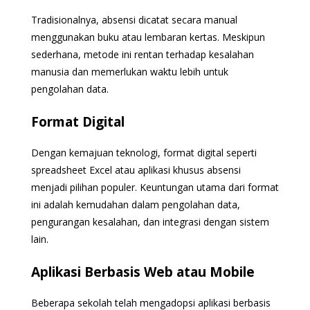
Tradisionalnya, absensi dicatat secara manual
menggunakan buku atau lembaran kertas. Meskipun
sederhana, metode ini rentan terhadap kesalahan
manusia dan memerlukan waktu lebih untuk
pengolahan data.
Format Digital
Dengan kemajuan teknologi, format digital seperti
spreadsheet Excel atau aplikasi khusus absensi
menjadi pilihan populer. Keuntungan utama dari format
ini adalah kemudahan dalam pengolahan data,
pengurangan kesalahan, dan integrasi dengan sistem
lain.
Aplikasi Berbasis Web atau Mobile
Beberapa sekolah telah mengadopsi aplikasi berbasis