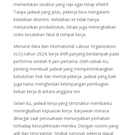
memerlukan struktur yang rapi agar tetap efektif.
Tanpa jadwal yang jelas, pekerja bisa mengalami
kelelahan ekstrem. Kelelahan ini tidak hanya
menurunkan produktivitas, tetapi juga meningkatkan
risiko kesalahan fatal di tempat kerja.
Menurut data dari International Labour Organization
(ILO) tahun 2024, kerja shift panjang berdampak pada
performa setelah 8 jam pertama. Oleh sebab itu,
penting membuat jadwal yang mempertimbangkan
kebutuhan fisik dan mental pekerja. Jadwal yang baik
juga harus menghindari ketimpangan pembagian
beban kerja di antara anggota tim.
Selain itu, jadwal kerja yang terstruktur membantu
meningkatkan kepuasan kerja. Karyawan merasa
dihargai saat perusahaan menunjukkan perhatian
terhadap kesejahteraan mereka. Dengan sistem yang
adil dan terorganisir, tingkat turnover pekerja dapat