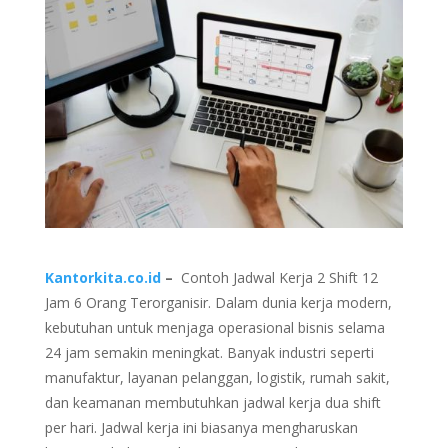
Kantorkita.co.id
–
Contoh Jadwal Kerja 2 Shift 12
Jam 6 Orang Terorganisir. Dalam dunia kerja modern,
kebutuhan untuk menjaga operasional bisnis selama
24 jam semakin meningkat. Banyak industri seperti
manufaktur, layanan pelanggan, logistik, rumah sakit,
dan keamanan membutuhkan jadwal kerja dua shift
per hari. Jadwal kerja ini biasanya mengharuskan