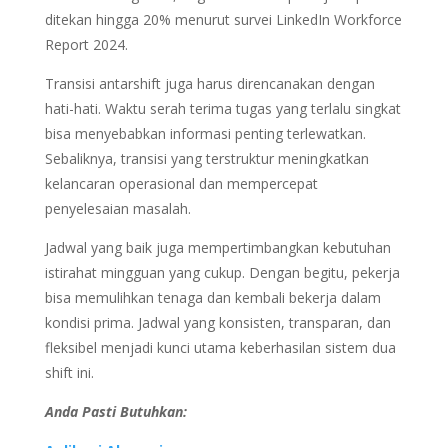
ditekan hingga 20% menurut survei LinkedIn Workforce
Report 2024.
Transisi antarshift juga harus direncanakan dengan
hati-hati. Waktu serah terima tugas yang terlalu singkat
bisa menyebabkan informasi penting terlewatkan.
Sebaliknya, transisi yang terstruktur meningkatkan
kelancaran operasional dan mempercepat
penyelesaian masalah.
Jadwal yang baik juga mempertimbangkan kebutuhan
istirahat mingguan yang cukup. Dengan begitu, pekerja
bisa memulihkan tenaga dan kembali bekerja dalam
kondisi prima. Jadwal yang konsisten, transparan, dan
fleksibel menjadi kunci utama keberhasilan sistem dua
shift ini.
Anda Pasti Butuhkan: