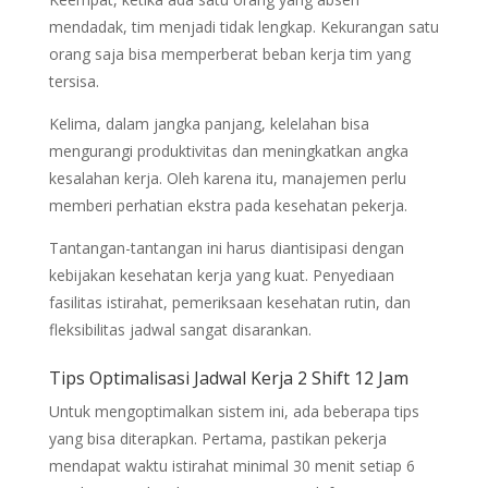
mendadak, tim menjadi tidak lengkap. Kekurangan satu
orang saja bisa memperberat beban kerja tim yang
tersisa.
Kelima, dalam jangka panjang, kelelahan bisa
mengurangi produktivitas dan meningkatkan angka
kesalahan kerja. Oleh karena itu, manajemen perlu
memberi perhatian ekstra pada kesehatan pekerja.
Tantangan-tantangan ini harus diantisipasi dengan
kebijakan kesehatan kerja yang kuat. Penyediaan
fasilitas istirahat, pemeriksaan kesehatan rutin, dan
fleksibilitas jadwal sangat disarankan.
Tips Optimalisasi Jadwal Kerja 2 Shift 12 Jam
Untuk mengoptimalkan sistem ini, ada beberapa tips
yang bisa diterapkan. Pertama, pastikan pekerja
mendapat waktu istirahat minimal 30 menit setiap 6