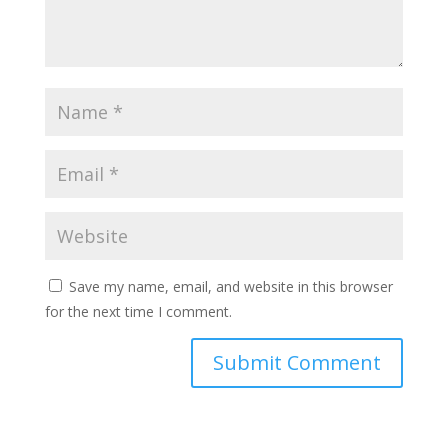
Save my name, email, and website in this browser
for the next time I comment.