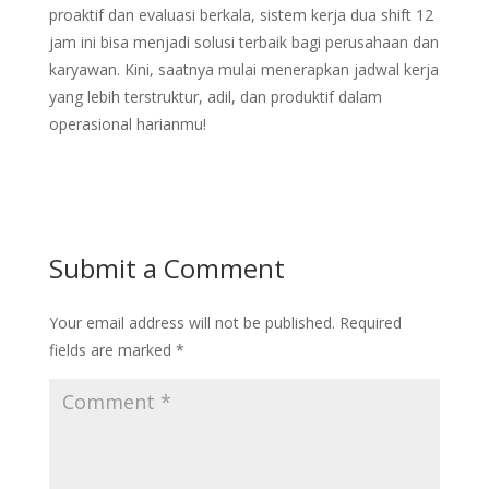
proaktif dan evaluasi berkala, sistem kerja dua shift 12
jam ini bisa menjadi solusi terbaik bagi perusahaan dan
karyawan. Kini, saatnya mulai menerapkan jadwal kerja
yang lebih terstruktur, adil, dan produktif dalam
operasional harianmu!
Submit a Comment
Your email address will not be published.
Required
fields are marked
*