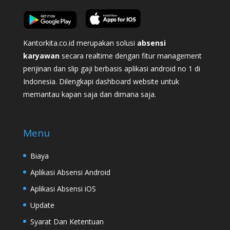
Kantorkita.co.id merupakan solusi
absensi
karyawan
secara realtime dengan fitur management
perijinan dan slip gaji berbasis aplikasi android no 1 di
Indonesia. Dilengkapi dashboard website untuk
memantau kapan saja dan dimana saja.
Menu
Biaya
Aplikasi Absensi Android
Aplikasi Absensi iOS
Update
Syarat Dan Ketentuan