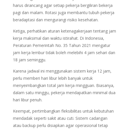
harus dirancang agar setiap pekerja bergiliran bekerja
pagi dan malam. Rotasi juga membantu tubuh pekerja
beradaptasi dan mengurangi risiko kesehatan.
Ketiga, perhatikan aturan ketenagakerjaan tentang jam
kerja maksimal dan waktu istirahat. Di Indonesia,
Peraturan Pemerintah No. 35 Tahun 2021 mengatur
jam kerja lembur tidak boleh melebihi 4 jam sehari dan
18 jam seminggu.
Karena jadwal ini menggunakan sistem kerja 12 jam,
perlu memberi hari libur lebih banyak untuk
menyeimbangkan total jam kerja mingguan. Biasanya,
dalam satu minggu, pekerja mendapatkan minimal dua
hari libur penuh.
Keempat, pertimbangkan fleksibilitas untuk kebutuhan
mendadak seperti sakit atau cuti. Sistem cadangan
atau backup perlu disiapkan agar operasional tetap