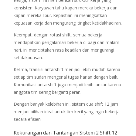
Ketiga, sistem ini memberikan struktur kerja yang
konsisten. Karyawan tahu kapan mereka bekerja dan
kapan mereka libur. Kepastian ini meningkatkan
kepuasan kerja dan mengurangi tingkat ketidakhadiran.
Keempat, dengan rotasi shift, semua pekerja
mendapatkan pengalaman bekerja di pagi dan malam
hari. Ini menciptakan rasa keadilan dan mengurangi
ketidakpuasan.
Kelima, transisi antarshift menjadi lebih mudah karena
setiap tim sudah mengenal tugas harian dengan baik.
Komunikasi antarshift juga menjadi lebih lancar karena
anggota tim sering berganti peran.
Dengan banyak kelebihan ini, sistem dua shift 12 jam
menjadi pilihan ideal untuk tim kecil yang ingin bekerja
secara efisien.
Kekurangan dan Tantangan Sistem 2 Shift 12