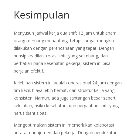
Kesimpulan
Menyusun jadwal kerja dua shift 12 jam untuk enam
orang memang menantang, tetapi sangat mungkin
dilakukan dengan perencanaan yang tepat. Dengan
prinsip keadilan, rotasi shift yang seimbang, dan
perhatian pada kesehatan pekerja, sistem ini bisa
berjalan efektif.
Kelebihan sistem ini adalah operasional 24 jam dengan
tim kecil, biaya lebih hemat, dan struktur kerja yang
konsisten. Namun, ada juga tantangan besar seperti
kelelahan, risiko kesehatan, dan pergantian shift yang
harus diantisipasi.
Mengoptimalkan sistem ini memerlukan kolaborasi
antara manajemen dan pekerja. Dengan pendekatan