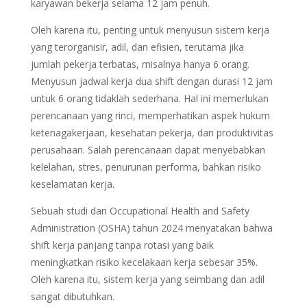
karyawan bekerja selama 12 jam penuh.
Oleh karena itu, penting untuk menyusun sistem kerja
yang terorganisir, adil, dan efisien, terutama jika
jumlah pekerja terbatas, misalnya hanya 6 orang.
Menyusun jadwal kerja dua shift dengan durasi 12 jam
untuk 6 orang tidaklah sederhana. Hal ini memerlukan
perencanaan yang rinci, memperhatikan aspek hukum
ketenagakerjaan, kesehatan pekerja, dan produktivitas
perusahaan. Salah perencanaan dapat menyebabkan
kelelahan, stres, penurunan performa, bahkan risiko
keselamatan kerja.
Sebuah studi dari Occupational Health and Safety
Administration (OSHA) tahun 2024 menyatakan bahwa
shift kerja panjang tanpa rotasi yang baik
meningkatkan risiko kecelakaan kerja sebesar 35%.
Oleh karena itu, sistem kerja yang seimbang dan adil
sangat dibutuhkan.