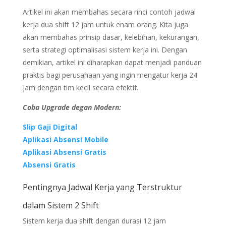
Artikel ini akan membahas secara rinci contoh jadwal
kerja dua shift 12 jam untuk enam orang. Kita juga
akan membahas prinsip dasar, kelebihan, kekurangan,
serta strategi optimalisasi sistem kerja ini. Dengan
demikian, artikel ini diharapkan dapat menjadi panduan
praktis bagi perusahaan yang ingin mengatur kerja 24
jam dengan tim kecil secara efektif.
Coba Upgrade degan Modern:
Slip Gaji Digital
Aplikasi Absensi Mobile
Aplikasi Absensi Gratis
Absensi Gratis
Pentingnya Jadwal Kerja yang Terstruktur
dalam Sistem 2 Shift
Sistem kerja dua shift dengan durasi 12 jam