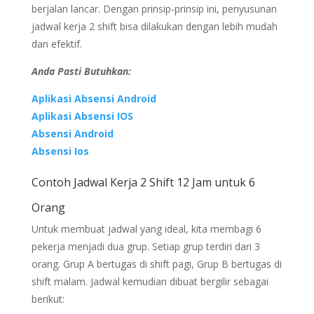
berjalan lancar. Dengan prinsip-prinsip ini, penyusunan
jadwal kerja 2 shift bisa dilakukan dengan lebih mudah
dan efektif.
Anda Pasti Butuhkan:
Aplikasi Absensi Android
Aplikasi Absensi IOS
Absensi Android
Absensi Ios
Contoh Jadwal Kerja 2 Shift 12 Jam untuk 6
Orang
Untuk membuat jadwal yang ideal, kita membagi 6
pekerja menjadi dua grup. Setiap grup terdiri dari 3
orang. Grup A bertugas di shift pagi, Grup B bertugas di
shift malam. Jadwal kemudian dibuat bergilir sebagai
berikut: