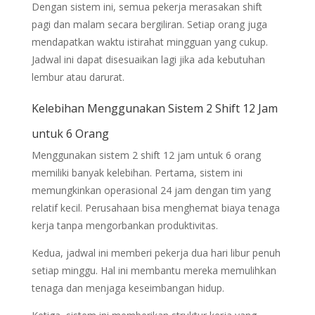
Dengan sistem ini, semua pekerja merasakan shift
pagi dan malam secara bergiliran. Setiap orang juga
mendapatkan waktu istirahat mingguan yang cukup.
Jadwal ini dapat disesuaikan lagi jika ada kebutuhan
lembur atau darurat.
Kelebihan Menggunakan Sistem 2 Shift 12 Jam
untuk 6 Orang
Menggunakan sistem 2 shift 12 jam untuk 6 orang
memiliki banyak kelebihan. Pertama, sistem ini
memungkinkan operasional 24 jam dengan tim yang
relatif kecil. Perusahaan bisa menghemat biaya tenaga
kerja tanpa mengorbankan produktivitas.
Kedua, jadwal ini memberi pekerja dua hari libur penuh
setiap minggu. Hal ini membantu mereka memulihkan
tenaga dan menjaga keseimbangan hidup.