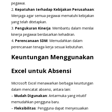
pegawai.
2.
Kepatuhan terhadap Kebijakan Perusahaan
:
Menjaga agar semua pegawai mematuhi kebijakan
yang telah ditetapkan.
3.
Pengukuran Kinerja
: Membantu dalam menilai
kinerja pegawai berdasarkan kehadiran.
4.
Perencanaan SDM
: Memudahkan dalam
perencanaan tenaga kerja sesuai kebutuhan.
Keuntungan Menggunakan
Excel untuk Absensi
Microsoft Excel menawarkan berbagai keuntungan
dalam mencatat absensi, antara lain:
–
Mudah Digunakan
: Antarmuka yang intuitif
memudahkan pengguna baru.
–
Fleksibilitas
: Pengguna dapat menyesuaikan