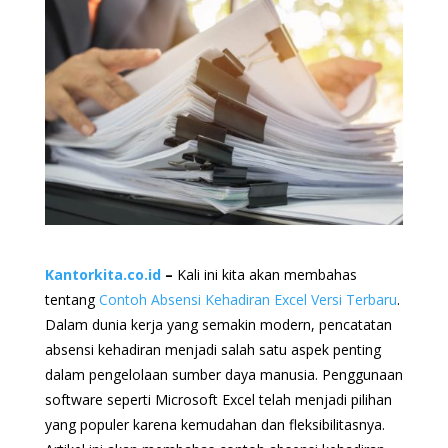
Kantorkita.co.id
–
Kali ini kita akan membahas
tentang
Contoh Absensi Kehadiran Excel Versi Terbaru
.
Dalam dunia kerja yang semakin modern, pencatatan
absensi kehadiran menjadi salah satu aspek penting
dalam pengelolaan sumber daya manusia. Penggunaan
software seperti Microsoft Excel telah menjadi pilihan
yang populer karena kemudahan dan fleksibilitasnya.