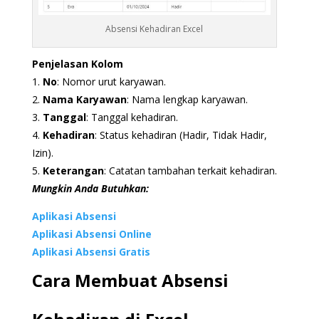
Absensi Kehadiran Excel
Penjelasan Kolom
1.
No
: Nomor urut karyawan.
2.
Nama Karyawan
: Nama lengkap karyawan.
3.
Tanggal
: Tanggal kehadiran.
4.
Kehadiran
: Status kehadiran (Hadir, Tidak Hadir,
Izin).
5.
Keterangan
: Catatan tambahan terkait kehadiran.
Mungkin Anda Butuhkan:
Aplikasi Absensi
Aplikasi Absensi Online
Aplikasi Absensi Gratis
Cara Membuat Absensi