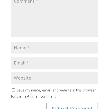
Save my name, email, and website in this browser
for the next time I comment.