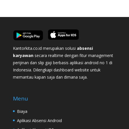
Kantorkita.co.id merupakan solusi
absensi
karyawan
secara realtime dengan fitur management
perijinan dan slip gaji berbasis aplikasi android no 1 di
Indonesia. Dilengkapi dashboard website untuk
memantau kapan saja dan dimana saja.
Menu
Biaya
Aplikasi Absensi Android