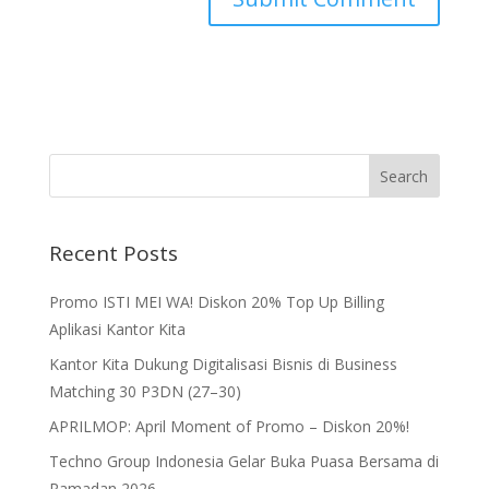
Recent Posts
Promo ISTI MEI WA! Diskon 20% Top Up Billing
Aplikasi Kantor Kita
Kantor Kita Dukung Digitalisasi Bisnis di Business
Matching 30 P3DN (27–30)
APRILMOP: April Moment of Promo – Diskon 20%!
Techno Group Indonesia Gelar Buka Puasa Bersama di
Ramadan 2026