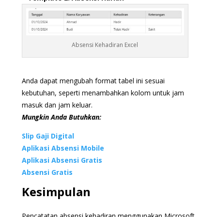
Absensi Kehadiran Excel
Anda dapat mengubah format tabel ini sesuai
kebutuhan, seperti menambahkan kolom untuk jam
masuk dan jam keluar.
Mungkin Anda Butuhkan:
Slip Gaji Digital
Aplikasi Absensi Mobile
Aplikasi Absensi Gratis
Absensi Gratis
Kesimpulan
Pencatatan absensi kehadiran menggunakan Microsoft