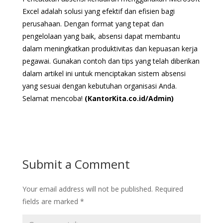
Excel adalah solusi yang efektif dan efisien bagi
perusahaan. Dengan format yang tepat dan
pengelolaan yang baik, absensi dapat membantu
dalam meningkatkan produktivitas dan kepuasan kerja
pegawai. Gunakan contoh dan tips yang telah diberikan
dalam artikel ini untuk menciptakan sistem absensi
yang sesuai dengan kebutuhan organisasi Anda.
Selamat mencoba!
(KantorKita.co.id/Admin)
Submit a Comment
Your email address will not be published.
Required
fields are marked
*