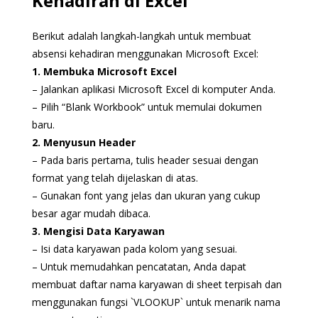
Kehadiran di Excel
Berikut adalah langkah-langkah untuk membuat
absensi kehadiran menggunakan Microsoft Excel:
1. Membuka Microsoft Excel
– Jalankan aplikasi Microsoft Excel di komputer Anda.
– Pilih “Blank Workbook” untuk memulai dokumen
baru.
2. Menyusun Header
– Pada baris pertama, tulis header sesuai dengan
format yang telah dijelaskan di atas.
– Gunakan font yang jelas dan ukuran yang cukup
besar agar mudah dibaca.
3. Mengisi Data Karyawan
– Isi data karyawan pada kolom yang sesuai.
– Untuk memudahkan pencatatan, Anda dapat
membuat daftar nama karyawan di sheet terpisah dan
menggunakan fungsi `VLOOKUP` untuk menarik nama