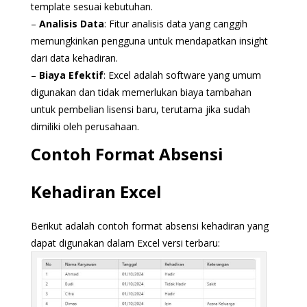
template sesuai kebutuhan.
–
Analisis Data
: Fitur analisis data yang canggih
memungkinkan pengguna untuk mendapatkan insight
dari data kehadiran.
–
Biaya Efektif
: Excel adalah software yang umum
digunakan dan tidak memerlukan biaya tambahan
untuk pembelian lisensi baru, terutama jika sudah
dimiliki oleh perusahaan.
Contoh Format Absensi
Kehadiran Excel
Berikut adalah contoh format absensi kehadiran yang
dapat digunakan dalam Excel versi terbaru: