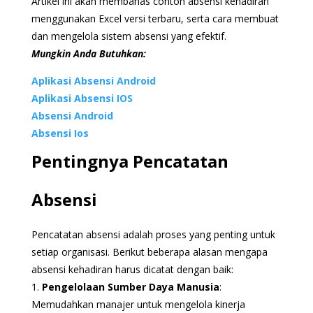
Artikel ini akan membahas contoh absensi kehadiran
menggunakan Excel versi terbaru, serta cara membuat
dan mengelola sistem absensi yang efektif.
Mungkin Anda Butuhkan:
Aplikasi Absensi Android
Aplikasi Absensi IOS
Absensi Android
Absensi Ios
Pentingnya Pencatatan
Absensi
Pencatatan absensi adalah proses yang penting untuk
setiap organisasi. Berikut beberapa alasan mengapa
absensi kehadiran harus dicatat dengan baik:
1.
Pengelolaan Sumber Daya Manusia
:
Memudahkan manajer untuk mengelola kinerja