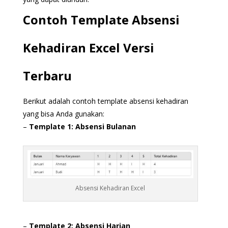
Contoh Template Absensi
Kehadiran Excel Versi
Terbaru
Berikut adalah contoh template absensi kehadiran
yang bisa Anda gunakan:
–
Template 1: Absensi Bulanan
Absensi Kehadiran Excel
–
Template 2: Absensi Harian