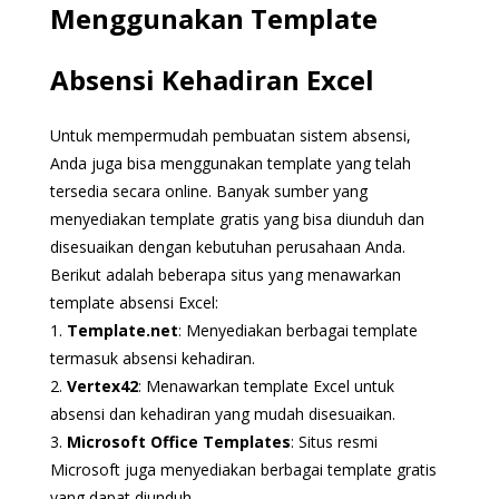
Menggunakan Template
Absensi Kehadiran Excel
Untuk mempermudah pembuatan sistem absensi,
Anda juga bisa menggunakan template yang telah
tersedia secara online. Banyak sumber yang
menyediakan template gratis yang bisa diunduh dan
disesuaikan dengan kebutuhan perusahaan Anda.
Berikut adalah beberapa situs yang menawarkan
template absensi Excel:
1.
Template.net
: Menyediakan berbagai template
termasuk absensi kehadiran.
2.
Vertex42
: Menawarkan template Excel untuk
absensi dan kehadiran yang mudah disesuaikan.
3.
Microsoft Office Templates
: Situs resmi
Microsoft juga menyediakan berbagai template gratis
yang dapat diunduh.