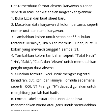
Untuk membuat format absensi karyawan bulanan
seperti di atas, berikut adalah langkah-langkahnya:
1. Buka Excel dan buat sheet baru.
2. Masukkan data karyawan di kolom pertama, seperti
nomor urut dan nama karyawan.
3. Tambahkan kolom untuk setiap hari** di bulan
tersebut. Misalnya, jika bulan memiliki 31 hari, buat 31
kolom yang mewakili tanggal 1 sampai 31.
4. Tambahkan kolom tambahan seperti “Total Hadir”,
“Izin”, “Sakit”, “Cuti”, dan “Absen” untuk memudahkan
penghitungan data absensi.
5. Gunakan formula Excel untuk menghitung total
kehadiran, cuti, izin, dan lainnya. Formula sederhana
seperti =COUNTIF(range, “H”) dapat digunakan untuk
menghitung jumlah hari hadir.
6. Format tabel sesuai kebutuhan. Anda bisa
menambahkan warna atau garis untuk memudahkan