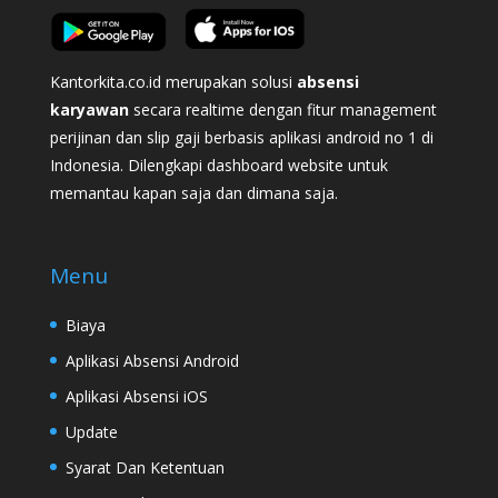
Kantorkita.co.id merupakan solusi
absensi
karyawan
secara realtime dengan fitur management
perijinan dan slip gaji berbasis aplikasi android no 1 di
Indonesia. Dilengkapi dashboard website untuk
memantau kapan saja dan dimana saja.
Menu
Biaya
Aplikasi Absensi Android
Aplikasi Absensi iOS
Update
Syarat Dan Ketentuan