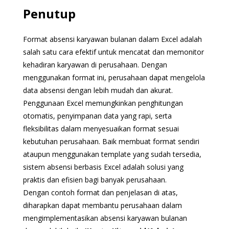
Penutup
Format absensi karyawan bulanan dalam Excel adalah
salah satu cara efektif untuk mencatat dan memonitor
kehadiran karyawan di perusahaan. Dengan
menggunakan format ini, perusahaan dapat mengelola
data absensi dengan lebih mudah dan akurat.
Penggunaan Excel memungkinkan penghitungan
otomatis, penyimpanan data yang rapi, serta
fleksibilitas dalam menyesuaikan format sesuai
kebutuhan perusahaan. Baik membuat format sendiri
ataupun menggunakan template yang sudah tersedia,
sistem absensi berbasis Excel adalah solusi yang
praktis dan efisien bagi banyak perusahaan.
Dengan contoh format dan penjelasan di atas,
diharapkan dapat membantu perusahaan dalam
mengimplementasikan absensi karyawan bulanan