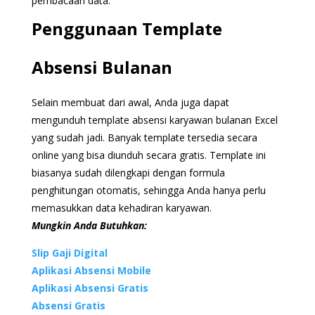
pembacaan data.
Penggunaan Template
Absensi Bulanan
Selain membuat dari awal, Anda juga dapat
mengunduh template absensi karyawan bulanan Excel
yang sudah jadi. Banyak template tersedia secara
online yang bisa diunduh secara gratis. Template ini
biasanya sudah dilengkapi dengan formula
penghitungan otomatis, sehingga Anda hanya perlu
memasukkan data kehadiran karyawan.
Mungkin Anda Butuhkan:
Slip Gaji Digital
Aplikasi Absensi Mobile
Aplikasi Absensi Gratis
Absensi Gratis