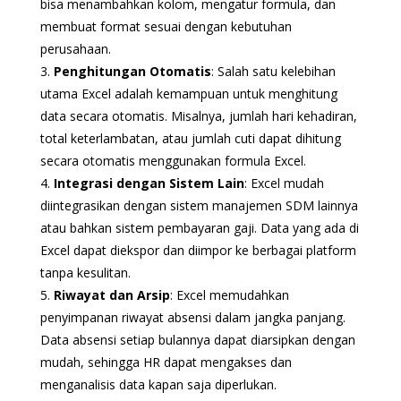
bisa menambahkan kolom, mengatur formula, dan
membuat format sesuai dengan kebutuhan
perusahaan.
3.
Penghitungan Otomatis
: Salah satu kelebihan
utama Excel adalah kemampuan untuk menghitung
data secara otomatis. Misalnya, jumlah hari kehadiran,
total keterlambatan, atau jumlah cuti dapat dihitung
secara otomatis menggunakan formula Excel.
4.
Integrasi dengan Sistem Lain
: Excel mudah
diintegrasikan dengan sistem manajemen SDM lainnya
atau bahkan sistem pembayaran gaji. Data yang ada di
Excel dapat diekspor dan diimpor ke berbagai platform
tanpa kesulitan.
5.
Riwayat dan Arsip
: Excel memudahkan
penyimpanan riwayat absensi dalam jangka panjang.
Data absensi setiap bulannya dapat diarsipkan dengan
mudah, sehingga HR dapat mengakses dan
menganalisis data kapan saja diperlukan.