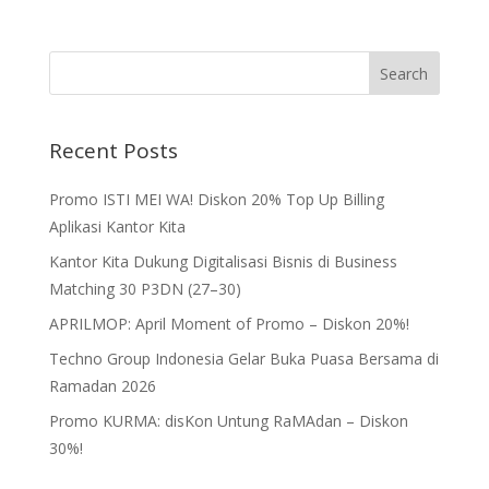
Recent Posts
Promo ISTI MEI WA! Diskon 20% Top Up Billing
Aplikasi Kantor Kita
Kantor Kita Dukung Digitalisasi Bisnis di Business
Matching 30 P3DN (27–30)
APRILMOP: April Moment of Promo – Diskon 20%!
Techno Group Indonesia Gelar Buka Puasa Bersama di
Ramadan 2026
Promo KURMA: disKon Untung RaMAdan – Diskon
30%!