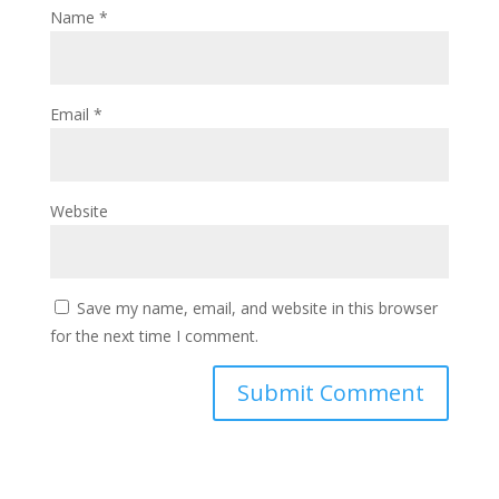
Name
*
Email
*
Website
Save my name, email, and website in this browser
for the next time I comment.