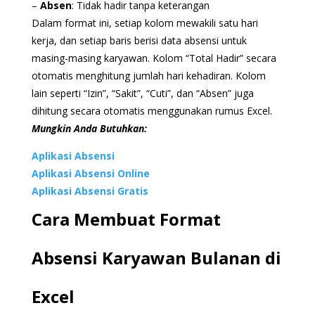
–
Absen
: Tidak hadir tanpa keterangan
Dalam format ini, setiap kolom mewakili satu hari
kerja, dan setiap baris berisi data absensi untuk
masing-masing karyawan. Kolom “Total Hadir” secara
otomatis menghitung jumlah hari kehadiran. Kolom
lain seperti “Izin”, “Sakit”, “Cuti”, dan “Absen” juga
dihitung secara otomatis menggunakan rumus Excel.
Mungkin Anda Butuhkan:
Aplikasi Absensi
Aplikasi Absensi Online
Aplikasi Absensi Gratis
Cara Membuat Format
Absensi Karyawan Bulanan di
Excel