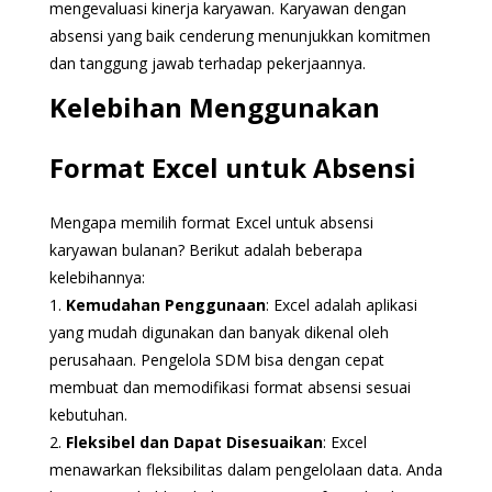
mengevaluasi kinerja karyawan. Karyawan dengan
absensi yang baik cenderung menunjukkan komitmen
dan tanggung jawab terhadap pekerjaannya.
Kelebihan Menggunakan
Format Excel untuk Absensi
Mengapa memilih format Excel untuk absensi
karyawan bulanan? Berikut adalah beberapa
kelebihannya:
1.
Kemudahan Penggunaan
: Excel adalah aplikasi
yang mudah digunakan dan banyak dikenal oleh
perusahaan. Pengelola SDM bisa dengan cepat
membuat dan memodifikasi format absensi sesuai
kebutuhan.
2.
Fleksibel dan Dapat Disesuaikan
: Excel
menawarkan fleksibilitas dalam pengelolaan data. Anda