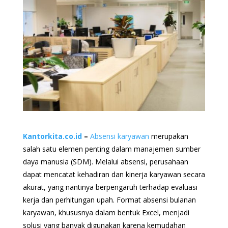
Kantorkita.co.id
–
Absensi karyawan
merupakan
salah satu elemen penting dalam manajemen sumber
daya manusia (SDM). Melalui absensi, perusahaan
dapat mencatat kehadiran dan kinerja karyawan secara
akurat, yang nantinya berpengaruh terhadap evaluasi
kerja dan perhitungan upah. Format absensi bulanan
karyawan, khususnya dalam bentuk Excel, menjadi
solusi yang banyak digunakan karena kemudahan