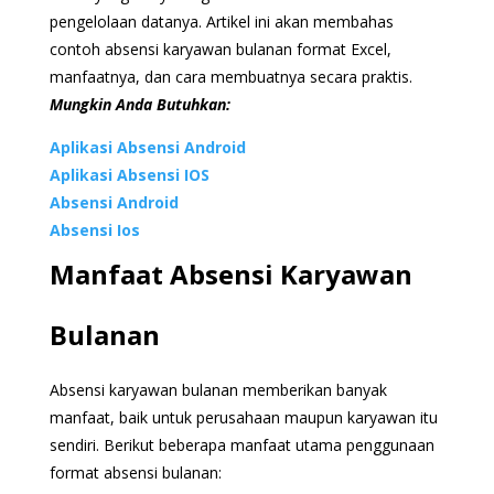
pengelolaan datanya. Artikel ini akan membahas
contoh absensi karyawan bulanan format Excel,
manfaatnya, dan cara membuatnya secara praktis.
Mungkin Anda Butuhkan:
Aplikasi Absensi Android
Aplikasi Absensi IOS
Absensi Android
Absensi Ios
Manfaat Absensi Karyawan
Bulanan
Absensi karyawan bulanan memberikan banyak
manfaat, baik untuk perusahaan maupun karyawan itu
sendiri. Berikut beberapa manfaat utama penggunaan
format absensi bulanan: