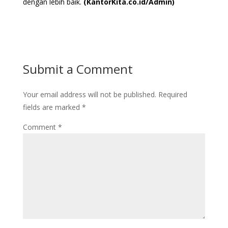
dengan lebih baik.
(KantorKita.co.id/Admin)
Submit a Comment
Your email address will not be published.
Required
fields are marked
*
Comment
*