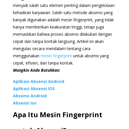
menjadi salah satu elemen penting dalam pengelolaan
kehadiran karyawan. Salah satu metode absensi yang
banyak digunakan adalah mesin fingerprint, yang tidak
hanya memberikan keakuratan tinggi, tetapi juga
memastikan bahwa proses absensi dilakukan dengan
cepat dan tanpa kontak langsung. Artikel ini akan
mengulas secara mendalam tentang cara
menggunakan
mesin fingerprint
untuk absensi yang
cepat, efisien, dan tanpa kontak.
Mungkin Anda Butuhkan:
Aplikasi Absensi Android
Aplikasi Absensi IOS
Absensi Android
Absensi Ios
Apa Itu Mesin Fingerprint