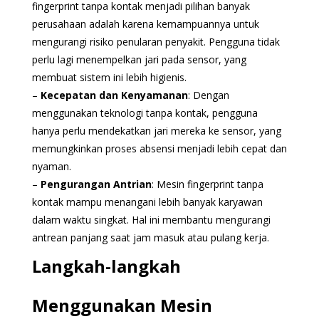
fingerprint tanpa kontak menjadi pilihan banyak
perusahaan adalah karena kemampuannya untuk
mengurangi risiko penularan penyakit. Pengguna tidak
perlu lagi menempelkan jari pada sensor, yang
membuat sistem ini lebih higienis.
–
Kecepatan dan Kenyamanan
: Dengan
menggunakan teknologi tanpa kontak, pengguna
hanya perlu mendekatkan jari mereka ke sensor, yang
memungkinkan proses absensi menjadi lebih cepat dan
nyaman.
–
Pengurangan Antrian
: Mesin fingerprint tanpa
kontak mampu menangani lebih banyak karyawan
dalam waktu singkat. Hal ini membantu mengurangi
antrean panjang saat jam masuk atau pulang kerja.
Langkah-langkah
Menggunakan Mesin