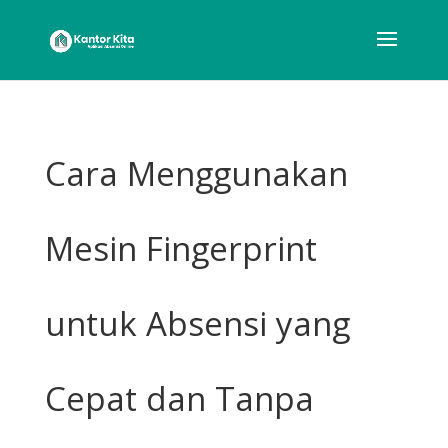
Cara Menggunakan
Mesin Fingerprint
untuk Absensi yang
Cepat dan Tanpa