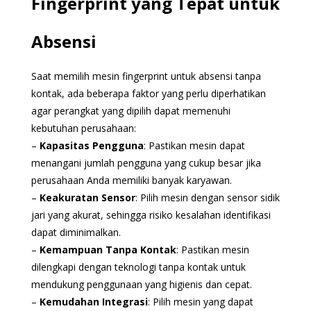
Fingerprint yang Tepat untuk
Absensi
Saat memilih mesin fingerprint untuk absensi tanpa
kontak, ada beberapa faktor yang perlu diperhatikan
agar perangkat yang dipilih dapat memenuhi
kebutuhan perusahaan:
–
Kapasitas Pengguna
: Pastikan mesin dapat
menangani jumlah pengguna yang cukup besar jika
perusahaan Anda memiliki banyak karyawan.
–
Keakuratan Sensor
: Pilih mesin dengan sensor sidik
jari yang akurat, sehingga risiko kesalahan identifikasi
dapat diminimalkan.
–
Kemampuan Tanpa Kontak
: Pastikan mesin
dilengkapi dengan teknologi tanpa kontak untuk
mendukung penggunaan yang higienis dan cepat.
–
Kemudahan Integrasi
: Pilih mesin yang dapat