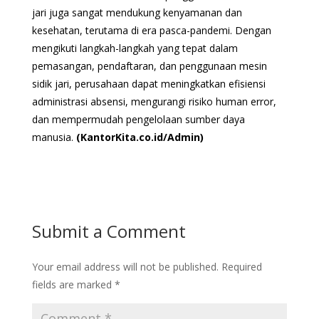
jari juga sangat mendukung kenyamanan dan
kesehatan, terutama di era pasca-pandemi. Dengan
mengikuti langkah-langkah yang tepat dalam
pemasangan, pendaftaran, dan penggunaan mesin
sidik jari, perusahaan dapat meningkatkan efisiensi
administrasi absensi, mengurangi risiko human error,
dan mempermudah pengelolaan sumber daya
manusia.
(KantorKita.co.id/Admin)
Submit a Comment
Your email address will not be published.
Required
fields are marked
*