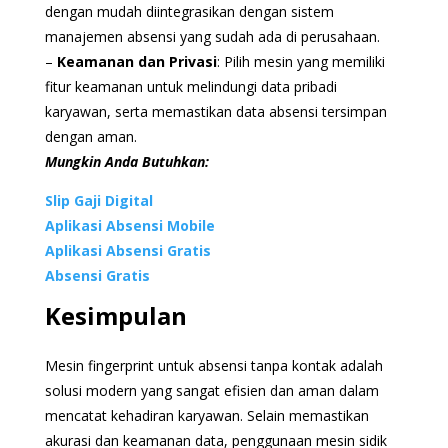
dengan mudah diintegrasikan dengan sistem
manajemen absensi yang sudah ada di perusahaan.
–
Keamanan dan Privasi
: Pilih mesin yang memiliki
fitur keamanan untuk melindungi data pribadi
karyawan, serta memastikan data absensi tersimpan
dengan aman.
Mungkin Anda Butuhkan:
Slip Gaji Digital
Aplikasi Absensi Mobile
Aplikasi Absensi Gratis
Absensi Gratis
Kesimpulan
Mesin fingerprint untuk absensi tanpa kontak adalah
solusi modern yang sangat efisien dan aman dalam
mencatat kehadiran karyawan. Selain memastikan
akurasi dan keamanan data, penggunaan mesin sidik