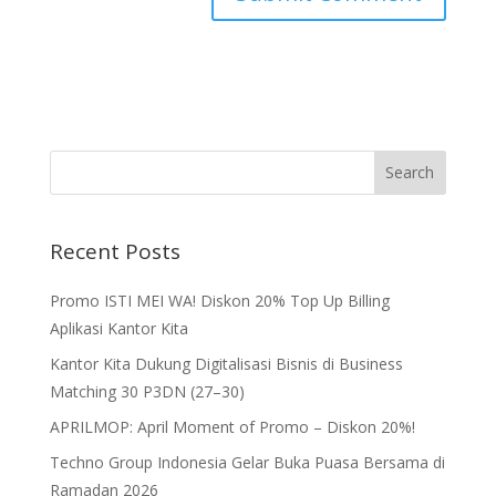
Recent Posts
Promo ISTI MEI WA! Diskon 20% Top Up Billing
Aplikasi Kantor Kita
Kantor Kita Dukung Digitalisasi Bisnis di Business
Matching 30 P3DN (27–30)
APRILMOP: April Moment of Promo – Diskon 20%!
Techno Group Indonesia Gelar Buka Puasa Bersama di
Ramadan 2026