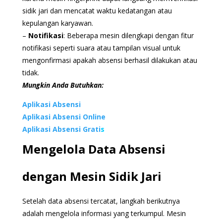
sidik jari dan mencatat waktu kedatangan atau
kepulangan karyawan.
–
Notifikasi
: Beberapa mesin dilengkapi dengan fitur
notifikasi seperti suara atau tampilan visual untuk
mengonfirmasi apakah absensi berhasil dilakukan atau
tidak.
Mungkin Anda Butuhkan:
Aplikasi Absensi
Aplikasi Absensi Online
Aplikasi Absensi Grati
s
Mengelola Data Absensi
dengan Mesin Sidik Jari
Setelah data absensi tercatat, langkah berikutnya
adalah mengelola informasi yang terkumpul. Mesin