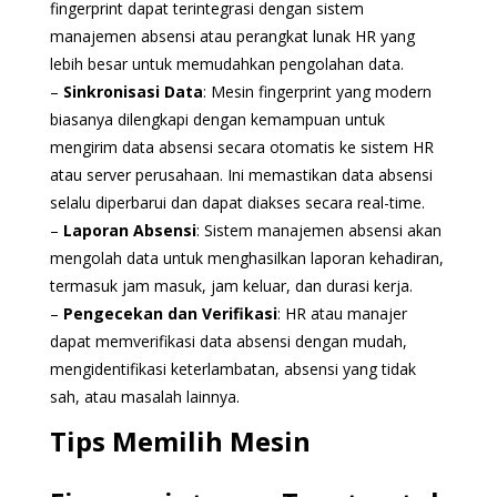
fingerprint dapat terintegrasi dengan sistem
manajemen absensi atau perangkat lunak HR yang
lebih besar untuk memudahkan pengolahan data.
–
Sinkronisasi Data
: Mesin fingerprint yang modern
biasanya dilengkapi dengan kemampuan untuk
mengirim data absensi secara otomatis ke sistem HR
atau server perusahaan. Ini memastikan data absensi
selalu diperbarui dan dapat diakses secara real-time.
–
Laporan Absensi
: Sistem manajemen absensi akan
mengolah data untuk menghasilkan laporan kehadiran,
termasuk jam masuk, jam keluar, dan durasi kerja.
–
Pengecekan dan Verifikasi
: HR atau manajer
dapat memverifikasi data absensi dengan mudah,
mengidentifikasi keterlambatan, absensi yang tidak
sah, atau masalah lainnya.
Tips Memilih Mesin