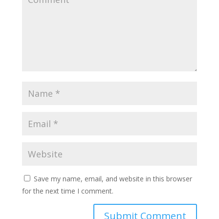
Save my name, email, and website in this browser
for the next time I comment.