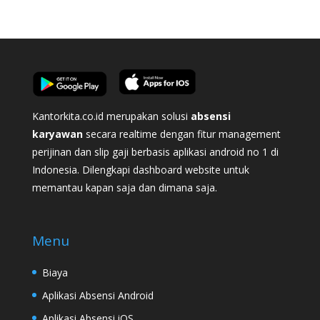
Kantorkita.co.id merupakan solusi
absensi
karyawan
secara realtime dengan fitur management
perijinan dan slip gaji berbasis aplikasi android no 1 di
Indonesia. Dilengkapi dashboard website untuk
memantau kapan saja dan dimana saja.
Menu
Biaya
Aplikasi Absensi Android
Aplikasi Absensi iOS