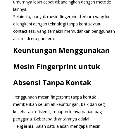
umumnya lebih cepat dibandingkan dengan metode
lainnya.
Selain itu, banyak mesin fingerprint terbaru yang kini
dilengkapi dengan teknologi tanpa kontak atau
contactless, yang semakin memudahkan penggunaan
alat ini di era pandemi.
Keuntungan Menggunakan
Mesin Fingerprint untuk
Absensi Tanpa Kontak
Penggunaan mesin fingerprint tanpa kontak
memberikan sejumlah keuntungan, baik dari segi
kesehatan, efisiensi, maupun kenyamanan bagi
pengguna. Beberapa di antaranya adalah:
–
Higienis
: Salah satu alasan mengapa mesin