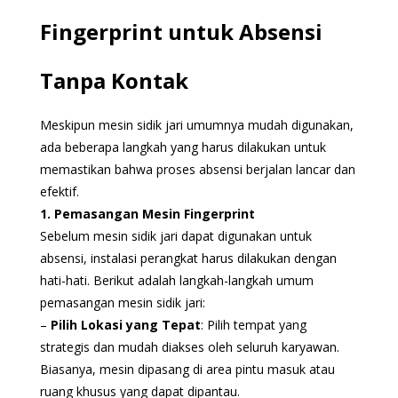
Fingerprint untuk Absensi
Tanpa Kontak
Meskipun mesin sidik jari umumnya mudah digunakan,
ada beberapa langkah yang harus dilakukan untuk
memastikan bahwa proses absensi berjalan lancar dan
efektif.
1. Pemasangan Mesin Fingerprint
Sebelum mesin sidik jari dapat digunakan untuk
absensi, instalasi perangkat harus dilakukan dengan
hati-hati. Berikut adalah langkah-langkah umum
pemasangan mesin sidik jari:
–
Pilih Lokasi yang Tepat
: Pilih tempat yang
strategis dan mudah diakses oleh seluruh karyawan.
Biasanya, mesin dipasang di area pintu masuk atau
ruang khusus yang dapat dipantau.