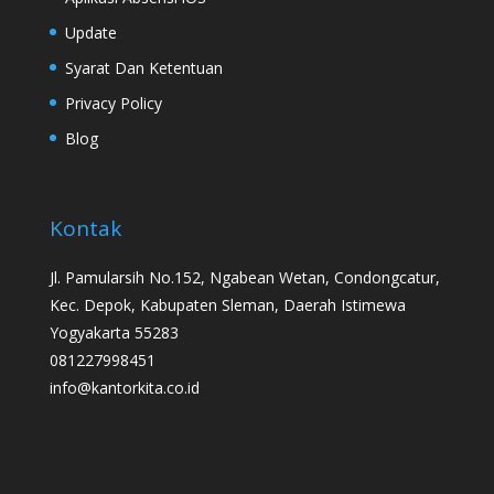
Update
Syarat Dan Ketentuan
Privacy Policy
Blog
Kontak
Jl. Pamularsih No.152, Ngabean Wetan, Condongcatur,
Kec. Depok, Kabupaten Sleman, Daerah Istimewa
Yogyakarta 55283
081227998451
info@kantorkita.co.id