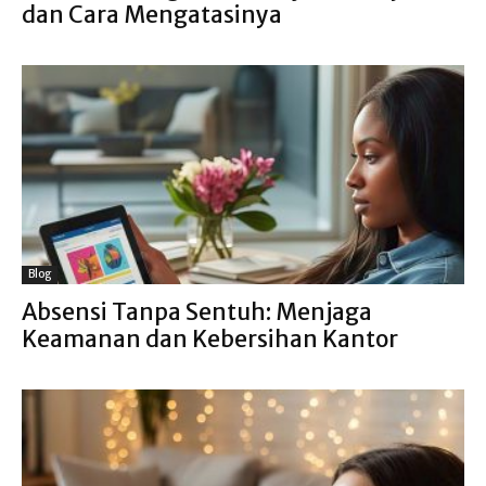
dan Cara Mengatasinya
Blog
Absensi Tanpa Sentuh: Menjaga
Keamanan dan Kebersihan Kantor