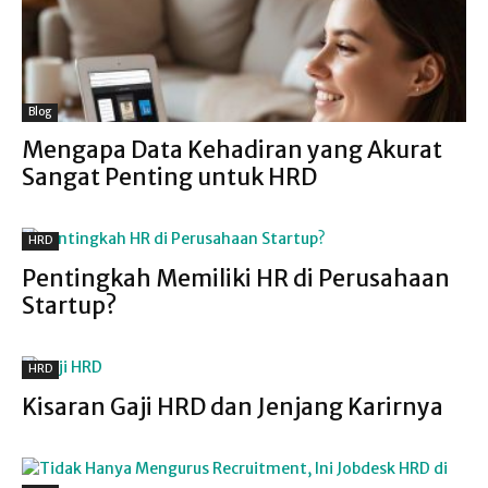
Blog
Mengapa Data Kehadiran yang Akurat
Sangat Penting untuk HRD
HRD
Pentingkah Memiliki HR di Perusahaan
Startup?
HRD
Kisaran Gaji HRD dan Jenjang Karirnya