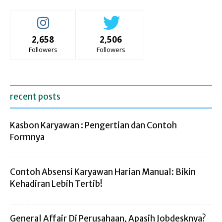
2,658
2,506
Followers
Followers
recent posts
Kasbon Karyawan : Pengertian dan Contoh
Formnya
Contoh Absensi Karyawan Harian Manual: Bikin
Kehadiran Lebih Tertib!
General Affair Di Perusahaan, Apasih Jobdesknya?