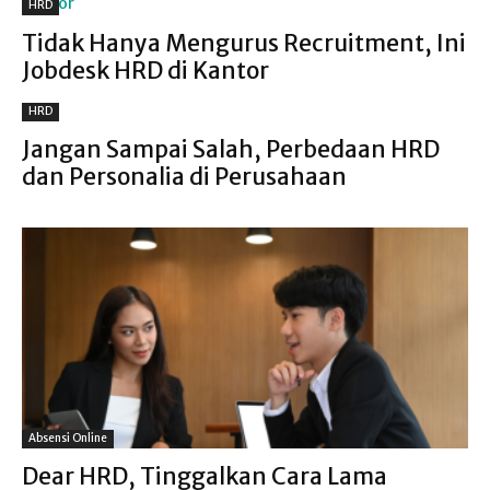
HRD
Tidak Hanya Mengurus Recruitment, Ini
Jobdesk HRD di Kantor
HRD
Jangan Sampai Salah, Perbedaan HRD
dan Personalia di Perusahaan
Absensi Online
Dear HRD, Tinggalkan Cara Lama