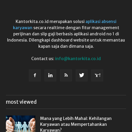
Kantorkita.co.id merupakan solusi
aplikasi absensi
karyawan
secara realtime dengan fitur management
perijinan dan slip gaji berbasis aplikasi android no 1 di
Indonesia. Dilengkapi dashboard website untuk memantau
kapan saja dan dimana saja.
Contact us:
info@kantorkita.co.id
most viewed
Mana yang Lebih Mahal: Kehilangan
Karyawan atau Mempertahankan
Karyawan?