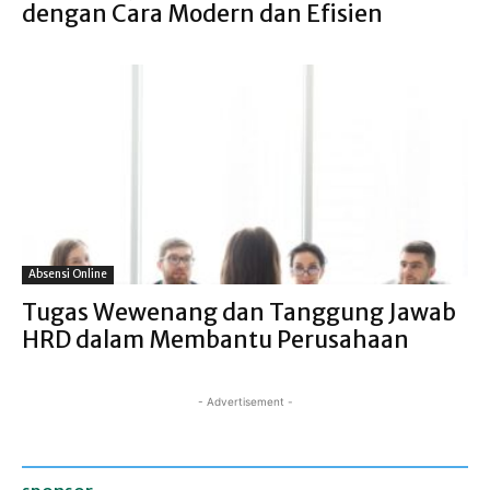
dengan Cara Modern dan Efisien
Absensi Online
Tugas Wewenang dan Tanggung Jawab
HRD dalam Membantu Perusahaan
- Advertisement -