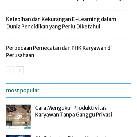
Kelebihan dan Kekurangan E-Learning dalam
Dunia Pendidikan yang Perlu Diketahui
Perbedaan Pemecatan dan PHK Karyawan di
Perusahaan
most popular
Cara Mengukur Produktivitas
Karyawan Tanpa Ganggu Privasi