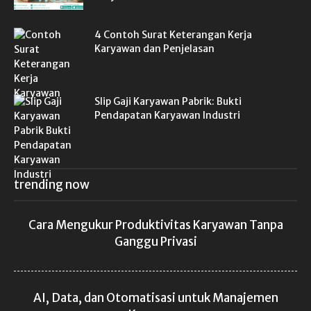
4 Contoh Surat Keterangan Kerja
Karyawan dan Penjelasan
Slip Gaji Karyawan Pabrik: Bukti
Pendapatan Karyawan Industri
trending now
Cara Mengukur Produktivitas Karyawan Tanpa
Ganggu Privasi
AI, Data, dan Otomatisasi untuk Manajemen