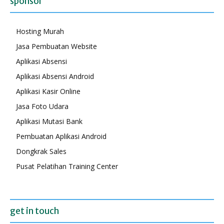
sponsor
Hosting Murah
Jasa Pembuatan Website
Aplikasi Absensi
Aplikasi Absensi Android
Aplikasi Kasir Online
Jasa Foto Udara
Aplikasi Mutasi Bank
Pembuatan Aplikasi Android
Dongkrak Sales
Pusat Pelatihan Training Center
get in touch