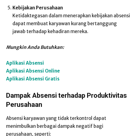
Kebijakan Perusahaan
Ketidaktegasan dalam menerapkan kebijakan absensi
dapat membuat karyawan kurang bertanggung
jawab terhadap kehadiran mereka.
Mungkin Anda Butuhkan:
Aplikasi Absensi
Aplikasi Absensi Online
Aplikasi Absensi Gratis
Dampak Absensi terhadap Produktivitas
Perusahaan
Absensi karyawan yang tidak terkontrol dapat
menimbulkan berbagai dampak negatif bagi
perusahaan, seperti: