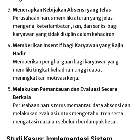
Menerapkan Kebijakan Absensi yang Jelas
Perusahaan harus memiliki aturan yang jelas
mengenai keterlambatan, izin, dan sanksi bagi
karyawan yang tidak disiplin dalam kehadiran.
Memberikan Insentif bagi Karyawan yang Rajin
Hadir
Memberikan penghargaan bagi karyawan yang
memiliki tingkat kehadiran tinggi dapat
meningkatkan motivasi kerja.
Melakukan Pemantauan dan Evaluasi Secara
Berkala
Perusahaan harus terus memantau data absensi dan
melakukan evaluasi untuk mengetahui tren serta
mengatasi masalah sebelum berdampak besar.
Studi Kasus: Implementasi Sistem