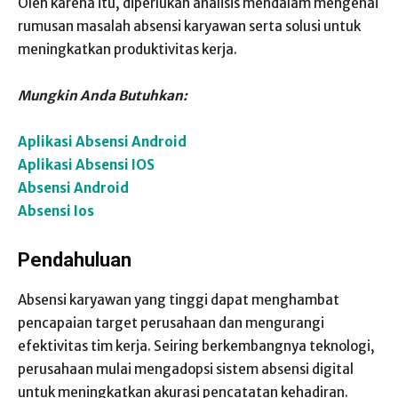
Oleh karena itu, diperlukan analisis mendalam mengenai
rumusan masalah absensi karyawan serta solusi untuk
meningkatkan produktivitas kerja.
Mungkin Anda Butuhkan:
Aplikasi Absensi Android
Aplikasi Absensi IOS
Absensi Android
Absensi Ios
Pendahuluan
Absensi karyawan yang tinggi dapat menghambat
pencapaian target perusahaan dan mengurangi
efektivitas tim kerja. Seiring berkembangnya teknologi,
perusahaan mulai mengadopsi sistem absensi digital
untuk meningkatkan akurasi pencatatan kehadiran.