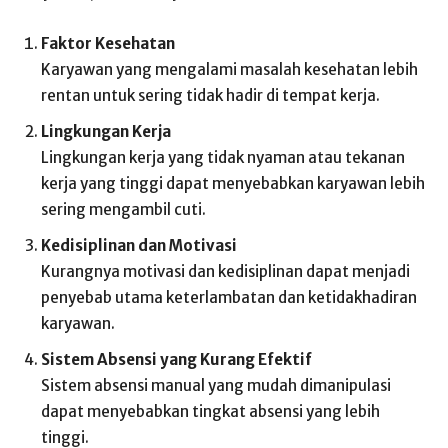
Faktor Kesehatan
Karyawan yang mengalami masalah kesehatan lebih
rentan untuk sering tidak hadir di tempat kerja.
Lingkungan Kerja
Lingkungan kerja yang tidak nyaman atau tekanan
kerja yang tinggi dapat menyebabkan karyawan lebih
sering mengambil cuti.
Kedisiplinan dan Motivasi
Kurangnya motivasi dan kedisiplinan dapat menjadi
penyebab utama keterlambatan dan ketidakhadiran
karyawan.
Sistem Absensi yang Kurang Efektif
Sistem absensi manual yang mudah dimanipulasi
dapat menyebabkan tingkat absensi yang lebih
tinggi.