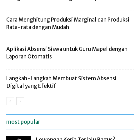
Cara Menghitung Produksi Marginal dan Produksi
Rata-rata dengan Mudah
Aplikasi Absensi Siswa untuk Guru Mapel dengan
Laporan Otomatis
Langkah-Langkah Membuat Sistem Absensi
Digital yang Efektif
most popular
Lowongan Kerja Terlalu Bagus?