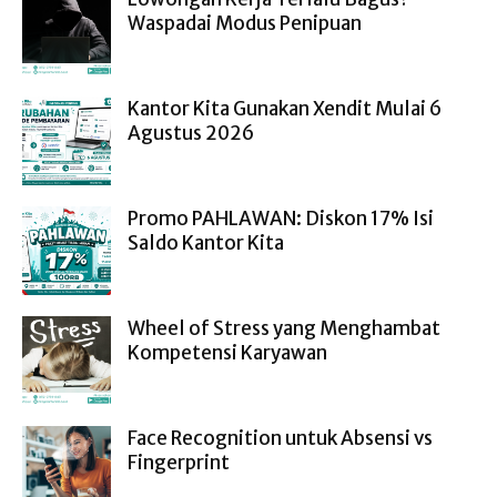
Waspadai Modus Penipuan
Kantor Kita Gunakan Xendit Mulai 6
Agustus 2026
Promo PAHLAWAN: Diskon 17% Isi
Saldo Kantor Kita
Wheel of Stress yang Menghambat
Kompetensi Karyawan
Face Recognition untuk Absensi vs
Fingerprint