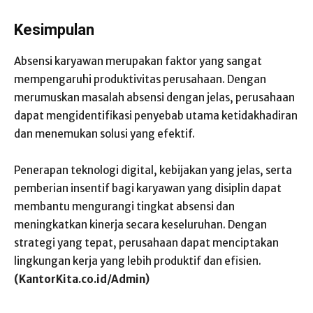
Kesimpulan
Absensi karyawan merupakan faktor yang sangat
mempengaruhi produktivitas perusahaan. Dengan
merumuskan masalah absensi dengan jelas, perusahaan
dapat mengidentifikasi penyebab utama ketidakhadiran
dan menemukan solusi yang efektif.
Penerapan teknologi digital, kebijakan yang jelas, serta
pemberian insentif bagi karyawan yang disiplin dapat
membantu mengurangi tingkat absensi dan
meningkatkan kinerja secara keseluruhan. Dengan
strategi yang tepat, perusahaan dapat menciptakan
lingkungan kerja yang lebih produktif dan efisien.
(KantorKita.co.id/Admin)