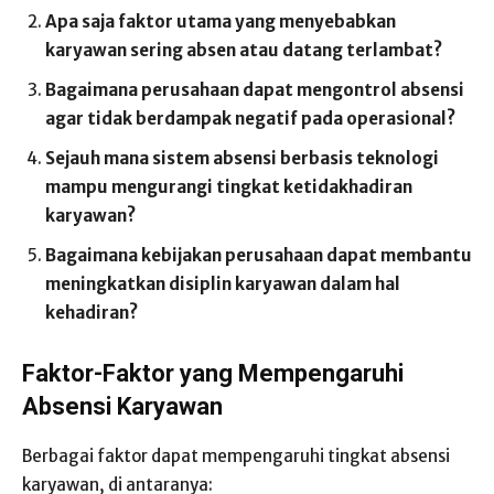
Apa saja faktor utama yang menyebabkan
karyawan sering absen atau datang terlambat?
Bagaimana perusahaan dapat mengontrol absensi
agar tidak berdampak negatif pada operasional?
Sejauh mana sistem absensi berbasis teknologi
mampu mengurangi tingkat ketidakhadiran
karyawan?
Bagaimana kebijakan perusahaan dapat membantu
meningkatkan disiplin karyawan dalam hal
kehadiran?
Faktor-Faktor yang Mempengaruhi
Absensi Karyawan
Berbagai faktor dapat mempengaruhi tingkat absensi
karyawan, di antaranya: