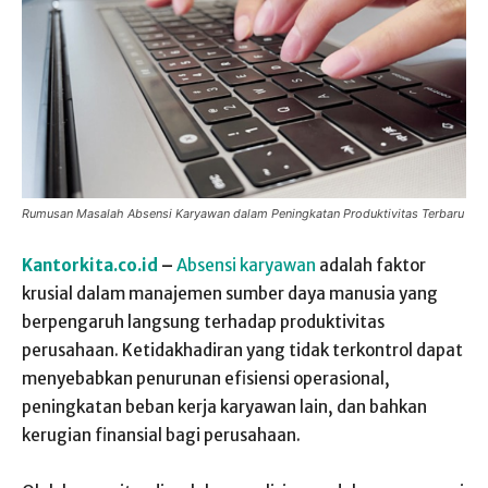
Rumusan Masalah Absensi Karyawan dalam Peningkatan Produktivitas Terbaru
Kantorkita.co.id
–
Absensi karyawan
adalah faktor
krusial dalam manajemen sumber daya manusia yang
berpengaruh langsung terhadap produktivitas
perusahaan. Ketidakhadiran yang tidak terkontrol dapat
menyebabkan penurunan efisiensi operasional,
peningkatan beban kerja karyawan lain, dan bahkan
kerugian finansial bagi perusahaan.