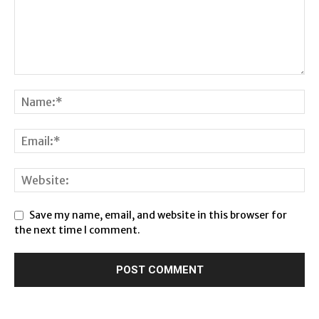
Save my name, email, and website in this browser for
the next time I comment.