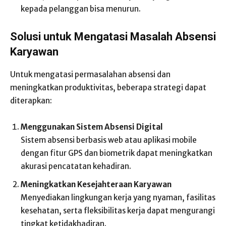
kepada pelanggan bisa menurun.
Solusi untuk Mengatasi Masalah Absensi
Karyawan
Untuk mengatasi permasalahan absensi dan
meningkatkan produktivitas, beberapa strategi dapat
diterapkan:
Menggunakan Sistem Absensi Digital
Sistem absensi berbasis web atau aplikasi mobile
dengan fitur GPS dan biometrik dapat meningkatkan
akurasi pencatatan kehadiran.
Meningkatkan Kesejahteraan Karyawan
Menyediakan lingkungan kerja yang nyaman, fasilitas
kesehatan, serta fleksibilitas kerja dapat mengurangi
tingkat ketidakhadiran.