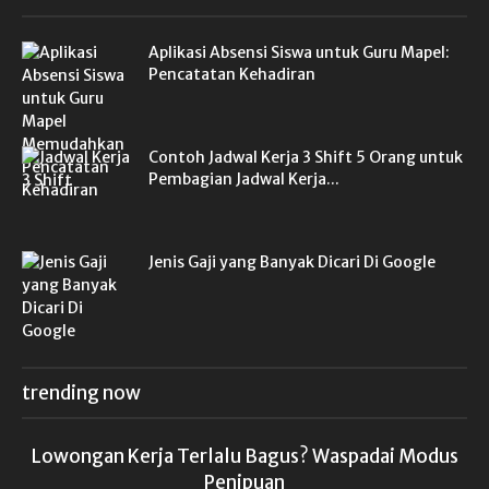
Aplikasi Absensi Siswa untuk Guru Mapel:
Pencatatan Kehadiran
Contoh Jadwal Kerja 3 Shift 5 Orang untuk
Pembagian Jadwal Kerja...
Jenis Gaji yang Banyak Dicari Di Google
trending now
Lowongan Kerja Terlalu Bagus? Waspadai Modus
Penipuan