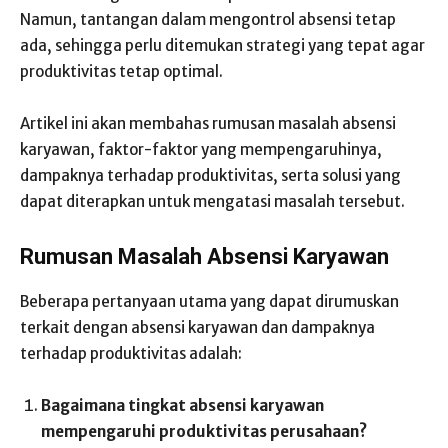
Namun, tantangan dalam mengontrol absensi tetap
ada, sehingga perlu ditemukan strategi yang tepat agar
produktivitas tetap optimal.
Artikel ini akan membahas rumusan masalah absensi
karyawan, faktor-faktor yang mempengaruhinya,
dampaknya terhadap produktivitas, serta solusi yang
dapat diterapkan untuk mengatasi masalah tersebut.
Rumusan Masalah Absensi Karyawan
Beberapa pertanyaan utama yang dapat dirumuskan
terkait dengan absensi karyawan dan dampaknya
terhadap produktivitas adalah:
Bagaimana tingkat absensi karyawan
mempengaruhi produktivitas perusahaan?