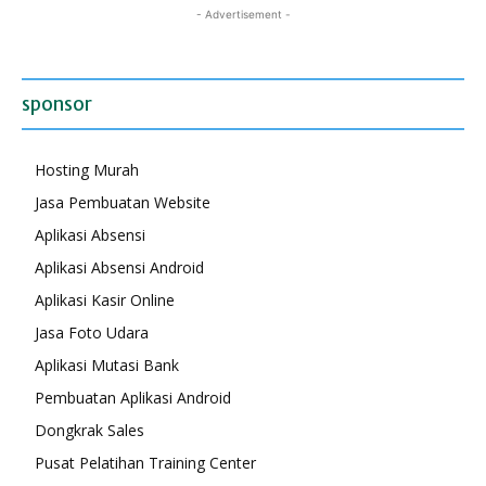
- Advertisement -
sponsor
Hosting Murah
Jasa Pembuatan Website
Aplikasi Absensi
Aplikasi Absensi Android
Aplikasi Kasir Online
Jasa Foto Udara
Aplikasi Mutasi Bank
Pembuatan Aplikasi Android
Dongkrak Sales
Pusat Pelatihan Training Center