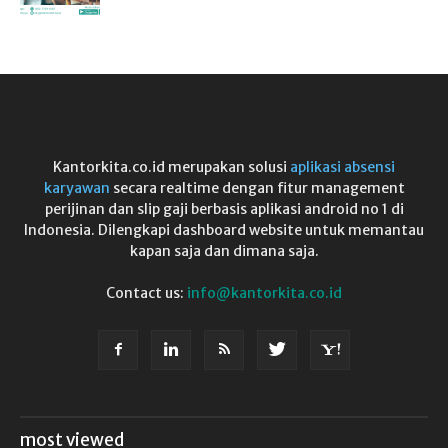
Kantorkita.co.id merupakan solusi
aplikasi absensi
karyawan
secara realtime dengan fitur management
perijinan dan slip gaji berbasis aplikasi android no 1 di
Indonesia. Dilengkapi dashboard website untuk memantau
kapan saja dan dimana saja.
Contact us:
info@kantorkita.co.id
most viewed