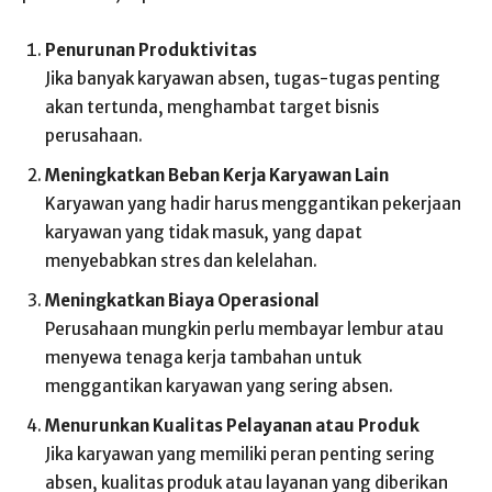
Penurunan Produktivitas
Jika banyak karyawan absen, tugas-tugas penting
akan tertunda, menghambat target bisnis
perusahaan.
Meningkatkan Beban Kerja Karyawan Lain
Karyawan yang hadir harus menggantikan pekerjaan
karyawan yang tidak masuk, yang dapat
menyebabkan stres dan kelelahan.
Meningkatkan Biaya Operasional
Perusahaan mungkin perlu membayar lembur atau
menyewa tenaga kerja tambahan untuk
menggantikan karyawan yang sering absen.
Menurunkan Kualitas Pelayanan atau Produk
Jika karyawan yang memiliki peran penting sering
absen, kualitas produk atau layanan yang diberikan