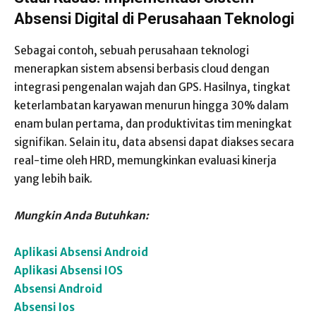
Absensi Digital di Perusahaan Teknologi
Sebagai contoh, sebuah perusahaan teknologi
menerapkan sistem absensi berbasis cloud dengan
integrasi pengenalan wajah dan GPS. Hasilnya, tingkat
keterlambatan karyawan menurun hingga 30% dalam
enam bulan pertama, dan produktivitas tim meningkat
signifikan. Selain itu, data absensi dapat diakses secara
real-time oleh HRD, memungkinkan evaluasi kinerja
yang lebih baik.
Mungkin Anda Butuhkan:
Aplikasi Absensi Android
Aplikasi Absensi IOS
Absensi Android
Absensi Ios