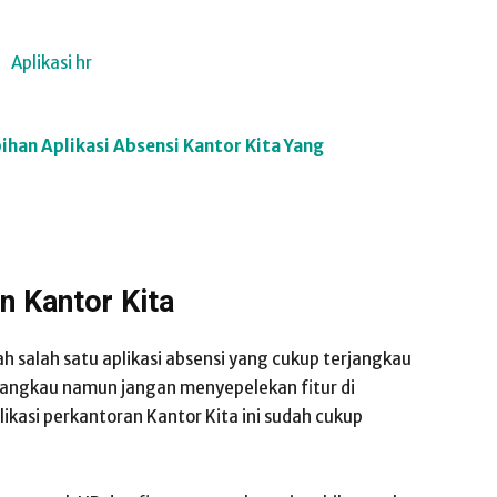
bihan Aplikasi Absensi Kantor Kita Yang
n Kantor Kita
ah salah satu aplikasi absensi yang cukup terjangkau
rjangkau namun jangan menyepelekan fitur di
ikasi perkantoran Kantor Kita ini sudah cukup