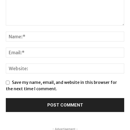
Save my name, email, and website in this browser for
the next time I comment.
- Advertisement -