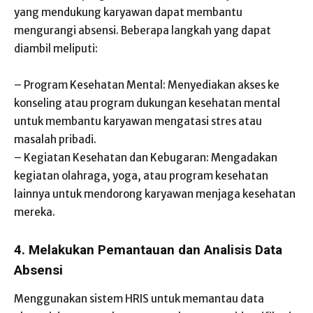
yang mendukung karyawan dapat membantu
mengurangi absensi. Beberapa langkah yang dapat
diambil meliputi:
– Program Kesehatan Mental: Menyediakan akses ke
konseling atau program dukungan kesehatan mental
untuk membantu karyawan mengatasi stres atau
masalah pribadi.
– Kegiatan Kesehatan dan Kebugaran: Mengadakan
kegiatan olahraga, yoga, atau program kesehatan
lainnya untuk mendorong karyawan menjaga kesehatan
mereka.
4. Melakukan Pemantauan dan Analisis Data
Absensi
Menggunakan sistem HRIS untuk memantau data