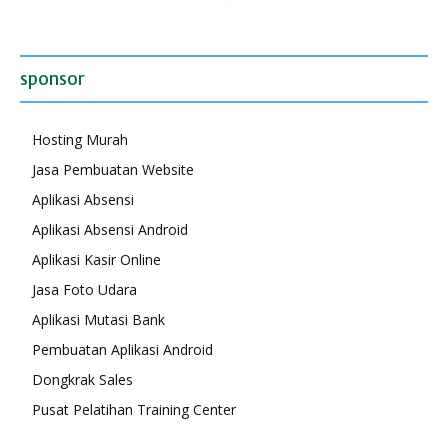
sponsor
Hosting Murah
Jasa Pembuatan Website
Aplikasi Absensi
Aplikasi Absensi Android
Aplikasi Kasir Online
Jasa Foto Udara
Aplikasi Mutasi Bank
Pembuatan Aplikasi Android
Dongkrak Sales
Pusat Pelatihan Training Center