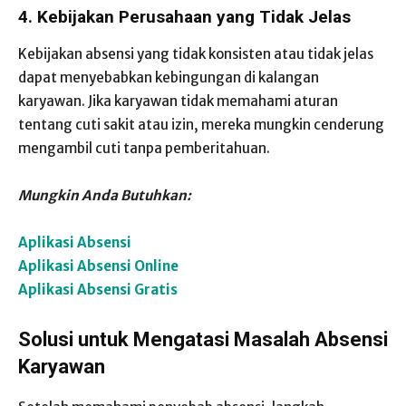
4. Kebijakan Perusahaan yang Tidak Jelas
Kebijakan absensi yang tidak konsisten atau tidak jelas
dapat menyebabkan kebingungan di kalangan
karyawan. Jika karyawan tidak memahami aturan
tentang cuti sakit atau izin, mereka mungkin cenderung
mengambil cuti tanpa pemberitahuan.
Mungkin Anda Butuhkan:
Aplikasi Absensi
Aplikasi Absensi Online
Aplikasi Absensi Gratis
Solusi untuk Mengatasi Masalah Absensi
Karyawan