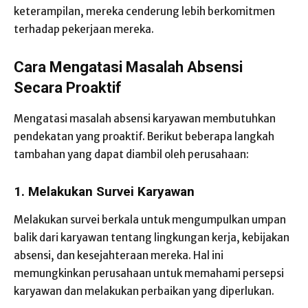
keterampilan, mereka cenderung lebih berkomitmen
terhadap pekerjaan mereka.
Cara Mengatasi Masalah Absensi
Secara Proaktif
Mengatasi masalah absensi karyawan membutuhkan
pendekatan yang proaktif. Berikut beberapa langkah
tambahan yang dapat diambil oleh perusahaan:
1. Melakukan Survei Karyawan
Melakukan survei berkala untuk mengumpulkan umpan
balik dari karyawan tentang lingkungan kerja, kebijakan
absensi, dan kesejahteraan mereka. Hal ini
memungkinkan perusahaan untuk memahami persepsi
karyawan dan melakukan perbaikan yang diperlukan.