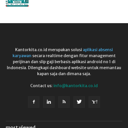
Kantorkita.co.id merupakan solusi
aplikasi absensi
karyawan
secara realtime dengan fitur management
perijinan dan slip gaji berbasis aplikasi android no 1 di
Indonesia. Dilengkapi dashboard website untuk memantau
kapan saja dan dimana saja.
Contact us:
info@kantorkita.co.id
most viewed