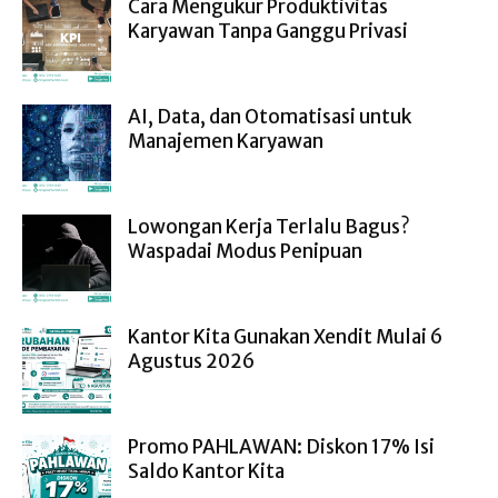
Cara Mengukur Produktivitas
Karyawan Tanpa Ganggu Privasi
AI, Data, dan Otomatisasi untuk
Manajemen Karyawan
Lowongan Kerja Terlalu Bagus?
Waspadai Modus Penipuan
Kantor Kita Gunakan Xendit Mulai 6
Agustus 2026
Promo PAHLAWAN: Diskon 17% Isi
Saldo Kantor Kita