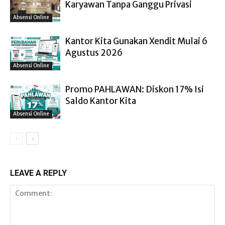
Karyawan Tanpa Ganggu Privasi
Absensi Online
Kantor Kita Gunakan Xendit Mulai 6
Agustus 2026
Absensi Online
Promo PAHLAWAN: Diskon 17% Isi
Saldo Kantor Kita
Absensi Online
LEAVE A REPLY