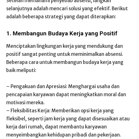
Setelah memahami penyebab absensi, langkah
selanjutnya adalah mencari solusi yang efektif. Berikut
adalah beberapa strategi yang dapat diterapkan:
1. Membangun Budaya Kerja yang Positif
Menciptakan lingkungan kerja yang mendukung dan
positif sangat penting untuk meminimalkan absensi.
Beberapa cara untuk membangun budaya kerja yang
baik meliputi:
– Pengakuan dan Apresiasi: Menghargai usaha dan
pencapaian karyawan dapat meningkatkan moral dan
motivasi mereka.
– Fleksibilitas Kerja: Memberikan opsi kerja yang
fleksibel, seperti jam kerja yang dapat disesuaikan atau
kerja dari rumah, dapat membantu karyawan
menyeimbangkan kehidupan pribadi dan pekerjaan.