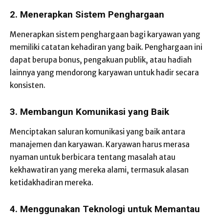
2. Menerapkan Sistem Penghargaan
Menerapkan sistem penghargaan bagi karyawan yang
memiliki catatan kehadiran yang baik. Penghargaan ini
dapat berupa bonus, pengakuan publik, atau hadiah
lainnya yang mendorong karyawan untuk hadir secara
konsisten.
3. Membangun Komunikasi yang Baik
Menciptakan saluran komunikasi yang baik antara
manajemen dan karyawan. Karyawan harus merasa
nyaman untuk berbicara tentang masalah atau
kekhawatiran yang mereka alami, termasuk alasan
ketidakhadiran mereka.
4. Menggunakan Teknologi untuk Memantau