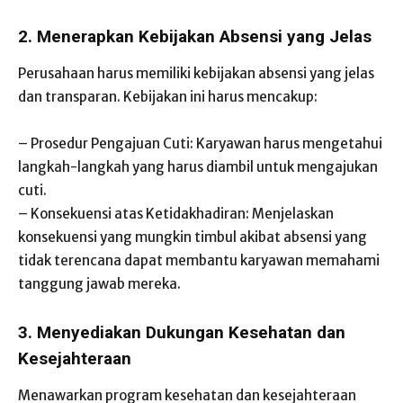
2. Menerapkan Kebijakan Absensi yang Jelas
Perusahaan harus memiliki kebijakan absensi yang jelas
dan transparan. Kebijakan ini harus mencakup:
– Prosedur Pengajuan Cuti: Karyawan harus mengetahui
langkah-langkah yang harus diambil untuk mengajukan
cuti.
– Konsekuensi atas Ketidakhadiran: Menjelaskan
konsekuensi yang mungkin timbul akibat absensi yang
tidak terencana dapat membantu karyawan memahami
tanggung jawab mereka.
3. Menyediakan Dukungan Kesehatan dan
Kesejahteraan
Menawarkan program kesehatan dan kesejahteraan