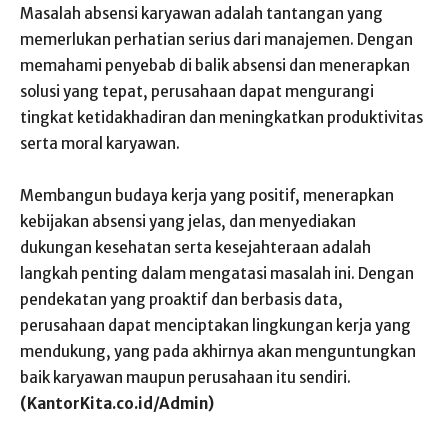
Masalah absensi karyawan adalah tantangan yang
memerlukan perhatian serius dari manajemen. Dengan
memahami penyebab di balik absensi dan menerapkan
solusi yang tepat, perusahaan dapat mengurangi
tingkat ketidakhadiran dan meningkatkan produktivitas
serta moral karyawan.
Membangun budaya kerja yang positif, menerapkan
kebijakan absensi yang jelas, dan menyediakan
dukungan kesehatan serta kesejahteraan adalah
langkah penting dalam mengatasi masalah ini. Dengan
pendekatan yang proaktif dan berbasis data,
perusahaan dapat menciptakan lingkungan kerja yang
mendukung, yang pada akhirnya akan menguntungkan
baik karyawan maupun perusahaan itu sendiri.
(KantorKita.co.id/Admin)