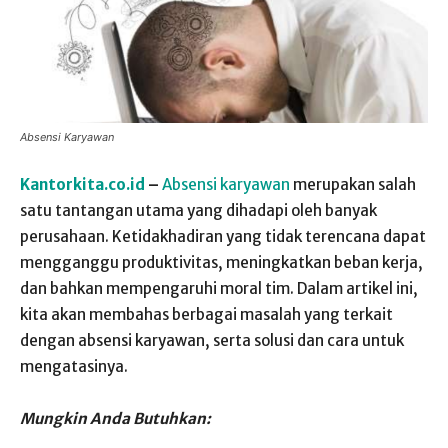
Absensi Karyawan
Kantorkita.co.id
–
Absensi karyawan
merupakan salah
satu tantangan utama yang dihadapi oleh banyak
perusahaan. Ketidakhadiran yang tidak terencana dapat
mengganggu produktivitas, meningkatkan beban kerja,
dan bahkan mempengaruhi moral tim. Dalam artikel ini,
kita akan membahas berbagai masalah yang terkait
dengan absensi karyawan, serta solusi dan cara untuk
mengatasinya.
Mungkin Anda Butuhkan: