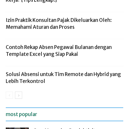
Izin Praktik Konsultan Pajak Dikeluarkan Oleh:
Memahami Aturan dan Proses
Contoh Rekap Absen Pegawai Bulanan dengan
Template Excel yang Siap Pakai
Solusi Absensi untuk Tim Remote dan Hybrid yang
Lebih Terkontrol
most popular