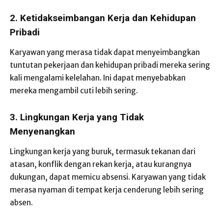
2. Ketidakseimbangan Kerja dan Kehidupan
Pribadi
Karyawan yang merasa tidak dapat menyeimbangkan
tuntutan pekerjaan dan kehidupan pribadi mereka sering
kali mengalami kelelahan. Ini dapat menyebabkan
mereka mengambil cuti lebih sering.
3. Lingkungan Kerja yang Tidak
Menyenangkan
Lingkungan kerja yang buruk, termasuk tekanan dari
atasan, konflik dengan rekan kerja, atau kurangnya
dukungan, dapat memicu absensi. Karyawan yang tidak
merasa nyaman di tempat kerja cenderung lebih sering
absen.