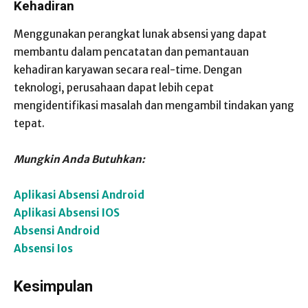
Kehadiran
Menggunakan perangkat lunak absensi yang dapat
membantu dalam pencatatan dan pemantauan
kehadiran karyawan secara real-time. Dengan
teknologi, perusahaan dapat lebih cepat
mengidentifikasi masalah dan mengambil tindakan yang
tepat.
Mungkin Anda Butuhkan:
Aplikasi Absensi Android
Aplikasi Absensi IOS
Absensi Android
Absensi Ios
Kesimpulan