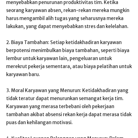
menyebabkan penurunan produktivitas tim. Ketika
seorang karyawan absen, rekan-rekan mereka mungkin
harus mengambil alih tugas yang seharusnya mereka
lakukan, yang dapat menyebabkan stres dan kelelahan.
2. Biaya Tambahan: Setiap ketidakhadiran karyawan
berpotensi menimbulkan biaya tambahan, seperti biaya
lembur untuk karyawan lain, pengeluaran untuk
merekrut pekerja sementara, atau biaya pelatihan untuk
karyawan baru.
3. Moral Karyawan yang Menurun: Ketidakhadiran yang
tidak teratur dapat menurunkan semangat kerja tim.
Karyawan yang merasa terbebani oleh pekerjaan
tambahan akibat absensi rekan kerja dapat merasa tidak
puas dan kehilangan motivasi.