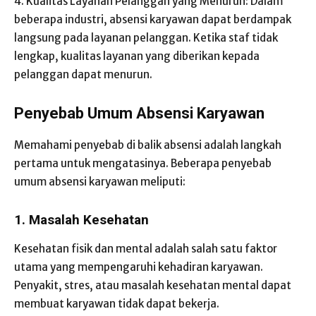
4. Kualitas Layanan Pelanggan yang Menurun: Dalam
beberapa industri, absensi karyawan dapat berdampak
langsung pada layanan pelanggan. Ketika staf tidak
lengkap, kualitas layanan yang diberikan kepada
pelanggan dapat menurun.
Penyebab Umum Absensi Karyawan
Memahami penyebab di balik absensi adalah langkah
pertama untuk mengatasinya. Beberapa penyebab
umum absensi karyawan meliputi:
1. Masalah Kesehatan
Kesehatan fisik dan mental adalah salah satu faktor
utama yang mempengaruhi kehadiran karyawan.
Penyakit, stres, atau masalah kesehatan mental dapat
membuat karyawan tidak dapat bekerja.