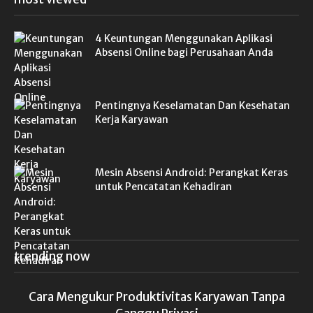
4 Keuntungan Menggunakan Aplikasi
Absensi Online bagi Perusahaan Anda
Pentingnya Keselamatan Dan Kesehatan
Kerja Karyawan
Mesin Absensi Android: Perangkat Keras
untuk Pencatatan Kehadiran
trending now
Cara Mengukur Produktivitas Karyawan Tanpa