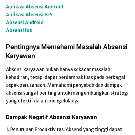
Aplikasi Absensi Android
Aplikasi Absensi IOS
Absensi Android
Absensi Ios
Pentingnya Memahami Masalah Absensi
Karyawan
Absensi karyawan bukan hanya sekadar masalah
kehadiran, tetapi dapat berdampak luas pada berbagai
aspek perusahaan. Memahami penyebab dan dampak
absensi sangat penting untuk mengembangkan strategi
yang efektif dalam mengelolanya.
Dampak Negatif Absensi Karyawan
1. Penurunan Produktivitas: Absensi yang tinggi dapat