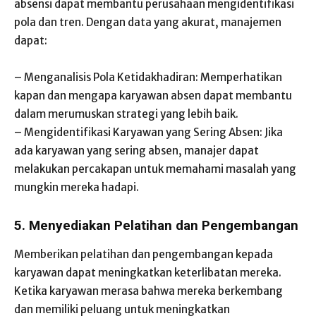
absensi dapat membantu perusahaan mengidentifikasi
pola dan tren. Dengan data yang akurat, manajemen
dapat:
– Menganalisis Pola Ketidakhadiran: Memperhatikan
kapan dan mengapa karyawan absen dapat membantu
dalam merumuskan strategi yang lebih baik.
– Mengidentifikasi Karyawan yang Sering Absen: Jika
ada karyawan yang sering absen, manajer dapat
melakukan percakapan untuk memahami masalah yang
mungkin mereka hadapi.
5. Menyediakan Pelatihan dan Pengembangan
Memberikan pelatihan dan pengembangan kepada
karyawan dapat meningkatkan keterlibatan mereka.
Ketika karyawan merasa bahwa mereka berkembang
dan memiliki peluang untuk meningkatkan