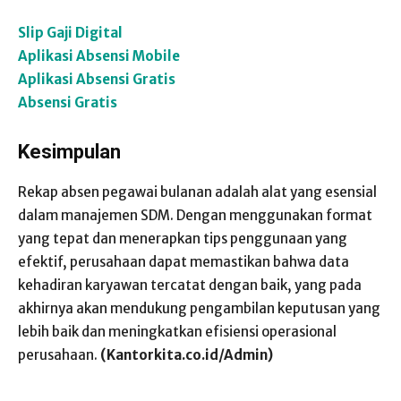
Slip Gaji Digital
Aplikasi Absensi Mobile
Aplikasi Absensi Gratis
Absensi Gratis
Kesimpulan
Rekap absen pegawai bulanan adalah alat yang esensial
dalam manajemen SDM. Dengan menggunakan format
yang tepat dan menerapkan tips penggunaan yang
efektif, perusahaan dapat memastikan bahwa data
kehadiran karyawan tercatat dengan baik, yang pada
akhirnya akan mendukung pengambilan keputusan yang
lebih baik dan meningkatkan efisiensi operasional
perusahaan.
(Kantorkita.co.id/Admin)