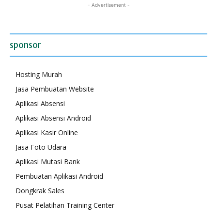
- Advertisement -
sponsor
Hosting Murah
Jasa Pembuatan Website
Aplikasi Absensi
Aplikasi Absensi Android
Aplikasi Kasir Online
Jasa Foto Udara
Aplikasi Mutasi Bank
Pembuatan Aplikasi Android
Dongkrak Sales
Pusat Pelatihan Training Center