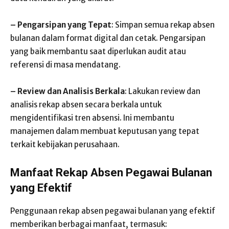
– Pengarsipan yang Tepat
: Simpan semua rekap absen
bulanan dalam format digital dan cetak. Pengarsipan
yang baik membantu saat diperlukan audit atau
referensi di masa mendatang.
– Review dan Analisis Berkala
: Lakukan review dan
analisis rekap absen secara berkala untuk
mengidentifikasi tren absensi. Ini membantu
manajemen dalam membuat keputusan yang tepat
terkait kebijakan perusahaan.
Manfaat Rekap Absen Pegawai Bulanan
yang Efektif
Penggunaan rekap absen pegawai bulanan yang efektif
memberikan berbagai manfaat, termasuk: