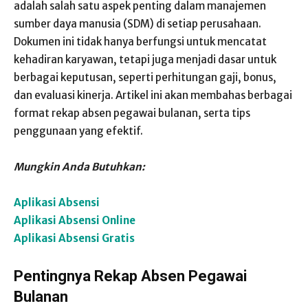
adalah salah satu aspek penting dalam manajemen
sumber daya manusia (SDM) di setiap perusahaan.
Dokumen ini tidak hanya berfungsi untuk mencatat
kehadiran karyawan, tetapi juga menjadi dasar untuk
berbagai keputusan, seperti perhitungan gaji, bonus,
dan evaluasi kinerja. Artikel ini akan membahas berbagai
format rekap absen pegawai bulanan, serta tips
penggunaan yang efektif.
Mungkin Anda Butuhkan:
Aplikasi Absensi
Aplikasi Absensi Online
Aplikasi Absensi Gratis
Pentingnya Rekap Absen Pegawai
Bulanan