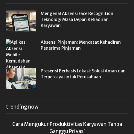
Mengenal Absensi Face Recognition:
Teknologi Masa Depan Kehadiran
Karyawan
Absensi Pinjaman: Mencatat Kehadiran
Penerima Pinjaman
Presensi Berbasis Lokasi: Solusi Aman dan
Terpercaya untuk Perusahaan
trending now
Cara Mengukur Produktivitas Karyawan Tanpa
Ganggu Privasi