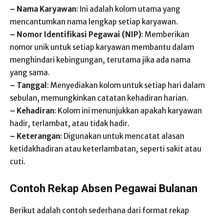
– Nama Karyawan
: Ini adalah kolom utama yang
mencantumkan nama lengkap setiap karyawan.
– Nomor Identifikasi Pegawai (NIP)
: Memberikan
nomor unik untuk setiap karyawan membantu dalam
menghindari kebingungan, terutama jika ada nama
yang sama.
– Tanggal
: Menyediakan kolom untuk setiap hari dalam
sebulan, memungkinkan catatan kehadiran harian.
– Kehadiran
: Kolom ini menunjukkan apakah karyawan
hadir, terlambat, atau tidak hadir.
– Keterangan
: Digunakan untuk mencatat alasan
ketidakhadiran atau keterlambatan, seperti sakit atau
cuti.
Contoh Rekap Absen Pegawai Bulanan
Berikut adalah contoh sederhana dari format rekap