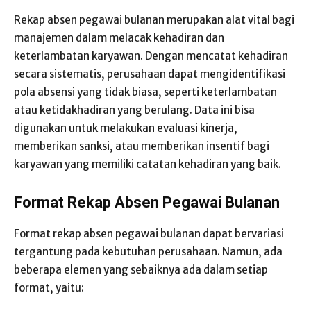
Rekap absen pegawai bulanan merupakan alat vital bagi
manajemen dalam melacak kehadiran dan
keterlambatan karyawan. Dengan mencatat kehadiran
secara sistematis, perusahaan dapat mengidentifikasi
pola absensi yang tidak biasa, seperti keterlambatan
atau ketidakhadiran yang berulang. Data ini bisa
digunakan untuk melakukan evaluasi kinerja,
memberikan sanksi, atau memberikan insentif bagi
karyawan yang memiliki catatan kehadiran yang baik.
Format Rekap Absen Pegawai Bulanan
Format rekap absen pegawai bulanan dapat bervariasi
tergantung pada kebutuhan perusahaan. Namun, ada
beberapa elemen yang sebaiknya ada dalam setiap
format, yaitu: