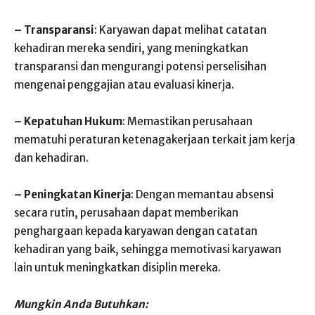
– Transparansi
: Karyawan dapat melihat catatan
kehadiran mereka sendiri, yang meningkatkan
transparansi dan mengurangi potensi perselisihan
mengenai penggajian atau evaluasi kinerja.
– Kepatuhan Hukum
: Memastikan perusahaan
mematuhi peraturan ketenagakerjaan terkait jam kerja
dan kehadiran.
– Peningkatan Kinerja
: Dengan memantau absensi
secara rutin, perusahaan dapat memberikan
penghargaan kepada karyawan dengan catatan
kehadiran yang baik, sehingga memotivasi karyawan
lain untuk meningkatkan disiplin mereka.
Mungkin Anda Butuhkan: