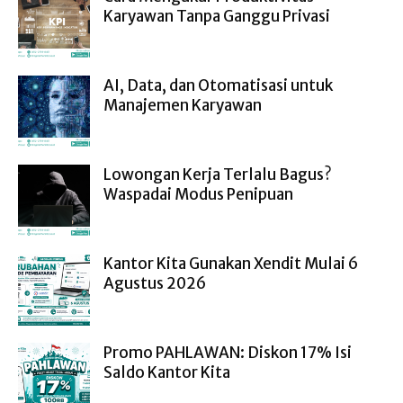
Karyawan Tanpa Ganggu Privasi
AI, Data, dan Otomatisasi untuk
Manajemen Karyawan
Lowongan Kerja Terlalu Bagus?
Waspadai Modus Penipuan
Kantor Kita Gunakan Xendit Mulai 6
Agustus 2026
Promo PAHLAWAN: Diskon 17% Isi
Saldo Kantor Kita