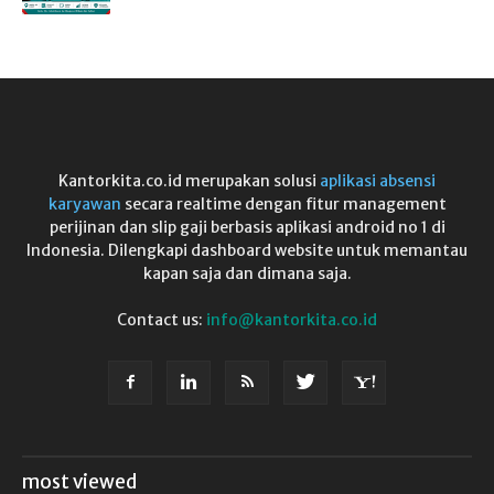
Kantorkita.co.id merupakan solusi
aplikasi absensi
karyawan
secara realtime dengan fitur management
perijinan dan slip gaji berbasis aplikasi android no 1 di
Indonesia. Dilengkapi dashboard website untuk memantau
kapan saja dan dimana saja.
Contact us:
info@kantorkita.co.id
most viewed