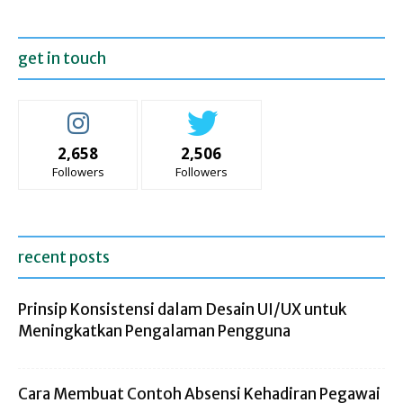
get in touch
2,658
2,506
Followers
Followers
recent posts
Prinsip Konsistensi dalam Desain UI/UX untuk
Meningkatkan Pengalaman Pengguna
Cara Membuat Contoh Absensi Kehadiran Pegawai