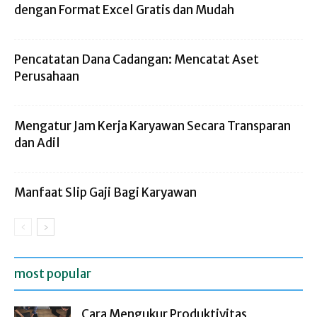
dengan Format Excel Gratis dan Mudah
Pencatatan Dana Cadangan: Mencatat Aset
Perusahaan
Mengatur Jam Kerja Karyawan Secara Transparan
dan Adil
Manfaat Slip Gaji Bagi Karyawan
most popular
Cara Mengukur Produktivitas