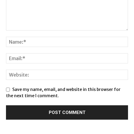
Save my name, email, and website in this browser for
the next time I comment.