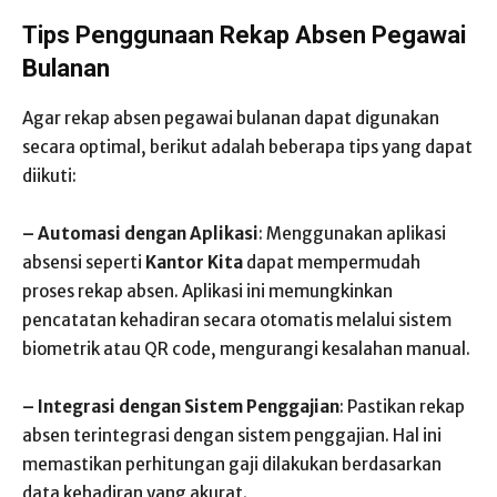
Tips Penggunaan Rekap Absen Pegawai
Bulanan
Agar rekap absen pegawai bulanan dapat digunakan
secara optimal, berikut adalah beberapa tips yang dapat
diikuti:
– Automasi dengan Aplikasi
: Menggunakan aplikasi
absensi seperti
Kantor Kita
dapat mempermudah
proses rekap absen. Aplikasi ini memungkinkan
pencatatan kehadiran secara otomatis melalui sistem
biometrik atau QR code, mengurangi kesalahan manual.
– Integrasi dengan Sistem Penggajian
: Pastikan rekap
absen terintegrasi dengan sistem penggajian. Hal ini
memastikan perhitungan gaji dilakukan berdasarkan
data kehadiran yang akurat.