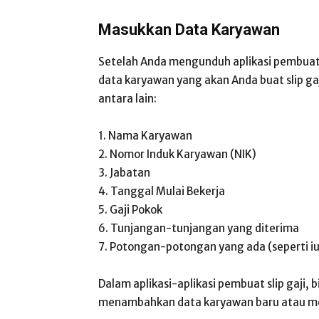
Masukkan Data Karyawan
Setelah Anda mengunduh aplikasi pembuat 
data karyawan yang akan Anda buat slip ga
antara lain:
1. Nama Karyawan
2. Nomor Induk Karyawan (NIK)
3. Jabatan
4. Tanggal Mulai Bekerja
5. Gaji Pokok
6. Tunjangan-tunjangan yang diterima
7. Potongan-potongan yang ada (seperti iur
Dalam aplikasi-aplikasi pembuat slip gaji
menambahkan data karyawan baru atau men