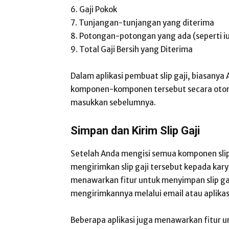
6. Gaji Pokok
7. Tunjangan-tunjangan yang diterima
8. Potongan-potongan yang ada (seperti iur
9. Total Gaji Bersih yang Diterima
Dalam aplikasi pembuat slip gaji, biasany
komponen-komponen tersebut secara otom
masukkan sebelumnya.
Simpan dan Kirim Slip Gaji
Setelah Anda mengisi semua komponen slip
mengirimkan slip gaji tersebut kepada kary
menawarkan fitur untuk menyimpan slip ga
mengirimkannya melalui email atau aplikas
Beberapa aplikasi juga menawarkan fitur un