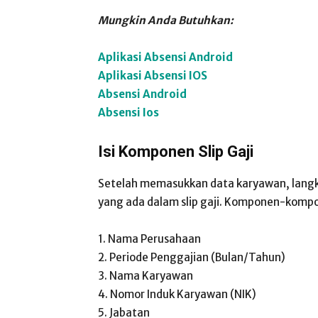
Mungkin Anda Butuhkan:
Aplikasi Absensi Android
Aplikasi Absensi IOS
Absensi Android
Absensi Ios
Isi Komponen Slip Gaji
Setelah memasukkan data karyawan, lang
yang ada dalam slip gaji. Komponen-kompon
1. Nama Perusahaan
2. Periode Penggajian (Bulan/Tahun)
3. Nama Karyawan
4. Nomor Induk Karyawan (NIK)
5. Jabatan