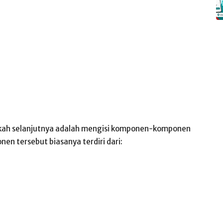
kah selanjutnya adalah mengisi komponen-komponen
en tersebut biasanya terdiri dari: