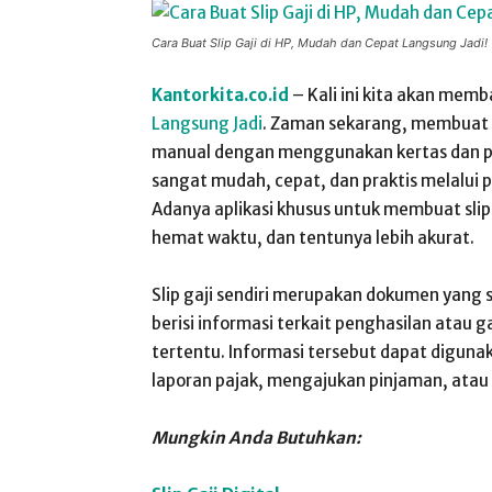
Cara Buat Slip Gaji di HP, Mudah dan Cepat Langsung Jadi!
Kantorkita.co.id
– Kali ini kita akan mem
Langsung Jadi
. Zaman sekarang, membuat sl
manual dengan menggunakan kertas dan pul
sangat mudah, cepat, dan praktis melalui 
Adanya aplikasi khusus untuk membuat slip
hemat waktu, dan tentunya lebih akurat.
Slip gaji sendiri merupakan dokumen yang
berisi informasi terkait penghasilan atau 
tertentu. Informasi tersebut dapat digun
laporan pajak, mengajukan pinjaman, atau 
Mungkin Anda Butuhkan: