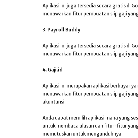
Aplikasi ini juga tersedia secara gratis di G
menawarkan fitur pembuatan slip gaji yan
3. Payroll Buddy
Aplikasi ini juga tersedia secara gratis di G
menawarkan fitur pembuatan slip gaji ya
4. Gaji.id
Aplikasi ini merupakan aplikasi berbayar yan
menawarkan fitur pembuatan slip gaji yang
akuntansi.
Anda dapat memilih aplikasi mana yang se
untuk membaca ulasan dan fitur-fitur yan
memutuskan untuk mengunduhnya.