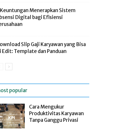
 Keuntungan Menerapkan Sistem
bsensi Digital bagi Efisiensi
erusahaan
ownload Slip Gaji Karyawan yang Bisa
i Edit: Template dan Panduan
ost popular
Cara Mengukur
Produktivitas Karyawan
Tanpa Ganggu Privasi