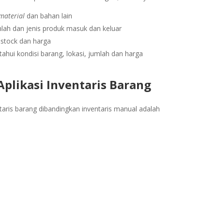
material
dan bahan lain
lah dan jenis produk masuk dan keluar
 stock dan harga
hui kondisi barang, lokasi, jumlah dan harga
likasi Inventaris Barang
aris barang dibandingkan inventaris manual adalah