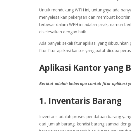
Untuk mendukung WFH ini, untungnya ada banya
menyelesaikan pekerjaan dan membuat koordinas
terbesar dalam WFH ini adalah jarak, namun berk
diselesaikan dengan baik.
Ada banyak sekali fitur aplikasi yang dibutuh
fitur-fitur aplikasi kantor yang patut dicoba pe
Aplikasi Kantor yang
Berikut adalah beberapa contoh fitur aplikasi
1. Inventaris Barang
Inventaris adalah proses pendataan barang yang
dari jumlah barang, kondisi barang sampai deng