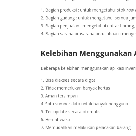
Bagian produksi : untuk mengetahui stok
raw 
Bagian gudang : untuk mengetahui semua jum
Bagian penjualan : mengetahui daftar barang,
Bagian sarana prasarana perusahaan : mengeta
Kelebihan Menggunakan Ap
Beberapa kelebihan menggunakan aplikasi invent
Bisa diakses secara digital
Tidak memerlukan banyak kertas
Aman tersimpan
Satu sumber data untuk banyak pengguna
Ter-update secara otomatis
Hemat waktu
Memudahkan melakukan pelacakan barang