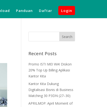
load
Panduan
Daftar
Login
Recent Posts
Promo ISTI MEI WA! Diskon
20% Top Up Billing Aplikasi
Kantor Kita
Kantor Kita Dukung
Digitalisasi Bisnis di Business
Matching 30 P3DN (27–30)
APRILMOP: April Moment of