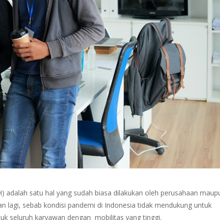
) adalah satu hal yang sudah biasa dilakukan oleh perusahaan maup
an lagi, sebab kondisi pandemi di Indonesia tidak mendukung untuk
tuk seluruh karyawan dengan mobilitas yang tinggi.