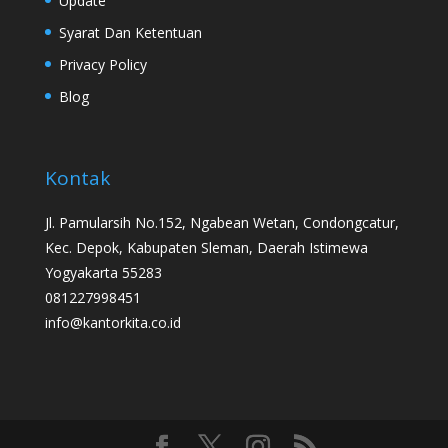
Update
Syarat Dan Ketentuan
Privacy Policy
Blog
Kontak
Jl. Pamularsih No.152, Ngabean Wetan, Condongcatur,
Kec. Depok, Kabupaten Sleman, Daerah Istimewa
Yogyakarta 55283
081227998451
info@kantorkita.co.id