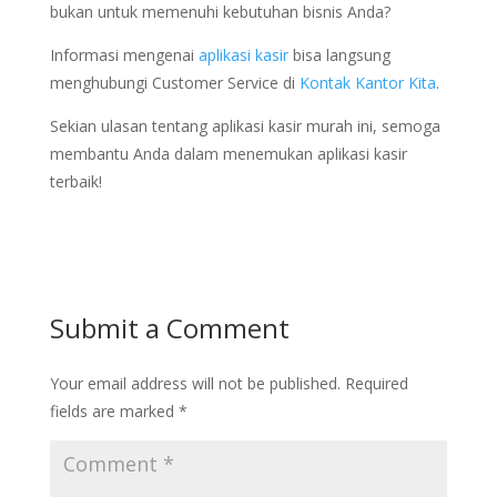
bukan untuk memenuhi kebutuhan bisnis Anda?
Informasi mengenai
aplikasi kasir
bisa langsung
menghubungi Customer Service di
Kontak Kantor Kita
.
Sekian ulasan tentang aplikasi kasir murah ini, semoga
membantu Anda dalam menemukan aplikasi kasir
terbaik!
Submit a Comment
Your email address will not be published.
Required
fields are marked
*