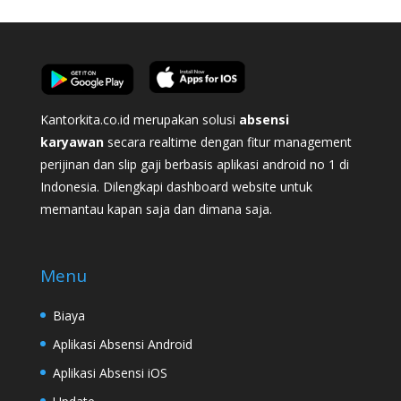
Kantorkita.co.id merupakan solusi
absensi
karyawan
secara realtime dengan fitur management
perijinan dan slip gaji berbasis aplikasi android no 1 di
Indonesia. Dilengkapi dashboard website untuk
memantau kapan saja dan dimana saja.
Menu
Biaya
Aplikasi Absensi Android
Aplikasi Absensi iOS