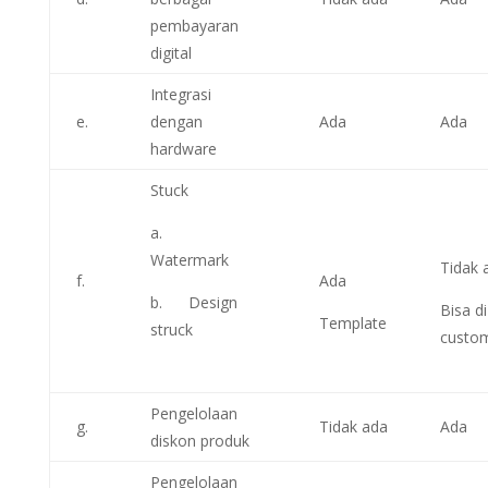
pembayaran
digital
Integrasi
e.
dengan
Ada
Ada
hardware
Stuck
a.
Watermark
Tidak 
f.
Ada
b. Design
Bisa di
Template
struck
custo
Pengelolaan
g.
Tidak ada
Ada
diskon produk
Pengelolaan