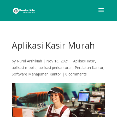
Aplikasi Kasir Murah
by
Nurul Arzhikiah
|
Nov 16, 2021
|
Aplikasi Kasir
,
aplikasi mobile
,
aplikasi perkantoran
,
Peralatan Kantor
,
Software Manajemen Kantor
|
0 comments