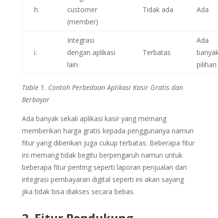
h.
customer
Tidak ada
Ada
(member)
Integrasi
Ada
i.
dengan aplikasi
Terbatas
banya
lain
pilihan
Table 1. Contoh Perbedaan Aplikasi Kasir Gratis dan
Berbayar
Ada banyak sekali aplikasi kasir yang memang
memberikan harga gratis kepada penggunanya namun
fitur yang diberikan juga cukup terbatas. Beberapa fitur
ini memang tidak begitu berpengaruh namun untuk
beberapa fitur penting seperti laporan penjualan dan
integrasi pembayaran digital seperti ini akan sayang
jika tidak bisa diakses secara bebas.
2. Fitur Pendukung