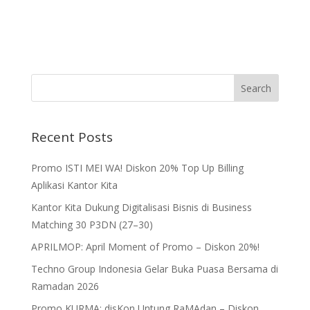
Recent Posts
Promo ISTI MEI WA! Diskon 20% Top Up Billing
Aplikasi Kantor Kita
Kantor Kita Dukung Digitalisasi Bisnis di Business
Matching 30 P3DN (27–30)
APRILMOP: April Moment of Promo – Diskon 20%!
Techno Group Indonesia Gelar Buka Puasa Bersama di
Ramadan 2026
Promo KURMA: disKon Untung RaMAdan – Diskon