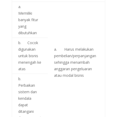
a.
Memiliki
banyak fitur
yang
dibutuhkan
b. Cocok
digunakan
a. Harus melakukan
untuk bisnis
pembelian/perpanjangan
menengah ke
sehingga menambah
atas
anggaran pengeluaran
atau modal bisnis
b.
Perbaikan
sistem dan
kendala
dapat
ditangani