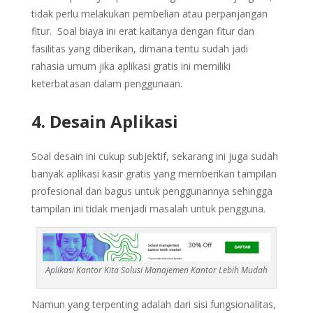
tidak perlu melakukan pembelian atau perpanjangan
fitur. Soal biaya ini erat kaitanya dengan fitur dan
fasilitas yang diberikan, dimana tentu sudah jadi
rahasia umum jika aplikasi gratis ini memiliki
keterbatasan dalam penggunaan.
4. Desain Aplikasi
Soal desain ini cukup subjektif, sekarang ini juga sudah
banyak aplikasi kasir gratis yang memberikan tampilan
profesional dan bagus untuk penggunannya sehingga
tampilan ini tidak menjadi masalah untuk pengguna.
Aplikasi Kantor Kita Solusi Manajemen Kantor Lebih Mudah
Namun yang terpenting adalah dari sisi fungsionalitas,