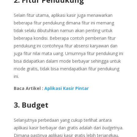
Selain fitur utama, aplikasi kasir juga menawarkan
beberapa fitur pendukung dimana fitur ini memang
tidak selalu dibutuhkan namun akan penting untuk
beberapa kondisi. Beberapa contoh pemberian fitur
pendukung ini contohnya fitur absensi karyawan dan
juga fitur nilai mata uang. Umumnya fitur pendukung ini
bisa didapatkan dalam mode berbayar sehingga untuk
mode gratis, tidak bisa mendapatkan fitur pendukung
ini.
Baca Artikel :
Aplikasi Kasir Pintar
3. Budget
Selanjutnya perbedaan yang cukup terlihat antara
aplikasi kasir berbayar dan gratis adalah dari
budget
nya.
Dimana pastinya aplikasi kasir gratis lebih terjangkau,