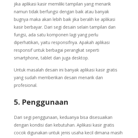
jika aplikasi kasir memiliki tampilan yang menarik
namun tidak berfungsi dengan baik atau banyak
bugnya maka akan lebih baik jika beralih ke aplikasi
kasir berbayar. Dari segi desain selain tampilan dan
fungsi, ada satu komponen lagi yang perlu
diperhatikan, yaitu responsifnya. Apakah aplikasi
responsif untuk berbagai perangkat seperti
smartphone, tablet dan juga desktop.
Untuk masalah desain ini banyak aplikasi kasir gratis
yang sudah memberikan desain menarik dan
profesional.
5. Penggunaan
Dari segi penggunaan, keduanya bisa disesuaikan
dengan kondisi dan kebutuhan. Aplikasi kasir gratis
cocok digunakan untuk jenis usaha kecil dimana masih