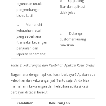
b. Upgrading
digunakan untuk
fitur dan aplikasi
pengembangan
tidak jelas
bisnis kecil
c. Memenuhi
kebutuhan retail
c. Dukungan
yang sederhana
customer kurang
(transaksi keuangan
maksimal
penjualan dan
laporan sederhana)
Table 2. Kekurangan dan Kelebihan Aplikasi Kasir Gratis
Bagaimana dengan aplikasi kasir berbayar? Apakah ada
kelebihan dan kekuranganya? Tentu saja! Anda bisa
memahami kekurangan dan kelebihan aplikasi kasir
berbayar di tabel berikut
Kelebihan
Kekurangan