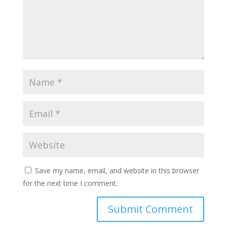
Save my name, email, and website in this browser
for the next time I comment.