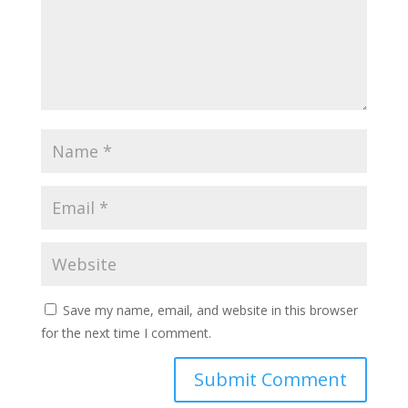
Save my name, email, and website in this browser
for the next time I comment.