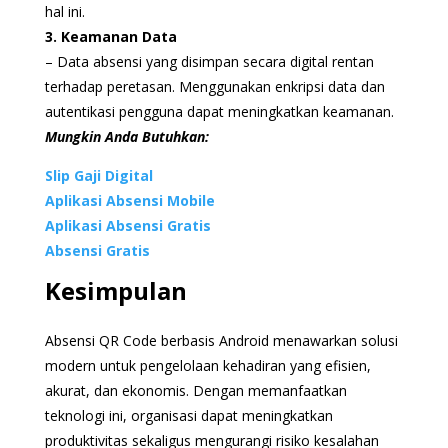
hal ini.
3. Keamanan Data
– Data absensi yang disimpan secara digital rentan
terhadap peretasan. Menggunakan enkripsi data dan
autentikasi pengguna dapat meningkatkan keamanan.
Mungkin Anda Butuhkan:
Slip Gaji Digital
Aplikasi Absensi Mobile
Aplikasi Absensi Gratis
Absensi Gratis
Kesimpulan
Absensi QR Code berbasis Android menawarkan solusi
modern untuk pengelolaan kehadiran yang efisien,
akurat, dan ekonomis. Dengan memanfaatkan
teknologi ini, organisasi dapat meningkatkan
produktivitas sekaligus mengurangi risiko kesalahan