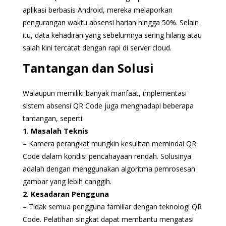
aplikasi berbasis Android, mereka melaporkan
pengurangan waktu absensi harian hingga 50%. Selain
itu, data kehadiran yang sebelumnya sering hilang atau
salah kini tercatat dengan rapi di server cloud.
Tantangan dan Solusi
Walaupun memiliki banyak manfaat, implementasi
sistem absensi QR Code juga menghadapi beberapa
tantangan, seperti:
1. Masalah Teknis
– Kamera perangkat mungkin kesulitan memindai QR
Code dalam kondisi pencahayaan rendah. Solusinya
adalah dengan menggunakan algoritma pemrosesan
gambar yang lebih canggih.
2. Kesadaran Pengguna
– Tidak semua pengguna familiar dengan teknologi QR
Code. Pelatihan singkat dapat membantu mengatasi