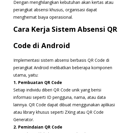
Dengan menghilangkan kebutuhan akan kertas atau
perangkat absensi khusus, organisasi dapat
menghemat biaya operasional.
Cara Kerja Sistem Absensi QR
Code di Android
Implementasi sistem absensi berbasis QR Code di
perangkat Android melibatkan beberapa komponen
utama, yaitu:
1. Pembuatan QR Code
Setiap individu diberi QR Code unik yang berisi
informasi seperti ID pengguna, nama, atau data
lainnya. QR Code dapat dibuat menggunakan aplikasi
atau library khusus seperti ZXing atau QR Code
Generator.
2. Pemindaian QR Code