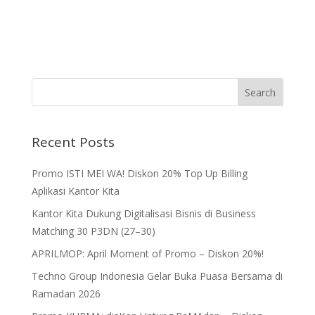
Recent Posts
Promo ISTI MEI WA! Diskon 20% Top Up Billing
Aplikasi Kantor Kita
Kantor Kita Dukung Digitalisasi Bisnis di Business
Matching 30 P3DN (27–30)
APRILMOP: April Moment of Promo – Diskon 20%!
Techno Group Indonesia Gelar Buka Puasa Bersama di
Ramadan 2026