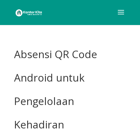
Absensi QR Code
Android untuk
Pengelolaan
Kehadiran