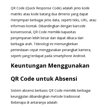
QR Code (Quick Response Code) adalah jenis kode
matriks atau kode batang dua dimensi yang dapat
menyimpan berbagai jenis data, seperti teks, URL, atau
informasi kontak. Dibandingkan dengan barcode
konvensional, QR Code memiliki kapasitas
penyimpanan lebih besar dan dapat dibaca dari
berbagai arah. Teknologi ini memungkinkan
pemindaian cepat menggunakan perangkat kamera,
seperti yang terdapat pada smartphone Android.
Keuntungan Menggunakan
QR Code untuk Absensi
Sistem absensi berbasis QR Code memiliki berbagai
keunggulan dibandingkan metode tradisional.
Beberapa di antaranya adalah: