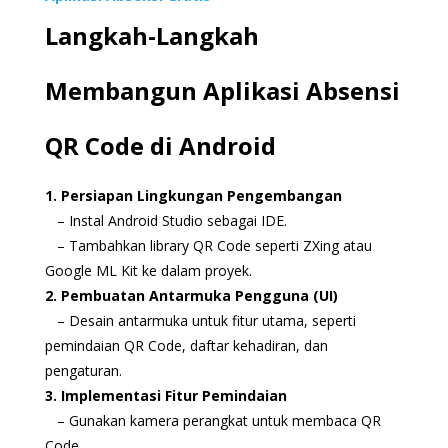
Langkah-Langkah
Membangun Aplikasi Absensi
QR Code di Android
1. Persiapan Lingkungan Pengembangan
– Instal Android Studio sebagai IDE.
– Tambahkan library QR Code seperti ZXing atau
Google ML Kit ke dalam proyek.
2. Pembuatan Antarmuka Pengguna (UI)
– Desain antarmuka untuk fitur utama, seperti
pemindaian QR Code, daftar kehadiran, dan
pengaturan.
3. Implementasi Fitur Pemindaian
– Gunakan kamera perangkat untuk membaca QR
Code.