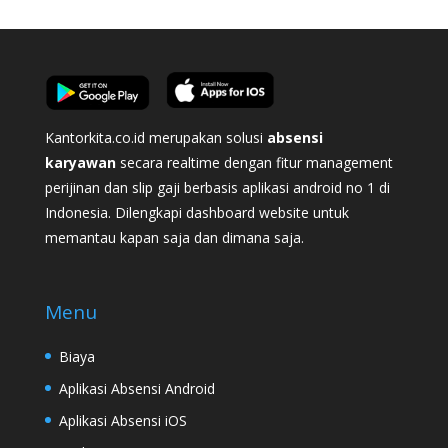
Kantorkita.co.id merupakan solusi
absensi
karyawan
secara realtime dengan fitur management
perijinan dan slip gaji berbasis aplikasi android no 1 di
Indonesia. Dilengkapi dashboard website untuk
memantau kapan saja dan dimana saja.
Menu
Biaya
Aplikasi Absensi Android
Aplikasi Absensi iOS