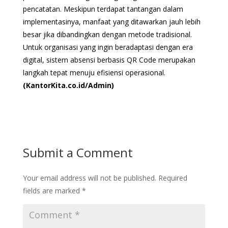
pencatatan. Meskipun terdapat tantangan dalam
implementasinya, manfaat yang ditawarkan jauh lebih
besar jika dibandingkan dengan metode tradisional.
Untuk organisasi yang ingin beradaptasi dengan era
digital, sistem absensi berbasis QR Code merupakan
langkah tepat menuju efisiensi operasional.
(KantorKita.co.id/Admin)
Submit a Comment
Your email address will not be published.
Required
fields are marked
*