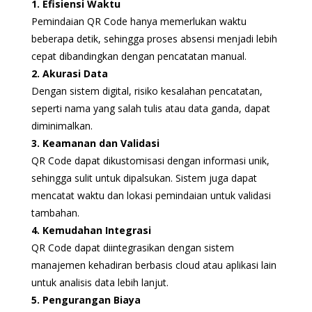
1. Efisiensi Waktu
Pemindaian QR Code hanya memerlukan waktu
beberapa detik, sehingga proses absensi menjadi lebih
cepat dibandingkan dengan pencatatan manual.
2. Akurasi Data
Dengan sistem digital, risiko kesalahan pencatatan,
seperti nama yang salah tulis atau data ganda, dapat
diminimalkan.
3. Keamanan dan Validasi
QR Code dapat dikustomisasi dengan informasi unik,
sehingga sulit untuk dipalsukan. Sistem juga dapat
mencatat waktu dan lokasi pemindaian untuk validasi
tambahan.
4. Kemudahan Integrasi
QR Code dapat diintegrasikan dengan sistem
manajemen kehadiran berbasis cloud atau aplikasi lain
untuk analisis data lebih lanjut.
5. Pengurangan Biaya