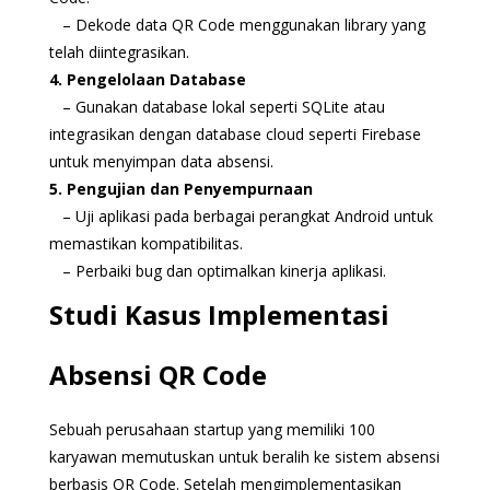
– Dekode data QR Code menggunakan library yang
telah diintegrasikan.
4. Pengelolaan Database
– Gunakan database lokal seperti SQLite atau
integrasikan dengan database cloud seperti Firebase
untuk menyimpan data absensi.
5. Pengujian dan Penyempurnaan
– Uji aplikasi pada berbagai perangkat Android untuk
memastikan kompatibilitas.
– Perbaiki bug dan optimalkan kinerja aplikasi.
Studi Kasus Implementasi
Absensi QR Code
Sebuah perusahaan startup yang memiliki 100
karyawan memutuskan untuk beralih ke sistem absensi
berbasis QR Code. Setelah mengimplementasikan