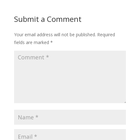
Submit a Comment
Your email address will not be published.
Required
fields are marked
*