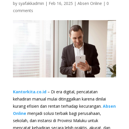
by
syafakkadmin
|
Feb 16, 2025
|
Absen Online
|
0
comments
Kantorkita.co.id
–
Di era digital, pencatatan
kehadiran manual mulai ditinggalkan karena dinilai
kurang efisien dan rentan terhadap kecurangan.
Absen
Online
menjadi solusi terbaik bagi perusahaan,
sekolah, dan instansi di Provinsi Maluku untuk
mencatat kehadiran secara lebih praktis, akurat, dan