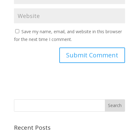
Save my name, email, and website in this browser
for the next time I comment.
Recent Posts