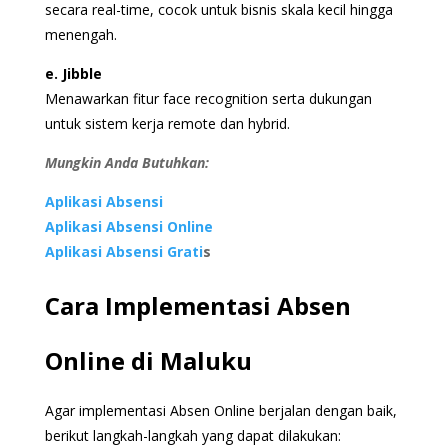
secara real-time, cocok untuk bisnis skala kecil hingga
menengah.
e. Jibble
Menawarkan fitur face recognition serta dukungan
untuk sistem kerja remote dan hybrid.
Mungkin Anda Butuhkan:
Aplikasi Absensi
Aplikasi Absensi Online
Aplikasi Absensi Grati
s
Cara Implementasi Absen
Online di Maluku
Agar implementasi Absen Online berjalan dengan baik,
berikut langkah-langkah yang dapat dilakukan: