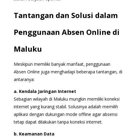
Tantangan dan Solusi dalam
Penggunaan Absen Online di
Maluku
Meskipun memiliki banyak manfaat, penggunaan
Absen Online juga menghadapi beberapa tantangan, di
antaranya:
a. Kendala Jaringan Internet
Sebagian wilayah di Maluku mungkin memiliki koneksi
internet yang kurang stabil. Solusinya adalah memilih
aplikasi dengan dukungan mode offline agar absensi
tetap dapat dilakukan tanpa koneksi internet.
b. Keamanan Data