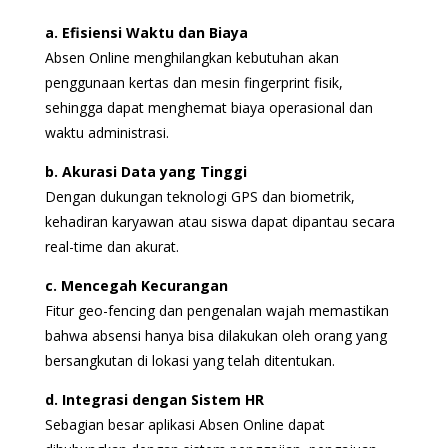
a. Efisiensi Waktu dan Biaya
Absen Online menghilangkan kebutuhan akan
penggunaan kertas dan mesin fingerprint fisik,
sehingga dapat menghemat biaya operasional dan
waktu administrasi.
b. Akurasi Data yang Tinggi
Dengan dukungan teknologi GPS dan biometrik,
kehadiran karyawan atau siswa dapat dipantau secara
real-time dan akurat.
c. Mencegah Kecurangan
Fitur geo-fencing dan pengenalan wajah memastikan
bahwa absensi hanya bisa dilakukan oleh orang yang
bersangkutan di lokasi yang telah ditentukan.
d. Integrasi dengan Sistem HR
Sebagian besar aplikasi Absen Online dapat