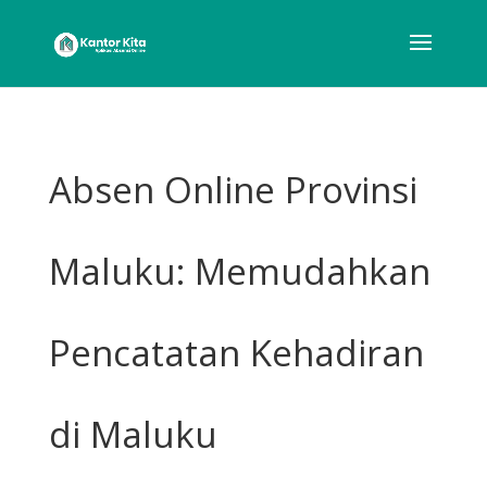
Absen Online Provinsi
Maluku: Memudahkan
Pencatatan Kehadiran
di Maluku