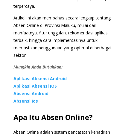
terpercaya.
Artikel ini akan membahas secara lengkap tentang
Absen Online di Provinsi Maluku, mulai dari
manfaatnya, fitur unggulan, rekomendasi aplikasi
terbaik, hingga cara implementasinya untuk
memastikan penggunaan yang optimal di berbagai
sektor.
Mungkin Anda Butuhkan:
Aplikasi Absensi Android
Aplikasi Absensi IOS
Absensi Android
Absensi Ios
Apa Itu Absen Online?
Absen Online adalah sistem pencatatan kehadiran