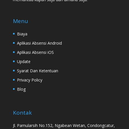
Menu
Biaya
Aplikasi Absensi Android
Aplikasi Absensi iOS
Update
Syarat Dan Ketentuan
Privacy Policy
Blog
Kontak
Jl. Pamularsih No.152, Ngabean Wetan, Condongcatur,