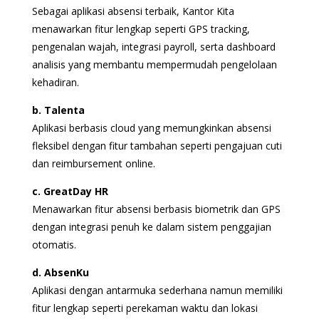
Sebagai aplikasi absensi terbaik, Kantor Kita
menawarkan fitur lengkap seperti GPS tracking,
pengenalan wajah, integrasi payroll, serta dashboard
analisis yang membantu mempermudah pengelolaan
kehadiran.
b. Talenta
Aplikasi berbasis cloud yang memungkinkan absensi
fleksibel dengan fitur tambahan seperti pengajuan cuti
dan reimbursement online.
c. GreatDay HR
Menawarkan fitur absensi berbasis biometrik dan GPS
dengan integrasi penuh ke dalam sistem penggajian
otomatis.
d. AbsenKu
Aplikasi dengan antarmuka sederhana namun memiliki
fitur lengkap seperti perekaman waktu dan lokasi