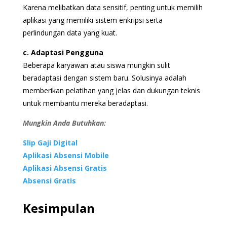
Karena melibatkan data sensitif, penting untuk memilih
aplikasi yang memiliki sistem enkripsi serta
perlindungan data yang kuat.
c. Adaptasi Pengguna
Beberapa karyawan atau siswa mungkin sulit
beradaptasi dengan sistem baru. Solusinya adalah
memberikan pelatihan yang jelas dan dukungan teknis
untuk membantu mereka beradaptasi.
Mungkin Anda Butuhkan:
Slip Gaji Digital
Aplikasi Absensi Mobile
Aplikasi Absensi Gratis
Absensi Gratis
Kesimpulan