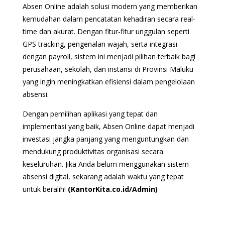
Absen Online adalah solusi modern yang memberikan
kemudahan dalam pencatatan kehadiran secara real-
time dan akurat. Dengan fitur-fitur unggulan seperti
GPS tracking, pengenalan wajah, serta integrasi
dengan payroll, sistem ini menjadi pilihan terbaik bagi
perusahaan, sekolah, dan instansi di Provinsi Maluku
yang ingin meningkatkan efisiensi dalam pengelolaan
absensi.
Dengan pemilihan aplikasi yang tepat dan
implementasi yang baik, Absen Online dapat menjadi
investasi jangka panjang yang menguntungkan dan
mendukung produktivitas organisasi secara
keseluruhan. Jika Anda belum menggunakan sistem
absensi digital, sekarang adalah waktu yang tepat
untuk beralih!
(KantorKita.co.id/Admin)