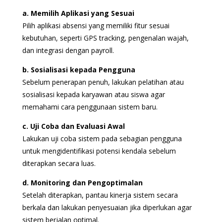
a. Memilih Aplikasi yang Sesuai
Pilih aplikasi absensi yang memiliki fitur sesuai
kebutuhan, seperti GPS tracking, pengenalan wajah,
dan integrasi dengan payroll.
b. Sosialisasi kepada Pengguna
Sebelum penerapan penuh, lakukan pelatihan atau
sosialisasi kepada karyawan atau siswa agar
memahami cara penggunaan sistem baru.
c. Uji Coba dan Evaluasi Awal
Lakukan uji coba sistem pada sebagian pengguna
untuk mengidentifikasi potensi kendala sebelum
diterapkan secara luas.
d. Monitoring dan Pengoptimalan
Setelah diterapkan, pantau kinerja sistem secara
berkala dan lakukan penyesuaian jika diperlukan agar
sistem berjalan optimal.