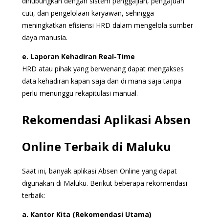
dihubungkan dengan sistem penggajian, pengajuan
cuti, dan pengelolaan karyawan, sehingga
meningkatkan efisiensi HRD dalam mengelola sumber
daya manusia.
e. Laporan Kehadiran Real-Time
HRD atau pihak yang berwenang dapat mengakses
data kehadiran kapan saja dan di mana saja tanpa
perlu menunggu rekapitulasi manual.
Rekomendasi Aplikasi Absen
Online Terbaik di Maluku
Saat ini, banyak aplikasi Absen Online yang dapat
digunakan di Maluku. Berikut beberapa rekomendasi
terbaik:
a. Kantor Kita (Rekomendasi Utama)