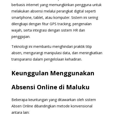
berbasis internet yang memungkinkan pengguna untuk
melakukan absensi melalui perangkat digital seperti
smartphone, tablet, atau komputer. Sistem ini sering
dilengkapi dengan fitur GPS tracking, pengenalan
wajah, serta integrasi dengan sistem HR dan
penggajian.
Teknologi ini membantu menghindari praktik titip
absen, mengurangi manipulasi data, dan meningkatkan
transparansi dalam pengelolaan kehadiran.
Keunggulan Menggunakan
Absensi Online di Maluku
Beberapa keuntungan yang ditawarkan oleh sistem
Absen Online dibandingkan metode konvensional
antara lain: