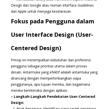
Design dari Google atau Human Interface Guidelines
dari Apple untuk menjaga keselarasan.
Fokus pada Pengguna dalam
User Interface Design (User-
Centered Design)
Prinsip ini menempatkan kebutuhan dan preferensi
pengguna sebagai prioritas utama dalam proses
desain. Antarmuka yang efektif adalah antarmuka yang
dirancang dengan mempertimbangkan siapa
penggunanya, apa tujuan mereka, dan bagaimana
mereka berinteraksi dengan aplikasi.
– Langkah-Langkah Pendekatan User-Centered
Design:
1. Riset Pengguna: Identifikasi siapa target pengguna