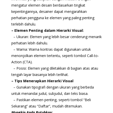
mengatur elemen desain berdasarkan tingkat
kepentingannya, desainer dapat mengarahkan
perhatian pengguna ke elemen yang paling penting
terlebih dahulu.
– Elemen Penting dalam Hierarki Visual:
– Ukuran: Elemen yang lebih besar cenderung menarik
perhatian lebih dahulu.
– Warna: Warna kontras dapat digunakan untuk
menonjolkan elemen tertentu, seperti tombol Call-to-
Action (CTA).
– Posisi: Elemen yang diletakkan di bagian atas atau
tengah layar biasanya lebih terlihat.
– Tips Menerapkan Hierarki Visual
– Gunakan tipografi dengan ukuran yang berbeda
untuk menandai judul, subjudul, dan teks biasa.
– Pastikan elemen penting, seperti tombol “Beli
Sekarang” atau “Daftar”, mudah ditemukan.
Mungkin Anda Butuhkan: