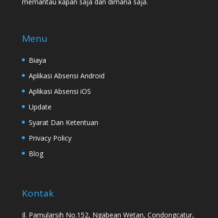
memantau kapan saja dan dimana saja.
Menu
Biaya
Aplikasi Absensi Android
Aplikasi Absensi iOS
Update
Syarat Dan Ketentuan
Privacy Policy
Blog
Kontak
Jl. Pamularsih No.152, Ngabean Wetan, Condongcatur,