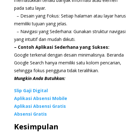
memasukkan terlalu banyak informasi atau elemen
pada satu layar.
– Desain yang Fokus: Setiap halaman atau layar harus
memiliki tujuan yang jelas.
– Navigasi yang Sederhana: Gunakan struktur navigasi
yang intuitif dan mudah diikuti.
– Contoh Aplikasi Sederhana yang Sukses:
Google terkenal dengan desain minimalisnya. Beranda
Google Search hanya memiliki satu kolom pencarian,
sehingga fokus pengguna tidak teralihkan.
Mungkin Anda Butuhkan:
Slip Gaji Digital
Aplikasi Absensi Mobile
Aplikasi Absensi Gratis
Absensi Gratis
Kesimpulan