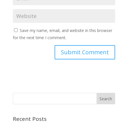
Save my name, email, and website in this browser
for the next time I comment.
Recent Posts