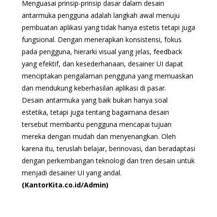
Menguasai prinsip-prinsip dasar dalam desain
antarmuka pengguna adalah langkah awal menuju
pembuatan aplikasi yang tidak hanya estetis tetapi juga
fungsional. Dengan menerapkan konsistensi, fokus
pada pengguna, hierarki visual yang jelas, feedback
yang efektif, dan kesederhanaan, desainer UI dapat
menciptakan pengalaman pengguna yang memuaskan
dan mendukung keberhasilan aplikasi di pasar.
Desain antarmuka yang baik bukan hanya soal
estetika, tetapi juga tentang bagaimana desain
tersebut membantu pengguna mencapai tujuan
mereka dengan mudah dan menyenangkan. Oleh
karena itu, teruslah belajar, berinovasi, dan beradaptasi
dengan perkembangan teknologi dan tren desain untuk
menjadi desainer UI yang andal.
(KantorKita.co.id/Admin)