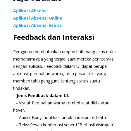
Aplikasi Absensi
Aplikasi Absensi Online
Aplikasi Absensi Grati
s
Feedback dan Interaksi
Pengguna membutuhkan umpan balik yang jelas untuk
memahami apa yang terjadi saat mereka berinteraksi
dengan aplikasi. Feedback dalam UI dapat berupa
animasi, perubahan warna, atau pesan teks yang
memberi tahu pengguna tentang status suatu
tindakan.
– Jenis Feedback dalam UI:
– Visual: Perubahan warna tombol saat diklik atau
hover.
– Audio: Bunyi notifikasi untuk tindakan tertentu.
– Teks: Pesan konfirmasi seperti “Berhasil disimpan”