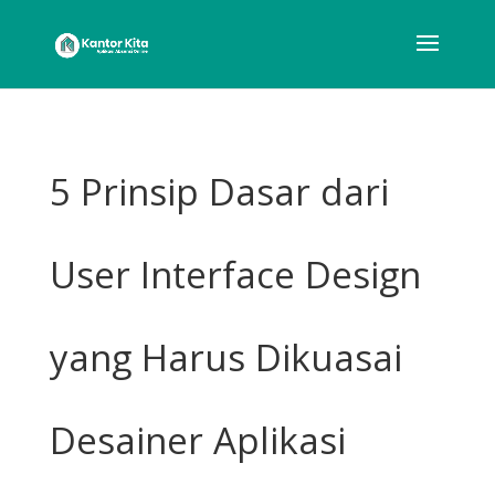
5 Prinsip Dasar dari
User Interface Design
yang Harus Dikuasai
Desainer Aplikasi