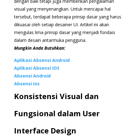
dengan baik tetapi juga memberikan pengalaman
visual yang menyenangkan. Untuk mencapai hal
tersebut, terdapat beberapa prinsip dasar yang harus
dikuasai oleh setiap desainer UI. Artikel ini akan
mengulas lima prinsip dasar yang menjadi fondasi
dalam desain antarmuka pengguna.
Mungkin Anda Butuhkan:
Aplikasi Absensi Android
Aplikasi Absensi IOS
Absensi Android
Absensi Ios
Konsistensi Visual dan
Fungsional dalam User
Interface Design