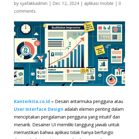
by
syafakkadmin
|
Dec 12, 2024
|
aplikasi mobile
|
0
comments
Kantorkita.co.id
–
Desain antarmuka pengguna atau
User Interface Design
adalah elemen penting dalam
menciptakan pengalaman pengguna yang intuitif dan
menarik. Desainer UI memiliki tanggung jawab untuk
memastikan bahwa aplikasi tidak hanya berfungsi