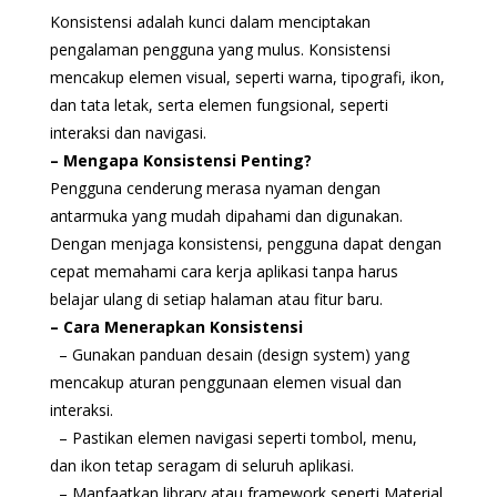
Konsistensi adalah kunci dalam menciptakan
pengalaman pengguna yang mulus. Konsistensi
mencakup elemen visual, seperti warna, tipografi, ikon,
dan tata letak, serta elemen fungsional, seperti
interaksi dan navigasi.
– Mengapa Konsistensi Penting?
Pengguna cenderung merasa nyaman dengan
antarmuka yang mudah dipahami dan digunakan.
Dengan menjaga konsistensi, pengguna dapat dengan
cepat memahami cara kerja aplikasi tanpa harus
belajar ulang di setiap halaman atau fitur baru.
– Cara Menerapkan Konsistensi
– Gunakan panduan desain (design system) yang
mencakup aturan penggunaan elemen visual dan
interaksi.
– Pastikan elemen navigasi seperti tombol, menu,
dan ikon tetap seragam di seluruh aplikasi.
– Manfaatkan library atau framework seperti Material