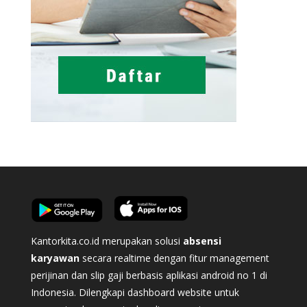
Kantorkita.co.id merupakan solusi
absensi
karyawan
secara realtime dengan fitur management
perijinan dan slip gaji berbasis aplikasi android no 1 di
Indonesia. Dilengkapi dashboard website untuk