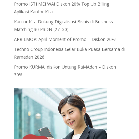
Promo ISTI MEI WA! Diskon 20% Top Up Billing
Aplikasi Kantor Kita
Kantor Kita Dukung Digitalisasi Bisnis di Business
Matching 30 P3DN (27–30)
APRILMOP: April Moment of Promo – Diskon 20%!
Techno Group Indonesia Gelar Buka Puasa Bersama di
Ramadan 2026
Promo KURMA: disKon Untung RaMAdan – Diskon
30%!