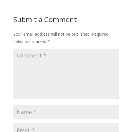
Submit a Comment
Your email address will not be published.
Required
fields are marked
*