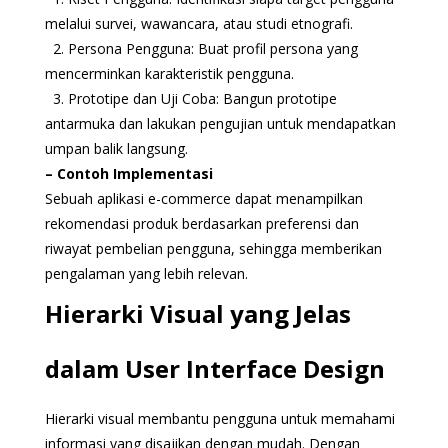
melalui survei, wawancara, atau studi etnografi.
2. Persona Pengguna: Buat profil persona yang
mencerminkan karakteristik pengguna.
3. Prototipe dan Uji Coba: Bangun prototipe
antarmuka dan lakukan pengujian untuk mendapatkan
umpan balik langsung.
– Contoh Implementasi
Sebuah aplikasi e-commerce dapat menampilkan
rekomendasi produk berdasarkan preferensi dan
riwayat pembelian pengguna, sehingga memberikan
pengalaman yang lebih relevan.
Hierarki Visual yang Jelas
dalam User Interface Design
Hierarki visual membantu pengguna untuk memahami
informasi yang disajikan dengan mudah. Dengan