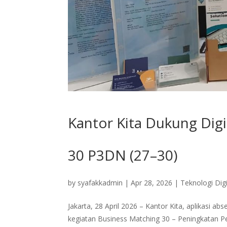
Kantor Kita Dukung Digit
30 P3DN (27–30)
by
syafakkadmin
|
Apr 28, 2026
|
Teknologi Digi
Jakarta, 28 April 2026 – Kantor Kita, aplikasi ab
kegiatan Business Matching 30 – Peningkatan 