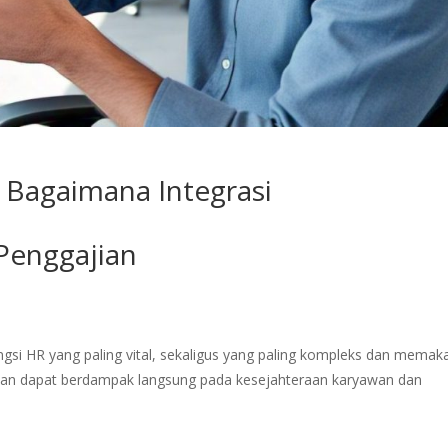
: Bagaimana Integrasi
enggajian
ungsi HR yang paling vital, sekaligus yang paling kompleks dan memak
ahan dapat berdampak langsung pada kesejahteraan karyawan dan