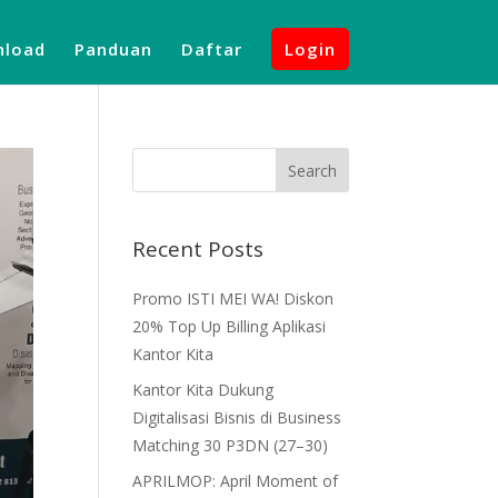
load
Panduan
Daftar
Login
Recent Posts
Promo ISTI MEI WA! Diskon
20% Top Up Billing Aplikasi
Kantor Kita
Kantor Kita Dukung
Digitalisasi Bisnis di Business
Matching 30 P3DN (27–30)
APRILMOP: April Moment of