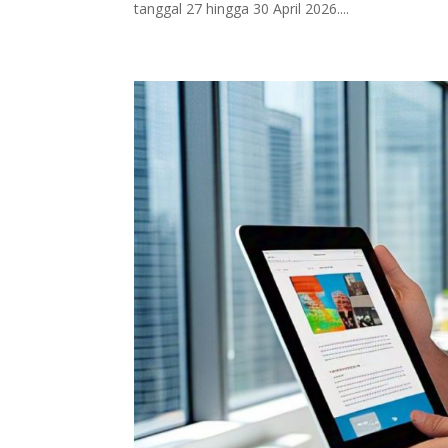
tanggal 27 hingga 30 April 2026....