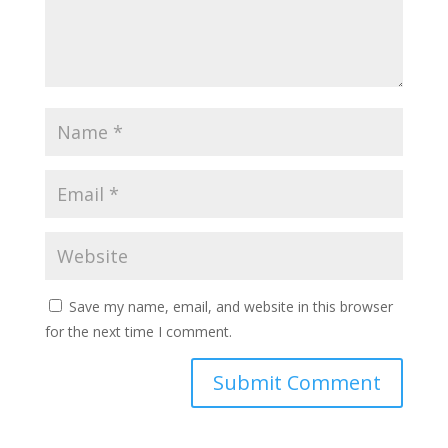
Save my name, email, and website in this browser
for the next time I comment.