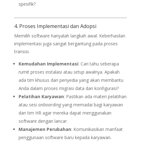
spesifik?
4. Proses Implementasi dan Adopsi
Memilih software hanyalah langkah awal. Keberhasilan
implementasi juga sangat bergantung pada proses
transisi.
Kemudahan Implementasi
: Cari tahu seberapa
rumit proses instalasi atau
setup
awalnya. Apakah
ada tim khusus dari penyedia yang akan membantu
Anda dalam proses migrasi data dan konfigurasi?
Pelatihan Karyawan
: Pastikan ada materi pelatihan
atau sesi
onboarding
yang memadai bagi karyawan
dan tim HR agar mereka dapat menggunakan
software dengan lancar.
Manajemen Perubahan
: Komunikasikan manfaat
penggunaan software baru kepada karyawan.