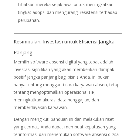
Libatkan mereka sejak awal untuk meningkatkan
tingkat adopsi dan mengurangi resistensi terhadap
perubahan.
Kesimpulan: Investasi untuk Efisiensi Jangka
Panjang
Memilih software absensi digital yang tepat adalah
investasi signifikan yang akan memberikan dampak
positif jangka panjang bagi bisnis Anda. Ini bukan
hanya tentang mengganti cara karyawan absen, tetapi
tentang mengoptimalkan operasional HR,
meningkatkan akurasi data penggajian, dan
memberdayakan karyawan.
Dengan mengikuti panduan ini dan melakukan riset
yang cermat, Anda dapat membuat keputusan yang
terinformasi dan menemukan software absensi digital