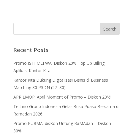
Recent Posts
Promo ISTI MEI WA! Diskon 20% Top Up Billing
Aplikasi Kantor Kita
Kantor Kita Dukung Digitalisasi Bisnis di Business
Matching 30 P3DN (27–30)
APRILMOP: April Moment of Promo – Diskon 20%!
Techno Group Indonesia Gelar Buka Puasa Bersama di
Ramadan 2026
Promo KURMA: disKon Untung RaMAdan – Diskon
30%!