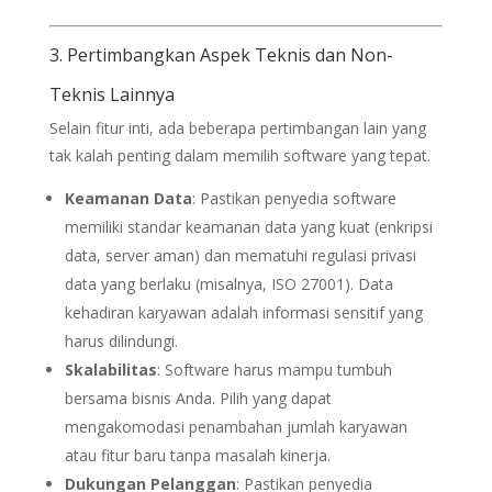
3. Pertimbangkan Aspek Teknis dan Non-
Teknis Lainnya
Selain fitur inti, ada beberapa pertimbangan lain yang
tak kalah penting dalam memilih software yang tepat.
Keamanan Data
: Pastikan penyedia software
memiliki standar keamanan data yang kuat (enkripsi
data, server aman) dan mematuhi regulasi privasi
data yang berlaku (misalnya, ISO 27001). Data
kehadiran karyawan adalah informasi sensitif yang
harus dilindungi.
Skalabilitas
: Software harus mampu tumbuh
bersama bisnis Anda. Pilih yang dapat
mengakomodasi penambahan jumlah karyawan
atau fitur baru tanpa masalah kinerja.
Dukungan Pelanggan
: Pastikan penyedia