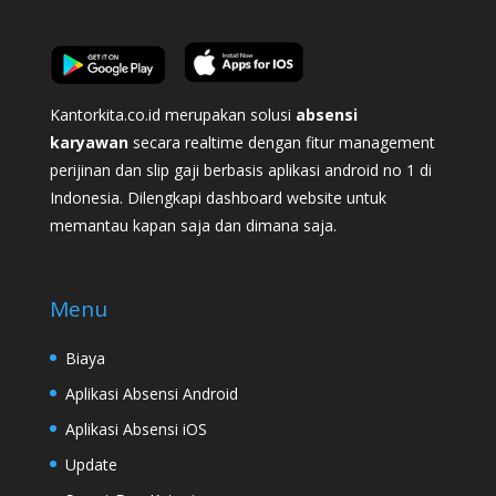
Kantorkita.co.id merupakan solusi
absensi
karyawan
secara realtime dengan fitur management
perijinan dan slip gaji berbasis aplikasi android no 1 di
Indonesia. Dilengkapi dashboard website untuk
memantau kapan saja dan dimana saja.
Menu
Biaya
Aplikasi Absensi Android
Aplikasi Absensi iOS
Update