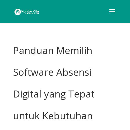
Panduan Memilih
Software Absensi
Digital yang Tepat
untuk Kebutuhan