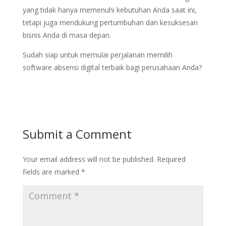
yang tidak hanya memenuhi kebutuhan Anda saat ini,
tetapi juga mendukung pertumbuhan dan kesuksesan
bisnis Anda di masa depan.
Sudah siap untuk memulai perjalanan memilih
software absensi digital terbaik bagi perusahaan Anda?
Submit a Comment
Your email address will not be published.
Required
fields are marked
*