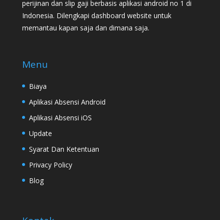
perijinan dan slip gaji berbasis aplikasi android no 1 di
Indonesia. Dilengkapi dashboard website untuk
memantau kapan saja dan dimana saja.
Menu
Biaya
Aplikasi Absensi Android
Aplikasi Absensi iOS
Update
Syarat Dan Ketentuan
Privacy Policy
Blog