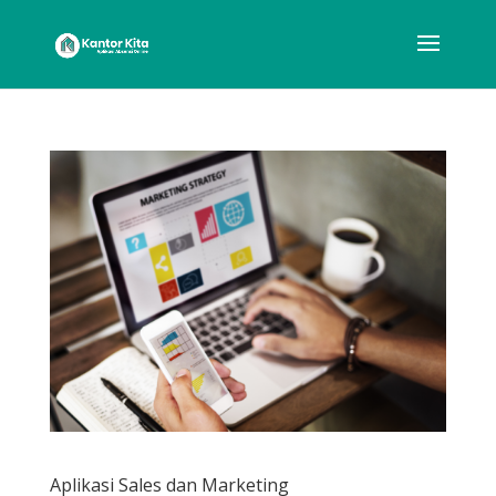
Aplikasi Sales dan Marketing