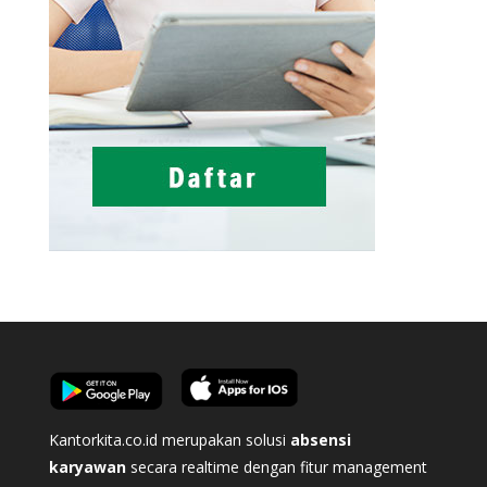
Kantorkita.co.id merupakan solusi
absensi
karyawan
secara realtime dengan fitur management