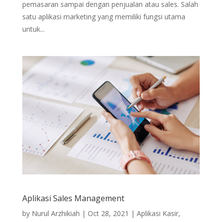
pemasaran sampai dengan penjualan atau sales. Salah
satu aplikasi marketing yang memiliki fungsi utama
untuk...
Aplikasi Sales Management
by
Nurul Arzhikiah
|
Oct 28, 2021
|
Aplikasi Kasir
,