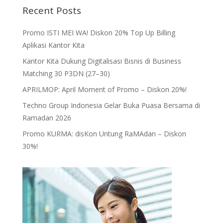
Recent Posts
Promo ISTI MEI WA! Diskon 20% Top Up Billing
Aplikasi Kantor Kita
Kantor Kita Dukung Digitalisasi Bisnis di Business
Matching 30 P3DN (27–30)
APRILMOP: April Moment of Promo – Diskon 20%!
Techno Group Indonesia Gelar Buka Puasa Bersama di
Ramadan 2026
Promo KURMA: disKon Untung RaMAdan – Diskon
30%!