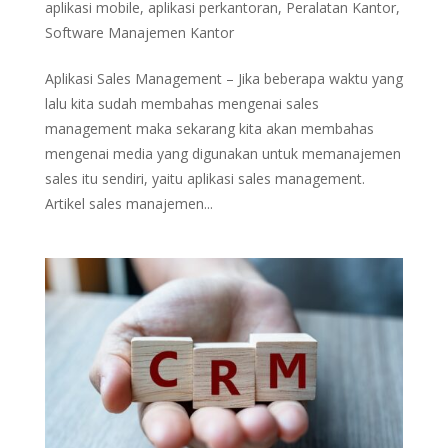
aplikasi mobile
,
aplikasi perkantoran
,
Peralatan Kantor
,
Software Manajemen Kantor
Aplikasi Sales Management – Jika beberapa waktu yang
lalu kita sudah membahas mengenai sales
management maka sekarang kita akan membahas
mengenai media yang digunakan untuk memanajemen
sales itu sendiri, yaitu aplikasi sales management.
Artikel sales manajemen...