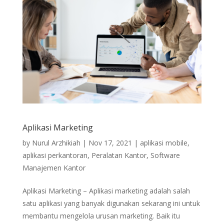
Aplikasi Marketing
by
Nurul Arzhikiah
|
Nov 17, 2021
|
aplikasi mobile
,
aplikasi perkantoran
,
Peralatan Kantor
,
Software
Manajemen Kantor
Aplikasi Marketing – Aplikasi marketing adalah salah
satu aplikasi yang banyak digunakan sekarang ini untuk
membantu mengelola urusan marketing. Baik itu