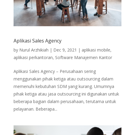
Aplikasi Sales Agency
by
Nurul Arzhikiah
|
Dec 9, 2021
|
aplikasi mobile
,
aplikasi perkantoran
,
Software Manajemen Kantor
Aplikasi Sales Agency – Perusahaan sering
menggunakan pihak ketiga atau outsourcing dalam
memenuhi kebutuhan SDM yang kurang. Umumnya
pihak ketiga atau jasa outsourcing ini digunakan untuk
beberapa bagian dalam perusahaan, terutama untuk
pelayanan. Beberapa...