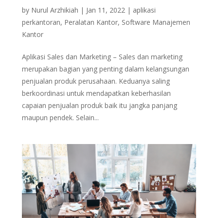
by
Nurul Arzhikiah
|
Jan 11, 2022
|
aplikasi
perkantoran
,
Peralatan Kantor
,
Software Manajemen
Kantor
Aplikasi Sales dan Marketing – Sales dan marketing
merupakan bagian yang penting dalam kelangsungan
penjualan produk perusahaan. Keduanya saling
berkoordinasi untuk mendapatkan keberhasilan
capaian penjualan produk baik itu jangka panjang
maupun pendek. Selain...