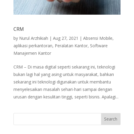
CRM
by
Nurul Arzhikiah
|
Aug 27, 2021
|
Absensi Mobile
,
aplikasi perkantoran
,
Peralatan Kantor
,
Software
Manajemen Kantor
CRM – Di masa digital seperti sekarang ini, teknologi
bukan lagi hal yang asing untuk masyarakat, bahkan
sekarang ini teknologi digunakan untuk membantu
menyelesaikan masalah sehari-hari sampai dengan
urusan dengan kesulitan tinggi, seperti bisnis. Apalagi...