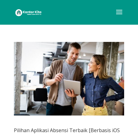
Pilihan Aplikasi Absensi Terbaik [Berbasis iOS