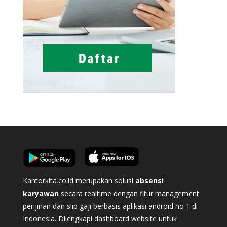
Kantorkita.co.id merupakan solusi
absensi
karyawan
secara realtime dengan fitur management
perijinan dan slip gaji berbasis aplikasi android no 1 di
Indonesia. Dilengkapi dashboard website untuk