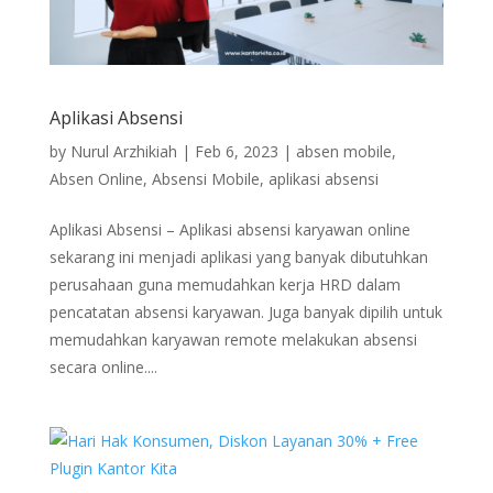
Aplikasi Absensi
by
Nurul Arzhikiah
|
Feb 6, 2023
|
absen mobile
,
Absen Online
,
Absensi Mobile
,
aplikasi absensi
Aplikasi Absensi – Aplikasi absensi karyawan online
sekarang ini menjadi aplikasi yang banyak dibutuhkan
perusahaan guna memudahkan kerja HRD dalam
pencatatan absensi karyawan. Juga banyak dipilih untuk
memudahkan karyawan remote melakukan absensi
secara online....