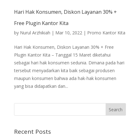
Hari Hak Konsumen, Diskon Layanan 30% +
Free Plugin Kantor Kita
by
Nurul Arzhikiah
|
Mar 10, 2022
|
Promo Kantor Kita
Hari Hak Konsumen, Diskon Layanan 30% + Free
Plugin Kantor Kita – Tanggal 15 Maret diketahui
sebagai hari hak konsumen sedunia. Dimana pada hari
tersebut menyadarkan kita baik sebagai produsen
maupun konsumen bahwa ada hak-hak konsumen
yang bisa didapatkan dan...
Recent Posts