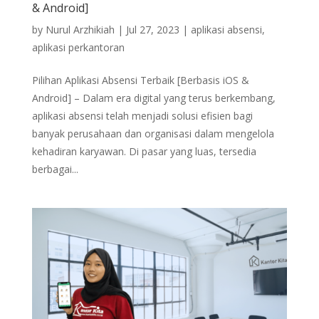
& Android]
by
Nurul Arzhikiah
|
Jul 27, 2023
|
aplikasi absensi
,
aplikasi perkantoran
Pilihan Aplikasi Absensi Terbaik [Berbasis iOS &
Android] – Dalam era digital yang terus berkembang,
aplikasi absensi telah menjadi solusi efisien bagi
banyak perusahaan dan organisasi dalam mengelola
kehadiran karyawan. Di pasar yang luas, tersedia
berbagai...