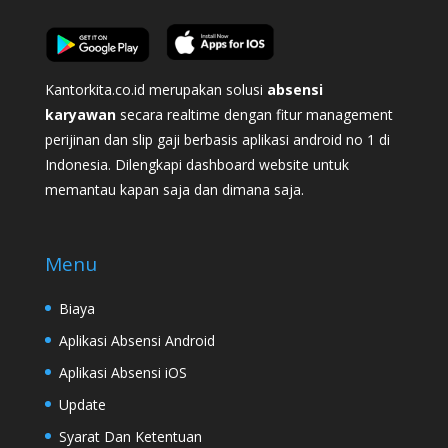
Kantorkita.co.id merupakan solusi
absensi
karyawan
secara realtime dengan fitur management
perijinan dan slip gaji berbasis aplikasi android no 1 di
Indonesia. Dilengkapi dashboard website untuk
memantau kapan saja dan dimana saja.
Menu
Biaya
Aplikasi Absensi Android
Aplikasi Absensi iOS
Update
Syarat Dan Ketentuan