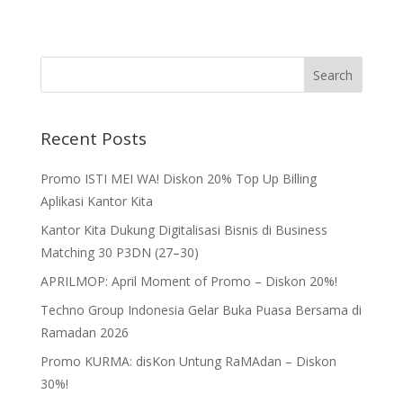
Recent Posts
Promo ISTI MEI WA! Diskon 20% Top Up Billing
Aplikasi Kantor Kita
Kantor Kita Dukung Digitalisasi Bisnis di Business
Matching 30 P3DN (27–30)
APRILMOP: April Moment of Promo – Diskon 20%!
Techno Group Indonesia Gelar Buka Puasa Bersama di
Ramadan 2026
Promo KURMA: disKon Untung RaMAdan – Diskon
30%!