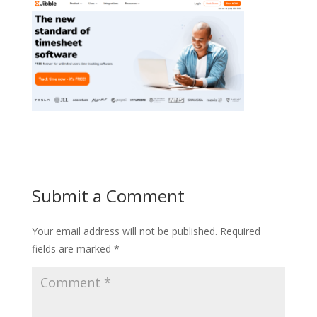
Submit a Comment
Your email address will not be published.
Required
fields are marked
*