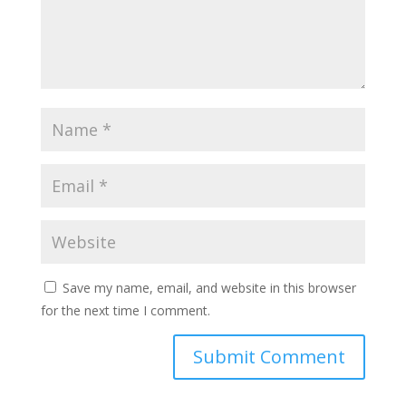
Save my name, email, and website in this browser
for the next time I comment.