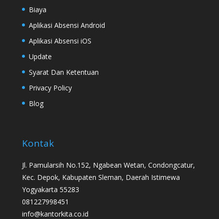
Biaya
Aplikasi Absensi Android
Aplikasi Absensi iOS
Update
Syarat Dan Ketentuan
Privacy Policy
Blog
Kontak
Jl. Pamularsih No.152, Ngabean Wetan, Condongcatur,
Kec. Depok, Kabupaten Sleman, Daerah Istimewa
Yogyakarta 55283
081227998451
info@kantorkita.co.id