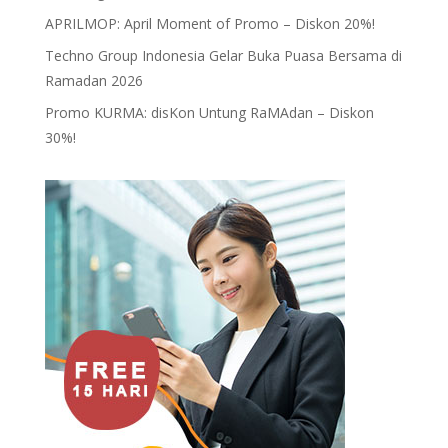
APRILMOP: April Moment of Promo – Diskon 20%!
Techno Group Indonesia Gelar Buka Puasa Bersama di
Ramadan 2026
Promo KURMA: disKon Untung RaMAdan – Diskon
30%!