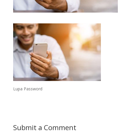
Lupa Password
Submit a Comment