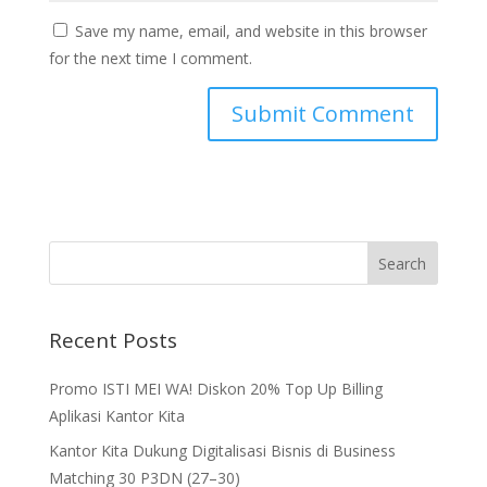
Save my name, email, and website in this browser
for the next time I comment.
Recent Posts
Promo ISTI MEI WA! Diskon 20% Top Up Billing
Aplikasi Kantor Kita
Kantor Kita Dukung Digitalisasi Bisnis di Business
Matching 30 P3DN (27–30)