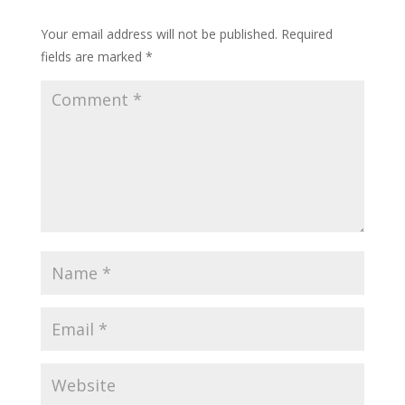
Your email address will not be published.
Required
fields are marked
*