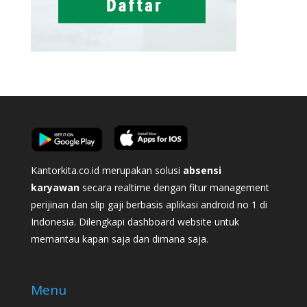
Kantorkita.co.id merupakan solusi
absensi
karyawan
secara realtime dengan fitur management
perijinan dan slip gaji berbasis aplikasi android no 1 di
Indonesia. Dilengkapi dashboard website untuk
memantau kapan saja dan dimana saja.
Menu