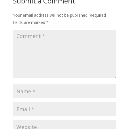
Submit a Comment
Your email address will not be published.
Required
fields are marked
*