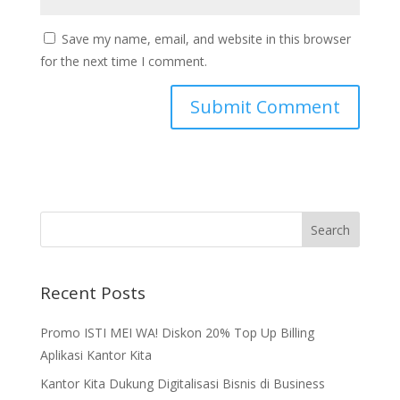
Save my name, email, and website in this browser
for the next time I comment.
Recent Posts
Promo ISTI MEI WA! Diskon 20% Top Up Billing
Aplikasi Kantor Kita
Kantor Kita Dukung Digitalisasi Bisnis di Business