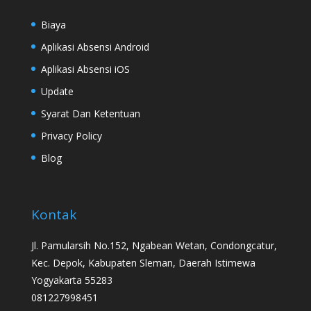
Biaya
Aplikasi Absensi Android
Aplikasi Absensi iOS
Update
Syarat Dan Ketentuan
Privacy Policy
Blog
Kontak
Jl. Pamularsih No.152, Ngabean Wetan, Condongcatur,
Kec. Depok, Kabupaten Sleman, Daerah Istimewa
Yogyakarta 55283
081227998451