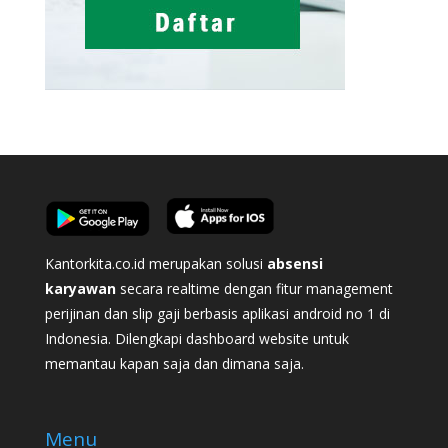
Kantorkita.co.id merupakan solusi
absensi
karyawan
secara realtime dengan fitur management
perijinan dan slip gaji berbasis aplikasi android no 1 di
Indonesia. Dilengkapi dashboard website untuk
memantau kapan saja dan dimana saja.
Menu