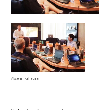
Absensi Kehadiran