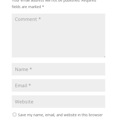
Your email address will not be published.
Required
fields are marked
*
Save my name, email, and website in this browser