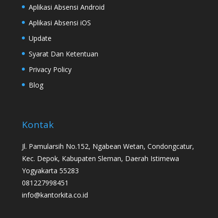
Aplikasi Absensi Android
Aplikasi Absensi iOS
Update
Syarat Dan Ketentuan
Privacy Policy
Blog
Kontak
Jl. Pamularsih No.152, Ngabean Wetan, Condongcatur,
Kec. Depok, Kabupaten Sleman, Daerah Istimewa
Yogyakarta 55283
081227998451
info@kantorkita.co.id