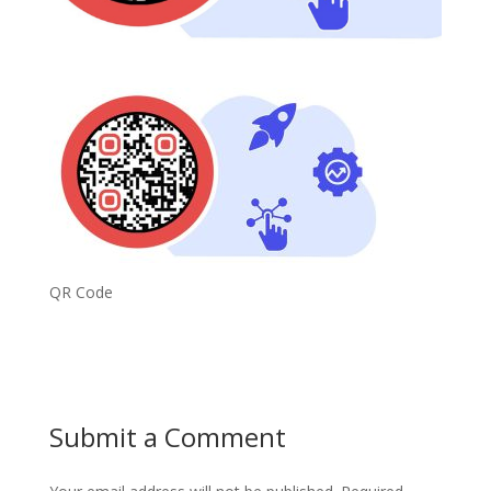
QR Code
Submit a Comment