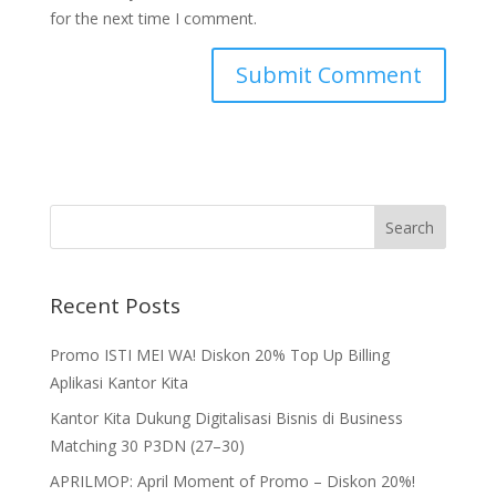
for the next time I comment.
Recent Posts
Promo ISTI MEI WA! Diskon 20% Top Up Billing
Aplikasi Kantor Kita
Kantor Kita Dukung Digitalisasi Bisnis di Business
Matching 30 P3DN (27–30)
APRILMOP: April Moment of Promo – Diskon 20%!