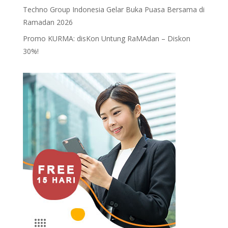
Techno Group Indonesia Gelar Buka Puasa Bersama di
Ramadan 2026
Promo KURMA: disKon Untung RaMAdan – Diskon
30%!