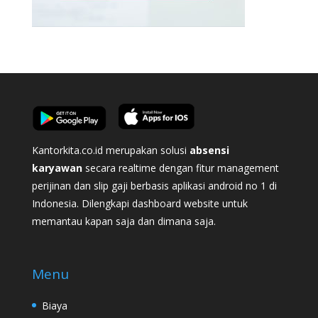
Kantorkita.co.id merupakan solusi
absensi
karyawan
secara realtime dengan fitur management
perijinan dan slip gaji berbasis aplikasi android no 1 di
Indonesia. Dilengkapi dashboard website untuk
memantau kapan saja dan dimana saja.
Menu
Biaya