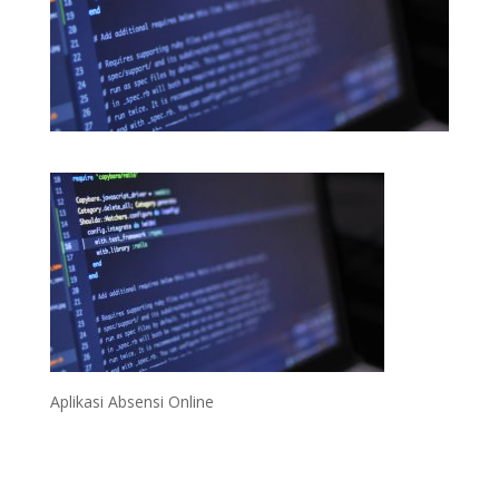
Aplikasi Absensi Online