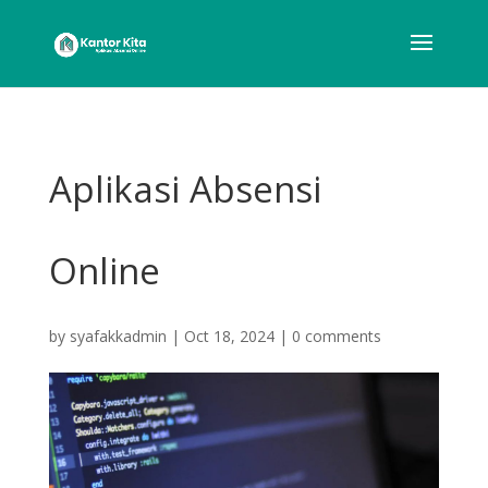
Aplikasi Absensi
Online
by
syafakkadmin
|
Oct 18, 2024
|
0 comments