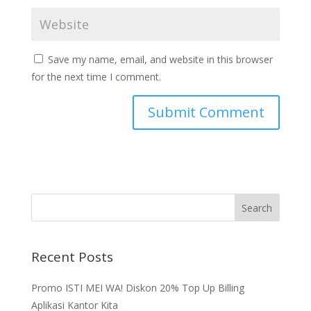
Save my name, email, and website in this browser
for the next time I comment.
Recent Posts
Promo ISTI MEI WA! Diskon 20% Top Up Billing
Aplikasi Kantor Kita