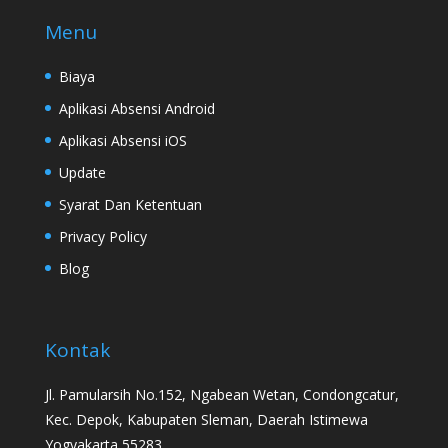
Menu
Biaya
Aplikasi Absensi Android
Aplikasi Absensi iOS
Update
Syarat Dan Ketentuan
Privacy Policy
Blog
Kontak
Jl. Pamularsih No.152, Ngabean Wetan, Condongcatur,
Kec. Depok, Kabupaten Sleman, Daerah Istimewa
Yogyakarta 55283