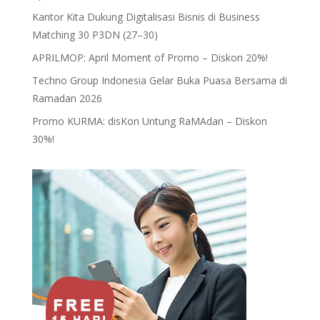
Kantor Kita Dukung Digitalisasi Bisnis di Business
Matching 30 P3DN (27–30)
APRILMOP: April Moment of Promo – Diskon 20%!
Techno Group Indonesia Gelar Buka Puasa Bersama di
Ramadan 2026
Promo KURMA: disKon Untung RaMAdan – Diskon
30%!