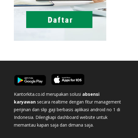
Kantorkita.co.id merupakan solusi
absensi
karyawan
secara realtime dengan fitur management
perijinan dan slip gaji berbasis aplikasi android no 1 di
Indonesia. Dilengkapi dashboard website untuk
memantau kapan saja dan dimana saja.