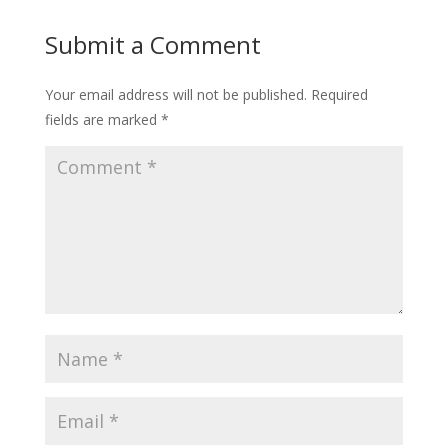
Submit a Comment
Your email address will not be published.
Required
fields are marked
*