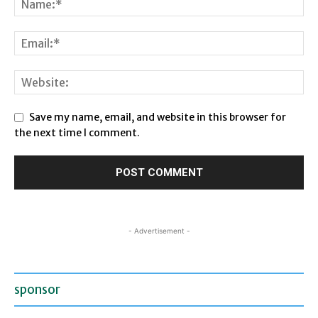
Save my name, email, and website in this browser for
the next time I comment.
- Advertisement -
sponsor