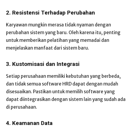
2. Resistensi Terhadap Perubahan
Karyawan mungkin merasa tidak nyaman dengan
perubahan sistem yang baru. Oleh karena itu, penting
untuk memberikan pelatihan yang memadai dan
menjelaskan manfaat dari sistem baru.
3. Kustomisasi dan Integrasi
Setiap perusahaan memiliki kebutuhan yang berbeda,
dan tidak semua software HRD dapat dengan mudah
disesuaikan. Pastikan untuk memilih software yang
dapat diintegrasikan dengan sistem lain yang sudah ada
di perusahaan.
4. Keamanan Data