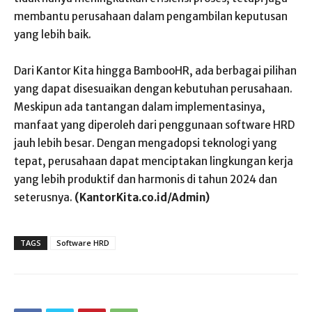
membantu perusahaan dalam pengambilan keputusan
yang lebih baik.
Dari Kantor Kita hingga BambooHR, ada berbagai pilihan
yang dapat disesuaikan dengan kebutuhan perusahaan.
Meskipun ada tantangan dalam implementasinya,
manfaat yang diperoleh dari penggunaan software HRD
jauh lebih besar. Dengan mengadopsi teknologi yang
tepat, perusahaan dapat menciptakan lingkungan kerja
yang lebih produktif dan harmonis di tahun 2024 dan
seterusnya.
(KantorKita.co.id/Admin)
TAGS
Software HRD