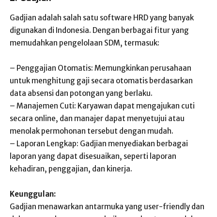
Gadjian adalah salah satu software HRD yang banyak
digunakan di Indonesia. Dengan berbagai fitur yang
memudahkan pengelolaan SDM, termasuk:
– Penggajian Otomatis: Memungkinkan perusahaan
untuk menghitung gaji secara otomatis berdasarkan
data absensi dan potongan yang berlaku.
– Manajemen Cuti: Karyawan dapat mengajukan cuti
secara online, dan manajer dapat menyetujui atau
menolak permohonan tersebut dengan mudah.
– Laporan Lengkap: Gadjian menyediakan berbagai
laporan yang dapat disesuaikan, seperti laporan
kehadiran, penggajian, dan kinerja.
Keunggulan:
Gadjian menawarkan antarmuka yang user-friendly dan