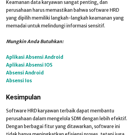
Keamanan data karyawan sangat penting, dan
perusahaan harus memastikan bahwa software HRD
yang dipilih memiliki langkah-langkah keamanan yang
memadai untuk melindungi informasi sensitif.
Mungkin Anda Butuhkan:
Aplikasi Absensi Android
Aplikasi Absensi IOS
Absensi Android
Absensi Ios
Kesimpulan
Software HRD karyawan terbaik dapat membantu
perusahaan dalam mengelola SDM dengan lebih efektif.
Dengan berbagai fitur yang ditawarkan, software ini
tidak hanya meningkatkan efisiensi proses, tetapi juga