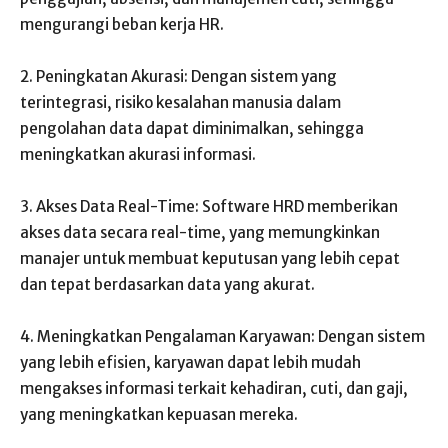
mengurangi beban kerja HR.
2. Peningkatan Akurasi: Dengan sistem yang
terintegrasi, risiko kesalahan manusia dalam
pengolahan data dapat diminimalkan, sehingga
meningkatkan akurasi informasi.
3. Akses Data Real-Time: Software HRD memberikan
akses data secara real-time, yang memungkinkan
manajer untuk membuat keputusan yang lebih cepat
dan tepat berdasarkan data yang akurat.
4. Meningkatkan Pengalaman Karyawan: Dengan sistem
yang lebih efisien, karyawan dapat lebih mudah
mengakses informasi terkait kehadiran, cuti, dan gaji,
yang meningkatkan kepuasan mereka.