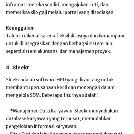
informasi mereka sendiri, mengajukan cuti, dan
memeriksa slip gaji melalui portal yang disediakan.
Keunggulan:
Talenta dikenal karena fleksibilitasnya dan kemampuan
untuk diintegrasikan dengan berbagai sistem lain,
seperti sistem akuntansi dan manajemen proyek.
4. Sleekr
Sleekr adalah software HRD yang dirancang untuk
membantu perusahaan kecil dan menengah dalam
mengelola SDM. Beberapa fiturnya adalah:
– *Manajemen Data Karyawan: Sleekr menyediakan
database karyawan yang terpusat, memudahkan
pengelolaan informasi karyawan.