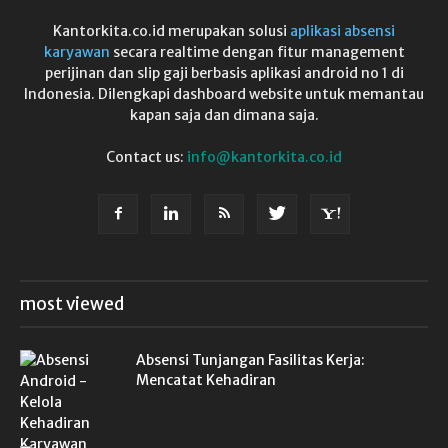
Kantorkita.co.id merupakan solusi
aplikasi absensi
karyawan
secara realtime dengan fitur management
perijinan dan slip gaji berbasis aplikasi android no 1 di
Indonesia. Dilengkapi dashboard website untuk memantau
kapan saja dan dimana saja.
Contact us:
info@kantorkita.co.id
most viewed
Absensi Tunjangan Fasilitas Kerja:
Mencatat Kehadiran