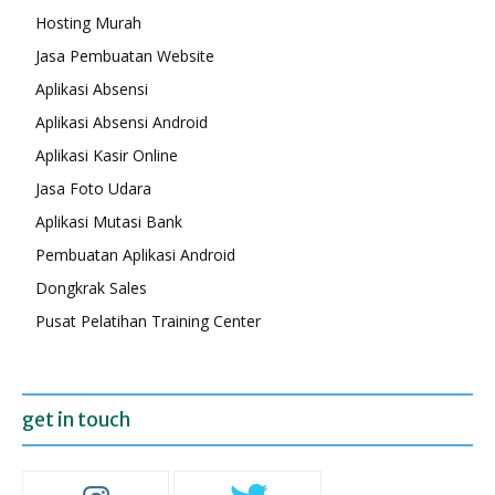
Hosting Murah
Jasa Pembuatan Website
Aplikasi Absensi
Aplikasi Absensi Android
Aplikasi Kasir Online
Jasa Foto Udara
Aplikasi Mutasi Bank
Pembuatan Aplikasi Android
Dongkrak Sales
Pusat Pelatihan Training Center
get in touch