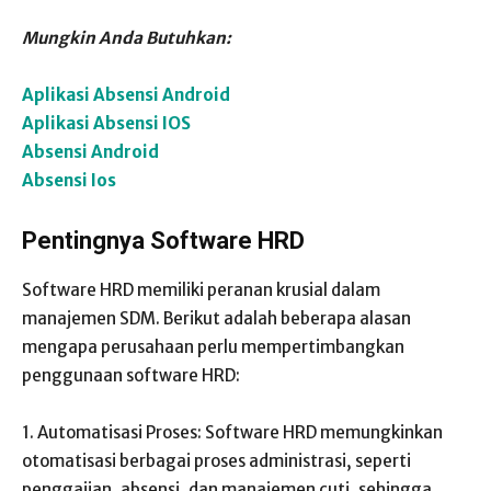
Mungkin Anda Butuhkan:
Aplikasi Absensi Android
Aplikasi Absensi IOS
Absensi Android
Absensi Ios
Pentingnya Software HRD
Software HRD memiliki peranan krusial dalam
manajemen SDM. Berikut adalah beberapa alasan
mengapa perusahaan perlu mempertimbangkan
penggunaan software HRD:
1. Automatisasi Proses: Software HRD memungkinkan
otomatisasi berbagai proses administrasi, seperti
penggajian, absensi, dan manajemen cuti, sehingga