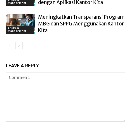
Aplikasi
dengan Aplikasi Kantor Kita
Management
Meningkatkan Transparansi Program
MBG dan SPPG Menggunakan Kantor
Aplikasi
Kita
Management
LEAVE A REPLY