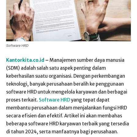
Software HRD
Kantorkita.co.id
–
Manajemen sumber daya manusia
(SDM) adalah salah satu aspek penting dalam
keberhasilan suatu organisasi. Dengan perkembangan
teknologi, banyak perusahaan beralih ke penggunaan
software HRD untuk mengelola karyawan dan berbagai
proses terkait.
Software HRD
yang tepat dapat
membantu perusahaan dalam menjalankan fungsi HRD
secara efisien dan efektif. Artikel ini akan membahas
beberapa software HRD karyawan terbaik yang tersedia
di tahun 2024, serta manfaatnya bagi perusahaan.