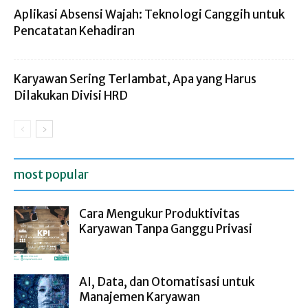
Aplikasi Absensi Wajah: Teknologi Canggih untuk
Pencatatan Kehadiran
Karyawan Sering Terlambat, Apa yang Harus
Dilakukan Divisi HRD
most popular
Cara Mengukur Produktivitas
Karyawan Tanpa Ganggu Privasi
AI, Data, dan Otomatisasi untuk
Manajemen Karyawan