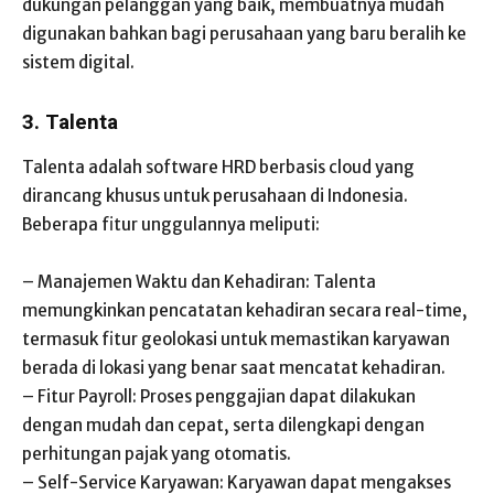
dukungan pelanggan yang baik, membuatnya mudah
digunakan bahkan bagi perusahaan yang baru beralih ke
sistem digital.
3. Talenta
Talenta adalah software HRD berbasis cloud yang
dirancang khusus untuk perusahaan di Indonesia.
Beberapa fitur unggulannya meliputi:
– Manajemen Waktu dan Kehadiran: Talenta
memungkinkan pencatatan kehadiran secara real-time,
termasuk fitur geolokasi untuk memastikan karyawan
berada di lokasi yang benar saat mencatat kehadiran.
– Fitur Payroll: Proses penggajian dapat dilakukan
dengan mudah dan cepat, serta dilengkapi dengan
perhitungan pajak yang otomatis.
– Self-Service Karyawan: Karyawan dapat mengakses