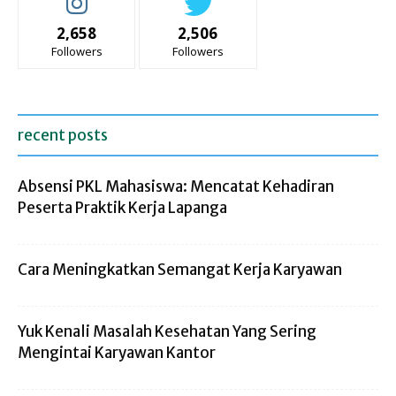
2,658
2,506
Followers
Followers
recent posts
Absensi PKL Mahasiswa: Mencatat Kehadiran
Peserta Praktik Kerja Lapanga
Cara Meningkatkan Semangat Kerja Karyawan
Yuk Kenali Masalah Kesehatan Yang Sering
Mengintai Karyawan Kantor