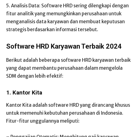
5. Analisis Data: Software HRD sering dilengkapi dengan
fitur analitik yang memungkinkan perusahaan untuk
menganalisis data karyawan dan membuat keputusan
strategis berdasarkan informasi tersebut.
Software HRD Karyawan Terbaik 2024
Berikut adalah beberapa software HRD karyawan terbaik
yang dapat membantu perusahaan dalam mengelola
SDM dengan lebih efektif:
1. Kantor Kita
Kantor Kita adalah software HRD yang dirancang khusus
untuk memenuhi kebutuhan perusahaan di Indonesia.
Fitur-fitur unggulannya meliputi:
– Penggajian Otomatis: Menghitung gaji karyawan