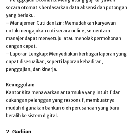
secara otomatis berdasarkan data absensi dan potongan
yang berlaku.
– Manajemen Cuti dan Izin: Memudahkan karyawan
untuk mengajukan cuti secara online, sementara
manajer dapat menyetujui atau menolak permohonan
dengan cepat.
– Laporan Lengkap: Menyediakan berbagai laporan yang
dapat disesuaikan, seperti laporan kehadiran,
penggajian, dan kinerja.
Keunggulan:
Kantor Kita menawarkan antarmuka yang intuitif dan
dukungan pelanggan yang responsif, membuatnya
mudah digunakan bahkan oleh perusahaan yang baru
beralih ke sistem digital.
2. Gadjian