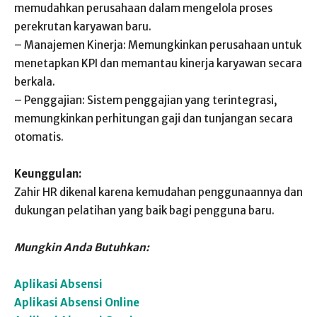
memudahkan perusahaan dalam mengelola proses
perekrutan karyawan baru.
– Manajemen Kinerja: Memungkinkan perusahaan untuk
menetapkan KPI dan memantau kinerja karyawan secara
berkala.
– Penggajian: Sistem penggajian yang terintegrasi,
memungkinkan perhitungan gaji dan tunjangan secara
otomatis.
Keunggulan:
Zahir HR dikenal karena kemudahan penggunaannya dan
dukungan pelatihan yang baik bagi pengguna baru.
Mungkin Anda Butuhkan:
Aplikasi Absensi
Aplikasi Absensi Online