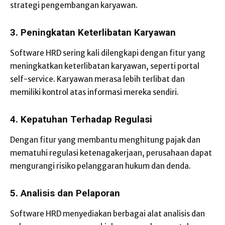
strategi pengembangan karyawan.
3. Peningkatan Keterlibatan Karyawan
Software HRD sering kali dilengkapi dengan fitur yang
meningkatkan keterlibatan karyawan, seperti portal
self-service. Karyawan merasa lebih terlibat dan
memiliki kontrol atas informasi mereka sendiri.
4. Kepatuhan Terhadap Regulasi
Dengan fitur yang membantu menghitung pajak dan
mematuhi regulasi ketenagakerjaan, perusahaan dapat
mengurangi risiko pelanggaran hukum dan denda.
5. Analisis dan Pelaporan
Software HRD menyediakan berbagai alat analisis dan