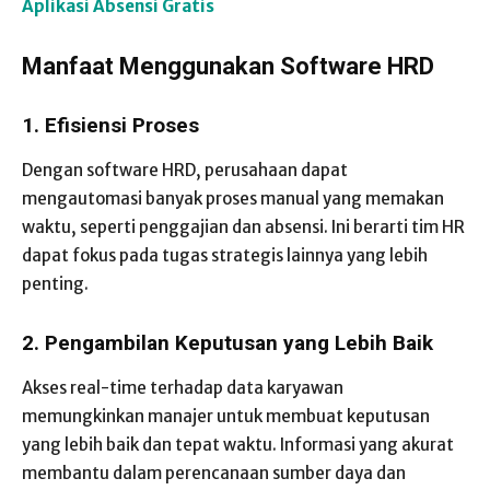
Aplikasi Absensi Gratis
Manfaat Menggunakan Software HRD
1. Efisiensi Proses
Dengan software HRD, perusahaan dapat
mengautomasi banyak proses manual yang memakan
waktu, seperti penggajian dan absensi. Ini berarti tim HR
dapat fokus pada tugas strategis lainnya yang lebih
penting.
2. Pengambilan Keputusan yang Lebih Baik
Akses real-time terhadap data karyawan
memungkinkan manajer untuk membuat keputusan
yang lebih baik dan tepat waktu. Informasi yang akurat
membantu dalam perencanaan sumber daya dan