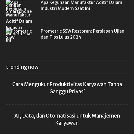
Apa Kegunaan Manufaktur Aditif Dalam
Industri Modern Saat Ini
Prometric SSW Restoran: Persiapan Ujian
dan Tips Lulus 2024
trending now
Cara Mengukur Produktivitas Karyawan Tanpa
Ganggu Privasi
AI, Data, dan Otomatisasi untuk Manajemen
Karyawan