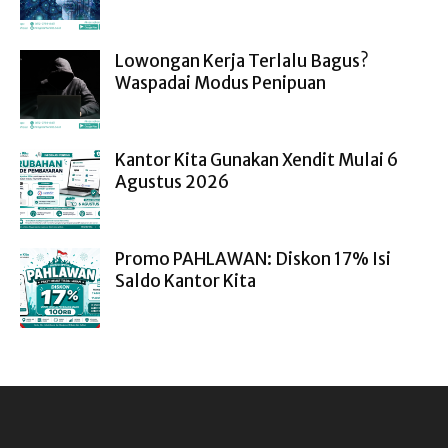
Lowongan Kerja Terlalu Bagus?
Waspadai Modus Penipuan
Kantor Kita Gunakan Xendit Mulai 6
Agustus 2026
Promo PAHLAWAN: Diskon 17% Isi
Saldo Kantor Kita