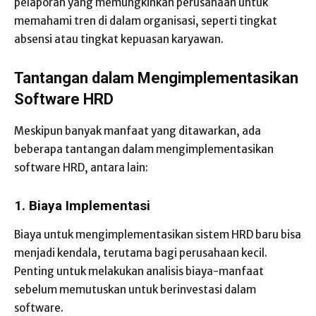
pelaporan yang memungkinkan perusahaan untuk
memahami tren di dalam organisasi, seperti tingkat
absensi atau tingkat kepuasan karyawan.
Tantangan dalam Mengimplementasikan
Software HRD
Meskipun banyak manfaat yang ditawarkan, ada
beberapa tantangan dalam mengimplementasikan
software HRD, antara lain:
1. Biaya Implementasi
Biaya untuk mengimplementasikan sistem HRD baru bisa
menjadi kendala, terutama bagi perusahaan kecil.
Penting untuk melakukan analisis biaya-manfaat
sebelum memutuskan untuk berinvestasi dalam
software.