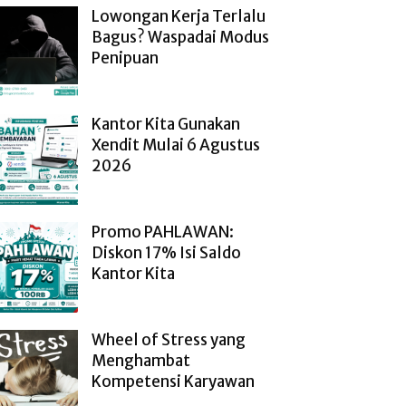
Lowongan Kerja Terlalu
Bagus? Waspadai Modus
Penipuan
Kantor Kita Gunakan
Xendit Mulai 6 Agustus
2026
Promo PAHLAWAN:
Diskon 17% Isi Saldo
Kantor Kita
Wheel of Stress yang
Menghambat
Kompetensi Karyawan