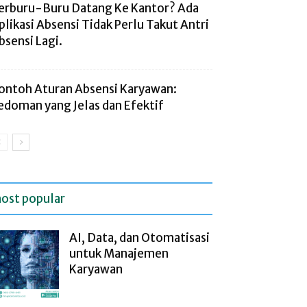
erburu-Buru Datang Ke Kantor? Ada
plikasi Absensi Tidak Perlu Takut Antri
bsensi Lagi.
ontoh Aturan Absensi Karyawan:
edoman yang Jelas dan Efektif
ost popular
AI, Data, dan Otomatisasi
untuk Manajemen
Karyawan