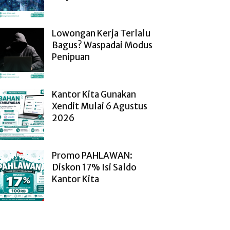
Lowongan Kerja Terlalu
Bagus? Waspadai Modus
Penipuan
Kantor Kita Gunakan
Xendit Mulai 6 Agustus
2026
Promo PAHLAWAN:
Diskon 17% Isi Saldo
Kantor Kita