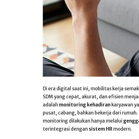
Di era digital saat ini, mobilitas kerja se
SDM yang cepat, akurat, dan efisien menjad
adalah
monitoring kehadiran
karyawan yan
pusat, cabang, bahkan bekerja dari rumah
monitoring dilakukan hanya melalui
gengg
terintegrasi dengan
sistem HR
modern.