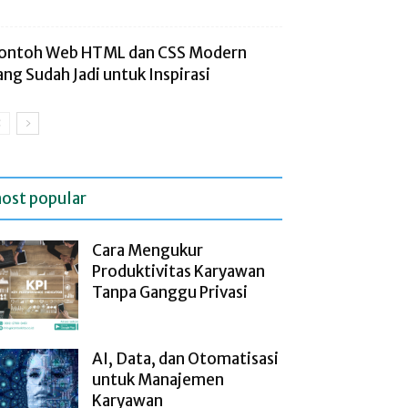
ontoh Web HTML dan CSS Modern
ang Sudah Jadi untuk Inspirasi
ost popular
Cara Mengukur
Produktivitas Karyawan
Tanpa Ganggu Privasi
AI, Data, dan Otomatisasi
untuk Manajemen
Karyawan