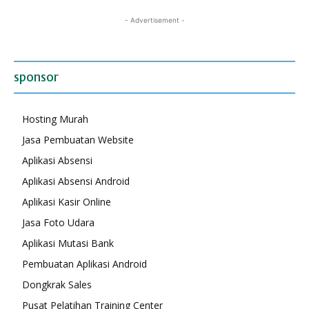
- Advertisement -
sponsor
Hosting Murah
Jasa Pembuatan Website
Aplikasi Absensi
Aplikasi Absensi Android
Aplikasi Kasir Online
Jasa Foto Udara
Aplikasi Mutasi Bank
Pembuatan Aplikasi Android
Dongkrak Sales
Pusat Pelatihan Training Center