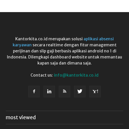
Kantorkita.co.id merupakan solusi
aplikasi absensi
karyawan
secara realtime dengan fitur management
perijinan dan slip gaji berbasis aplikasi android no 1 di
Indonesia. Dilengkapi dashboard website untuk memantau
kapan saja dan dimana saja.
Contact us:
info@kantorkita.co.id
most viewed