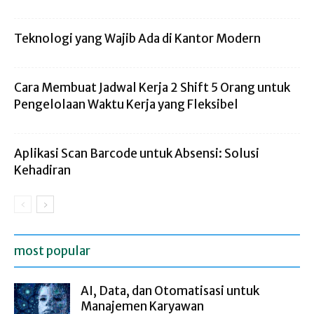
Teknologi yang Wajib Ada di Kantor Modern
Cara Membuat Jadwal Kerja 2 Shift 5 Orang untuk
Pengelolaan Waktu Kerja yang Fleksibel
Aplikasi Scan Barcode untuk Absensi: Solusi
Kehadiran
most popular
AI, Data, dan Otomatisasi untuk
Manajemen Karyawan