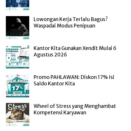
Lowongan Kerja Terlalu Bagus?
Waspadai Modus Penipuan
Kantor Kita Gunakan Xendit Mulai 6
Agustus 2026
Promo PAHLAWAN: Diskon 17% Isi
Saldo Kantor Kita
Wheel of Stress yang Menghambat
Kompetensi Karyawan