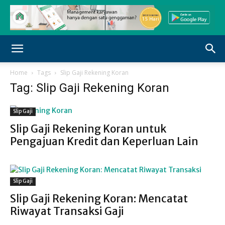
Home
Tags
Slip Gaji Rekening Koran
Tag: Slip Gaji Rekening Koran
Slip Gaji
Slip Gaji Rekening Koran untuk
Pengajuan Kredit dan Keperluan Lain
Slip Gaji
Slip Gaji Rekening Koran: Mencatat
Riwayat Transaksi Gaji