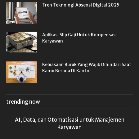
Tren Teknologi Absensi Digital 2025
Aplikasi Slip Gaji Untuk Kompensasi
Karyawan
Kebiasaan Buruk Yang Wajib Dihindari Saat
Kamu Berada Di Kantor
trending now
AI, Data, dan Otomatisasi untuk Manajemen
Karyawan