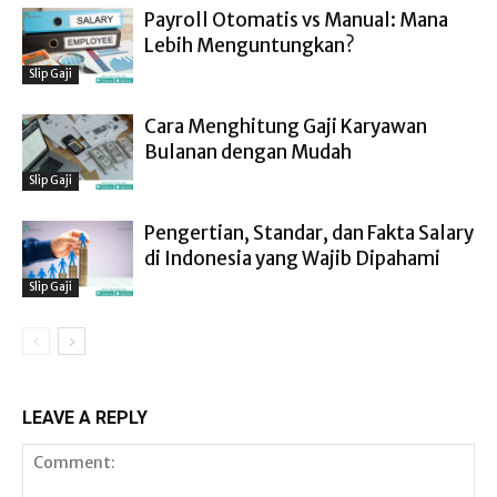
Payroll Otomatis vs Manual: Mana
Lebih Menguntungkan?
Slip Gaji
Cara Menghitung Gaji Karyawan
Bulanan dengan Mudah
Slip Gaji
Pengertian, Standar, dan Fakta Salary
di Indonesia yang Wajib Dipahami
Slip Gaji
LEAVE A REPLY