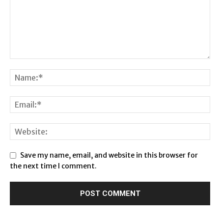
Save my name, email, and website in this browser for
the next time I comment.