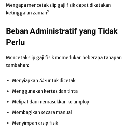
Mengapa mencetak slip gaji fisik dapat dikatakan
ketinggalan zaman?
Beban Administratif yang Tidak
Perlu
Mencetak slip gaji fisik memerlukan beberapa tahapan
tambahan:
Menyiapkan
file
untuk dicetak
Menggunakan kertas dan tinta
Melipat dan memasukkan ke amplop
Membagikan secara manual
Menyimpan arsip fisik