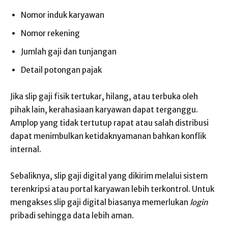
Nomor induk karyawan
Nomor rekening
Jumlah gaji dan tunjangan
Detail potongan pajak
Jika slip gaji fisik tertukar, hilang, atau terbuka oleh
pihak lain, kerahasiaan karyawan dapat terganggu.
Amplop yang tidak tertutup rapat atau salah distribusi
dapat menimbulkan ketidaknyamanan bahkan konflik
internal.
Sebaliknya, slip gaji digital yang dikirim melalui sistem
terenkripsi atau portal karyawan lebih terkontrol. Untuk
mengakses slip gaji digital biasanya memerlukan
login
pribadi sehingga data lebih aman.