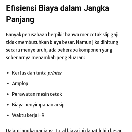
Efisiensi Biaya dalam Jangka
Panjang
Banyak perusahaan berpikir bahwa mencetak slip gaji
tidak membutuhkan biaya besar. Namun jika dihitung
secara menyeluruh, ada beberapa komponen yang
sebenarnya menambah pengeluaran:
Kertas dan tinta
printer
Amplop
Perawatan mesin cetak
Biaya penyimpanan arsip
Waktu kerja HR
Dalam jangka panjang, total biaya ini dapat lebih besar