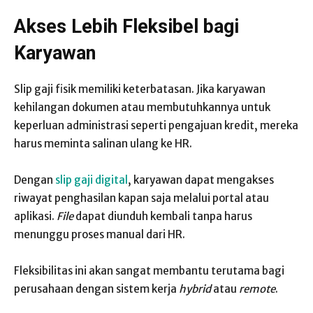
Akses Lebih Fleksibel bagi
Karyawan
Slip gaji fisik memiliki keterbatasan. Jika karyawan
kehilangan dokumen atau membutuhkannya untuk
keperluan administrasi seperti pengajuan kredit, mereka
harus meminta salinan ulang ke HR.
Dengan
slip gaji digital
, karyawan dapat mengakses
riwayat penghasilan kapan saja melalui portal atau
aplikasi.
File
dapat diunduh kembali tanpa harus
menunggu proses manual dari HR.
Fleksibilitas ini akan sangat membantu terutama bagi
perusahaan dengan sistem kerja
hybrid
atau
remote
.