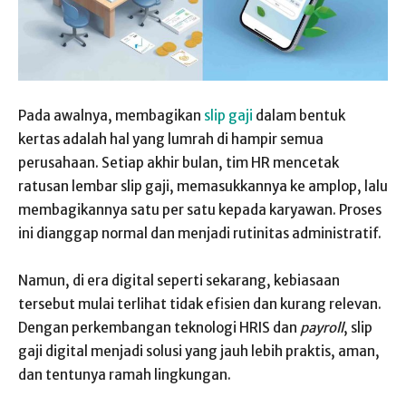
Pada awalnya, membagikan
slip gaji
dalam bentuk
kertas adalah hal yang lumrah di hampir semua
perusahaan. Setiap akhir bulan, tim HR mencetak
ratusan lembar slip gaji, memasukkannya ke amplop, lalu
membagikannya satu per satu kepada karyawan. Proses
ini dianggap normal dan menjadi rutinitas administratif.
Namun, di era digital seperti sekarang, kebiasaan
tersebut mulai terlihat tidak efisien dan kurang relevan.
Dengan perkembangan teknologi HRIS dan
payroll
, slip
gaji digital menjadi solusi yang jauh lebih praktis, aman,
dan tentunya ramah lingkungan.