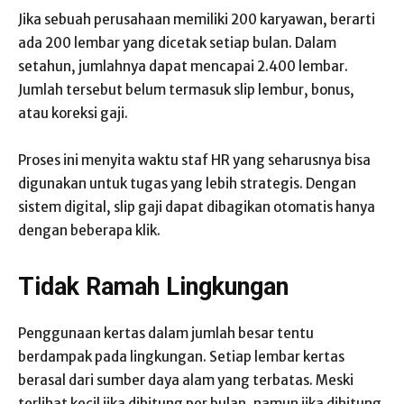
Jika sebuah perusahaan memiliki 200 karyawan, berarti
ada 200 lembar yang dicetak setiap bulan. Dalam
setahun, jumlahnya dapat mencapai 2.400 lembar.
Jumlah tersebut belum termasuk slip lembur, bonus,
atau koreksi gaji.
Proses ini menyita waktu staf HR yang seharusnya bisa
digunakan untuk tugas yang lebih strategis. Dengan
sistem digital, slip gaji dapat dibagikan otomatis hanya
dengan beberapa klik.
Tidak Ramah Lingkungan
Penggunaan kertas dalam jumlah besar tentu
berdampak pada lingkungan. Setiap lembar kertas
berasal dari sumber daya alam yang terbatas. Meski
terlihat kecil jika dihitung per bulan, namun jika dihitung