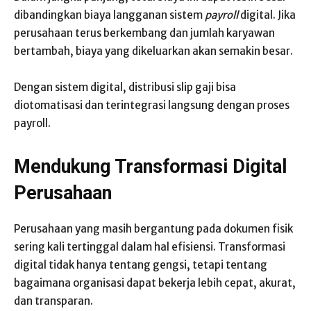
dibandingkan biaya langganan sistem
payroll
digital. Jika
perusahaan terus berkembang dan jumlah karyawan
bertambah, biaya yang dikeluarkan akan semakin besar.
Dengan sistem digital, distribusi slip gaji bisa
diotomatisasi dan terintegrasi langsung dengan proses
payroll.
Mendukung Transformasi Digital
Perusahaan
Perusahaan yang masih bergantung pada dokumen fisik
sering kali tertinggal dalam hal efisiensi. Transformasi
digital tidak hanya tentang gengsi, tetapi tentang
bagaimana organisasi dapat bekerja lebih cepat, akurat,
dan transparan.