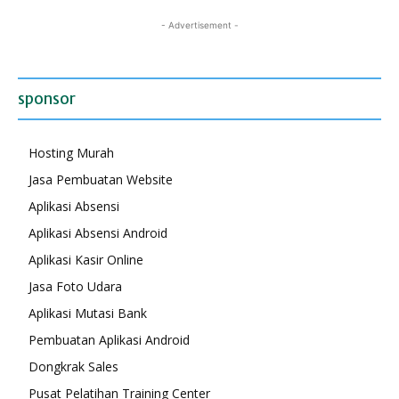
- Advertisement -
sponsor
Hosting Murah
Jasa Pembuatan Website
Aplikasi Absensi
Aplikasi Absensi Android
Aplikasi Kasir Online
Jasa Foto Udara
Aplikasi Mutasi Bank
Pembuatan Aplikasi Android
Dongkrak Sales
Pusat Pelatihan Training Center