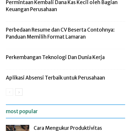
Permintaan Kembali Dana Kas Kecil oleh Bagian
Keuangan Perusahaan
Perbedaan Resume dan CV Beserta Contohnya:
Panduan Memilih Format Lamaran
Perkembangan Teknologi Dan Dunia Kerja
Aplikasi Absensi Terbaik untuk Perusahaan
most popular
Cara Mengukur Produktivitas