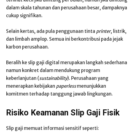
dalam skala tahunan dan perusahaan besar, dampaknya
cukup signifikan.
Selain kertas, ada pula penggunaan tinta
printer
, listrik,
dan limbah amplop. Semua ini berkontribusi pada jejak
karbon perusahaan.
Beralih ke slip gaji digital merupakan langkah sederhana
namun konkret dalam mendukung program
keberlanjutan (
sustainability
). Perusahaan yang
menerapkan kebijakan
paperless
menunjukkan
komitmen terhadap tanggung jawab lingkungan.
Risiko Keamanan Slip Gaji Fisik
Slip gaji memuat informasi sensitif seperti: