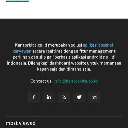
Kantorkita.co.id merupakan solusi
aplikasi absensi
karyawan
secara realtime dengan fitur management
perijinan dan slip gaji berbasis aplikasi android no 1 di
Indonesia. Dilengkapi dashboard website untuk memantau
kapan saja dan dimana saja.
Contact us:
info@kantorkita.co.id
most viewed