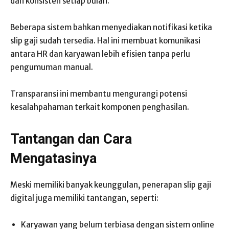
dan konsisten setiap bulan.
Beberapa sistem bahkan menyediakan notifikasi ketika
slip gaji sudah tersedia. Hal ini membuat komunikasi
antara HR dan karyawan lebih efisien tanpa perlu
pengumuman manual.
Transparansi ini membantu mengurangi potensi
kesalahpahaman terkait komponen penghasilan.
Tantangan dan Cara
Mengatasinya
Meski memiliki banyak keunggulan, penerapan slip gaji
digital juga memiliki tantangan, seperti:
Karyawan yang belum terbiasa dengan sistem online