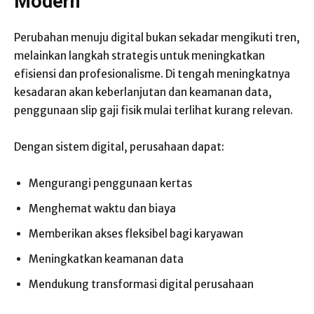
Modern
Perubahan menuju digital bukan sekadar mengikuti tren,
melainkan langkah strategis untuk meningkatkan
efisiensi dan profesionalisme. Di tengah meningkatnya
kesadaran akan keberlanjutan dan keamanan data,
penggunaan slip gaji fisik mulai terlihat kurang relevan.
Dengan sistem digital, perusahaan dapat:
Mengurangi penggunaan kertas
Menghemat waktu dan biaya
Memberikan akses fleksibel bagi karyawan
Meningkatkan keamanan data
Mendukung transformasi digital perusahaan