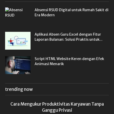
Absensi RSUD Digital untuk Rumah Sakit di
Era Modern
Aplikasi Absen Guru Excel dengan Fitur
Laporan Bulanan: Solusi Praktis untuk...
Script HTML Website Keren dengan Efek
Animasi Menarik
trending now
Cara Mengukur Produktivitas Karyawan Tanpa
Ganggu Privasi