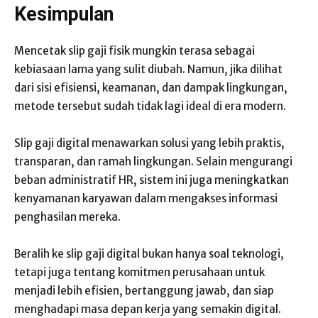
Kesimpulan
Mencetak slip gaji fisik mungkin terasa sebagai
kebiasaan lama yang sulit diubah. Namun, jika dilihat
dari sisi efisiensi, keamanan, dan dampak lingkungan,
metode tersebut sudah tidak lagi ideal di era modern.
Slip gaji digital menawarkan solusi yang lebih praktis,
transparan, dan ramah lingkungan. Selain mengurangi
beban administratif HR, sistem ini juga meningkatkan
kenyamanan karyawan dalam mengakses informasi
penghasilan mereka.
Beralih ke slip gaji digital bukan hanya soal teknologi,
tetapi juga tentang komitmen perusahaan untuk
menjadi lebih efisien, bertanggung jawab, dan siap
menghadapi masa depan kerja yang semakin digital.