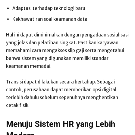
Adaptasi terhadap teknologi baru
Kekhawatiran soal keamanan data
Hal ini dapat diminimalkan dengan pengadaan sosialisasi
yang jelas dan pelatihan singkat. Pastikan karyawan
memahami cara mengakses slip gaji serta mengetahui
bahwa sistem yang digunakan memiliki standar
keamanan memadai.
Transisi dapat dilakukan secara bertahap. Sebagai
contoh, perusahaan dapat memberikan opsi digital
terlebih dahulu sebelum sepenuhnya menghentikan
cetak fisik.
Menuju Sistem HR yang Lebih