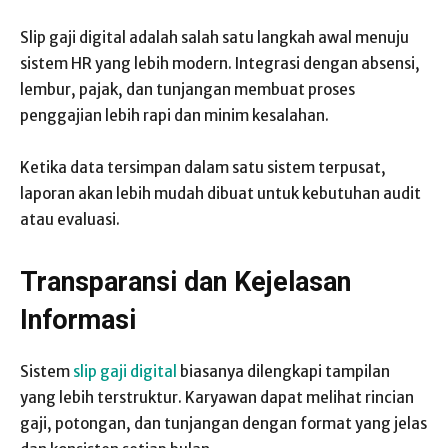
Slip gaji digital adalah salah satu langkah awal menuju
sistem HR yang lebih modern. Integrasi dengan absensi,
lembur, pajak, dan tunjangan membuat proses
penggajian lebih rapi dan minim kesalahan.
Ketika data tersimpan dalam satu sistem terpusat,
laporan akan lebih mudah dibuat untuk kebutuhan audit
atau evaluasi.
Transparansi dan Kejelasan
Informasi
Sistem
slip gaji digital
biasanya dilengkapi tampilan
yang lebih terstruktur. Karyawan dapat melihat rincian
gaji, potongan, dan tunjangan dengan format yang jelas