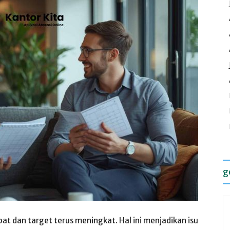
g
at dan target terus meningkat. Hal ini menjadikan isu