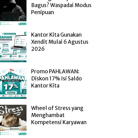
Bagus? Waspadai Modus
Penipuan
Kantor Kita Gunakan
Xendit Mulai 6 Agustus
2026
Promo PAHLAWAN:
Diskon 17% Isi Saldo
Kantor Kita
Wheel of Stress yang
Menghambat
Kompetensi Karyawan