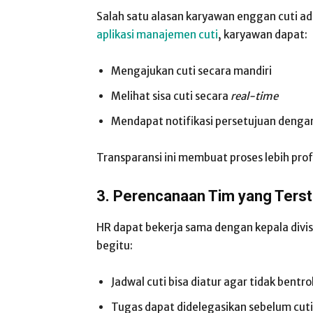
Salah satu alasan karyawan enggan cuti ad
aplikasi manajemen cuti
, karyawan dapat:
Mengajukan cuti secara mandiri
Melihat sisa cuti secara
real-time
Mendapat notifikasi persetujuan denga
Transparansi ini membuat proses lebih prof
3. Perencanaan Tim yang Terst
HR dapat bekerja sama dengan kepala divi
begitu:
Jadwal cuti bisa diatur agar tidak bentr
Tugas dapat didelegasikan sebelum cuti