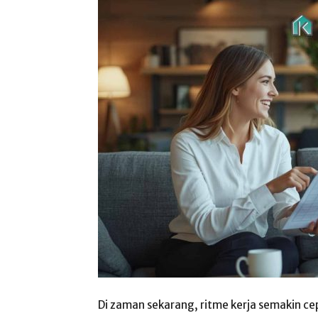
Di zaman sekarang, ritme kerja semakin cep