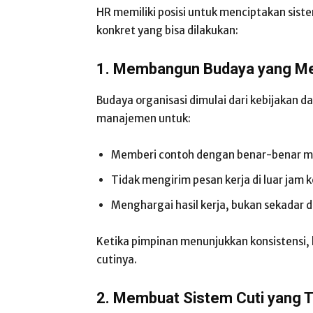
HR memiliki posisi untuk menciptakan siste
konkret yang bisa dilakukan:
1. Membangun Budaya yang M
Budaya organisasi dimulai dari kebijakan 
manajemen untuk:
Memberi contoh dengan benar-benar men
Tidak mengirim pesan kerja di luar jam 
Menghargai hasil kerja, bukan sekadar d
Ketika pimpinan menunjukkan konsistensi
cutinya.
2. Membuat Sistem Cuti yang 