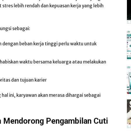
stres lebih rendah dan kepuasan kerja yang lebih
ungsi sebagai:
 dengan beban kerja tinggi perlu waktu untuk
abiskan waktu bersama keluarga atau melakukan
ritas dan tujuan karier
hal ini, karyawan akan merasa dihargai sebagai
m Mendorong Pengambilan Cuti