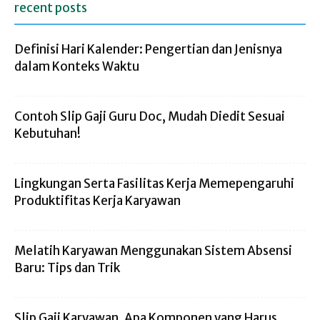
recent posts
Definisi Hari Kalender: Pengertian dan Jenisnya
dalam Konteks Waktu
Contoh Slip Gaji Guru Doc, Mudah Diedit Sesuai
Kebutuhan!
Lingkungan Serta Fasilitas Kerja Memepengaruhi
Produktifitas Kerja Karyawan
Melatih Karyawan Menggunakan Sistem Absensi
Baru: Tips dan Trik
Slip Gaji Karyawan, Apa Komponen yang Harus