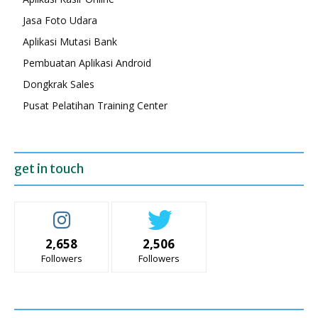
Jasa Foto Udara
Aplikasi Mutasi Bank
Pembuatan Aplikasi Android
Dongkrak Sales
Pusat Pelatihan Training Center
get in touch
2,658
2,506
Followers
Followers