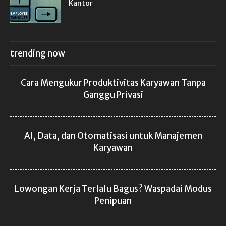
Kantor
trending now
Cara Mengukur Produktivitas Karyawan Tanpa
Ganggu Privasi
AI, Data, dan Otomatisasi untuk Manajemen
Karyawan
Lowongan Kerja Terlalu Bagus? Waspadai Modus
Penipuan