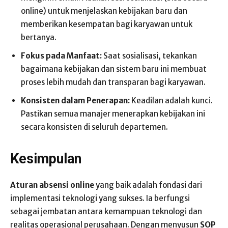
online) untuk menjelaskan kebijakan baru dan
memberikan kesempatan bagi karyawan untuk
bertanya.
Fokus pada Manfaat:
Saat sosialisasi, tekankan
bagaimana kebijakan dan sistem baru ini membuat
proses lebih mudah dan transparan bagi karyawan.
Konsisten dalam Penerapan:
Keadilan adalah kunci.
Pastikan semua manajer menerapkan kebijakan ini
secara konsisten di seluruh departemen.
Kesimpulan
Aturan absensi online
yang baik adalah fondasi dari
implementasi teknologi yang sukses. Ia berfungsi
sebagai jembatan antara kemampuan teknologi dan
realitas operasional perusahaan. Dengan menyusun
SOP