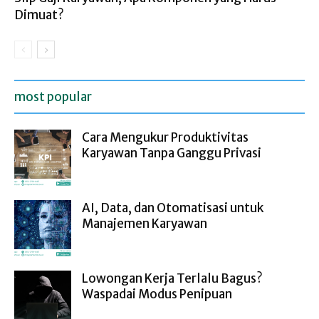
Dimuat?
most popular
Cara Mengukur Produktivitas
Karyawan Tanpa Ganggu Privasi
AI, Data, dan Otomatisasi untuk
Manajemen Karyawan
Lowongan Kerja Terlalu Bagus?
Waspadai Modus Penipuan