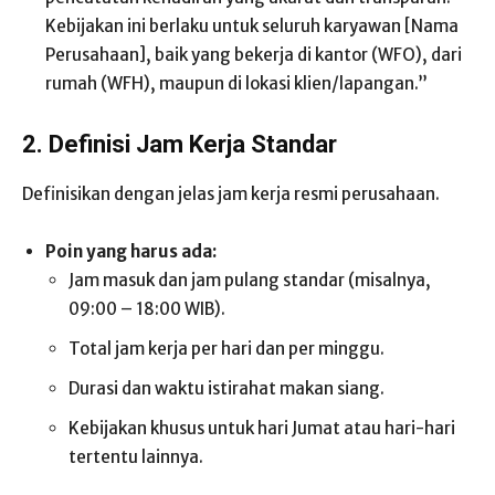
Kebijakan ini berlaku untuk seluruh karyawan [Nama
Perusahaan], baik yang bekerja di kantor (WFO), dari
rumah (WFH), maupun di lokasi klien/lapangan.”
2. Definisi Jam Kerja Standar
Definisikan dengan jelas jam kerja resmi perusahaan.
Poin yang harus ada:
Jam masuk dan jam pulang standar (misalnya,
09:00 – 18:00 WIB).
Total jam kerja per hari dan per minggu.
Durasi dan waktu istirahat makan siang.
Kebijakan khusus untuk hari Jumat atau hari-hari
tertentu lainnya.