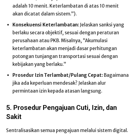
adalah 10 menit. Keterlambatan di atas 10 menit
akan dicatat dalam sistem.”).
Konsekuensi Keterlambatan:
Jelaskan sanksi yang
berlaku secara objektif, sesuai dengan peraturan
perusahaan atau PKB. Misalnya, “Akumulasi
keterlambatan akan menjadi dasar perhitungan
potongan tunjangan transportasi sesuai dengan
kebijakan yang berlaku.”
Prosedur Izin Terlambat/Pulang Cepat:
Bagaimana
jika ada keperluan mendesak? Jelaskan alur
permintaan izin kepada atasan langsung.
5. Prosedur Pengajuan Cuti, Izin, dan
Sakit
Sentralisasikan semua pengajuan melalui sistem digital.