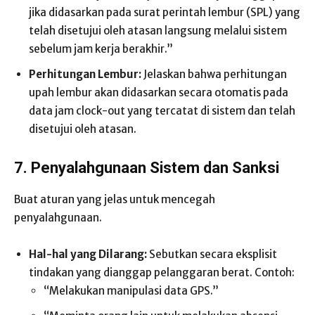
jika didasarkan pada surat perintah lembur (SPL) yang
telah disetujui oleh atasan langsung melalui sistem
sebelum jam kerja berakhir.”
Perhitungan Lembur:
Jelaskan bahwa perhitungan
upah lembur akan didasarkan secara otomatis pada
data jam clock-out yang tercatat di sistem dan telah
disetujui oleh atasan.
7. Penyalahgunaan Sistem dan Sanksi
Buat aturan yang jelas untuk mencegah
penyalahgunaan.
Hal-hal yang Dilarang:
Sebutkan secara eksplisit
tindakan yang dianggap pelanggaran berat. Contoh:
“Melakukan manipulasi data GPS.”