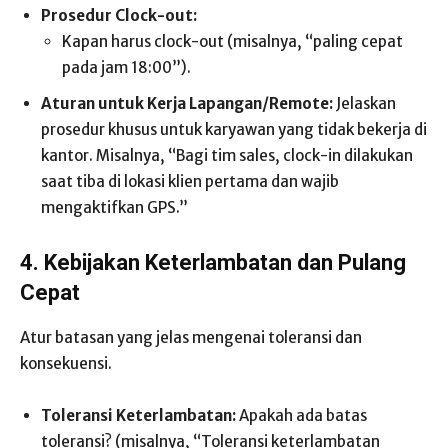
Prosedur Clock-out:
Kapan harus clock-out (misalnya, “paling cepat
pada jam 18:00”).
Aturan untuk Kerja Lapangan/Remote:
Jelaskan
prosedur khusus untuk karyawan yang tidak bekerja di
kantor. Misalnya, “Bagi tim sales, clock-in dilakukan
saat tiba di lokasi klien pertama dan wajib
mengaktifkan GPS.”
4. Kebijakan Keterlambatan dan Pulang
Cepat
Atur batasan yang jelas mengenai toleransi dan
konsekuensi.
Toleransi Keterlambatan:
Apakah ada batas
toleransi? (misalnya, “Toleransi keterlambatan