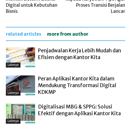
Digital untuk Kebutuhan
Proses Transisi Berjalan
Bisnis
Lancar
related articles
more from author
Penjadwalan Kerja Lebih Mudah dan
Efisien dengan Kantor Kita
Lainnya
Peran Aplikasi Kantor Kita dalam
Mendukung Transformasi Digital
KDKMP
Lainnya
Digitalisasi MBG & SPPG: Solusi
Efektif dengan Aplikasi Kantor Kita
Lainnya