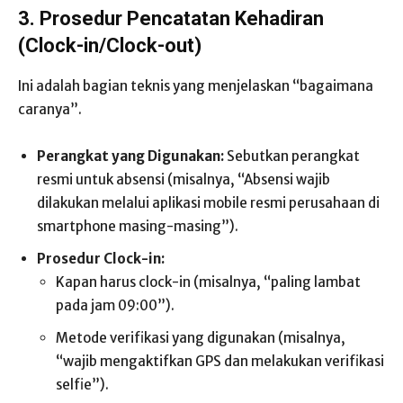
3. Prosedur Pencatatan Kehadiran
(Clock-in/Clock-out)
Ini adalah bagian teknis yang menjelaskan “bagaimana
caranya”.
Perangkat yang Digunakan:
Sebutkan perangkat
resmi untuk absensi (misalnya, “Absensi wajib
dilakukan melalui aplikasi mobile resmi perusahaan di
smartphone masing-masing”).
Prosedur Clock-in:
Kapan harus clock-in (misalnya, “paling lambat
pada jam 09:00”).
Metode verifikasi yang digunakan (misalnya,
“wajib mengaktifkan GPS dan melakukan verifikasi
selfie”).