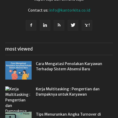
Contact us:
info@kantorkita.co.id
most viewed
Cara Mengatasi Penolakan Karyawan
Terhadap Sistem Absensi Baru
Kerja Multitasking : Pengertian dan
Dampaknya untuk Karyawan
Tips Menurunkan Angka Turnover di