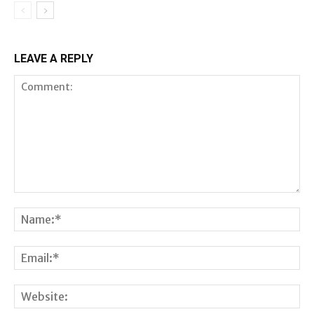
LEAVE A REPLY