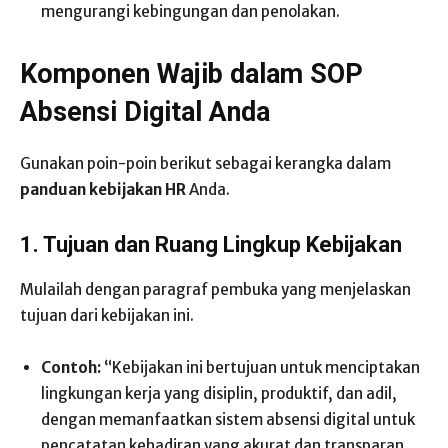
mengurangi kebingungan dan penolakan.
Komponen Wajib dalam SOP
Absensi Digital Anda
Gunakan poin-poin berikut sebagai kerangka dalam
panduan kebijakan HR
Anda.
1. Tujuan dan Ruang Lingkup Kebijakan
Mulailah dengan paragraf pembuka yang menjelaskan
tujuan dari kebijakan ini.
Contoh:
“Kebijakan ini bertujuan untuk menciptakan
lingkungan kerja yang disiplin, produktif, dan adil,
dengan memanfaatkan sistem absensi digital untuk
pencatatan kehadiran yang akurat dan transparan.