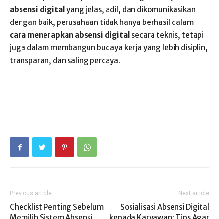
absensi digital
yang jelas, adil, dan dikomunikasikan
dengan baik, perusahaan tidak hanya berhasil dalam
cara menerapkan absensi digital
secara teknis, tetapi
juga dalam membangun budaya kerja yang lebih disiplin,
transparan, dan saling percaya.
Previous article
Next article
Checklist Penting Sebelum
Sosialisasi Absensi Digital
Memilih Sistem Absensi
kepada Karyawan: Tips Agar