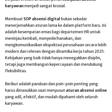
karyawan
menjadi sangat krusial.
Membuat
SOP absensi digital
bukan sekadar
menerjemahkan aturan lama ke dalam platform baru. Ini
adalah kesempatan emas bagi departemen HR untuk
meninjau kembali, menyederhanakan, dan
mengkomunikasikan ekspektasi perusahaan secara lebih
modern dan relevan dengan dinamika kerja tahun 2025.
Kebijakan yang baik tidak hanya menegakkan disiplin,
tetapi juga membangun kepercayaan dan mendukung
fleksibilitas.
Berikut adalah panduan dan poin-poin penting yang
harus dimasukkan saat menyusun
aturan absensi online
yang adil, efektif, dan mudah dipahami oleh seluruh
karyawan.