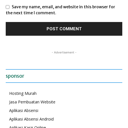
Save my name, email, and website in this browser for
the next time I comment.
- Advertisement -
sponsor
Hosting Murah
Jasa Pembuatan Website
Aplikasi Absensi
Aplikasi Absensi Android
Aplikasi Kasir Online