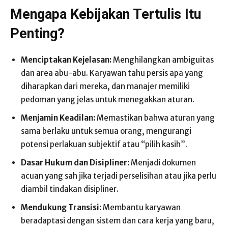
Mengapa Kebijakan Tertulis Itu
Penting?
Menciptakan Kejelasan:
Menghilangkan ambiguitas
dan area abu-abu. Karyawan tahu persis apa yang
diharapkan dari mereka, dan manajer memiliki
pedoman yang jelas untuk menegakkan aturan.
Menjamin Keadilan:
Memastikan bahwa aturan yang
sama berlaku untuk semua orang, mengurangi
potensi perlakuan subjektif atau “pilih kasih”.
Dasar Hukum dan Disipliner:
Menjadi dokumen
acuan yang sah jika terjadi perselisihan atau jika perlu
diambil tindakan disipliner.
Mendukung Transisi:
Membantu karyawan
beradaptasi dengan sistem dan cara kerja yang baru,