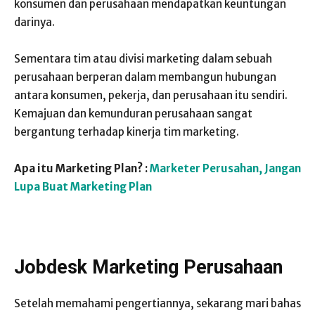
konsumen dan perusahaan mendapatkan keuntungan
darinya.
Sementara tim atau divisi marketing dalam sebuah
perusahaan berperan dalam membangun hubungan
antara konsumen, pekerja, dan perusahaan itu sendiri.
Kemajuan dan kemunduran perusahaan sangat
bergantung terhadap kinerja tim marketing.
Apa itu Marketing Plan? :
Marketer Perusahan, Jangan
Lupa Buat Marketing Plan
Jobdesk Marketing Perusahaan
Setelah memahami pengertiannya, sekarang mari bahas