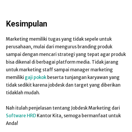
Kesimpulan
Marketing memiliki tugas yang tidak sepele untuk
perusahaan, mulai dari mengurus branding produk
sampai dengan mencari strategi yang tepat agar produk
bisa dikenal di berbagai platform media. Tidak jarang
untuk marketing staff sampai manager marketing
memiliki
gaji pokok
beserta tunjangan karyawan yang
tidak sedikit karena jobdesk dan target yang diberikan
tidaklah mudah.
Nah itulah penjelasan tentang Jobdesk Marketing dari
Software HRD
Kantor Kita, semoga bermanfaat untuk
Anda!