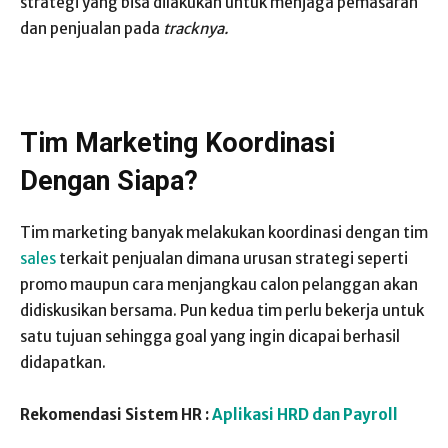
strategi yang bisa dilakukan untuk menjaga pemasaran
dan penjualan pada
tracknya.
Tim Marketing Koordinasi
Dengan Siapa?
Tim marketing banyak melakukan koordinasi dengan tim
sales
terkait penjualan dimana urusan strategi seperti
promo maupun cara menjangkau calon pelanggan akan
didiskusikan bersama. Pun kedua tim perlu bekerja untuk
satu tujuan sehingga goal yang ingin dicapai berhasil
didapatkan.
Rekomendasi Sistem HR :
Aplikasi HRD dan Payroll