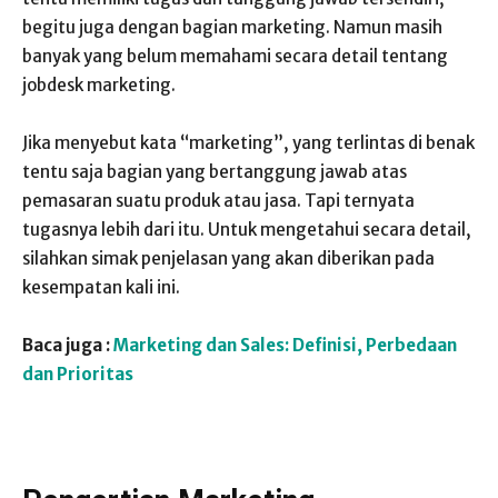
begitu juga dengan bagian marketing. Namun masih
banyak yang belum memahami secara detail tentang
jobdesk marketing.
Jika menyebut kata “marketing”, yang terlintas di benak
tentu saja bagian yang bertanggung jawab atas
pemasaran suatu produk atau jasa. Tapi ternyata
tugasnya lebih dari itu. Untuk mengetahui secara detail,
silahkan simak penjelasan yang akan diberikan pada
kesempatan kali ini.
Baca juga :
Marketing dan Sales: Definisi, Perbedaan
dan Prioritas