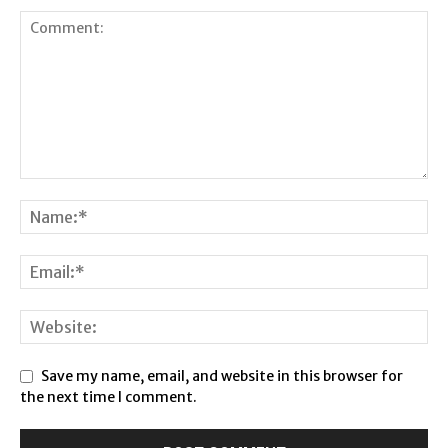
Save my name, email, and website in this browser for
the next time I comment.