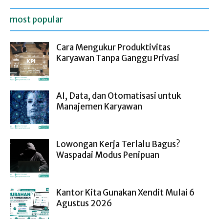
most popular
Cara Mengukur Produktivitas
Karyawan Tanpa Ganggu Privasi
AI, Data, dan Otomatisasi untuk
Manajemen Karyawan
Lowongan Kerja Terlalu Bagus?
Waspadai Modus Penipuan
Kantor Kita Gunakan Xendit Mulai 6
Agustus 2026