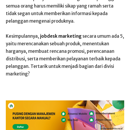
semua orang harus memiliki sikap yang ramah serta
tidak segan untuk memberikan informasi kepada
pelanggan mengenai produknya.
Kesimpulannya,
jobdesk marketing
secara umum ada 5,
yaitu merencanakan sebuah produk, menentukan
harganya, membuat rencana promosi, perencanaan
distribusi, serta memberikan pelayanan terbaik kepada
pelanggan. Tertarik untuk menjadi bagian dari divisi
marketing?