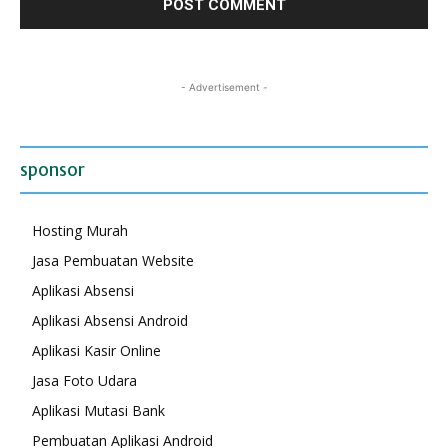
- Advertisement -
sponsor
Hosting Murah
Jasa Pembuatan Website
Aplikasi Absensi
Aplikasi Absensi Android
Aplikasi Kasir Online
Jasa Foto Udara
Aplikasi Mutasi Bank
Pembuatan Aplikasi Android