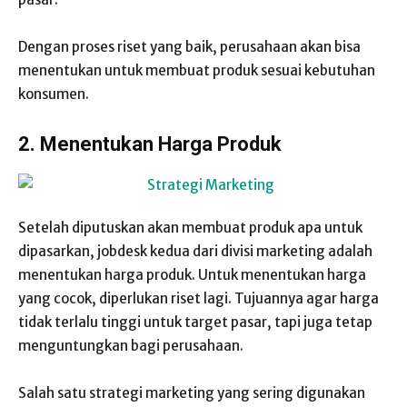
Dengan proses riset yang baik, perusahaan akan bisa
menentukan untuk membuat produk sesuai kebutuhan
konsumen.
2. Menentukan Harga Produk
Setelah diputuskan akan membuat produk apa untuk
dipasarkan, jobdesk kedua dari divisi marketing adalah
menentukan harga produk. Untuk menentukan harga
yang cocok, diperlukan riset lagi. Tujuannya agar harga
tidak terlalu tinggi untuk target pasar, tapi juga tetap
menguntungkan bagi perusahaan.
Salah satu strategi marketing yang sering digunakan