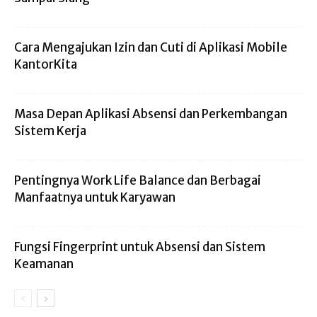
Cara Mengajukan Izin dan Cuti di Aplikasi Mobile
KantorKita
Masa Depan Aplikasi Absensi dan Perkembangan
Sistem Kerja
Pentingnya Work Life Balance dan Berbagai
Manfaatnya untuk Karyawan
Fungsi Fingerprint untuk Absensi dan Sistem
Keamanan