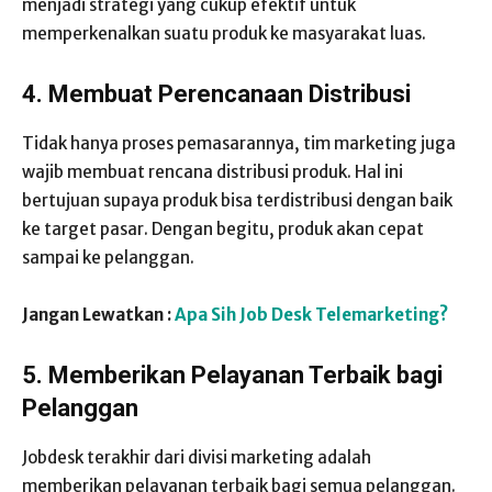
menjadi strategi yang cukup efektif untuk
memperkenalkan suatu produk ke masyarakat luas.
4. Membuat Perencanaan Distribusi
Tidak hanya proses pemasarannya, tim marketing juga
wajib membuat rencana distribusi produk. Hal ini
bertujuan supaya produk bisa terdistribusi dengan baik
ke target pasar. Dengan begitu, produk akan cepat
sampai ke pelanggan.
Jangan Lewatkan :
Apa Sih Job Desk Telemarketing?
5. Memberikan Pelayanan Terbaik bagi
Pelanggan
Jobdesk terakhir dari divisi marketing adalah
memberikan pelayanan terbaik bagi semua pelanggan.