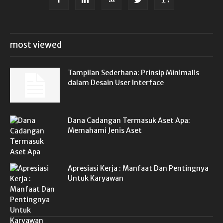
most viewed
Tampilan Sederhana: Prinsip Minimalis
dalam Desain User Interface
Dana Cadangan Termasuk Aset Apa:
Memahami Jenis Aset
Apresiasi Kerja : Manfaat Dan Pentingnya
Untuk Karyawan