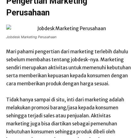
Pengertian Marketing
Perusahaan
Jobdesk Marketing Perusahaan
Mari pahami pengertian dari marketing terlebih dahulu
sebelum membahas tentang jobdesk-nya. Marketing
sendiri merupakan aktivitas untuk memenuhi kebutuhan
serta memberikan kepuasan kepada konsumen dengan
cara memberikan produk dengan harga sesuai.
Tidak hanya sampai di situ, inti dari marketing adalah
melakukan promosi barang/jasa kepada konsumen
sehingga terjadi sales atau penjualan.
Aktivitas
marketing juga bisa diartikan sebagai pemenuhan
kebutuhan konsumen sehingga produk dibeli oleh