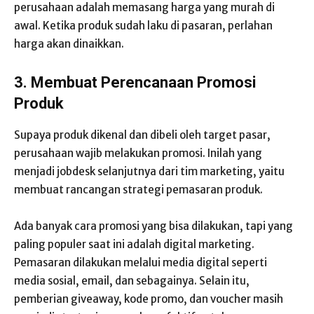
perusahaan adalah memasang harga yang murah di
awal. Ketika produk sudah laku di pasaran, perlahan
harga akan dinaikkan.
3. Membuat Perencanaan Promosi
Produk
Supaya produk dikenal dan dibeli oleh target pasar,
perusahaan wajib melakukan promosi. Inilah yang
menjadi jobdesk selanjutnya dari tim marketing, yaitu
membuat rancangan strategi pemasaran produk.
Ada banyak cara promosi yang bisa dilakukan, tapi yang
paling populer saat ini adalah digital marketing.
Pemasaran dilakukan melalui media digital seperti
media sosial, email, dan sebagainya.
Selain itu,
pemberian giveaway, kode promo, dan voucher masih