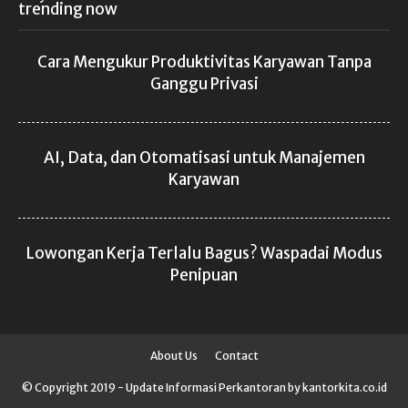
trending now
Cara Mengukur Produktivitas Karyawan Tanpa
Ganggu Privasi
AI, Data, dan Otomatisasi untuk Manajemen
Karyawan
Lowongan Kerja Terlalu Bagus? Waspadai Modus
Penipuan
About Us
Contact
© Copyright 2019 - Update Informasi Perkantoran by kantorkita.co.id