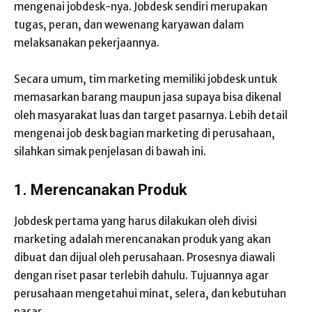
mengenai jobdesk-nya. Jobdesk sendiri merupakan
tugas, peran, dan wewenang karyawan dalam
melaksanakan pekerjaannya.
Secara umum, tim marketing memiliki jobdesk untuk
memasarkan barang maupun jasa supaya bisa dikenal
oleh masyarakat luas dan target pasarnya. Lebih detail
mengenai job desk bagian marketing di perusahaan,
silahkan simak penjelasan di bawah ini.
1. Merencanakan Produk
Jobdesk pertama yang harus dilakukan oleh divisi
marketing adalah merencanakan produk yang akan
dibuat dan dijual oleh perusahaan. Prosesnya diawali
dengan riset pasar terlebih dahulu. Tujuannya agar
perusahaan mengetahui minat, selera, dan kebutuhan
pasar.