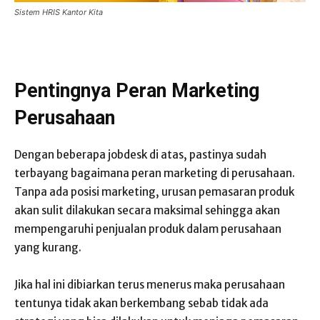
Sistem HRIS Kantor Kita
Pentingnya Peran Marketing
Perusahaan
Dengan beberapa jobdesk di atas, pastinya sudah
terbayang bagaimana peran marketing di perusahaan.
Tanpa ada posisi marketing, urusan pemasaran produk
akan sulit dilakukan secara maksimal sehingga akan
mempengaruhi penjualan produk dalam perusahaan
yang kurang.
Jika hal ini dibiarkan terus menerus maka perusahaan
tentunya tidak akan berkembang sebab tidak ada