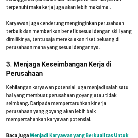
terpenuhi maka kerja juga akan lebih maksimal.
Karyawan juga cenderung menginginkan perusahaan
terbaik dan memberikan benefit sesuai dengan skill yang
dimilikinya, tentu saja mereka akan riset peluang di
perusahaan mana yang sesuai dengannya.
3.
Menjaga Keseimbangan Kerja di
Perusahaan
Kehilangan karyawan potensial juga menjadi salah satu
hal yang membuat perusahaan goyang atau tidak
seimbang. Daripada mempertaruhkan kinerja
perusahaan yang goyang akan lebih baik
mempertahankan karyawan potensial.
Baca Juga
Menjadi Karyawan yang Berkualitas Untuk