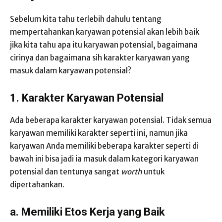
Sebelum kita tahu terlebih dahulu tentang
mempertahankan karyawan potensial akan lebih baik
jika kita tahu apa itu karyawan potensial, bagaimana
cirinya dan bagaimana sih karakter karyawan yang
masuk dalam karyawan potensial?
1.
Karakter Karyawan Potensial
Ada beberapa karakter karyawan potensial. Tidak semua
karyawan memiliki karakter seperti ini, namun jika
karyawan Anda memiliki beberapa karakter seperti di
bawah ini bisa jadi ia masuk dalam kategori karyawan
potensial dan tentunya sangat
worth
untuk
dipertahankan.
a.
Memiliki Etos Kerja yang Baik