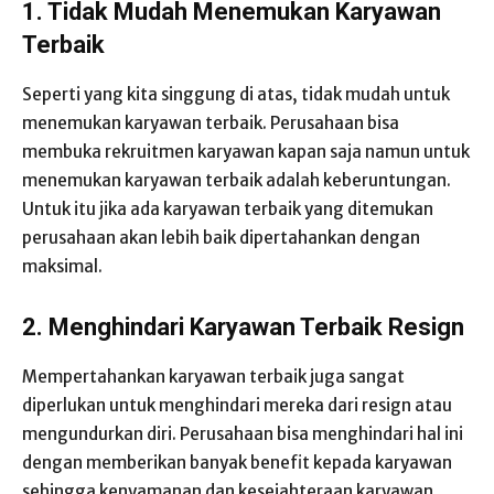
1.
Tidak Mudah Menemukan Karyawan
Terbaik
Seperti yang kita singgung di atas, tidak mudah untuk
menemukan karyawan terbaik. Perusahaan bisa
membuka rekruitmen karyawan kapan saja namun untuk
menemukan karyawan terbaik adalah keberuntungan.
Untuk itu jika ada karyawan terbaik yang ditemukan
perusahaan akan lebih baik dipertahankan dengan
maksimal.
2.
Menghindari Karyawan Terbaik Resign
Mempertahankan karyawan terbaik juga sangat
diperlukan untuk menghindari mereka dari resign atau
mengundurkan diri. Perusahaan bisa menghindari hal ini
dengan memberikan banyak benefit kepada karyawan
sehingga kenyamanan dan kesejahteraan karyawan