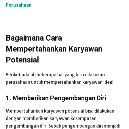
Perusahaan
Bagaimana Cara
Mempertahankan Karyawan
Potensial
Berikut adalah beberapa hal yang bisa dilakukan
perusahaan untuk mempertahankan karyawan ideal.
1.
Memberikan Pengembangan Diri
Mempertahankan karyawan potensial bisa dilakukan
dengan memberikan karyawan kesempatan
pengembangan diri. Sebab pengembangan diri menjadi