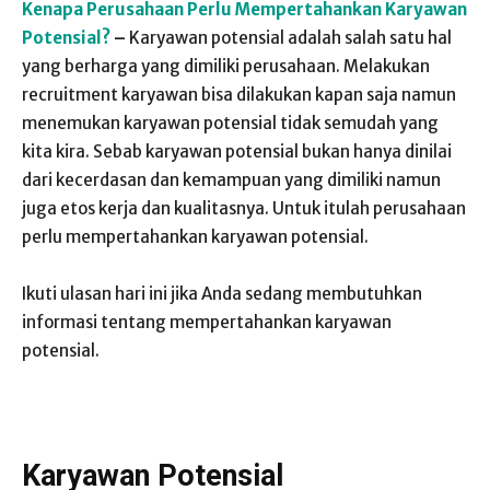
Kenapa Perusahaan Perlu Mempertahankan Karyawan
Potensial?
–
Karyawan potensial adalah salah satu hal
yang berharga yang dimiliki perusahaan. Melakukan
recruitment karyawan bisa dilakukan kapan saja namun
menemukan karyawan potensial tidak semudah yang
kita kira. Sebab karyawan potensial bukan hanya dinilai
dari kecerdasan dan kemampuan yang dimiliki namun
juga etos kerja dan kualitasnya. Untuk itulah perusahaan
perlu mempertahankan karyawan potensial.
Ikuti ulasan hari ini jika Anda sedang membutuhkan
informasi tentang mempertahankan karyawan
potensial.
Karyawan Potensial