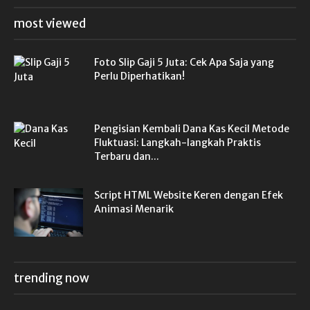
most viewed
Foto Slip Gaji 5 Juta: Cek Apa Saja yang
Perlu Diperhatikan!
Pengisian Kembali Dana Kas Kecil Metode
Fluktuasi: Langkah-langkah Praktis
Terbaru dan...
Script HTML Website Keren dengan Efek
Animasi Menarik
trending now