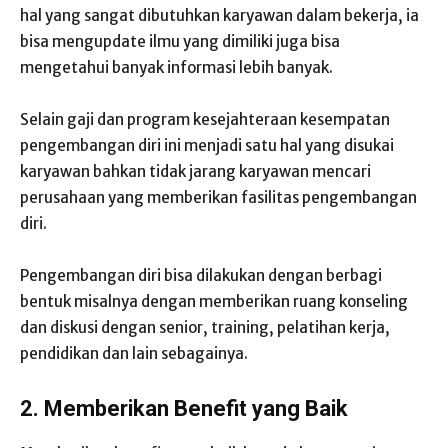
hal yang sangat dibutuhkan karyawan dalam bekerja, ia
bisa mengupdate ilmu yang dimiliki juga bisa
mengetahui banyak informasi lebih banyak.
Selain gaji dan program kesejahteraan kesempatan
pengembangan diri ini menjadi satu hal yang disukai
karyawan bahkan tidak jarang karyawan mencari
perusahaan yang memberikan fasilitas pengembangan
diri.
Pengembangan diri bisa dilakukan dengan berbagi
bentuk misalnya dengan memberikan ruang konseling
dan diskusi dengan senior, training, pelatihan kerja,
pendidikan dan lain sebagainya.
2.
Memberikan Benefit yang Baik