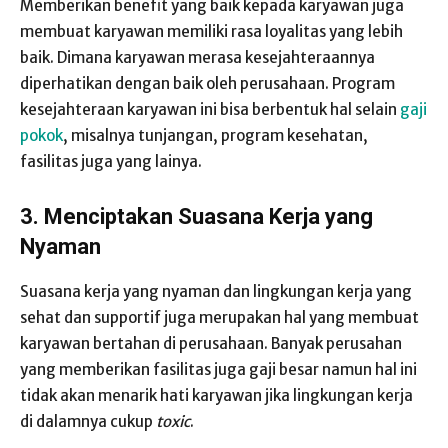
Memberikan benefit yang baik kepada karyawan juga
membuat karyawan memiliki rasa loyalitas yang lebih
baik. Dimana karyawan merasa kesejahteraannya
diperhatikan dengan baik oleh perusahaan. Program
kesejahteraan karyawan ini bisa berbentuk hal selain
gaji
pokok
, misalnya tunjangan, program kesehatan,
fasilitas juga yang lainya.
3.
Menciptakan Suasana Kerja yang
Nyaman
Suasana kerja yang nyaman dan lingkungan kerja yang
sehat dan supportif juga merupakan hal yang membuat
karyawan bertahan di perusahaan. Banyak perusahan
yang memberikan fasilitas juga gaji besar namun hal ini
tidak akan menarik hati karyawan jika lingkungan kerja
di dalamnya cukup
toxic
.