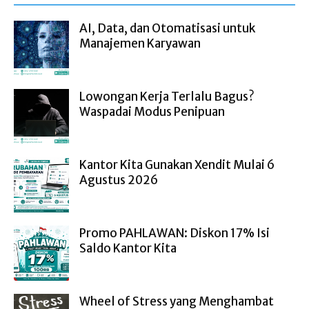
AI, Data, dan Otomatisasi untuk
Manajemen Karyawan
Lowongan Kerja Terlalu Bagus?
Waspadai Modus Penipuan
Kantor Kita Gunakan Xendit Mulai 6
Agustus 2026
Promo PAHLAWAN: Diskon 17% Isi
Saldo Kantor Kita
Wheel of Stress yang Menghambat