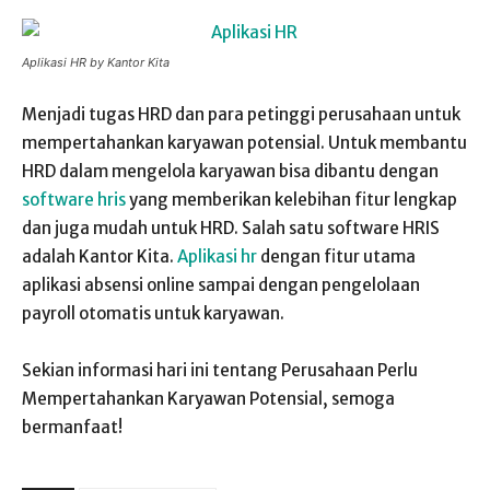
Aplikasi HR by Kantor Kita
Menjadi tugas HRD dan para petinggi perusahaan untuk
mempertahankan karyawan potensial. Untuk membantu
HRD dalam mengelola karyawan bisa dibantu dengan
software hris
yang memberikan kelebihan fitur lengkap
dan juga mudah untuk HRD. Salah satu software HRIS
adalah Kantor Kita.
Aplikasi hr
dengan fitur utama
aplikasi absensi online sampai dengan pengelolaan
payroll otomatis untuk karyawan.
Sekian informasi hari ini tentang Perusahaan Perlu
Mempertahankan Karyawan Potensial, semoga
bermanfaat!