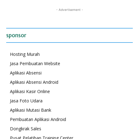
- Advertisement -
sponsor
Hosting Murah
Jasa Pembuatan Website
Aplikasi Absensi
Aplikasi Absensi Android
Aplikasi Kasir Online
Jasa Foto Udara
Aplikasi Mutasi Bank
Pembuatan Aplikasi Android
Dongkrak Sales
Pusat Pelatihan Training Center