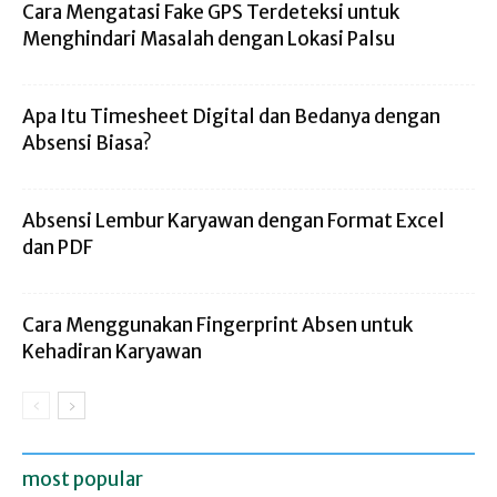
Cara Mengatasi Fake GPS Terdeteksi untuk
Menghindari Masalah dengan Lokasi Palsu
Apa Itu Timesheet Digital dan Bedanya dengan
Absensi Biasa?
Absensi Lembur Karyawan dengan Format Excel
dan PDF
Cara Menggunakan Fingerprint Absen untuk
Kehadiran Karyawan
most popular