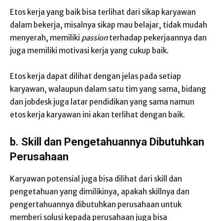
Etos kerja yang baik bisa terlihat dari sikap karyawan
dalam bekerja, misalnya sikap mau belajar, tidak mudah
menyerah, memiliki
passion
terhadap pekerjaannya dan
juga memiliki motivasi kerja yang cukup baik.
Etos kerja dapat dilihat dengan jelas pada setiap
karyawan, walaupun dalam satu tim yang sama, bidang
dan jobdesk juga latar pendidikan yang sama namun
etos kerja karyawan ini akan terlihat dengan baik.
b.
Skill dan Pengetahuannya Dibutuhkan
Perusahaan
Karyawan potensial juga bisa dilihat dari skill dan
pengetahuan yang dimilikinya, apakah skillnya dan
pengertahuannya dibutuhkan perusahaan untuk
memberi solusi kepada perusahaan juga bisa