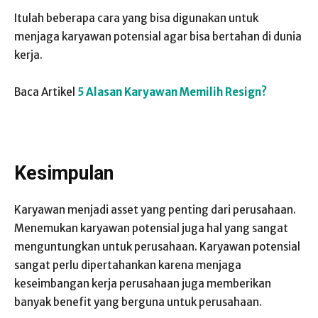
Itulah beberapa cara yang bisa digunakan untuk
menjaga karyawan potensial agar bisa bertahan di dunia
kerja.
Baca Artikel
5 Alasan Karyawan Memilih Resign?
Kesimpulan
Karyawan menjadi asset yang penting dari perusahaan.
Menemukan karyawan potensial juga hal yang sangat
menguntungkan untuk perusahaan. Karyawan potensial
sangat perlu dipertahankan karena menjaga
keseimbangan kerja perusahaan juga memberikan
banyak benefit yang berguna untuk perusahaan.