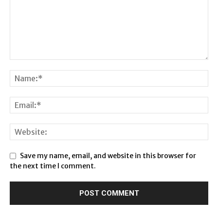
Save my name, email, and website in this browser for
the next time I comment.