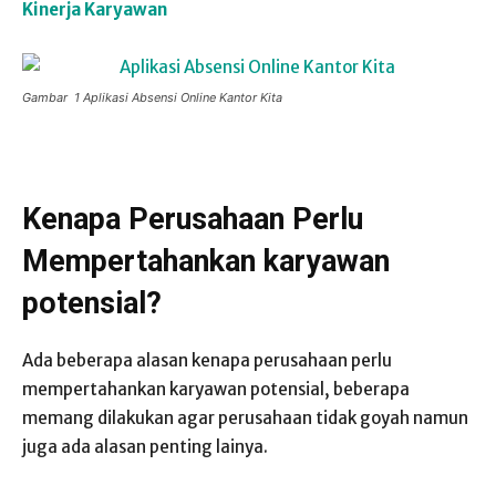
Kinerja Karyawan
Gambar 1 Aplikasi Absensi Online Kantor Kita
Kenapa Perusahaan Perlu
Mempertahankan karyawan
potensial?
Ada beberapa alasan kenapa perusahaan perlu
mempertahankan karyawan potensial, beberapa
memang dilakukan agar perusahaan tidak goyah namun
juga ada alasan penting lainya.