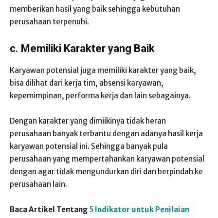
memberikan hasil yang baik sehingga kebutuhan
perusahaan terpenuhi.
c.
Memiliki Karakter yang Baik
Karyawan potensial juga memiliki karakter yang baik,
bisa dilihat dari kerja tim, absensi karyawan,
kepemimpinan, performa kerja dan lain sebagainya.
Dengan karakter yang dimiikinya tidak heran
perusahaan banyak terbantu dengan adanya hasil kerja
karyawan potensial ini. Sehingga banyak pula
perusahaan yang mempertahankan karyawan potensial
dengan agar tidak mengundurkan diri dan berpindah ke
perusahaan lain.
Baca Artikel Tentang
5 Indikator untuk Penilaian