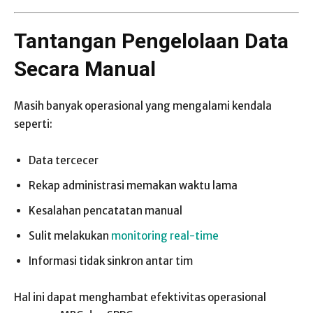
Tantangan Pengelolaan Data
Secara Manual
Masih banyak operasional yang mengalami kendala
seperti:
Data tercecer
Rekap administrasi memakan waktu lama
Kesalahan pencatatan manual
Sulit melakukan
monitoring real-time
Informasi tidak sinkron antar tim
Hal ini dapat menghambat efektivitas operasional