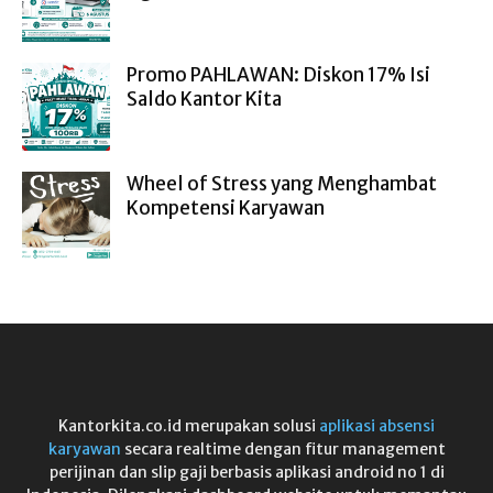
Promo PAHLAWAN: Diskon 17% Isi
Saldo Kantor Kita
Wheel of Stress yang Menghambat
Kompetensi Karyawan
Kantorkita.co.id merupakan solusi
aplikasi absensi
karyawan
secara realtime dengan fitur management
perijinan dan slip gaji berbasis aplikasi android no 1 di