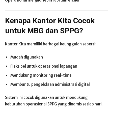
Operasional menjadi lebih rapi dan efisien.
Kenapa Kantor Kita Cocok
untuk MBG dan SPPG?
Kantor Kita memiliki berbagai keunggulan seperti:
Mudah digunakan
Fleksibel untuk operasional lapangan
Mendukung monitoring real-time
Membantu pengelolaan administrasi digital
Sistem ini cocok digunakan untuk mendukung
kebutuhan operasional SPPG yang dinamis setiap hari.