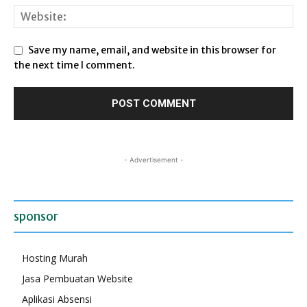
Save my name, email, and website in this browser for
the next time I comment.
- Advertisement -
sponsor
Hosting Murah
Jasa Pembuatan Website
Aplikasi Absensi