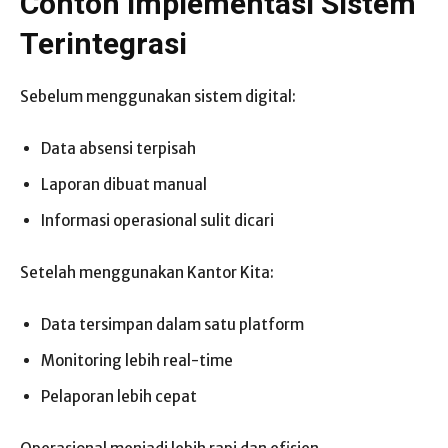
Contoh Implementasi Sistem
Terintegrasi
Sebelum menggunakan sistem digital:
Data absensi terpisah
Laporan dibuat manual
Informasi operasional sulit dicari
Setelah menggunakan Kantor Kita:
Data tersimpan dalam satu platform
Monitoring lebih real-time
Pelaporan lebih cepat