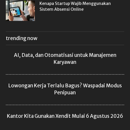
Kenapa Startup Wajib Menggunakan
Sistem Absensi Online
trending now
AI, Data, dan Otomatisasi untuk Manajemen
Karyawan
Lowongan Kerja Terlalu Bagus? Waspadai Modus
Penipuan
Kantor Kita Gunakan Xendit Mulai 6 Agustus 2026