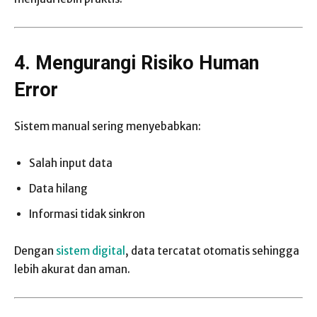
4. Mengurangi Risiko Human
Error
Sistem manual sering menyebabkan:
Salah input data
Data hilang
Informasi tidak sinkron
Dengan
sistem digital
, data tercatat otomatis sehingga
lebih akurat dan aman.