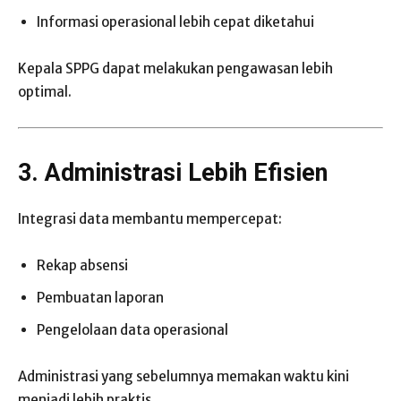
Informasi operasional lebih cepat diketahui
Kepala SPPG dapat melakukan pengawasan lebih
optimal.
3. Administrasi Lebih Efisien
Integrasi data membantu mempercepat:
Rekap absensi
Pembuatan laporan
Pengelolaan data operasional
Administrasi yang sebelumnya memakan waktu kini
menjadi lebih praktis.