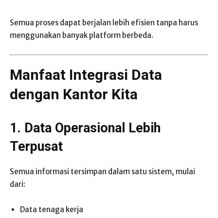
Semua proses dapat berjalan lebih efisien tanpa harus
menggunakan banyak platform berbeda.
Manfaat Integrasi Data
dengan Kantor Kita
1. Data Operasional Lebih
Terpusat
Semua informasi tersimpan dalam satu sistem, mulai
dari:
Data tenaga kerja