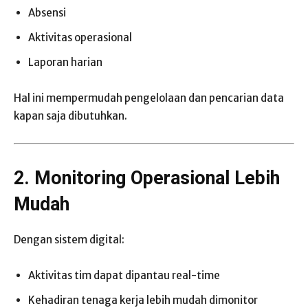
Absensi
Aktivitas operasional
Laporan harian
Hal ini mempermudah pengelolaan dan pencarian data
kapan saja dibutuhkan.
2. Monitoring Operasional Lebih
Mudah
Dengan sistem digital:
Aktivitas tim dapat dipantau real-time
Kehadiran tenaga kerja lebih mudah dimonitor