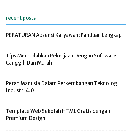
recent posts
PERATURAN Absensi Karyawan: Panduan Lengkap
Tips Memudahkan Pekerjaan Dengan Software
Canggih Dan Murah
Peran Manusia Dalam Perkembangan Teknologi
Industri 4.0
Template Web Sekolah HTML Gratis dengan
Premium Design