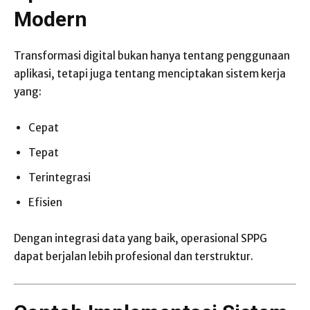
Modern
Transformasi digital bukan hanya tentang penggunaan
aplikasi, tetapi juga tentang menciptakan sistem kerja
yang:
Cepat
Tepat
Terintegrasi
Efisien
Dengan integrasi data yang baik, operasional SPPG
dapat berjalan lebih profesional dan terstruktur.