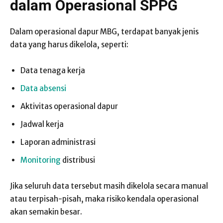
dalam Operasional SPPG
Dalam operasional dapur MBG, terdapat banyak jenis
data yang harus dikelola, seperti:
Data tenaga kerja
Data absensi
Aktivitas operasional dapur
Jadwal kerja
Laporan administrasi
Monitoring
distribusi
Jika seluruh data tersebut masih dikelola secara manual
atau terpisah-pisah, maka risiko kendala operasional
akan semakin besar.