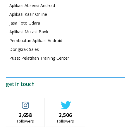
Aplikasi Absensi Android
Aplikasi Kasir Online
Jasa Foto Udara
Aplikasi Mutasi Bank
Pembuatan Aplikasi Android
Dongkrak Sales
Pusat Pelatihan Training Center
get in touch
2,658
2,506
Followers
Followers