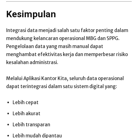
Kesimpulan
Integrasi data menjadi salah satu faktor penting dalam
mendukung kelancaran operasional MBG dan SPPG.
Pengelolaan data yang masih manual dapat
menghambat efektivitas kerja dan memperbesar risiko
kesalahan administrasi.
Melalui Aplikasi Kantor Kita, seluruh data operasional
dapat terintegrasi dalam satu sistem digital yang:
Lebih cepat
Lebih akurat
Lebih transparan
Lebih mudah dipantau