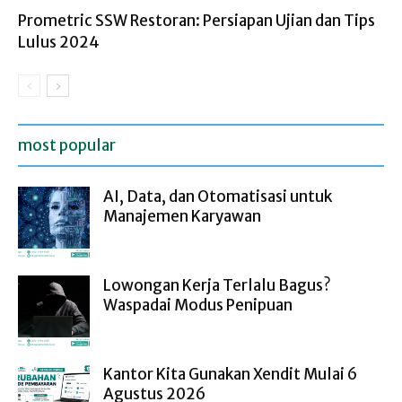
Prometric SSW Restoran: Persiapan Ujian dan Tips
Lulus 2024
most popular
AI, Data, dan Otomatisasi untuk
Manajemen Karyawan
Lowongan Kerja Terlalu Bagus?
Waspadai Modus Penipuan
Kantor Kita Gunakan Xendit Mulai 6
Agustus 2026