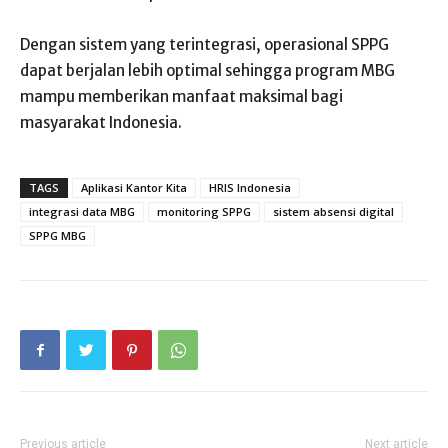
Dengan sistem yang terintegrasi, operasional SPPG
dapat berjalan lebih optimal sehingga program MBG
mampu memberikan manfaat maksimal bagi
masyarakat Indonesia.
TAGS
Aplikasi Kantor Kita
HRIS Indonesia
integrasi data MBG
monitoring SPPG
sistem absensi digital
SPPG MBG
Previous article
Next article