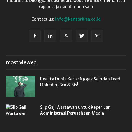
Indonesia. Dilengkapi dashboard website untuk memantau
kapan saja dan dimana saja.
Contact us:
info@kantorkita.co.id
most viewed
Realita Dunia Kerja: Nggak Seindah Feed
LinkedIn, Bro & Sis!
Slip Gaji Wartawan untuk Keperluan
Administrasi Perusahaan Media