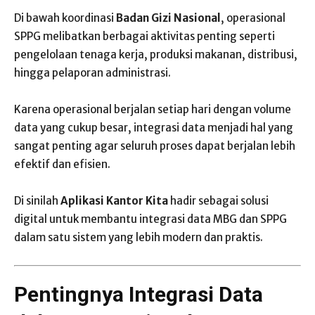
Di bawah koordinasi
Badan Gizi Nasional
, operasional
SPPG melibatkan berbagai aktivitas penting seperti
pengelolaan tenaga kerja, produksi makanan, distribusi,
hingga pelaporan administrasi.
Karena operasional berjalan setiap hari dengan volume
data yang cukup besar, integrasi data menjadi hal yang
sangat penting agar seluruh proses dapat berjalan lebih
efektif dan efisien.
Di sinilah
Aplikasi Kantor Kita
hadir sebagai solusi
digital untuk membantu integrasi data MBG dan SPPG
dalam satu sistem yang lebih modern dan praktis.
Pentingnya Integrasi Data