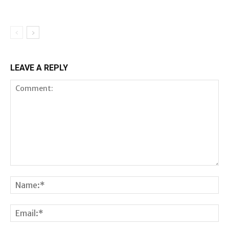
LEAVE A REPLY