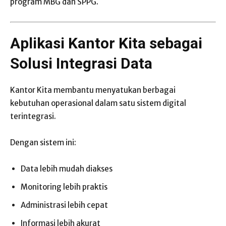
program MBG dan SPPG.
Aplikasi Kantor Kita sebagai
Solusi Integrasi Data
Kantor Kita membantu menyatukan berbagai
kebutuhan operasional dalam satu sistem digital
terintegrasi.
Dengan sistem ini:
Data lebih mudah diakses
Monitoring lebih praktis
Administrasi lebih cepat
Informasi lebih akurat