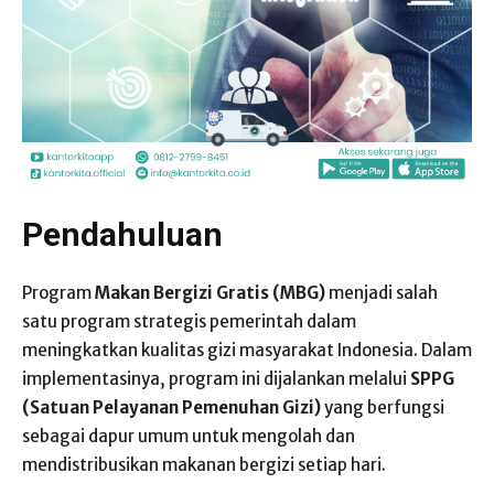
Pendahuluan
Program
Makan Bergizi Gratis (MBG)
menjadi salah
satu program strategis pemerintah dalam
meningkatkan kualitas gizi masyarakat Indonesia. Dalam
implementasinya, program ini dijalankan melalui
SPPG
(Satuan Pelayanan Pemenuhan Gizi)
yang berfungsi
sebagai dapur umum untuk mengolah dan
mendistribusikan makanan bergizi setiap hari.