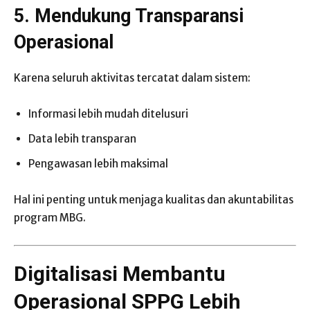
5. Mendukung Transparansi
Operasional
Karena seluruh aktivitas tercatat dalam sistem:
Informasi lebih mudah ditelusuri
Data lebih transparan
Pengawasan lebih maksimal
Hal ini penting untuk menjaga kualitas dan akuntabilitas
program MBG.
Digitalisasi Membantu
Operasional SPPG Lebih