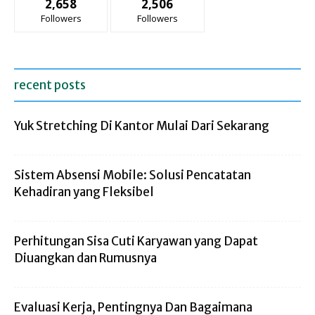
2,658
2,506
Followers
Followers
recent posts
Yuk Stretching Di Kantor Mulai Dari Sekarang
Sistem Absensi Mobile: Solusi Pencatatan
Kehadiran yang Fleksibel
Perhitungan Sisa Cuti Karyawan yang Dapat
Diuangkan dan Rumusnya
Evaluasi Kerja, Pentingnya Dan Bagaimana