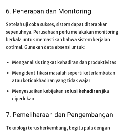
6. Penerapan dan Monitoring
Setelah uji coba sukses, sistem dapat diterapkan
sepenuhnya. Perusahaan perlu melakukan monitoring
berkala untuk memastikan bahwa sistem berjalan
optimal. Gunakan data absensi untuk:
Menganalisis tingkat kehadiran dan produktivitas
Mengidentifikasi masalah seperti keterlambatan
atau ketidakhadiran yang tidak wajar
Menyesuaikan kebijakan
solusi kehadiran
jika
diperlukan
7. Pemeliharaan dan Pengembangan
Teknologi terus berkembang, begitu pula dengan