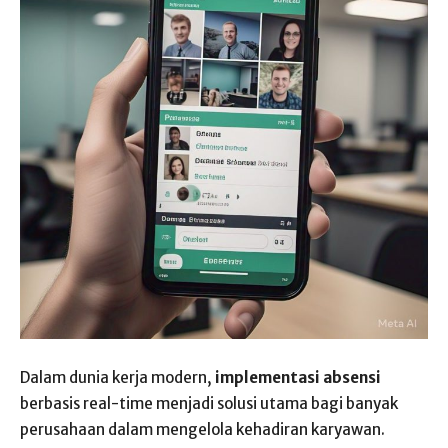
Dalam dunia kerja modern,
implementasi absensi
berbasis real-time menjadi solusi utama bagi banyak
perusahaan dalam mengelola kehadiran karyawan.