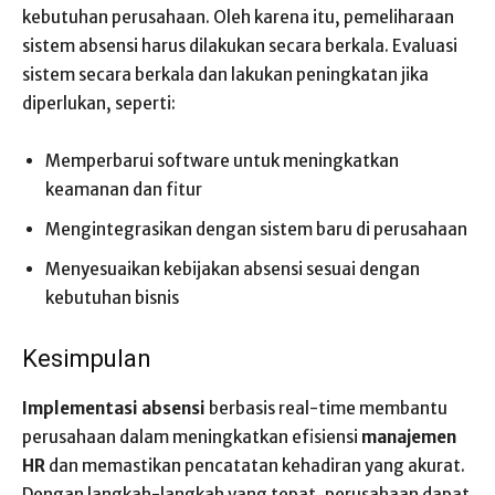
kebutuhan perusahaan. Oleh karena itu, pemeliharaan
sistem absensi harus dilakukan secara berkala. Evaluasi
sistem secara berkala dan lakukan peningkatan jika
diperlukan, seperti:
Memperbarui software untuk meningkatkan
keamanan dan fitur
Mengintegrasikan dengan sistem baru di perusahaan
Menyesuaikan kebijakan absensi sesuai dengan
kebutuhan bisnis
Kesimpulan
Implementasi absensi
berbasis real-time membantu
perusahaan dalam meningkatkan efisiensi
manajemen
HR
dan memastikan pencatatan kehadiran yang akurat.
Dengan langkah-langkah yang tepat, perusahaan dapat