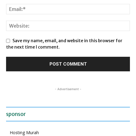
Save my name, email, and website in this browser for
the next time I comment.
- Advertisement -
sponsor
Hosting Murah