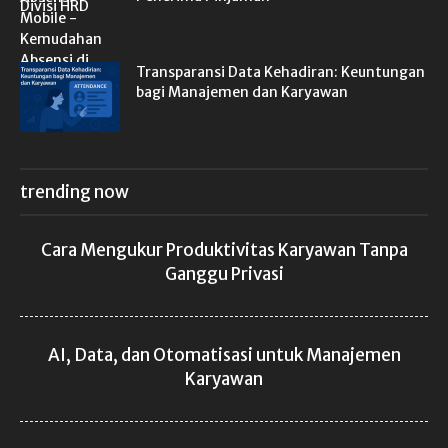
Transparansi Data Kehadiran: Keuntungan
bagi Manajemen dan Karyawan
trending now
Cara Mengukur Produktivitas Karyawan Tanpa
Ganggu Privasi
AI, Data, dan Otomatisasi untuk Manajemen
Karyawan