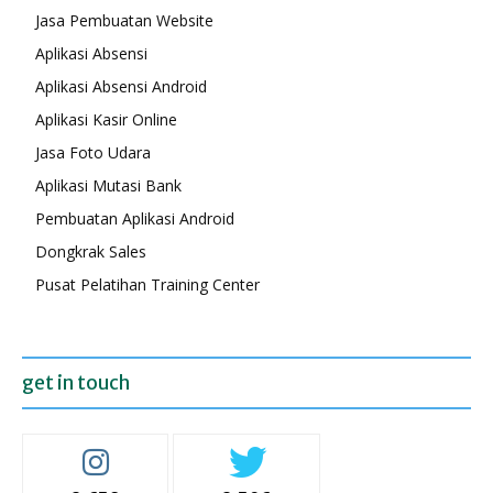
Jasa Pembuatan Website
Aplikasi Absensi
Aplikasi Absensi Android
Aplikasi Kasir Online
Jasa Foto Udara
Aplikasi Mutasi Bank
Pembuatan Aplikasi Android
Dongkrak Sales
Pusat Pelatihan Training Center
get in touch