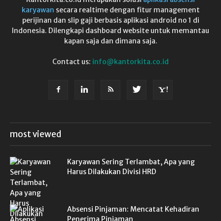
karyawan
secara realtime dengan fitur management
perijinan dan slip gaji berbasis aplikasi android no 1 di
Indonesia. Dilengkapi dashboard website untuk memantau
kapan saja dan dimana saja.
Contact us:
info@kantorkita.co.id
most viewed
Karyawan Sering Terlambat, Apa yang
Harus Dilakukan Divisi HRD
Absensi Pinjaman: Mencatat Kehadiran
Penerima Pinjaman