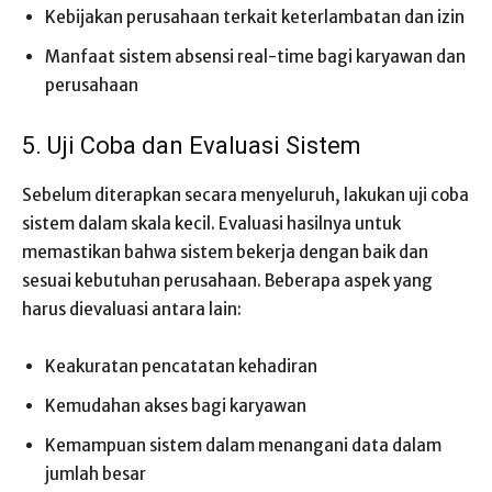
Kebijakan perusahaan terkait keterlambatan dan izin
Manfaat sistem absensi real-time bagi karyawan dan
perusahaan
5. Uji Coba dan Evaluasi Sistem
Sebelum diterapkan secara menyeluruh, lakukan uji coba
sistem dalam skala kecil. Evaluasi hasilnya untuk
memastikan bahwa sistem bekerja dengan baik dan
sesuai kebutuhan perusahaan. Beberapa aspek yang
harus dievaluasi antara lain:
Keakuratan pencatatan kehadiran
Kemudahan akses bagi karyawan
Kemampuan sistem dalam menangani data dalam
jumlah besar