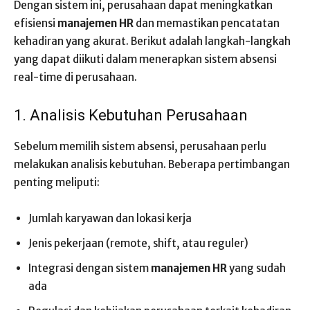
Dengan sistem ini, perusahaan dapat meningkatkan
efisiensi
manajemen HR
dan memastikan pencatatan
kehadiran yang akurat. Berikut adalah langkah-langkah
yang dapat diikuti dalam menerapkan sistem absensi
real-time di perusahaan.
1. Analisis Kebutuhan Perusahaan
Sebelum memilih sistem absensi, perusahaan perlu
melakukan analisis kebutuhan. Beberapa pertimbangan
penting meliputi:
Jumlah karyawan dan lokasi kerja
Jenis pekerjaan (remote, shift, atau reguler)
Integrasi dengan sistem
manajemen HR
yang sudah
ada