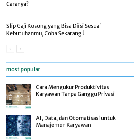
Caranya?
Slip Gaji Kosong yang Bisa Diisi Sesuai
Kebutuhanmu, Coba Sekarang !
most popular
Cara Mengukur Produktivitas
Karyawan Tanpa Ganggu Privasi
AI, Data, dan Otomatisasi untuk
Manajemen Karyawan