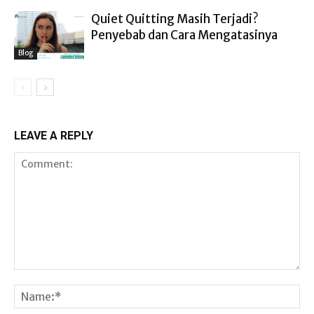
Quiet Quitting Masih Terjadi?
Penyebab dan Cara Mengatasinya
Blog
LEAVE A REPLY