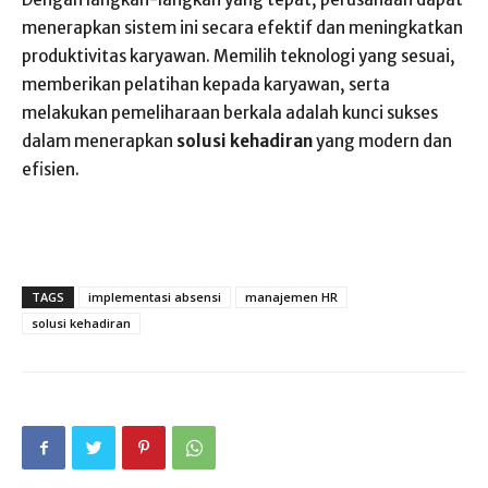
menerapkan sistem ini secara efektif dan meningkatkan
produktivitas karyawan. Memilih teknologi yang sesuai,
memberikan pelatihan kepada karyawan, serta
melakukan pemeliharaan berkala adalah kunci sukses
dalam menerapkan
solusi kehadiran
yang modern dan
efisien.
TAGS
implementasi absensi
manajemen HR
solusi kehadiran