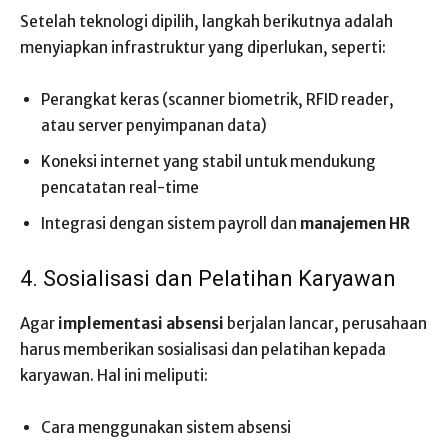
Setelah teknologi dipilih, langkah berikutnya adalah
menyiapkan infrastruktur yang diperlukan, seperti:
Perangkat keras (scanner biometrik, RFID reader,
atau server penyimpanan data)
Koneksi internet yang stabil untuk mendukung
pencatatan real-time
Integrasi dengan sistem payroll dan
manajemen HR
4. Sosialisasi dan Pelatihan Karyawan
Agar
implementasi absensi
berjalan lancar, perusahaan
harus memberikan sosialisasi dan pelatihan kepada
karyawan. Hal ini meliputi:
Cara menggunakan sistem absensi